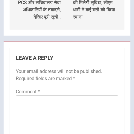
PCS और सचिवालय सेवा
की मिलेगी सुविधा, सीएम
अधिकारियों के तबादले,
धामी ने कई बसों को किया
देखिए पूरी सूची..
रवाना
LEAVE A REPLY
Your email address will not be published.
Required fields are marked
*
Comment
*