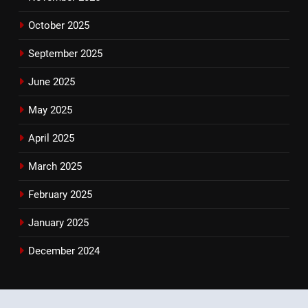
October 2025
September 2025
June 2025
May 2025
April 2025
March 2025
February 2025
January 2025
December 2024