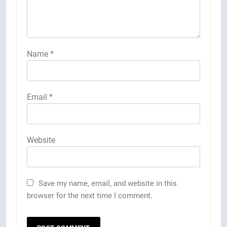
Name
*
Email
*
Website
Save my name, email, and website in this
browser for the next time I comment.