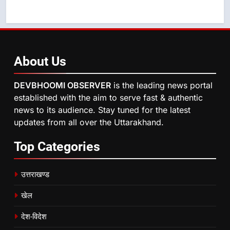
About
Us
DEVBHOOMI OBSERVER
is the leading news portal
established with the aim to serve fast & authentic
news to its audience. Stay tuned for the latest
updates from all over the Uttarakhand.
Top
Categories
उत्तराखण्ड
खेल
देश-विदेश