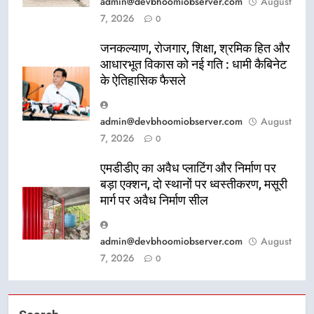
admin@devbhoomiobserver.com
August
7, 2026
0
जनकल्याण, रोजगार, शिक्षा, श्रमिक हित और
आधारभूत विकास को नई गति : धामी कैबिनेट
के ऐतिहासिक फैसले
admin@devbhoomiobserver.com
August
7, 2026
0
एमडीडीए का अवैध प्लाटिंग और निर्माण पर
बड़ा एक्शन, दो स्थानों पर ध्वस्तीकरण, मसूरी
मार्ग पर अवैध निर्माण सील
admin@devbhoomiobserver.com
August
7, 2026
0