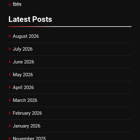
विशेष
Latest
Posts
August 2026
July 2026
June 2026
May 2026
April 2026
March 2026
February 2026
January 2026
November 2025