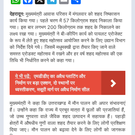
देहरादून:
मुख्यमंत्री आवास परिसर में मंगलवार को शहद निष्कासन
कार्य किया गया। पहले चरण में 57 किलोग्राम शहद निकाला किया
गया। इस बार लगभग 200 किलोग्राम तक शहद के निकालने का
लक्ष्य रखा गया। मुख्यमंत्री ने बी-कीपिंग कार्य को पायलट प्रोजेक्ट
के रूप में लेते हुए शहद महोत्सव आयोजित करने के लिए उद्यान विभाग
को निर्देश दिये गये। जिसमें मधुमक्खी द्वारा तैयार किए जाने वाले
समस्त प्रोडक्ट महोत्सव में रखने और हर वर्ष शहद महोत्सव की एक
तिथि भी निर्धारित करने को कहा गया।
ये भी पढ़ें:
एमडीडीए का अवैध प्लाटिंग और
निर्माण पर बड़ा एक्शन, दो स्थानों पर
ध्वस्तीकरण, मसूरी मार्ग पर अवैध निर्माण सील
मुख्यमंत्री ने कहा कि उत्तराखण्ड में मौन पालन की अपार संभावनाएं
हैं। उन्होंने कहा कि राज्य में प्रचुर मात्रा में फूलों की प्रजातियां हैं,
जो उच्च गुणवत्ता वाले जैविक शहद उत्पादन में सहायक हैं। पहाड़ी
क्षेत्रों में औषधीय गुणों वाला शहद तैयार करने के लिए लोगों प्रशिक्षण
दिया जाए। मौन पालन को बढ़ावा देने के लिए लोगों को जागरूक