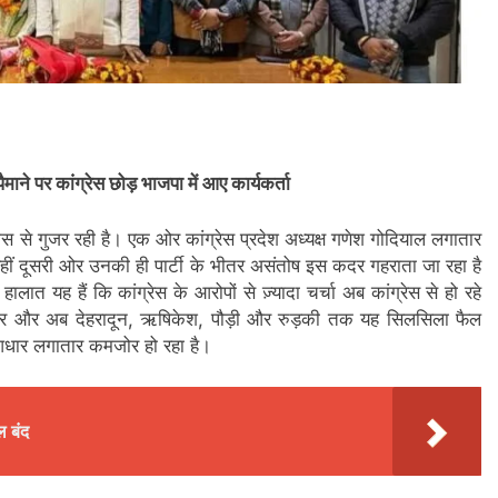
पैमाने पर कांग्रेस छोड़ भाजपा में आए कार्यकर्ता
से गुजर रही है। एक ओर कांग्रेस प्रदेश अध्यक्ष गणेश गोदियाल लगातार
 वहीं दूसरी ओर उनकी ही पार्टी के भीतर असंतोष इस कदर गहराता जा रहा है
ालात यह हैं कि कांग्रेस के आरोपों से ज़्यादा चर्चा अब कांग्रेस से हो रहे
टद्वार और अब देहरादून, ऋषिकेश, पौड़ी और रुड़की तक यह सिलसिला फैल
 आधार लगातार कमजोर हो रहा है।
ल बंद