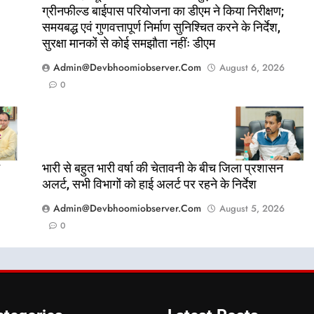
ग्रीनफील्ड बाईपास परियोजना का डीएम ने किया निरीक्षण;
समयबद्ध एवं गुणवत्तापूर्ण निर्माण सुनिश्चित करने के निर्देश,
सुरक्षा मानकों से कोई समझौता नहींः डीएम
Admin@devbhoomiobserver.com
August 6, 2026
0
भारी से बहुत भारी वर्षा की चेतावनी के बीच जिला प्रशासन
अलर्ट, सभी विभागों को हाई अलर्ट पर रहने के निर्देश
Admin@devbhoomiobserver.com
August 5, 2026
0