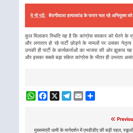
ये भी पढ़ें:
बैरागीवाला हत्याकांड के फरार चल रहे अभियुक्त को द
कुल मिलाकर स्थिति यह है कि कांग्रेस सरकार को घेरने के प्
और लगातार हो रहे पार्टी छोड़ने के मामलों पर उसका नेत
उनकी ही पार्टी के कार्यकर्ताओं का भाजपा की ओर झुकाव यह द
और इसका सबसे बड़ा संकेत कांग्रेस के भीतर ही उभरता असंत
Post
navigation
WhatsApp
Facebook
X
Telegram
Email
Share
Previou
Post
navigation
मुख्यमंत्री धामी के मार्गदर्शन में एमडीडीए की बड़ी पहल, स्कूलों 