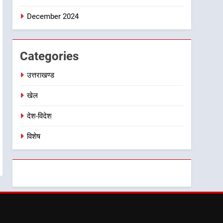
December 2024
Categories
उत्तराखण्ड
खेल
देश-विदेश
विशेष