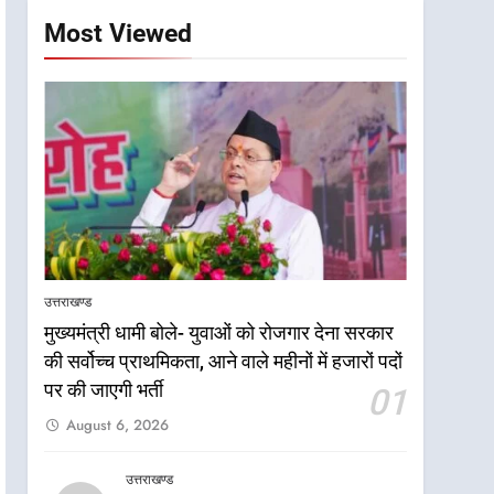
Most Viewed
उत्तराखण्ड
मुख्यमंत्री धामी बोले- युवाओं को रोजगार देना सरकार
की सर्वोच्च प्राथमिकता, आने वाले महीनों में हजारों पदों
पर की जाएगी भर्ती
01
August 6, 2026
उत्तराखण्ड