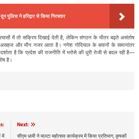
ून पुलिस ने हरिद्वार से किया गिरफ्तार
रयासों में तो सक्रिय दिखाई देती है, लेकिन संगठन के भीतर बढ़ते असंतोष
ृत्व असहज और मौन नजर आता है। गणेश गोदियाल के बयानों के समानांतर
र्शाता है कि प्रदेश की राजनीति में भरोसे की धुरी तेजी से बदल रही है—
ोष है।
s:
Next:
में
सीएम धामी ने माल्टा महोत्सव कार्यक्रम में किया प्रतिभाग, कृषकों