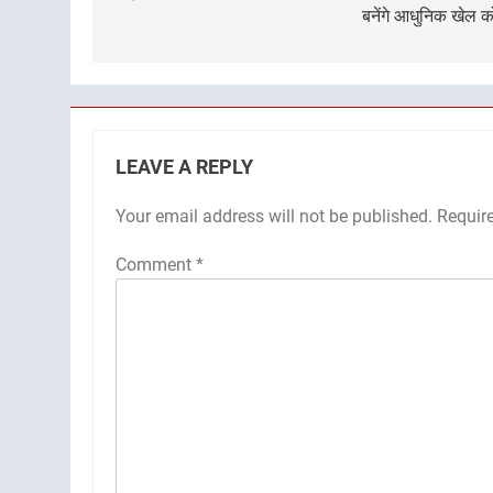
बनेंगे आधुनिक खेल को
LEAVE A REPLY
Your email address will not be published.
Requir
Comment
*