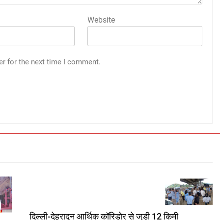
Website
er for the next time I comment.
दिल्ली-देहरादून आर्थिक कॉरिडोर से जुड़ी 12 किमी