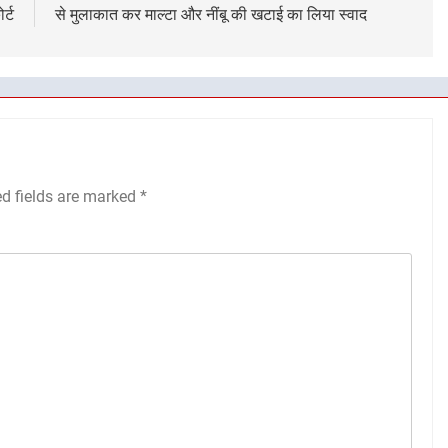
र्ट
से मुलाकात कर माल्टा और नींबू की खटाई का लिया स्वाद
ed fields are marked
*