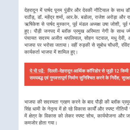
देहरादून में पार्षद पूनम पुंडीर और देवकी नौटियाल के साथ डॉ.
राठौड़, डॉ. महेंद्र शर्मा, आर.के. बडोला, राजेश अरोड़ा और र
ऋषिकेश से पार्षद मुस्कान, पूर्व मंडल अध्यक्ष उषा जोशी, पू
हुए। पौड़ी जनपद में ब्लॉक प्रमुख अस्मिता नेगी के साथ ज्
पंचायत सदस्य अजीत थपलियाल, सोहन पटवाल, मधु देवी, अनी
भाजपा पर भरोसा जताया। वहीं रुड़की से सुबोध चौधरी, रविंदर
कार्यकर्ता भाजपा में शामिल हुए।
ये भी पढ़ें:
दिल्ली-देहरादून आर्थिक कॉरिडोर से जुड़ी 12 किमी
समयबद्ध एवं गुणवत्तापूर्ण निर्माण सुनिश्चित करने के निर्देश, सु
भाजपा की सदस्यता ग्रहण करने के बाद पौड़ी की ब्लॉक प्रमुख 
सिंह धामी के नेतृत्व में हो रहे विकास कार्यों और स्पष्ट नीत
में क्षेत्र के विकास को लेकर स्पष्ट सोच, कार्ययोजना और ज
कमजोर होता गया।