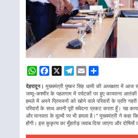
WhatsApp
Facebook
X
Telegram
Email
Share
देहरादून।
मुख्यमंत्री पुष्कर सिंह धामी की अध्यक्षता में
जम्मू-कश्मीर के पहलगाम में पर्यटकों पर हुए कायराना आतंकी हम
हमले में अपने प्रियजनों को खोने वाले परिवारों के प्रति गहर
परिवारों के साथ अपनी पूरी संवेदना प्रकट करता हूँ। यह कायरा
और मानवता के मूल्यों पर भी हमला है।” मुख्यमंत्री ने कहा
होंगी। इस कुकृत्य का मुँहतोड़ जवाब दिया जाएगा और दोषियों 