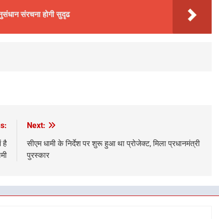
ुसंधान संरचना होगी सुदृढ
s:
Next:
 है
सीएम धामी के निर्देश पर शुरू हुआ था प्रोजेक्ट, मिला प्रधानमंत्री
ामी
पुरस्कार