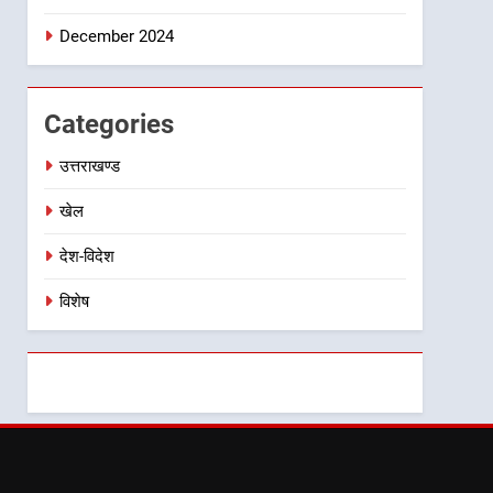
December 2024
Categories
उत्तराखण्ड
खेल
देश-विदेश
विशेष