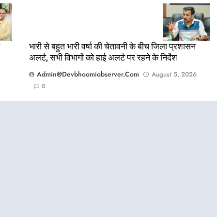
भारी से बहुत भारी वर्षा की चेतावनी के बीच जिला प्रशासन
अलर्ट, सभी विभागों को हाई अलर्ट पर रहने के निर्देश
Admin@devbhoomiobserver.com
August 5, 2026
0