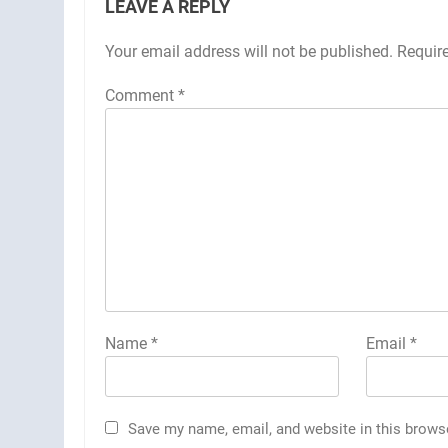
LEAVE A REPLY
Your email address will not be published.
Requir
Comment
*
Name
*
Email
*
Save my name, email, and website in this brows