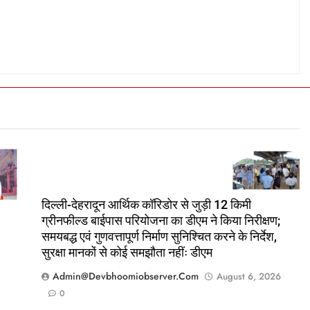
दिल्ली-देहरादून आर्थिक कॉरिडोर से जुड़ी 12 किमी
ग्रीनफील्ड बाईपास परियोजना का डीएम ने किया निरीक्षण;
समयबद्ध एवं गुणवत्तापूर्ण निर्माण सुनिश्चित करने के निर्देश,
सुरक्षा मानकों से कोई समझौता नहींः डीएम
Admin@devbhoomiobserver.com
August 6, 2026
0