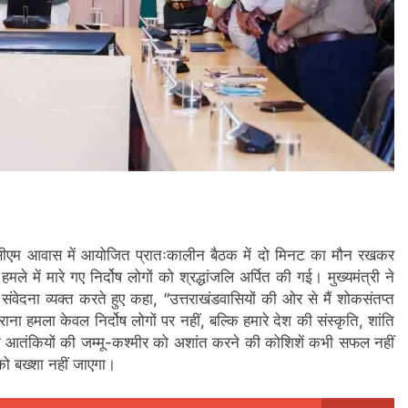
 आज सीएम आवास में आयोजित प्रातःकालीन बैठक में दो मिनट का मौन रखकर
ले में मारे गए निर्दोष लोगों को श्रद्धांजलि अर्पित की गई। मुख्यमंत्री ने
ी संवेदना व्यक्त करते हुए कहा, “उत्तराखंडवासियों की ओर से मैं शोकसंतप्त
ना हमला केवल निर्दोष लोगों पर नहीं, बल्कि हमारे देश की संस्कृति, शांति
 कि आतंकियों की जम्मू-कश्मीर को अशांत करने की कोशिशें कभी सफल नहीं
को बख्शा नहीं जाएगा।