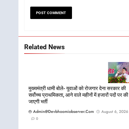
Related News
मुख्यमंत्री धामी बोले- युवाओं को रोजगार देना सरकार की
सर्वोच्च प्राथमिकता, आने वाले महीनों में हजारों पदों पर की
जाएगी भर्ती
Admin@devbhoomiobserver.com
August 6, 2026
0