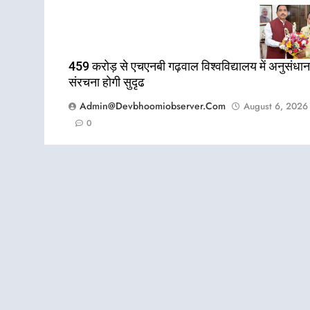
459 करोड़ से एचएनबी गढ़वाल विश्वविद्यालय में अनुसंधान
संरचना होगी सुदृढ
Admin@devbhoomiobserver.com
August 6, 2026
0