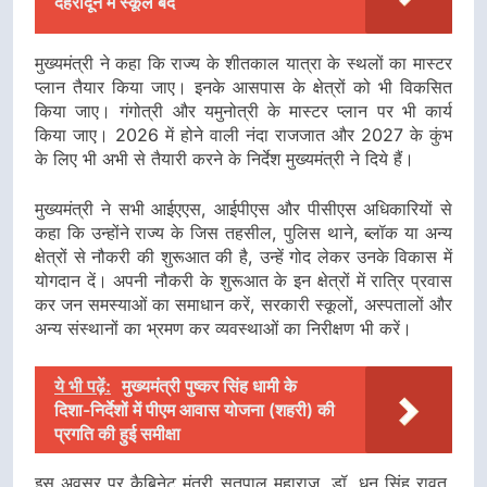
देहरादून में स्कूल बंद
मुख्यमंत्री ने कहा कि राज्य के शीतकाल यात्रा के स्थलों का मास्टर
प्लान तैयार किया जाए। इनके आसपास के क्षेत्रों को भी विकसित
किया जाए। गंगोत्री और यमुनोत्री के मास्टर प्लान पर भी कार्य
किया जाए। 2026 में होने वाली नंदा राजजात और 2027 के कुंभ
के लिए भी अभी से तैयारी करने के निर्देश मुख्यमंत्री ने दिये हैं।
मुख्यमंत्री ने सभी आईएएस, आईपीएस और पीसीएस अधिकारियों से
कहा कि उन्होंने राज्य के जिस तहसील, पुलिस थाने, ब्लॉक या अन्य
क्षेत्रों से नौकरी की शुरूआत की है, उन्हें गोद लेकर उनके विकास में
योगदान दें। अपनी नौकरी के शुरूआत के इन क्षेत्रों में रात्रि प्रवास
कर जन समस्याओं का समाधान करें, सरकारी स्कूलों, अस्पतालों और
अन्य संस्थानों का भ्रमण कर व्यवस्थाओं का निरीक्षण भी करें।
ये भी पढ़ें:
मुख्यमंत्री पुष्कर सिंह धामी के
दिशा-निर्देशों में पीएम आवास योजना (शहरी) की
प्रगति की हुई समीक्षा
इस अवसर पर कैबिनेट मंत्री सतपाल महाराज, डॉ. धन सिंह रावत,