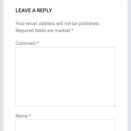
LEAVE A REPLY
Your email address will not be published.
Required fields are marked
*
Comment
*
Name
*