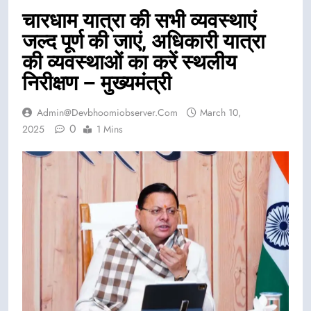
चारधाम यात्रा की सभी व्यवस्थाएं
जल्द पूर्ण की जाएं, अधिकारी यात्रा
की व्यवस्थाओं का करें स्थलीय
निरीक्षण – मुख्यमंत्री
Admin@devbhoomiobserver.com
March 10,
0
2025
1 Mins