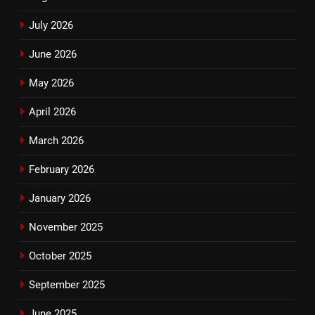
July 2026
June 2026
May 2026
April 2026
March 2026
February 2026
January 2026
November 2025
October 2025
September 2025
June 2025