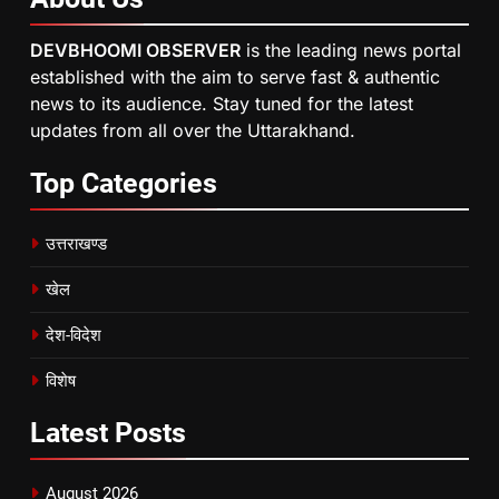
DEVBHOOMI OBSERVER
is the leading news portal
established with the aim to serve fast & authentic
news to its audience. Stay tuned for the latest
updates from all over the Uttarakhand.
Top
Categories
उत्तराखण्ड
खेल
देश-विदेश
विशेष
Latest
Posts
August 2026