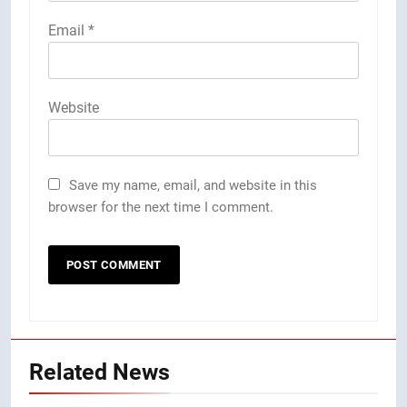
Email
*
Website
Save my name, email, and website in this
browser for the next time I comment.
Related News