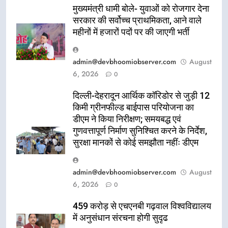
मुख्यमंत्री धामी बोले- युवाओं को रोजगार देना
सरकार की सर्वोच्च प्राथमिकता, आने वाले
महीनों में हजारों पदों पर की जाएगी भर्ती
admin@devbhoomiobserver.com
August
6, 2026
0
दिल्ली-देहरादून आर्थिक कॉरिडोर से जुड़ी 12
किमी ग्रीनफील्ड बाईपास परियोजना का
डीएम ने किया निरीक्षण; समयबद्ध एवं
गुणवत्तापूर्ण निर्माण सुनिश्चित करने के निर्देश,
सुरक्षा मानकों से कोई समझौता नहींः डीएम
admin@devbhoomiobserver.com
August
6, 2026
0
459 करोड़ से एचएनबी गढ़वाल विश्वविद्यालय
में अनुसंधान संरचना होगी सुदृढ