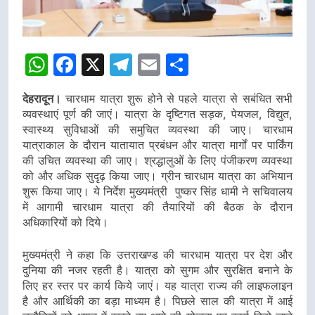
WhatsApp
Facebook
X
Telegram
Email
Share
देहरादून।
चारधाम यात्रा शुरू होने से पहले यात्रा से सबंधित सभी
व्यवस्थाएं पूर्ण की जाएं। यात्रा के दृष्टिगत सड़क, पेयजल, विद्युत,
स्वास्थ्य सुविधाओं की समुचित व्यवस्था की जाए। चारधाम
यात्राकाल के दौरान यातायात प्रबंधन और यात्रा मार्गों पर पार्किंग
की उचित व्यवस्था की जाए। श्रद्धालुओं के लिए पंजीकरण व्यवस्था
को और अधिक सुदृढ़ किया जाए। ग्रीन चारधाम यात्रा का अभियान
शुरू किया जाए। ये निर्देश मुख्यमंत्री पुष्कर सिंह धामी ने सचिवालय
में आगामी चारधाम यात्रा की तैयारियों की बैठक के दौरान
अधिकारियों को दिये।
मुख्यमंत्री ने कहा कि उत्तराखण्ड की चारधाम यात्रा पर देश और
दुनिया की नजर रहती है। यात्रा को सुगम और सुरक्षित बनाने के
लिए हर स्तर पर कार्य किये जाएं। यह यात्रा राज्य की लाइफलाइन
है और आर्थिकी का बड़ा माध्यम है। पिछले साल की यात्रा में आई