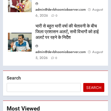
admin@devbhoomiobserver.com
August
6, 2026
0
भारी से बहुत भारी वर्षा की चेतावनी के बीच
जिला प्रशासन अलर्ट, सभी विभागों को हाई
अलर्ट पर रहने के निर्देश
admin@devbhoomiobserver.com
August
5, 2026
0
Search
SEARCH
Most Viewed