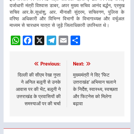
दर्जाधारी मंत्री विश्वास डाबर, अपर मुख्य सचिव आनंद बर्द्धन, प्रमुख
सचिव आर.के.सुधांशु, आर. मीनाक्षी सुंदरम, सचिवगण, पुलिस के
वरिष्ठ अधिकारी और विभिन्न विभागों के विभागाध्यक्ष और वर्चुअल
माध्यम से चारधाम यात्रा से जुड़े जिलाधिकारी उपस्थित थे।
WhatsApp
Facebook
X
Telegram
Email
Share
Previous:
Next:
Post
navigation
दिल्ली की सीएम रेखा गुप्ता
मुख्यमंत्री ने दिए ‘फिट
ने अनिल बलूनी से उनके
उत्तराखंड’ अभियान चलाने
आवास पर की भेंट, बलूनी ने
के निर्देश, स्वास्थ्य, स्वच्छता
उत्तराखंड के प्रवासियों की
और फिटनेस को मिलेगा
समस्याओं पर की चर्चा
बढ़ावा