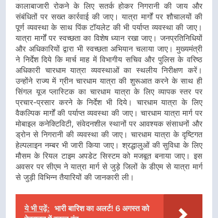
कालाबाजारी रोकने के लिए सतर्क होकर निगरानी की जाय और
संबंधितों पर सख्त कार्रवाई की जाए। यात्रा मार्गों पर शौचालयों की
पूर्ण व्यवस्था के साथ पिंक टॉयलेट की भी पर्याप्त व्यवस्था की जाए।
यात्रा मार्गों पर स्वच्छता का विशेष ध्यान रखा जाए। जनप्रतिनिधियों
और अधिकारियों द्वारा भी स्वच्छता अभियान चलाया जाए। मुख्यमंत्री
ने निर्देश दिये कि मार्च माह में विभागीय सचिव और पुलिस के वरिष्ठ
अधिकारी चारधाम यात्रा व्यवस्थाओं का स्थलीय निरीक्षण करें।
उन्होंने राज्य में ग्रीन चारधाम यात्रा की शुरूआत करने के साथ ही
सिंगल यूज प्लास्टिक का चारधाम यात्रा के लिए व्यापक स्तर पर
प्रचार-प्रसार करने के निर्देश भी दिये। चारधाम यात्रा के लिए
वैकल्पिक मार्गों की पर्याप्त व्यवस्था की जाए। चारधाम यात्रा मार्ग पर
मोबाइल कनेक्टिविटी, संवेदनशील स्थानों पर आवश्यक संसाधनों और
ड्रोन से निगरानी की व्यवस्था की जाए। चारधाम यात्रा के दृष्टिगत
हेल्पलाइन नम्बर भी जारी किया जाए। श्रद्धालुओं की सुविधा के लिए
मौसम के रियल टाइम अपडेट सिस्टम को मजबूत बनाया जाए। इस
अवसर पर सीएम ने यात्रा मार्ग से जुड़े जिलों के डीएम से यात्रा मार्ग
से जुड़ी विभिन्न तैयारियों की जानकारी ली।
ये भी पढ़ें:
भारी बारिश का अलर्ट! 6 अगस्त को