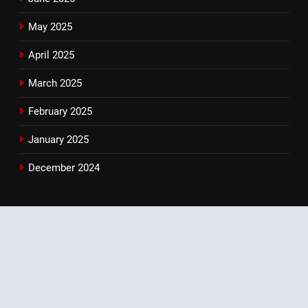
May 2025
April 2025
March 2025
February 2025
January 2025
December 2024