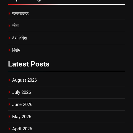
उत्तराखण्ड
खेल
देश-विदेश
विशेष
Latest
Posts
August 2026
July 2026
June 2026
May 2026
April 2026