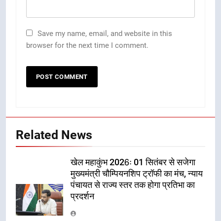
Save my name, email, and website in this
browser for the next time I comment.
Related News
खेल महाकुंभ 2026ः 01 सितंबर से सजेगा
मुख्यमंत्री चौम्पियनशिप ट्रॉफी का मंच, न्याय
पंचायत से राज्य स्तर तक होगा प्रतिभा का
प्रदर्शन