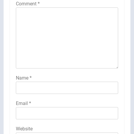
Comment
*
Name
*
Email
*
Website