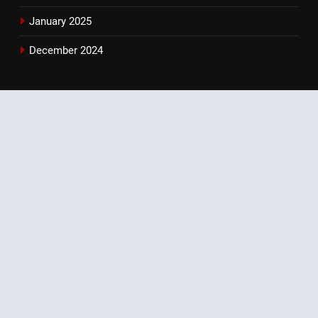
January 2025
December 2024