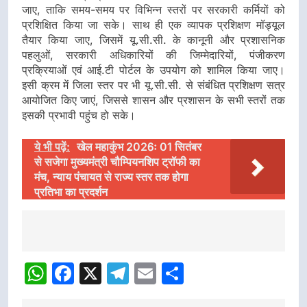
जाए, ताकि समय-समय पर विभिन्न स्तरों पर सरकारी कर्मियों को
प्रशिक्षित किया जा सके। साथ ही एक व्यापक प्रशिक्षण मॉड्यूल
तैयार किया जाए, जिसमें यू.सी.सी. के कानूनी और प्रशासनिक
पहलुओं, सरकारी अधिकारियों की जिम्मेदारियों, पंजीकरण
प्रक्रियाओं एवं आई.टी पोर्टल के उपयोग को शामिल किया जाए।
इसी क्रम में जिला स्तर पर भी यू.सी.सी. से संबंधित प्रशिक्षण सत्र
आयोजित किए जाएं, जिससे शासन और प्रशासन के सभी स्तरों तक
इसकी प्रभावी पहुंच हो सके।
ये भी पढ़ें:
खेल महाकुंभ 2026ः 01 सितंबर
से सजेगा मुख्यमंत्री चौम्पियनशिप ट्रॉफी का
मंच, न्याय पंचायत से राज्य स्तर तक होगा
प्रतिभा का प्रदर्शन
Post
Navigation
WhatsApp
Facebook
X
Telegram
Email
Share