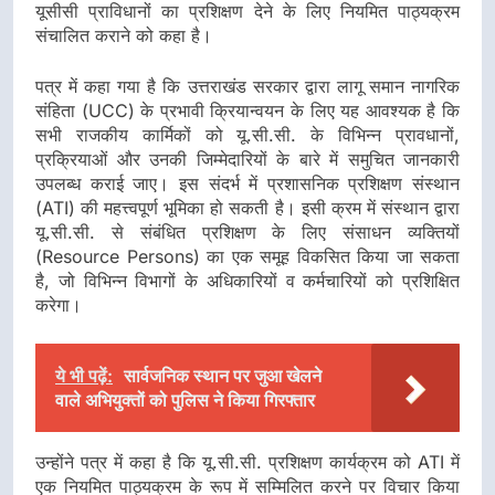
यूसीसी प्राविधानों का प्रशिक्षण देने के लिए नियमित पाठ्यक्रम
संचालित कराने को कहा है।
पत्र में कहा गया है कि उत्तराखंड सरकार द्वारा लागू समान नागरिक
संहिता (UCC) के प्रभावी क्रियान्वयन के लिए यह आवश्यक है कि
सभी राजकीय कार्मिकों को यू.सी.सी. के विभिन्न प्रावधानों,
प्रक्रियाओं और उनकी जिम्मेदारियों के बारे में समुचित जानकारी
उपलब्ध कराई जाए। इस संदर्भ में प्रशासनिक प्रशिक्षण संस्थान
(ATI) की महत्त्वपूर्ण भूमिका हो सकती है। इसी क्रम में संस्थान द्वारा
यू.सी.सी. से संबंधित प्रशिक्षण के लिए संसाधन व्यक्तियों
(Resource Persons) का एक समूह विकसित किया जा सकता
है, जो विभिन्न विभागों के अधिकारियों व कर्मचारियों को प्रशिक्षित
करेगा।
ये भी पढ़ें:
सार्वजनिक स्थान पर जुआ खेलने
वाले अभियुक्तों को पुलिस ने किया गिरफ्तार
उन्होंने पत्र में कहा है कि यू.सी.सी. प्रशिक्षण कार्यक्रम को ATI में
एक नियमित पाठ्यक्रम के रूप में सम्मिलित करने पर विचार किया