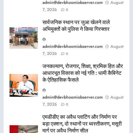
admin@devbhoomiobserver.com
August
7, 2026
0
सार्वजनिक स्थान पर जुआ खेलने वाले
अभियुक्तों को पुलिस ने किया गिरफ्तार
admin@devbhoomiobserver.com
August
7, 2026
0
जनकल्याण, रोजगार, शिक्षा, श्रमिक हित और
आधारभूत विकास को नई गति : धामी कैबिनेट
के ऐतिहासिक फैसले
admin@devbhoomiobserver.com
August
7, 2026
0
एमडीडीए का अवैध प्लाटिंग और निर्माण पर
बड़ा एक्शन, दो स्थानों पर ध्वस्तीकरण, मसूरी
मार्ग पर अवैध निर्माण सील