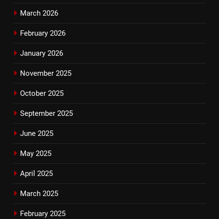
March 2026
February 2026
January 2026
November 2025
October 2025
September 2025
June 2025
May 2025
April 2025
March 2025
February 2025