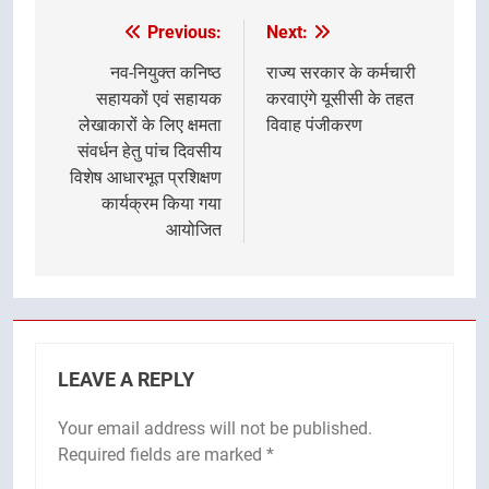
Previous:
Next:
Post
navigation
नव-नियुक्त कनिष्ठ
राज्य सरकार के कर्मचारी
सहायकों एवं सहायक
करवाएंगे यूसीसी के तहत
लेखाकारों के लिए क्षमता
विवाह पंजीकरण
संवर्धन हेतु पांच दिवसीय
विशेष आधारभूत प्रशिक्षण
कार्यक्रम किया गया
आयोजित
LEAVE A REPLY
Your email address will not be published.
Required fields are marked
*