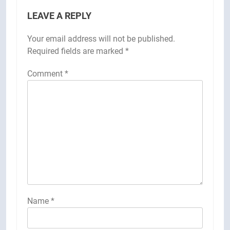
LEAVE A REPLY
Your email address will not be published.
Required fields are marked
*
Comment
*
Name
*