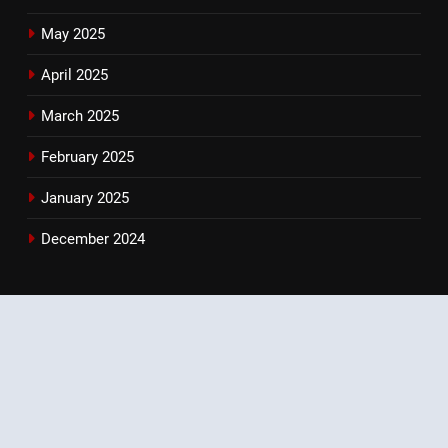
May 2025
April 2025
March 2025
February 2025
January 2025
December 2024