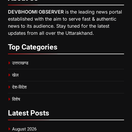
DEVBHOOMI OBSERVER
is the leading news portal
established with the aim to serve fast & authentic
news to its audience. Stay tuned for the latest
updates from all over the Uttarakhand.
Top
Categories
उत्तराखण्ड
खेल
देश-विदेश
विशेष
Latest
Posts
August 2026