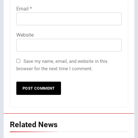
Email
*
Website
Save my name, email, and website in this
browser for the next time I comment.
Related News