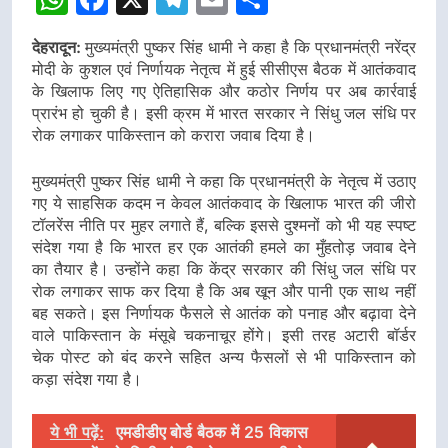
देहरादून:
मुख्यमंत्री पुष्कर सिंह धामी ने कहा है कि प्रधानमंत्री नरेंद्र
मोदी के कुशल एवं निर्णायक नेतृत्व में हुई सीसीएस बैठक में आतंकवाद
के खिलाफ लिए गए ऐतिहासिक और कठोर निर्णय पर अब कार्रवाई
प्रारंभ हो चुकी है। इसी क्रम में भारत सरकार ने सिंधु जल संधि पर
रोक लगाकर पाकिस्तान को करारा जवाब दिया है।
मुख्यमंत्री पुष्कर सिंह धामी ने कहा कि प्रधानमंत्री के नेतृत्व में उठाए
गए ये साहसिक कदम न केवल आतंकवाद के खिलाफ भारत की जीरो
टॉलरेंस नीति पर मुहर लगाते हैं, बल्कि इससे दुश्मनों को भी यह स्पष्ट
संदेश गया है कि भारत हर एक आतंकी हमले का मुँहतोड़ जवाब देने
का तैयार है। उन्होंने कहा कि केंद्र सरकार की सिंधु जल संधि पर
रोक लगाकर साफ कर दिया है कि अब खून और पानी एक साथ नहीं
बह सकते। इस निर्णायक फैसले से आतंक को पनाह और बढ़ावा देने
वाले पाकिस्तान के मंसूबे चकनाचूर होंगे। इसी तरह अटारी बॉर्डर
चेक पोस्ट को बंद करने सहित अन्य फैसलों से भी पाकिस्तान को
कड़ा संदेश गया है।
ये भी पढ़ें:
एमडीडीए बोर्ड बैठक में 25 विकास