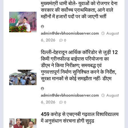
मुख्यमंत्री धामी बोले- युवाओं को रोजगार देना
सरकार की सर्वोच्च प्राथमिकता, आने वाले
महीनों में हजारों पदों पर की जाएगी भर्ती
admin@devbhoomiobserver.com
August
6, 2026
0
दिल्ली-देहरादून आर्थिक कॉरिडोर से जुड़ी 12
किमी ग्रीनफील्ड बाईपास परियोजना का
डीएम ने किया निरीक्षण; समयबद्ध एवं
गुणवत्तापूर्ण निर्माण सुनिश्चित करने के निर्देश,
सुरक्षा मानकों से कोई समझौता नहींः डीएम
admin@devbhoomiobserver.com
August
6, 2026
0
459 करोड़ से एचएनबी गढ़वाल विश्वविद्यालय
में अनुसंधान संरचना होगी सुदृढ