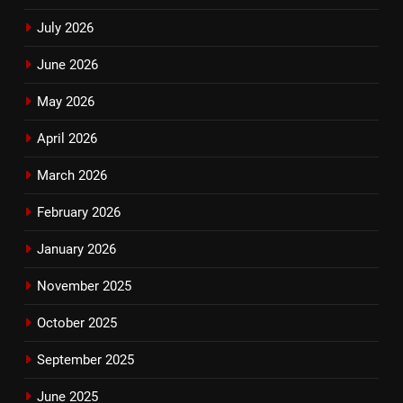
July 2026
June 2026
May 2026
April 2026
March 2026
February 2026
January 2026
November 2025
October 2025
September 2025
June 2025