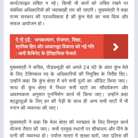
कार्य/फाइल लंबित न रहे। किसी भी कार्य को लंबित रखने पर
संबंधित अधिकारियों की जवाबदही तय की जाएगी। मुख्यमंत्री ने कहा
राज्य सरकार की प्राथमिकता है की कुंभ मेले का भव्य दिव्य और
सफल आयोजन हो।
ये भी पढ़ें:
जनकल्याण, रोजगार, शिक्षा,
श्रमिक हित और आधारभूत विकास को नई गति
: धामी कैबिनेट के ऐतिहासिक फैसले
मुख्यमंत्री ने सचिव, पीडब्ल्यूडी को अगले 24 घंटे के अंदर कुंभ मेले
के लिए टेक्निकल पद के अधिकारियों की नियुक्ति के निर्देश दिए।
उन्होंने कहा कि कुंभ क्षेत्र में बने सभी पुलों का ऑडिट किया जाए।
साथ ही कुंभ क्षेत्र में स्थित सभी घाटो का सौंदर्यकरण और
आवश्यकता अनुसार पुनर्निर्माण कार्य भी किया जाए। उन्होंने कहा
श्रद्धालुओं के लिए हर की पैड़ी के साथ ही अन्य सभी घाटों में भी
स्नान की व्यवस्था की जाए।
मुख्यमंत्री ने कहा कि मेला क्षेत्र की स्वच्छता के लिए विस्तृत कार्य
योजना तैयार की जाए। सभी प्रमुख स्थानों पर शौचालय और पीने के
पानी की व्यवस्था हो। पर्याप्त मात्रा में सुरक्षा बलों, जल पुलिस की