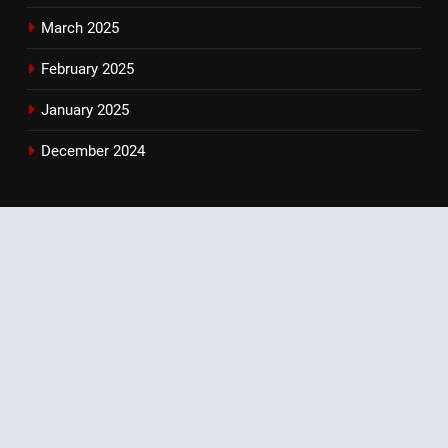
March 2025
February 2025
January 2025
December 2024