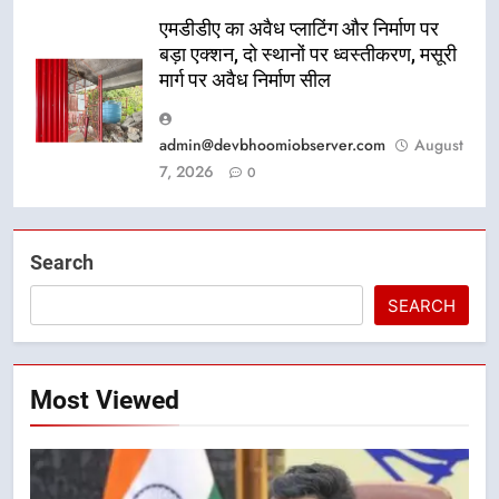
एमडीडीए का अवैध प्लाटिंग और निर्माण पर
बड़ा एक्शन, दो स्थानों पर ध्वस्तीकरण, मसूरी
मार्ग पर अवैध निर्माण सील
admin@devbhoomiobserver.com
August
7, 2026
0
Search
SEARCH
Most Viewed