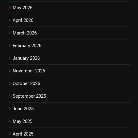
May 2026
April 2026
March 2026
February 2026
January 2026
November 2025
October 2025
September 2025
June 2025
May 2025
April 2025