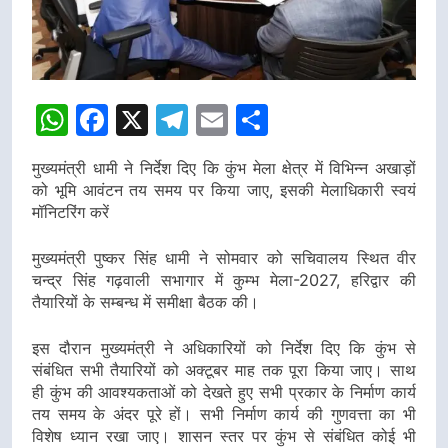
WhatsApp
Facebook
X
Telegram
Email
Share
मुख्यमंत्री धामी ने निर्देश दिए कि कुंभ मेला क्षेत्र में विभिन्न अखाड़ों
को भूमि आवंटन तय समय पर किया जाए, इसकी मेलाधिकारी स्वयं
मॉनिटरिंग करें
मुख्यमंत्री पुष्कर सिंह धामी ने सोमवार को सचिवालय स्थित वीर
चन्द्र सिंह गढ़वाली सभागार में कुम्भ मेला-2027, हरिद्वार की
तैयारियों के सम्बन्ध में समीक्षा बैठक की।
इस दौरान मुख्यमंत्री ने अधिकारियों को निर्देश दिए कि कुंभ से
संबंधित सभी तैयारियों को अक्टूबर माह तक पूरा किया जाए। साथ
ही कुंभ की आवश्यकताओं को देखते हुए सभी प्रकार के निर्माण कार्य
तय समय के अंदर पूरे हों। सभी निर्माण कार्य की गुणवत्ता का भी
विशेष ध्यान रखा जाए। शासन स्तर पर कुंभ से संबंधित कोई भी