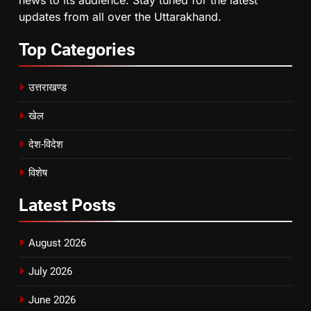
updates from all over the Uttarakhand.
Top
Categories
उत्तराखण्ड
खेल
देश-विदेश
विशेष
Latest
Posts
August 2026
July 2026
June 2026