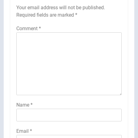
Your email address will not be published.
Required fields are marked
*
Comment
*
Name
*
Email
*