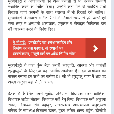
मुख्यमंत्री ने अधिकारियों को अन्य प्रदेशों से भी परस्पर समन्वय
स्थापित करने के निर्देश दिया। उन्होंने कहा मेले से संबंधित सभी
विकास कार्य कागजों के साथ धरातल में भी दिखाई देने चाहिए।
मुख्यमंत्री ने आवास व टेंट सिटी की तैयारी समय से पूरी करने एवं
मेला क्षेत्र में अस्थायी अस्पताल, एम्बुलेंस व मोबाइल चिकित्सा दल
की व्यवस्था करने के निर्देश दिए।
ये भी पढ़ें:
एमडीडीए का अवैध प्लाटिंग और
निर्माण पर बड़ा एक्शन, दो स्थानों पर
ध्वस्तीकरण, मसूरी मार्ग पर अवैध निर्माण सील
मुख्यमंत्री ने कहा कुंभ मेला हमारी संस्कृति, आस्था और करोड़ों
श्रद्धालुओं के लिए एक बड़ा धार्मिक आयोजन है। इस आयोजन को
सफल बनाना हम सभी का कर्तव्य है। जो भी श्रद्धालु राज्य में आए वह
अच्छा अनुभव यहां से लेकर जाएं।
बैठक में कैबिनेट मंत्री सुबोध उनियाल, विधायक मदन कौशिक,
विधायक आदेश चौहान, विधायक मती रेनू बिष्ट, विधायक मती अनुपमा
रावत, विधायक रवि बहादुर, उत्तराखण्ड अवस्थापना अनुश्रवण
परिषद के उपाध्यक्ष विश्वास डाबर, मुख्य सचिव आनंद बर्द्धन, डीजीपी