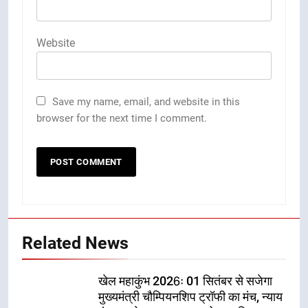
Website
Save my name, email, and website in this
browser for the next time I comment.
Related News
खेल महाकुंभ 2026ः 01 सितंबर से सजेगा
मुख्यमंत्री चौम्पियनशिप ट्रॉफी का मंच, न्याय