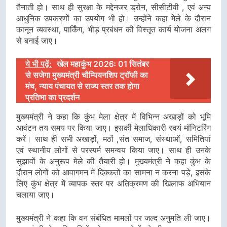
तैनाती हो। साथ ही सुरक्षा के मद्देनजर ड्रोन, सीसीटीवी , एवं अन्य
आधुनिक उपकरणों का उपयोग भी हो। उन्होंने कहा मेले के दौरान
कानून व्यवस्था, पार्किंग, भीड़ प्रबंधन की विस्तृत कार्य योजना अलग
से बनाई जाए।
ये भी पढ़ें:
खेल महाकुंभ 2026ः 01 सितंबर
से सजेगा मुख्यमंत्री चौम्पियनशिप ट्रॉफी का
मंच, न्याय पंचायत से राज्य स्तर तक होगा
प्रतिभा का प्रदर्शन
मुख्यमंत्री ने कहा कि कुंभ मेला क्षेत्र में विभिन्न अखाड़ों को भूमि
आवंटन तय समय पर किया जाए। इसकी मेलाधिकारी स्वयं मॉनिटरिंग
करें। साथ ही सभी अखाड़ों, मठों ,संत समाज, संस्थाओं, समितियां
एवं स्थानीय लोगों से परस्पर्म समन्वय किया जाए। साथ ही उनके
सुझावों के अनुरूप मेले की तैयारी हो। मुख्यमंत्री ने कहा कुंभ के
दौरान लोगों को आवागमन में दिक्कतों का सामना न करना पड़े, इसके
लिए कुंभ क्षेत्र में व्यापक स्तर पर अतिक्रमण की खिलाफ अभियान
चलाया जाए।
मुख्यमंत्री ने कहा कि वन संबंधित मामलों पर जल्द अनुमति ली जाए।