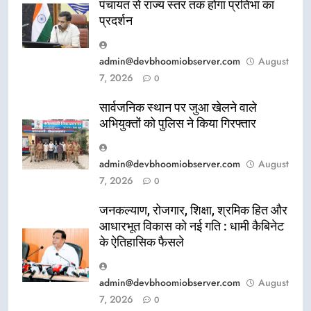
पंचायत से राज्य स्तर तक होगा प्रतिभा का
प्रदर्शन
admin@devbhoomiobserver.com
August
7, 2026
0
सार्वजनिक स्थान पर जुआ खेलने वाले
अभियुक्तों को पुलिस ने किया गिरफ्तार
admin@devbhoomiobserver.com
August
7, 2026
0
जनकल्याण, रोजगार, शिक्षा, श्रमिक हित और
आधारभूत विकास को नई गति : धामी कैबिनेट
के ऐतिहासिक फैसले
admin@devbhoomiobserver.com
August
7, 2026
0