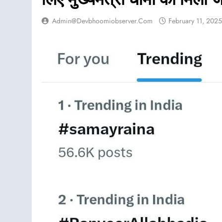
Admin@devbhoomiobserver.com
February 11, 2025