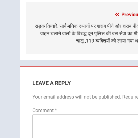
Previou
Post
navigation
सड़क किनारे, सार्वजनिक स्थानों पर शराब पीने और शराब प
वाहन चलाने वालों के विरुद्ध दून पुलिस की बस सेवा का म
चालू ,119 व्यक्तियों को लाया गया थ
LEAVE A REPLY
Your email address will not be published.
Requir
Comment
*