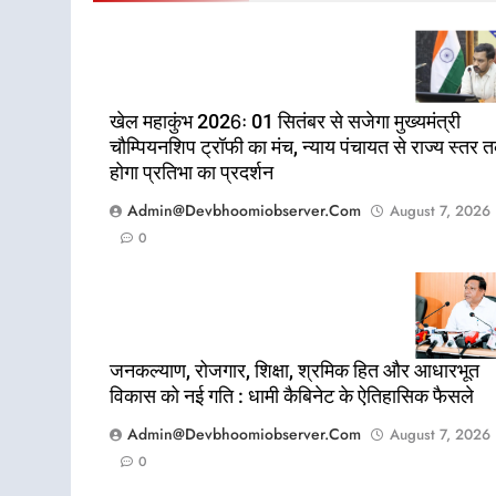
खेल महाकुंभ 2026ः 01 सितंबर से सजेगा मुख्यमंत्री
चौम्पियनशिप ट्रॉफी का मंच, न्याय पंचायत से राज्य स्तर 
होगा प्रतिभा का प्रदर्शन
Admin@devbhoomiobserver.com
August 7, 2026
0
जनकल्याण, रोजगार, शिक्षा, श्रमिक हित और आधारभूत
विकास को नई गति : धामी कैबिनेट के ऐतिहासिक फैसले
Admin@devbhoomiobserver.com
August 7, 2026
0