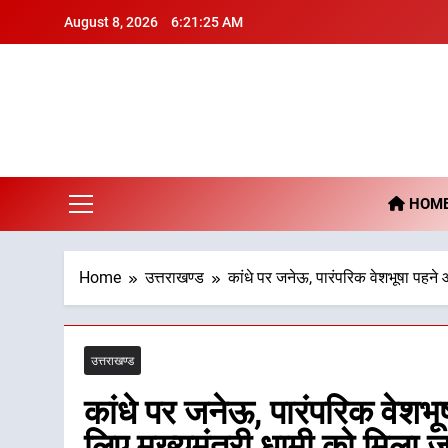
Skip
August 8, 2026
6:21:26 AM
to
content
De
HOM
Home
उत्तराखण्ड
कांधे पर जनेऊ, पारंपरिक वेशभूषा पहने
उत्तराखण्ड
कांधे पर जनेऊ, पारंपरिक वेशभ
लिए मुख्यमंत्री धामी को मिला