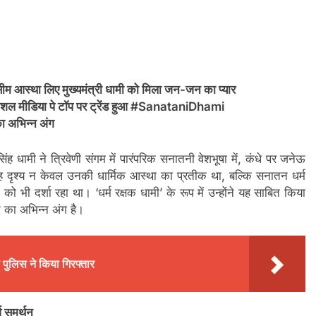
सीम आस्था लिए मुख्यमंत्री धामी को मिला जन-जन का प्यार
ही, सोशल मीडिया पे टॉप पर ट्रेंड हुआ #SanataniDhami
ा अभिन्न अंग
ंह धामी ने त्रिवेणी संगम में पारंपरिक सनातनी वेशभूषा में, कंधे पर जनेऊ
 यह दृश्य न केवल उनकी धार्मिक आस्था का प्रतीक था, बल्कि सनातन धर्म
ो भी दर्शा रहा था। ‘धर्म रक्षक धामी’ के रूप में उन्होंने यह साबित किया
 का अभिन्न अंग है।
 पुलिस ने किया गिरफ्तार
 समर्थन