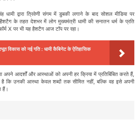
िंह धामी द्वारा त्रिवेणी संगम में डुबकी लगाने के बाद सोशल मीडिया पर
 के तहत देशभर में लोग मुख्यमंत्री धामी की सनातन धर्म के प्रति
टफॉर्म X पर भी यह हैशटैग आज टॉप पर रहा।
भूत विकास को नई गति : धामी कैबिनेट के ऐतिहासिक
पने आदर्शों और आस्थाओं को अपनी हर क्रिया में प्रतिबिंबित करते हैं,
ता है कि उनकी आस्था केवल शब्दों तक सीमित नहीं, बल्कि वह इसे अपनी
 हैं।