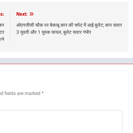
s:
Next:
ीकर
ओएनजीसी चौक पर बेकाबू कार की चपेट में आई बुलेट; कार सवार
ीटर
3 युवती और 1 युवक घायल, बुलेट सवार गंभीर
ाने
ed fields are marked
*