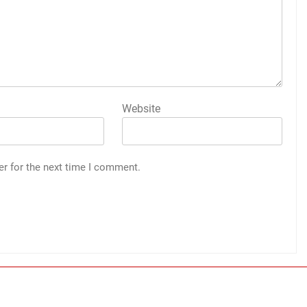
Website
er for the next time I comment.