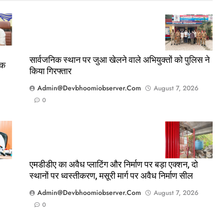
सार्वजनिक स्थान पर जुआ खेलने वाले अभियुक्तों को पुलिस ने
तक
किया गिरफ्तार
Admin@devbhoomiobserver.com
August 7, 2026
0
एमडीडीए का अवैध प्लाटिंग और निर्माण पर बड़ा एक्शन, दो
स्थानों पर ध्वस्तीकरण, मसूरी मार्ग पर अवैध निर्माण सील
Admin@devbhoomiobserver.com
August 7, 2026
0