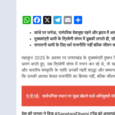
WhatsApp
Facebook
X
Telegram
Email
Share
कांधे पर जनेऊ, पारंपरिक वेशभूषा पहने और हृदय में अ
मुख्यमंत्री धामी के त्रिवेणी संगम में डुबकी लगाते 
सनातनी धामी के लिए धर्म राजनीति नहीं बल्कि जीवन क
महाकुंभ 2025 के अवसर पर उत्तराखंड के मुख्यमंत्री पुष्कर सि
धारण करते हुए, जब त्रिवेणी संगम में स्नान कर रहे थे, तो
और भारतीय संस्कृति के प्रति उनकी गहरी श्रद्धा और सम्मान क
कि उनकी आस्था केवल राजनीति का हिस्सा नहीं, बल्कि जीवन
ये भी पढ़ें:
सार्वजनिक स्थान पर जुआ खेलने वाले अभियुक्तों को
देश की जनता ने दिया #SanataniDhami ट्रेंड को अभूतपूर्व