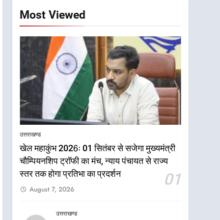
Most Viewed
उत्तराखण्ड
खेल महाकुंभ 2026ः 01 सितंबर से सजेगा मुख्यमंत्री
चौम्पियनशिप ट्रॉफी का मंच, न्याय पंचायत से राज्य
स्तर तक होगा प्रतिभा का प्रदर्शन
01
August 7, 2026
उत्तराखण्ड