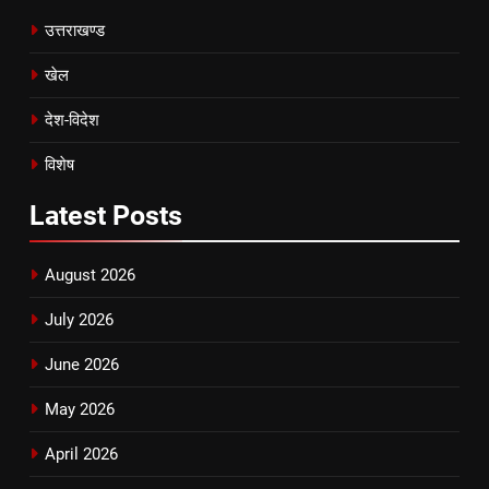
उत्तराखण्ड
खेल
देश-विदेश
विशेष
Latest
Posts
August 2026
July 2026
June 2026
May 2026
April 2026