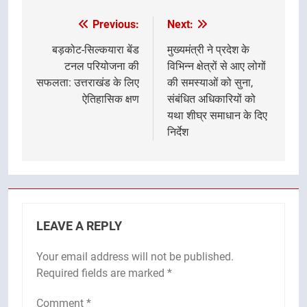
Previous:
Next:
Post
navigation
बड़कोट-सिल्कयारा बेंड
मुख्यमंत्री ने प्रदेश के
टनल परियोजना की
विभिन्न क्षेत्रों से आए लोगों
सफलता: उत्तराखंड के लिए
की समस्याओं को सुना,
ऐतिहासिक क्षण
संबंधित अधिकारियों को
यथा शीघ्र समाधान के दिए
निर्देश
LEAVE A REPLY
Your email address will not be published.
Required fields are marked
*
Comment
*