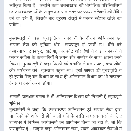
स्वीकृत किया है। उन्होंने कहा उत्तराखण्ड की भौगोलिक परिस्थितियों
एवं आवश्यकताओं के अनुरूप शासन स्तर पर फायर स्टेशनों की मैपिंग
की जा रही है, जिसके बाद दूरस्थ क्षेत्रों में फायर स्टेशन खोले का
सकेंगे।
मुख्यमंत्री ने कहा प्राकृतिक आपदाओं के दौरान अग्निशमन एवं
आपात सेवा की भूमिका और महत्वपूर्ण हो जाती है। बीते वर्ष
केदारनाथ, टनकपुर, खटीमा, अराकोट और रैणी में आई आपदाओं में
फायर सर्विस के कर्मचारियों ने लगन और समर्पण के साथ अपना कार्य
किया। मुख्यमंत्री में कहा पिछले वर्ष वनाग्नि ने वन संपदा, वन्य जीवों
और पर्यावरण को नुकसान पहुंचा था। ऐसी आपदा की पुनरावृत्ति न
हो इसके लिए वन विभाग के साथ ही अग्निशमन विभाग को भी तत्परता
के साथ कार्य करना होगा।
आगामी चारधाम यात्रा में भी अग्निशमन विभाग को निभानी है महत्वपूर्ण
भूमिका।
मुख्यमंत्री ने कहा कि उत्तराखण्ड अग्निशमन एवं आपात सेवा द्वारा
नागरिकों को अग्नि से होने वाली क्षति के प्रति जागरूक करने के लिए
राज्यभर में विभिन्न कार्यक्रमों का आयोजन किया जा रहा है, जो कि
सराहनीय है। उन्होंने कहा अग्निशमन सेवा, सबसे आवश्यक सेवाओं में