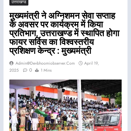
उत्तराखण्ड
मुख्यमंत्री ने अग्निशमन सेवा सप्ताह
के अवसर पर कार्यक्रम में किया
प्रतिभाग, उत्तराखण्ड में स्थापित होगा
फायर सर्विस का विश्वस्तरीय
प्रशिक्षण केन्द्र : मुख्यमंत्री
Admin@devbhoomiobserver.com
April 19,
0
2025
1 Mins