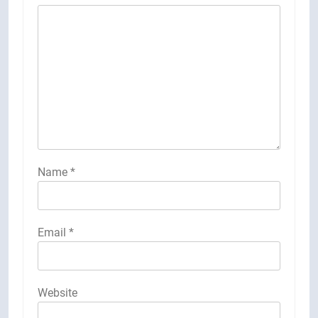
Name
*
Email
*
Website