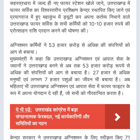
सहस्त्रधारा में जल्द ही नए फायर स्टेशन खोले जाने, उत्तराखण्ड में
फायर सर्विस का विश्वस्तरीय प्रशिक्षण केन्द्र स्थापित किए जाने एवं
प्रयागराज में हुए महाकुंभ में ड्यूटी कर अपना कर्तव्य निभाने वाले
उत्तराखण्ड फायर सर्विस के सभी कर्मियों को 10-10 हजार रुपये की
प्रोत्साहन राशि प्रदान करने की घोषणा की।
अग्निशमन कर्मियों ने 53 हजार करोड़ से अधिक की संपत्तियों को
आग से बचाया।
मुख्यमंत्री ने कहा कि उत्तराखण्ड अग्निशमन एवं आपात सेवा के
जवानों ने उत्तराखण्ड बनने से अब तक 53 हजार करोड़ रूपये से
अधिक की संपत्तियों को आग से बचाया है। 27 हजार से अधिक
मनुष्यों एवं लगभग 7 हजार पशुओं का जीवन भी बचाया है। अब
महिलाएं भी उत्तराखण्ड अग्निशमन एवं आपात सेवा में फायर फाइटर के
रूप में अपना योगदान दे रही हैं, जो सभी को गौरवान्वित करता है।
ये भी पढ़ें:
उत्तराखंड कांग्रेस में बड़ा
संगठनात्मक फेरबदल, नई कार्यकारिणी और
समितियों का गठन
केन्द्र सरकार ने उत्तराखण्ड अग्निशमन के लिए स्वीकृत किए 71