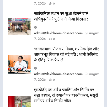
7, 2026
0
सार्वजनिक स्थान पर जुआ खेलने वाले
अभियुक्तों को पुलिस ने किया गिरफ्तार
admin@devbhoomiobserver.com
August
7, 2026
0
जनकल्याण, रोजगार, शिक्षा, श्रमिक हित और
आधारभूत विकास को नई गति : धामी कैबिनेट
के ऐतिहासिक फैसले
admin@devbhoomiobserver.com
August
7, 2026
0
एमडीडीए का अवैध प्लाटिंग और निर्माण पर
बड़ा एक्शन, दो स्थानों पर ध्वस्तीकरण, मसूरी
मार्ग पर अवैध निर्माण सील