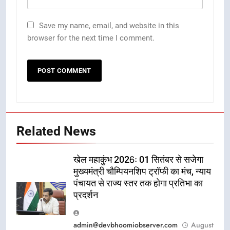
Save my name, email, and website in this
browser for the next time I comment.
Related News
खेल महाकुंभ 2026ः 01 सितंबर से सजेगा
मुख्यमंत्री चौम्पियनशिप ट्रॉफी का मंच, न्याय
पंचायत से राज्य स्तर तक होगा प्रतिभा का
प्रदर्शन
admin@devbhoomiobserver.com
August