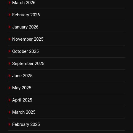
March 2026
February 2026
January 2026
November 2025
October 2025
September 2025
June 2025
May 2025
April 2025
March 2025
February 2025