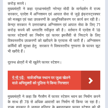
करोड़ रूपये।
मुख्यमंत्री ने कहा प्रधानमंत्री नरेन्द्र मोदी के मार्गदर्शन में राज्य
सरकार, प्रदेश में अग्निशमन एवं आपात सेवा से जुड़े इंफ्रास्ट्रक्चर
को मजबूत एवं रक्षा उपकरणों के आधुनिकीकरण पर कार्य कर रही है।
केन्द्र सरकार ने उत्तराखण्ड अग्निशमन एवं आपात सेवा के लिए 71
करोड़ रूपये की धनराशि स्वीकृत की है। वर्तमान में प्रदेश में 18
फायर स्टेशनों का निर्माण एवं फायर इमर्जेंसी से निपटने के लिए
विश्वस्तरीय उपकरणों को खरीदने के प्रयास भी जारी हैं। अग्निशमन
कर्मियों की सुरक्षा हेतु सरकार ने विश्वस्तरीय गुणवत्ता के फायर सूट
भी खरीदे हैं।
दूरस्थ क्षेत्रों में भी खुलेंगे फायर स्टेशन।
ये भी पढ़ें:
सार्वजनिक स्थान पर जुआ खेलने
वाले अभियुक्तों को पुलिस ने किया गिरफ्तार
मुख्यमंत्री ने कहा कि गैरसैण में फायर स्टेशन भवन का निर्माण करने
के साथ ही 78 से अधिक आवासों का निर्माण भी किया जा रहा है।
राज्य सरकार ने जनपद हरिद्वार के बहादराबाद फायर स्टेशन को भी