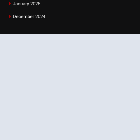
January 2025
December 2024