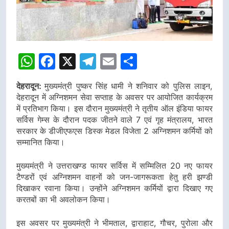
WhatsApp
Facebook
X
Telegram
Email
Share
देहरादून:
मुख्यमंत्री पुष्कर सिंह धामी ने शनिवार को पुलिस लाइन,
देहरादून में अग्निशमन सेवा सप्ताह के अवसर पर आयोजित कार्यक्रम
में प्रतिभाग किया। इस दौरान मुख्यमंत्री ने तृतीय ऑल इंडिया फायर
सर्विस गेम्स के दौरान पदक जीतने वाले 7 एवं गृह मंत्रालय, भारत
सरकार के डीजीएफएस डिस्क मेडल विजेता 2 अग्निशमन कर्मियों को
सम्मानित किया।
मुख्यमंत्री ने उत्तराखण्ड फायर सर्विस में सम्मिलित 20 नए फायर
टैण्डरों एवं अग्निशमन वाहनों को जन-जागरूकता हेतु हरी झण्डी
दिखाकर रवाना किया। उन्होंने अग्निशमन कर्मियों द्वारा दिखाए गए
करतबों का भी अवलोकन किया।
इस अवसर पर मुख्यमंत्री ने भीमताल, द्वाराहाट, गौचर, पुरोला और