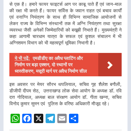
से एक है। हमारे फायर फाइटर्स आग पर काबू पाते हैं एवं जान-माल
की रक्षा भी करते हैं। फायर सर्विस के जवान राहत एवं बचाव कार्यों
एवं वनाग्नि नियंत्रण के साथ ही विभिन्न सामाजिक आयोजनों से
लेकर राज्य के विभिन्न संस्थानों तक में अग्नि नियंत्रण तथा सुरक्षा
व्यवस्था जैसी अनेकों जिम्मेदारियों को बखूबी निभाते हैं। मुख्यमंत्री ने
कहा आगामी चारधाम यात्रा के सफल एवं कुशल संचालन में भी
अग्निशमन विभाग को भी महत्वपूर्ण भूमिका निभानी है।
ये भी पढ़ें:
एमडीडीए का अवैध प्लाटिंग और
निर्माण पर बड़ा एक्शन, दो स्थानों पर
ध्वस्तीकरण, मसूरी मार्ग पर अवैध निर्माण सील
इस अवसर पर मेयर सौरभ थपलियाल, सचिव गृह शैलेश बगौली,
डीजीपी दीपम सेठ, उत्तराखण्ड लोक सेवा आयोग के अध्यक्ष डॉ. रवि
दत्त गोदियाल, अध्यक्ष बाल संरक्षण आयोग डॉ. गीता खन्ना, सचिव
विनोद कुमार सुमन एवं पुलिस के वरिष्ठ अधिकारी मौजूद रहे।
WhatsApp
Facebook
X
Telegram
Email
Share