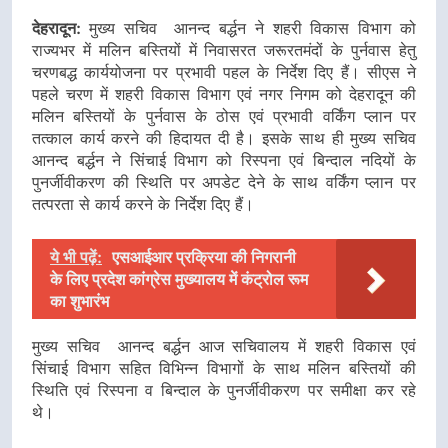
देहरादून:
मुख्य सचिव आनन्द बर्द्धन ने शहरी विकास विभाग को
राज्यभर में मलिन बस्तियों में निवासरत जरूरतमंदों के पुर्नवास हेतु
चरणबद्ध कार्ययोजना पर प्रभावी पहल के निर्देश दिए हैं। सीएस ने
पहले चरण में शहरी विकास विभाग एवं नगर निगम को देहरादून की
मलिन बस्तियों के पुर्नवास के ठोस एवं प्रभावी वर्किंग प्लान पर
तत्काल कार्य करने की हिदायत दी है। इसके साथ ही मुख्य सचिव
आनन्द बर्द्धन ने सिंचाई विभाग को रिस्पना एवं बिन्दाल नदियों के
पुनर्जीवीकरण की स्थिति पर अपडेट देने के साथ वर्किंग प्लान पर
तत्परता से कार्य करने के निर्देश दिए हैं।
ये भी पढ़ें:
एसआईआर प्रक्रिया की निगरानी
के लिए प्रदेश कांग्रेस मुख्यालय में कंट्रोल रूम
का शुभारंभ
मुख्य सचिव आनन्द बर्द्धन आज सचिवालय में शहरी विकास एवं
सिंचाई विभाग सहित विभिन्न विभागों के साथ मलिन बस्तियों की
स्थिति एवं रिस्पना व बिन्दाल के पुनर्जीवीकरण पर समीक्षा कर रहे
थे।