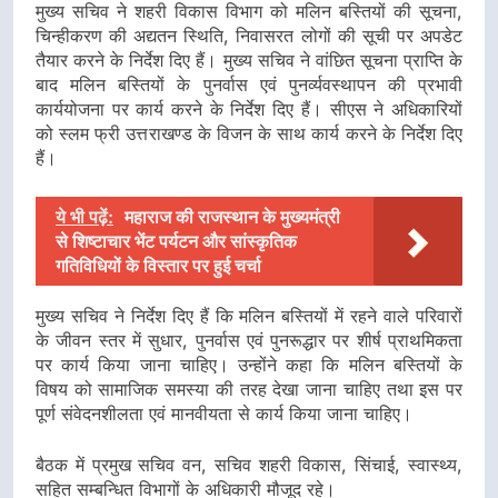
मुख्य सचिव ने शहरी विकास विभाग को मलिन बस्तियों की सूचना,
चिन्हीकरण की अद्यतन स्थिति, निवासरत लोगों की सूची पर अपडेट
तैयार करने के निर्देश दिए हैं। मुख्य सचिव ने वांछित सूचना प्राप्ति के
बाद मलिन बस्तियों के पुनर्वास एवं पुनर्व्यवस्थापन की प्रभावी
कार्ययोजना पर कार्य करने के निर्देश दिए हैं। सीएस ने अधिकारियों
को स्लम फ्री उत्तराखण्ड के विजन के साथ कार्य करने के निर्देश दिए
हैं।
ये भी पढ़ें:
महाराज की राजस्थान के मुख्यमंत्री
से शिष्टाचार भेंट पर्यटन और सांस्कृतिक
गतिविधियों के विस्तार पर हुई चर्चा
मुख्य सचिव ने निर्देश दिए हैं कि मलिन बस्तियों में रहने वाले परिवारों
के जीवन स्तर में सुधार, पुनर्वास एवं पुनरूद्धार पर शीर्ष प्राथमिकता
पर कार्य किया जाना चाहिए। उन्होंने कहा कि मलिन बस्तियों के
विषय को सामाजिक समस्या की तरह देखा जाना चाहिए तथा इस पर
पूर्ण संवेदनशीलता एवं मानवीयता से कार्य किया जाना चाहिए।
बैठक में प्रमुख सचिव वन, सचिव शहरी विकास, सिंचाई, स्वास्थ्य,
सहित सम्बन्धित विभागों के अधिकारी मौजूद रहे।