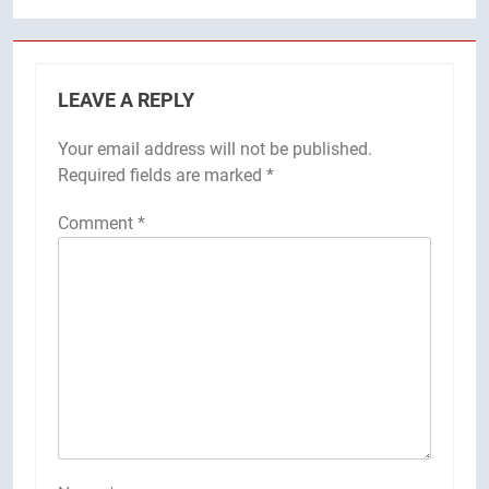
LEAVE A REPLY
Your email address will not be published.
Required fields are marked
*
Comment
*