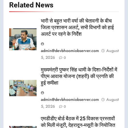
Related News
भारी से बहुत भारी वर्षा की चेतावनी के बीच
जिला प्रशासन अलर्ट, सभी विभागों को हाई
अलर्ट पर रहने के निर्देश
admin@devbhoomiobserver.com
August
5, 2026
0
मुख्यमंत्री पुष्कर सिंह धामी के दिशा-निर्देशों में
पीएम आवास योजना (शहरी) की प्रगति की
हुई समीक्षा
admin@devbhoomiobserver.com
August
5, 2026
0
एमडीडीए बोर्ड बैठक में 25 विकास प्रस्तावों
को मिली मंजूरी, देहरादून-मसूरी के नियोजित