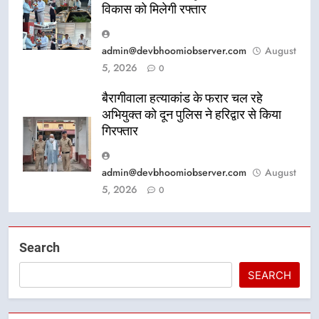
विकास को मिलेगी रफ्तार
admin@devbhoomiobserver.com
August
5, 2026
0
बैरागीवाला हत्याकांड के फरार चल रहे
अभियुक्त को दून पुलिस ने हरिद्वार से किया
गिरफ्तार
admin@devbhoomiobserver.com
August
5, 2026
0
Search
SEARCH