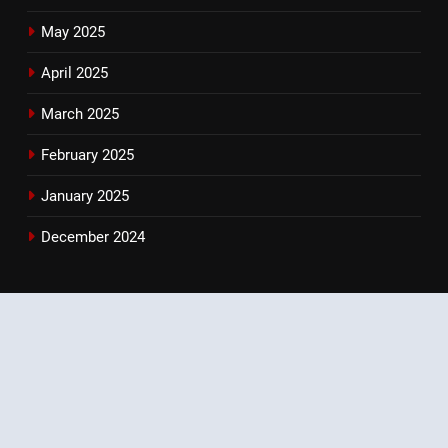
May 2025
April 2025
March 2025
February 2025
January 2025
December 2024