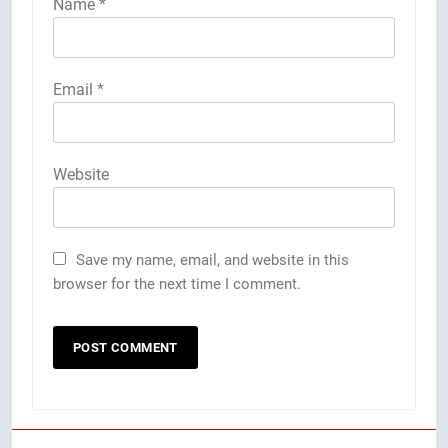
Name
*
Email
*
Website
Save my name, email, and website in this
browser for the next time I comment.