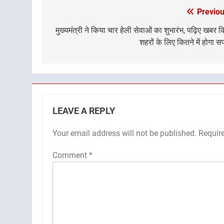
Previou
Post
navigation
मुख्यमंत्री ने किया चार हेली सेवाओं का शुभारंभ, पढ़िए खबर 
शहरों के लिए कितने में होगा 
LEAVE A REPLY
Your email address will not be published.
Requir
Comment
*