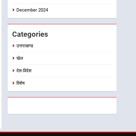
December 2024
Categories
उत्तराखण्ड
खेल
देश-विदेश
विशेष