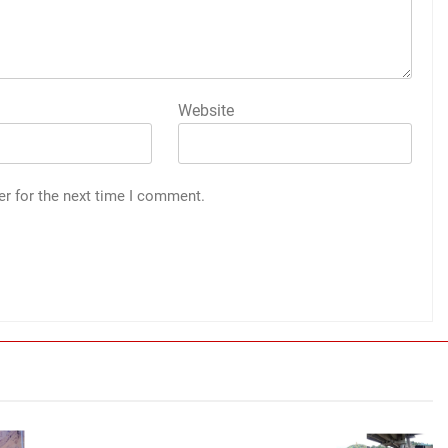
Website
er for the next time I comment.