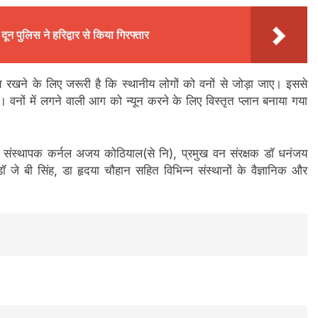
ून पुलिस ने हरिद्वार से किया गिरफ्तार
त रखने के लिए जरूरी है कि स्थानीय लोगों को वनों से जोड़ा जाए। इससे
। वनों में लगने वाली आग को न्यून करने के लिए विस्तृत प्लान बनाया गया
के संस्थापक कर्नल अजय कोठियाल(से नि), प्रमुख वन संरक्षक डॉ धनंजय
 जे बी सिंह, डा हृदया चौहान सहित विभिन्न संस्थानों के वैज्ञानिक और