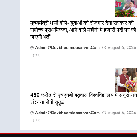
मुख्यमंत्री धामी बोले- युवाओं को रोजगार देना सरकार की
सर्वोच्च प्राथमिकता, आने वाले महीनों में हजारों पदों पर की
जाएगी भर्ती
Admin@devbhoomiobserver.com
August 6, 2026
0
459 करोड़ से एचएनबी गढ़वाल विश्वविद्यालय में अनुसंधान
संरचना होगी सुदृढ
Admin@devbhoomiobserver.com
August 6, 2026
0