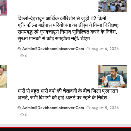
दिल्ली-देहरादून आर्थिक कॉरिडोर से जुड़ी 12 किमी
ग्रीनफील्ड बाईपास परियोजना का डीएम ने किया निरीक्षण;
समयबद्ध एवं गुणवत्तापूर्ण निर्माण सुनिश्चित करने के निर्देश,
सुरक्षा मानकों से कोई समझौता नहींः डीएम
Admin@devbhoomiobserver.com
August 6, 2026
0
भारी से बहुत भारी वर्षा की चेतावनी के बीच जिला प्रशासन
अलर्ट, सभी विभागों को हाई अलर्ट पर रहने के निर्देश
Admin@devbhoomiobserver.com
August 5, 2026
0