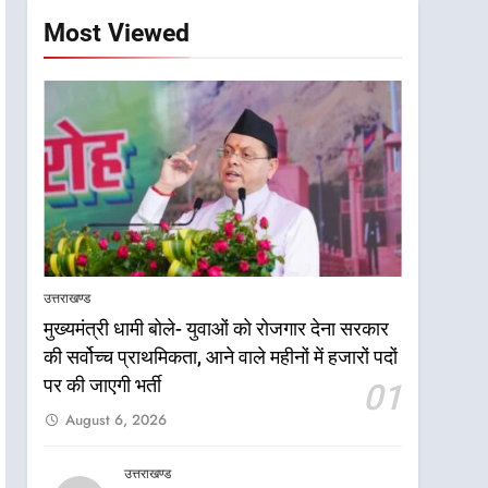
Most Viewed
उत्तराखण्ड
मुख्यमंत्री धामी बोले- युवाओं को रोजगार देना सरकार
की सर्वोच्च प्राथमिकता, आने वाले महीनों में हजारों पदों
पर की जाएगी भर्ती
01
August 6, 2026
उत्तराखण्ड