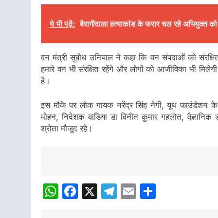
ये भी पढ़ें:
बैरागीवाला हत्याकांड के फरार चल रहे अभियुक्त को द
वन मंत्री सुबोध उनियाल ने कहा कि वन संपदाओं को संरक्षि
हमारे वन भी संरक्षित रहेंगे और लोगों को आजीविका भी मिलेगी
है।
इस मौके पर लोक गायक नरेंद्र सिंह नेगी, यूथ फाउंडेशन 
मोहन, निदेशक वाडिया डा विनीत कुमार गहलोत, वैज्ञानिक डॉ
श्रोता मौजूद रहे।
Post
Navigation
WhatsApp
Facebook
X
Telegram
Email
Share