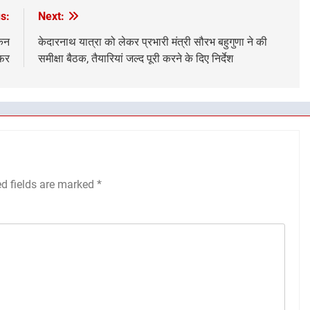
s:
Next:
किन
केदारनाथ यात्रा को लेकर प्रभारी मंत्री सौरभ बहुगुणा ने की
सफर
समीक्षा बैठक, तैयारियां जल्द पूरी करने के दिए निर्देश
ed fields are marked
*