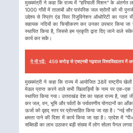
मुख्यमंत्री ने कहा कि राज्य में “हरियाली मिशन“ के अंतर्गत ल
1000 गाँवों में तालाबों और पारंपरिक जल स्रोतों को भी पुनर्
उद्देश्य से स्प्रिंग एंड रिवर रिजुविनेशन ऑथोरिटी का ग
सहायक नदियों का चिन्हीकरण कर उनका उपचार किया जा रहा ह
स्थापित किया है, जिससे हम प्रकृति द्वारा दिए जाने वाले स
कार्य कर सकें।
ये भी पढ़ें:
459 करोड़ से एचएनबी गढ़वाल विश्वविद्यालय में अन
मुख्यमंत्री ने कहा कि राज्य में आयोजित 38वें राष्ट्रीय 
मेडल प्राप्त करने वाले सभी खिलाड़ियों के नाम पर एक-एक रूद
स्थापित किया गया। उत्तराखंड देश का पहला राज्य है, जहां जी
कर जल, वन, भूमि और पर्वतों के पर्यावरणीय योगदानों का आँ
ऊर्जा को वृहद् स्तर पर प्रोत्साहित किया जा रहा है। “नई 
क्षमता पाने की दिशा में कार्य किया जा रहा है। प्रदेश में 
सब्सिडी का लाभ उठाकर बड़ी संख्या में लोग सोलर पैनल लगवा र