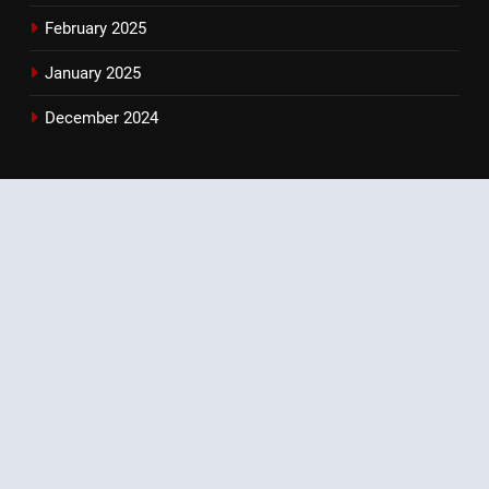
February 2025
January 2025
December 2024