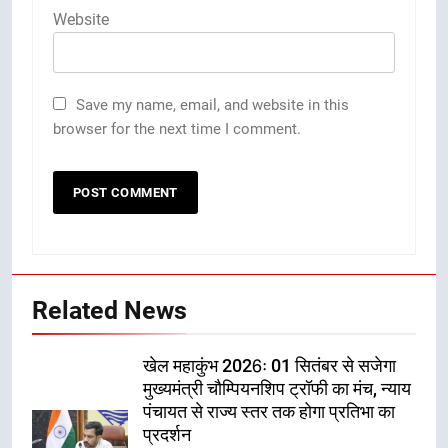
Website
Save my name, email, and website in this
browser for the next time I comment.
Related News
खेल महाकुंभ 2026ः 01 सितंबर से सजेगा
मुख्यमंत्री चौम्पियनशिप ट्रॉफी का मंच, न्याय
पंचायत से राज्य स्तर तक होगा प्रतिभा का
प्रदर्शन