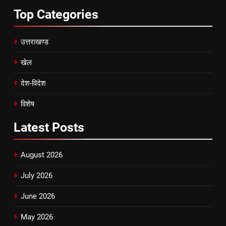
Top
Categories
उत्तराखण्ड
खेल
देश-विदेश
विशेष
Latest
Posts
August 2026
July 2026
June 2026
May 2026