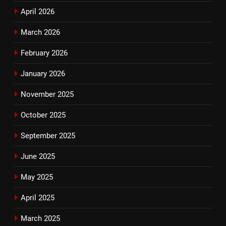
April 2026
March 2026
February 2026
January 2026
November 2025
October 2025
September 2025
June 2025
May 2025
April 2025
March 2025