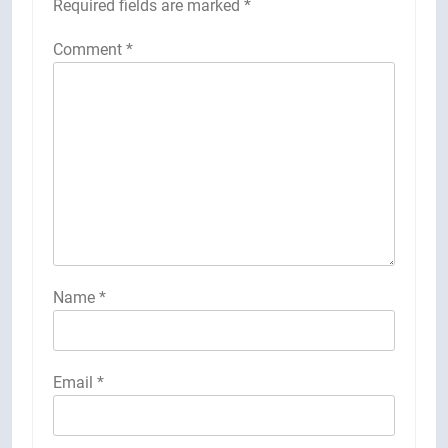
Required fields are marked
*
Comment
*
Name
*
Email
*