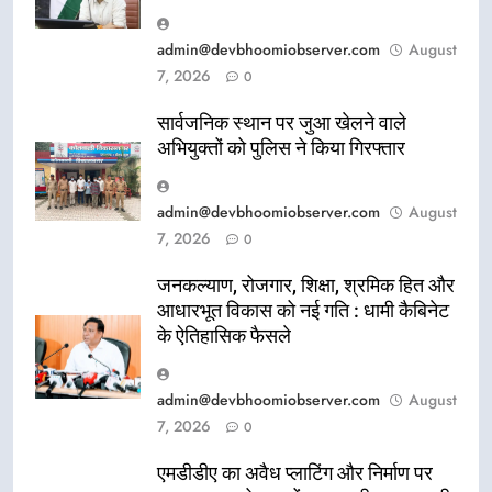
admin@devbhoomiobserver.com
August
7, 2026
0
सार्वजनिक स्थान पर जुआ खेलने वाले
अभियुक्तों को पुलिस ने किया गिरफ्तार
admin@devbhoomiobserver.com
August
7, 2026
0
जनकल्याण, रोजगार, शिक्षा, श्रमिक हित और
आधारभूत विकास को नई गति : धामी कैबिनेट
के ऐतिहासिक फैसले
admin@devbhoomiobserver.com
August
7, 2026
0
एमडीडीए का अवैध प्लाटिंग और निर्माण पर