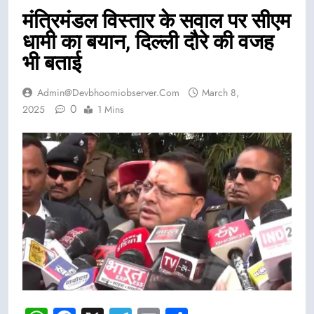
मंत्रिमंडल विस्तार के सवाल पर सीएम
धामी का बयान, दिल्ली दौरे की वजह
भी बताई
Admin@devbhoomiobserver.com
March 8,
0
2025
1 Mins