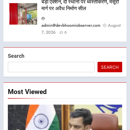
बड़ा एक्शन, दो स्थानों पर ध्वस्तीकरण, मसूरी
मार्ग पर अवैध निर्माण सील
admin@devbhoomiobserver.com
August
7, 2026
0
Search
SEARCH
Most Viewed