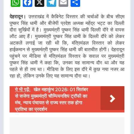
WhatsApp
Facebook
X
Telegram
Email
Share
देहरादून।
उत्तराखंड में कैबिनेट विस्तार की चर्चाओं के बीच सीएम
पुष्कर सिंह धामी और बीजेपी प्रदेश अध्यक्ष महेंद्र भट्ट का दिल्ली
दौरा सुर्खियों में है। मुख्यमंत्री पुष्कर सिंह धामी दिल्ली दौरे से वापस
लौट आए हैं। मुख्यमंत्री पुष्कर सिंह धामी के दिल्ली दौरे को लेकर
अटकलें लगाई जा रही थी कि, मंत्रिमंडल विस्तार को लेकर
हाईकमान से मुख्यमंत्री पुष्कर सिंह धामी की बातचीत होगी। देहरादून
पहुंचने पर मीडिया से मंत्रिमंडल विस्तार के सवाल पर मुख्यमंत्री
पुष्कर सिंह धामी ने कहा कि, उनका यह सामान्य दौर था और यह
पहले से ही तय था। मीडिया के लिए इस दौरे में कुछ नया नजर आ
रहा हो, लेकिन उनके लिए यह सामान्य दौरा था।
ये भी पढ़ें:
खेल महाकुंभ 2026ः 01 सितंबर
से सजेगा मुख्यमंत्री चौम्पियनशिप ट्रॉफी का
मंच, न्याय पंचायत से राज्य स्तर तक होगा
प्रतिभा का प्रदर्शन
Post