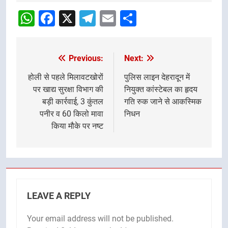
Navigation
WhatsApp
Facebook
X
Telegram
Email
Share
Previous:
Next:
Post
navigation
होली से पहले मिलावटखोरों
पुलिस लाइन देहरादून में
पर खाद्य सुरक्षा विभाग की
नियुक्त कांस्टेबल का हृदय
बड़ी कार्रवाई, 3 कुंतल
गति रुक जाने से आकस्मिक
पनीर व 60 किलो मावा
निधन
किया मौके पर नष्ट
LEAVE A REPLY
Your email address will not be published.