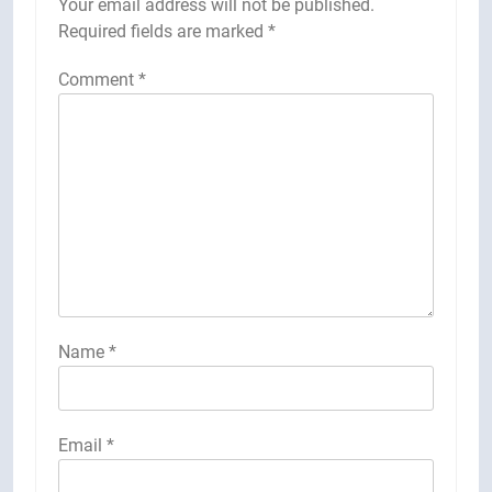
Your email address will not be published.
Required fields are marked
*
Comment
*
Name
*
Email
*