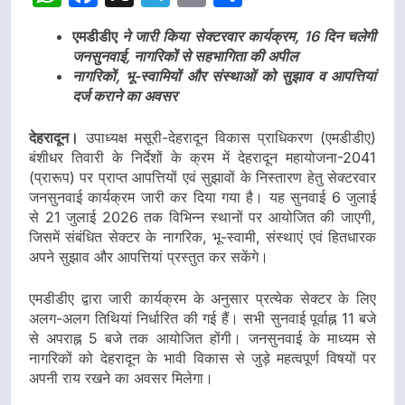
एमडीडीए
ने जारी किया सेक्टरवार कार्यक्रम, 16 दिन चलेगी
जनसुनवाई, नागरिकों से सहभागिता की अपील
नागरिकों, भू-स्वामियों और संस्थाओं को सुझाव व आपत्तियां
दर्ज कराने का अवसर
देहरादून।
उपाध्यक्ष मसूरी-देहरादून विकास प्राधिकरण (एमडीडीए)
बंशीधर तिवारी के निर्देशों के क्रम में देहरादून महायोजना-2041
(प्रारूप) पर प्राप्त आपत्तियों एवं सुझावों के निस्तारण हेतु सेक्टरवार
जनसुनवाई कार्यक्रम जारी कर दिया गया है। यह सुनवाई 6 जुलाई
से 21 जुलाई 2026 तक विभिन्न स्थानों पर आयोजित की जाएगी,
जिसमें संबंधित सेक्टर के नागरिक, भू-स्वामी, संस्थाएं एवं हितधारक
अपने सुझाव और आपत्तियां प्रस्तुत कर सकेंगे।
एमडीडीए द्वारा जारी कार्यक्रम के अनुसार प्रत्येक सेक्टर के लिए
अलग-अलग तिथियां निर्धारित की गई हैं। सभी सुनवाई पूर्वाह्न 11 बजे
से अपराह्न 5 बजे तक आयोजित होंगी। जनसुनवाई के माध्यम से
नागरिकों को देहरादून के भावी विकास से जुड़े महत्वपूर्ण विषयों पर
अपनी राय रखने का अवसर मिलेगा।