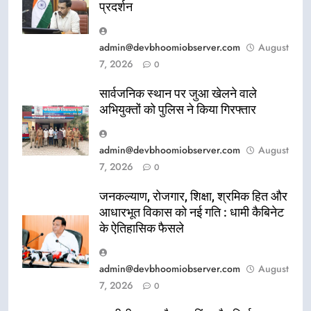
प्रदर्शन
admin@devbhoomiobserver.com
August
7, 2026
0
सार्वजनिक स्थान पर जुआ खेलने वाले
अभियुक्तों को पुलिस ने किया गिरफ्तार
admin@devbhoomiobserver.com
August
7, 2026
0
जनकल्याण, रोजगार, शिक्षा, श्रमिक हित और
आधारभूत विकास को नई गति : धामी कैबिनेट
के ऐतिहासिक फैसले
admin@devbhoomiobserver.com
August
7, 2026
0