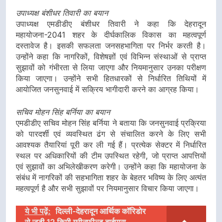
उपाध्यक्ष बंशीधर तिवारी का बयान
उपाध्यक्ष एमडीडीए बंशीधर तिवारी ने कहा कि देहरादून
महायोजना-2041 शहर के दीर्घकालिक विकास का महत्वपूर्ण
दस्तावेज है। इसकी सफलता जनसहभागिता पर निर्भर करती है।
उन्होंने कहा कि नागरिकों, विशेषज्ञों एवं विभिन्न संस्थाओं से प्राप्त
सुझावों को गंभीरता से लिया जाएगा और नियमानुसार उनका परीक्षण
किया जाएगा। उन्होंने सभी हितधारकों से निर्धारित तिथियों में
आयोजित जनसुनवाई में सक्रिय भागीदारी करने का आग्रह किया।
सचिव मोहन सिंह बर्निया का बयान
एमडीडीए सचिव मोहन सिंह बर्निया ने बताया कि जनसुनवाई प्रक्रिया
को पारदर्शी एवं व्यवस्थित ढंग से संचालित करने के लिए सभी
आवश्यक तैयारियां पूरी कर ली गई हैं। प्रत्येक सेक्टर में निर्धारित
स्थल पर अधिकारियों की टीम उपस्थित रहेगी, जो प्राप्त आपत्तियों
एवं सुझावों का अभिलेखीकरण करेगी। उन्होंने कहा कि महायोजना के
संबंध में नागरिकों की सहभागिता शहर के बेहतर भविष्य के लिए अत्यंत
महत्वपूर्ण है और सभी सुझावों पर नियमानुसार विचार किया जाएगा।
ये भी पढ़ें:
दिल्ली-देहरादून आर्थिक कॉरिडोर