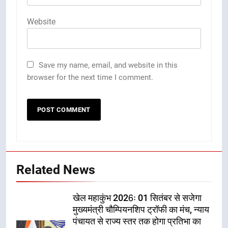
Website
Save my name, email, and website in this
browser for the next time I comment.
Related News
खेल महाकुंभ 2026ः 01 सितंबर से सजेगा
मुख्यमंत्री चौम्पियनशिप ट्रॉफी का मंच, न्याय
पंचायत से राज्य स्तर तक होगा प्रतिभा का