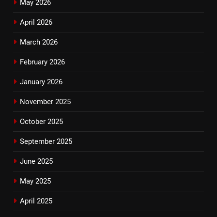
May 2026
April 2026
March 2026
February 2026
January 2026
November 2025
October 2025
September 2025
June 2025
May 2025
April 2025