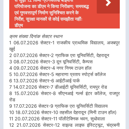
से जुड़ी 12 किमी ग्रीनफील्ड बाईपास
परियोजना का डीएम ने किया निरीक्षण; समयबद्ध
एवं गुणवत्तापूर्ण निर्माण सुनिश्चित करने के
निर्देश, सुरक्षा मानकों से कोई समझौता नहींः
डीएम
क्रम संख्या दिनांक सेक्टर स्थान
1 06.07.2026 सेक्टर-1 राजकीय प्राथमिक विद्यालय, अजबपुर
खुर्द
2 07.07.2026 सेक्टर-2 ग्राफिक एरा यूनिवर्सिटी, देहरादून
3 08.07.2026 सेक्टर-3 दून यूनिवर्सिटी, कैम्पस
4 09.07.2026 सेक्टर-4 नगर निगम टाउन हॉल
5 10.07.2026 सेक्टर-5 महाराणा प्रताप स्पोर्ट्स कॉलेज
6 13.07.2026 सेक्टर-6 आईटीआई पार्क
7 14.07.2026 सेक्टर-7 डीआईटी यूनिवर्सिटी, रायपुर रोड
8 15.07.2026 सेक्टर-8 सीएनआई गर्ल्स इंटर कॉलेज, राजपुर
रोड
9 17.07.2026 सेक्टर-9 ग्राफिक एरा यूनिवर्सिटी विद्यालय
10 18.07.2026 सेक्टर-10 तहसील देहरादून (मिनी टाउन हॉल)
11 20.07.2026 सेक्टर-11 पॉलीटेक्निक भवन, सुधोवाला
12 21.07.2026 सेक्टर-12 वाइल्ड लाइफ इंस्टिट्यूट, चंद्रबनी