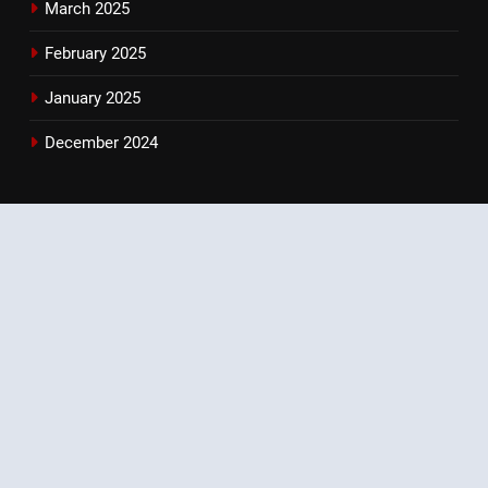
March 2025
February 2025
January 2025
December 2024