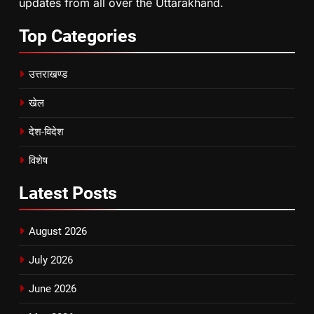
updates from all over the Uttarakhand.
Top
Categories
उत्तराखण्ड
खेल
देश-विदेश
विशेष
Latest
Posts
August 2026
July 2026
June 2026