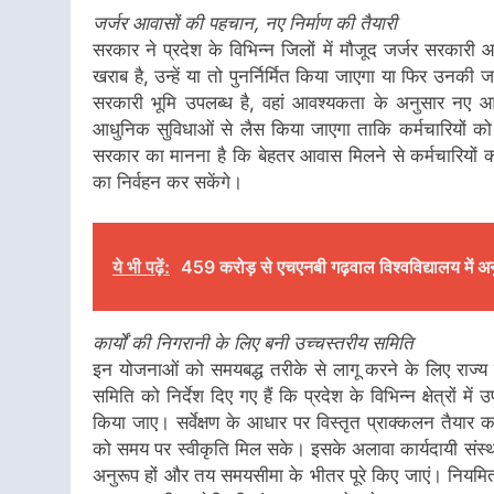
जर्जर आवासों की पहचान, नए निर्माण की तैयारी
सरकार ने प्रदेश के विभिन्न जिलों में मौजूद जर्जर सरकारी आ
खराब है, उन्हें या तो पुनर्निर्मित किया जाएगा या फिर उ
सरकारी भूमि उपलब्ध है, वहां आवश्यकता के अनुसार नए आ
आधुनिक सुविधाओं से लैस किया जाएगा ताकि कर्मचारियों को
सरकार का मानना है कि बेहतर आवास मिलने से कर्मचारियों का
का निर्वहन कर सकेंगे।
ये भी पढ़ें:
459 करोड़ से एचएनबी गढ़वाल विश्वविद्यालय में अन
कार्यों की निगरानी के लिए बनी उच्चस्तरीय समिति
इन योजनाओं को समयबद्ध तरीके से लागू करने के लिए राज्य
समिति को निर्देश दिए गए हैं कि प्रदेश के विभिन्न क्षेत्रों मे
किया जाए। सर्वेक्षण के आधार पर विस्तृत प्राक्कलन तैयार
को समय पर स्वीकृति मिल सके। इसके अलावा कार्यदायी संस्थाओं 
अनुरूप हों और तय समयसीमा के भीतर पूरे किए जाएं। नियमित