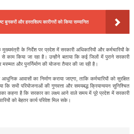
कृष्ट बुनकरों और हस्तशिल्प कारीगरों को किया सम्मानित
ुख्यमंत्री के निर्देश पर प्रदेश में सरकारी अधिकारियों और कर्मचारियों के
से काम किया जा रहा है। उन्होंने बताया कि कई जिलों में पुराने सरकारी
 मरम्मत और पुनर्निर्माण की योजना तैयार की जा रही है।
र आधुनिक आवासों का निर्माण कराया जाएगा, ताकि कर्मचारियों को सुरक्षित
कि सभी परियोजनाओं की गुणवत्ता और समयबद्ध क्रियान्वयन सुनिश्चित
ा कहना है कि सरकार का लक्ष्य आने वाले समय में पूरे प्रदेश में सरकारी
रियों को बेहतर कार्य परिवेश मिल सके।