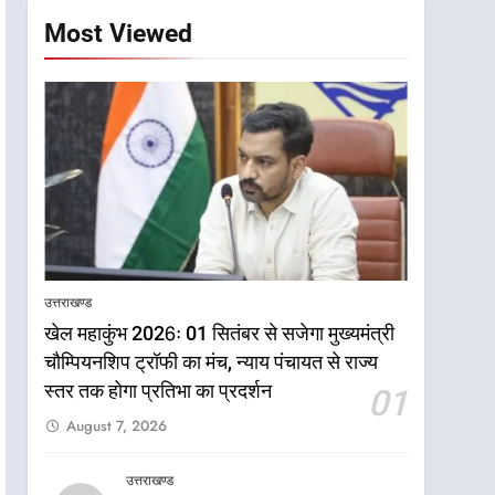
Most Viewed
उत्तराखण्ड
खेल महाकुंभ 2026ः 01 सितंबर से सजेगा मुख्यमंत्री
चौम्पियनशिप ट्रॉफी का मंच, न्याय पंचायत से राज्य
स्तर तक होगा प्रतिभा का प्रदर्शन
01
August 7, 2026
उत्तराखण्ड