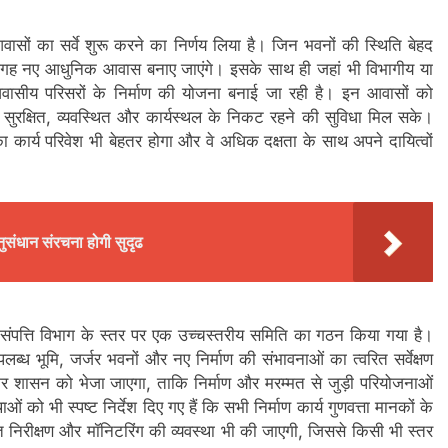
वासों का सर्वे शुरू करने का निर्णय लिया है। जिन भवनों की स्थिति बेहद
नकी जगह नए आधुनिक आवास बनाए जाएंगे। इसके साथ ही जहां भी विभागीय या
वासीय परिसरों के निर्माण की योजना बनाई जा रही है। इन आवासों को
 सुरक्षित, व्यवस्थित और कार्यस्थल के निकट रहने की सुविधा मिल सके।
 कार्य परिवेश भी बेहतर होगा और वे अधिक दक्षता के साथ अपने दायित्वों
ुसंधान संरचना होगी सुदृढ
 संपत्ति विभाग के स्तर पर एक उच्चस्तरीय समिति का गठन किया गया है।
ं उपलब्ध भूमि, जर्जर भवनों और नए निर्माण की संभावनाओं का त्वरित सर्वेक्षण
 कर शासन को भेजा जाएगा, ताकि निर्माण और मरम्मत से जुड़ी परियोजनाओं
को भी स्पष्ट निर्देश दिए गए हैं कि सभी निर्माण कार्य गुणवत्ता मानकों के
 निरीक्षण और मॉनिटरिंग की व्यवस्था भी की जाएगी, जिससे किसी भी स्तर