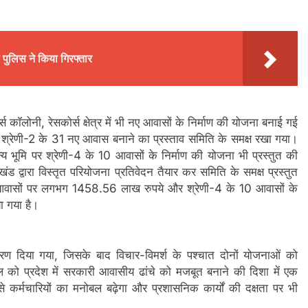
 पुलिस ने किया गिरफ्तार
स कॉलोनी, रेसकोर्स क्षेत्र में भी नए आवासों के निर्माण की योजना बनाई गई
पर श्रेणी-2 के 31 नए आवास बनाने का प्रस्ताव समिति के समक्ष रखा गया।
 भूमि पर श्रेणी-4 के 10 आवासों के निर्माण की योजना भी प्रस्तुत की
 द्वारा विस्तृत परियोजना प्रतिवेदन तैयार कर समिति के समक्ष प्रस्तुत
1 आवासों पर लगभग 1458.56 लाख रुपये और श्रेणी-4 के 10 आवासों के
 गया है।
करण दिया गया, जिसके बाद विचार-विमर्श के पश्चात दोनों योजनाओं को
 को प्रदेश में सरकारी आवासीय ढांचे को मजबूत बनाने की दिशा में एक
े कर्मचारियों का मनोबल बढ़ेगा और प्रशासनिक कार्यों की दक्षता पर भी