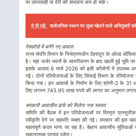
पर लापरवाही या देरी की संभावना कम हो सके।
ये भी पढ़ें:
सार्वजनिक स्थान पर जुआ खेलने वाले अभियुक्तों को
रेसकोर्स में बनेंगे नए आवास
राज्य संपत्ति विभाग के नियंत्रणाधीन देहरादून के ओल्ड ऑफिसर्
है। यहां जर्जर भवनों के ध्वस्तीकरण के बाद खाली हुई भूमि 
इसके अलावा 6 मार्च 2026 को इसी कॉलोनी में उपलब्ध अन्य
गई। दोनों परियोजनाओं के लिए सिंचाई विभाग के परियोजना खंड
किया गया। इन आवासों के निर्माण के लिए श्रेणी-2 के 3
लिए लगभग 743.95 लाख रुपये की लागत का अनुमान लगाया
सरकारी आवासीय ढांचे को मिलेगा नया स्वरूप
समिति की बैठक में इन परियोजनाओं पर विस्तृत प्रस्तुती
स्वीकृति देने पर सहमति व्यक्त की गई। सरकार की इस पहल
महत्वपूर्ण कदम माना जा रहा है। बेहतर आवासीय सुविधाओं स
सकारात्मक प्रभाव पड़ेगा।