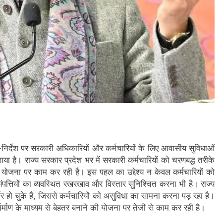
शा-निर्देश पर सरकारी अधिकारियों और कर्मचारियों के लिए आवासीय सुविधाओं
ाया है। राज्य सरकार प्रदेश भर में सरकारी कर्मचारियों को चरणबद्ध तरीके
 योजना पर काम कर रही है। इस पहल का उद्देश्य न केवल कर्मचारियों को
त्तियों का व्यवस्थित रखरखाव और विस्तार सुनिश्चित करना भी है। राज्य
 हो चुके हैं, जिससे कर्मचारियों को असुविधा का सामना करना पड़ रहा है।
र्माण के माध्यम से बेहतर बनाने की योजना पर तेजी से काम कर रही है।