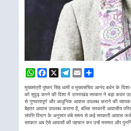
WhatsApp
Facebook
X
Telegram
Email
Share
मुख्यमंत्री पुष्कर सिंह धामी व मुख्यसचिव आनंद बर्धन के दि
को सुदृढ़ करने की दिशा में उत्तराखंड सरकार ने बड़ा कदम उठ
से गुणवत्तापूर्ण और आधुनिक आवास उपलब्ध कराने की व्यापक
बेहतर आवास उपलब्ध कराना है, बल्कि सरकारी आवासीय परिसंप
संपत्ति विभाग के अनुसार लंबे समय से कई सरकारी आवास जर्जर
सरकार अब ऐसे आवासों की पहचान कर उन्हें मरम्मत और पुनर्नि