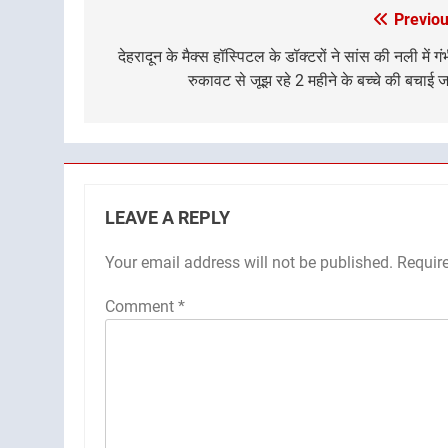
Previou
Post
navigation
देहरादून के मैक्स हॉस्पिटल के डॉक्टरों ने सांस की नली में गं
रुकावट से जूझ रहे 2 महीने के बच्चे की बचाई 
LEAVE A REPLY
Your email address will not be published.
Requir
Comment
*