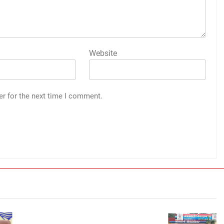
Website
er for the next time I comment.