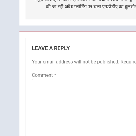
navigation
की जा रही अवैध प्लॉटिंग पर चला एमडीडीए का बुलड
LEAVE A REPLY
Your email address will not be published.
Requir
Comment
*