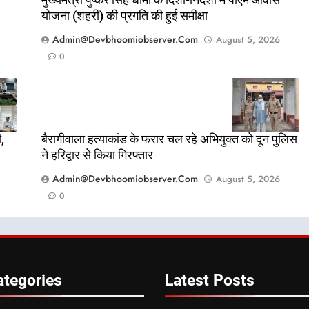
योजना (शहरी) की प्रगति की हुई समीक्षा
Admin@devbhoomiobserver.com
August 5, 2026
0
,
बैरागीवाला हत्याकांड के फरार चल रहे अभियुक्त को दून पुलिस
ने हरिद्वार से किया गिरफ्तार
Admin@devbhoomiobserver.com
August 5, 2026
0
ategories
Latest
Posts