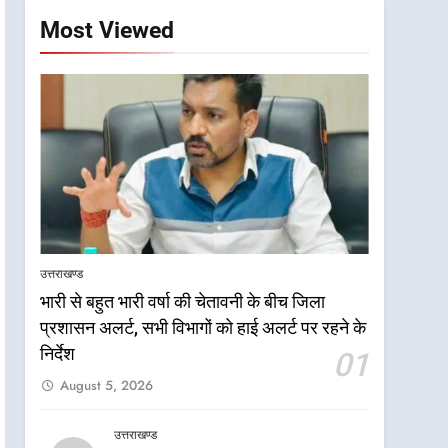
Most Viewed
उत्तराखण्ड
भारी से बहुत भारी वर्षा की चेतावनी के बीच जिला
प्रशासन अलर्ट, सभी विभागों को हाई अलर्ट पर रहने के
निर्देश
01
August 5, 2026
उत्तराखण्ड