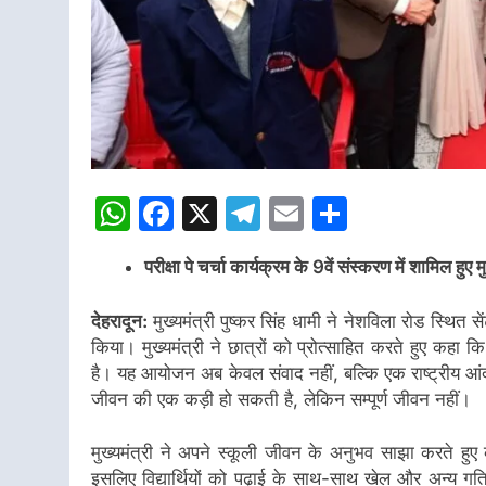
WhatsApp
Facebook
X
Telegram
Email
Share
परीक्षा पे चर्चा कार्यक्रम के 9वें संस्करण में शामिल हुए म
देहरादून:
मुख्यमंत्री पुष्कर सिंह धामी ने नेशविला रोड स्थित सेंट
किया। मुख्यमंत्री ने छात्रों को प्रोत्साहित करते हुए कहा कि 
है। यह आयोजन अब केवल संवाद नहीं, बल्कि एक राष्ट्रीय आंदो
जीवन की एक कड़ी हो सकती है, लेकिन सम्पूर्ण जीवन नहीं।
मुख्यमंत्री ने अपने स्कूली जीवन के अनुभव साझा करते ह
इसलिए विद्यार्थियों को पढ़ाई के साथ-साथ खेल और अन्य गतिव