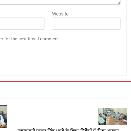
Website
er for the next time I comment.
मुख्यमंत्री पुष्कर सिंह धामी के दिशा-निर्देशों में पीएम आवास