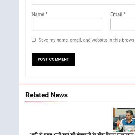
Name
*
Email
*
Save my name, email, and website in this brows
Related News
भारी से बहुत भारी वर्षा की चेतावनी के बीच जिला प्रशासन