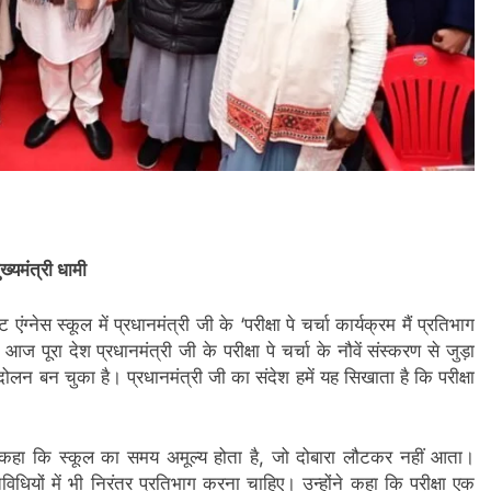
ुख्यमंत्री धामी
 एंग्नेस स्कूल में प्रधानमंत्री जी के ‘परीक्षा पे चर्चा कार्यक्रम मैं प्रतिभाग
आज पूरा देश प्रधानमंत्री जी के परीक्षा पे चर्चा के नौवें संस्करण से जुड़ा
लन बन चुका है। प्रधानमंत्री जी का संदेश हमें यह सिखाता है कि परीक्षा
ुए कहा कि स्कूल का समय अमूल्य होता है, जो दोबारा लौटकर नहीं आता।
िधियों में भी निरंतर प्रतिभाग करना चाहिए। उन्होंने कहा कि परीक्षा एक