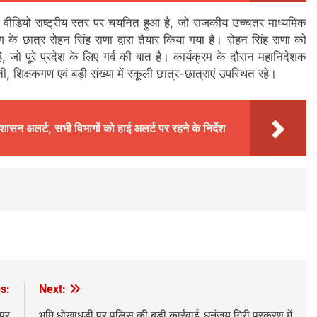
 से एक वीडियो राष्ट्रीय स्तर पर चयनित हुआ है, जो राजकीय उच्चतर माध्यमिक
के छात्र रोहन सिंह राणा द्वारा तैयार किया गया है। रोहन सिंह राणा को
है, जो पूरे प्रदेश के लिए गर्व की बात है। कार्यक्रम के दौरान महानिदेशक
ी, शिक्षकगण एवं बड़ी संख्या में स्कूली छात्र-छात्राएं उपस्थित रहे।
रशासन अलर्ट, सभी विभागों को हाई अलर्ट पर रहने के निर्देश
s:
Next:
 पर
भूमि धोखाधड़ी पर पुलिस की बड़ी कार्रवाई, धनंजय गिरी प्रकरण में