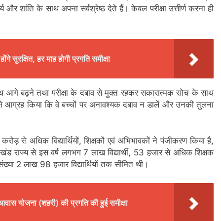
य और शांति के साथ अपना सर्वश्रेष्ठ देते हैं। केवल परीक्षा उत्तीर्ण करना ही
ंगे सुरक्षित, हर माह होगी प्रगति समीक्षा
के साथ आगे बढ़ने तथा परीक्षा के दबाव से मुक्त रहकर सकारात्मक सोच के साथ
े आग्रह किया कि वे बच्चों पर अनावश्यक दबाव न डालें और उनकी तुलना
र करोड़ से अधिक विद्यार्थियों, शिक्षकों एवं अभिभावकों ने पंजीकरण किया है,
्तराखंड राज्य से इस वर्ष लगभग 7 लाख विद्यार्थी, 53 हजार से अधिक शिक्षक
संख्या 2 लाख 98 हजार विद्यार्थियों तक सीमित थी।
पीएम आवास योजना (शहरी) की प्रगति की हुई समीक्षा