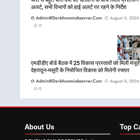
अलर्ट, सभी विभागों को हाई अलर्ट पर रहने के निर्देश
Admin@devbhoomiobserver.com
August 5, 2026
0
एमडीडीए बोर्ड बैठक में 25 विकास प्रस्तावों को मिली मंजूरी
देहरादून-मसूरी के नियोजित विकास को मिलेगी रफ्तार
Admin@devbhoomiobserver.com
August 5, 2026
0
About
Us
Top
C