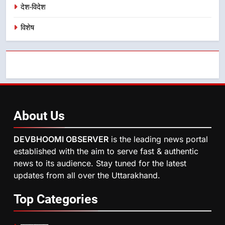
देश-विदेश
विशेष
About
Us
DEVBHOOMI OBSERVER
is the leading news portal
established with the aim to serve fast & authentic
news to its audience. Stay tuned for the latest
updates from all over the Uttarakhand.
Top
Categories