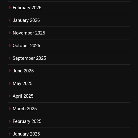
February 2026
January 2026
November 2025
October 2025
September 2025
June 2025
May 2025
April 2025
March 2025
February 2025
January 2025