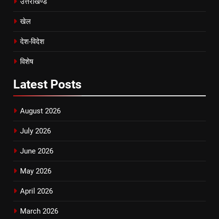
उत्तराखण्ड
खेल
देश-विदेश
विशेष
Latest
Posts
August 2026
July 2026
June 2026
May 2026
April 2026
March 2026