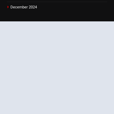
December 2024