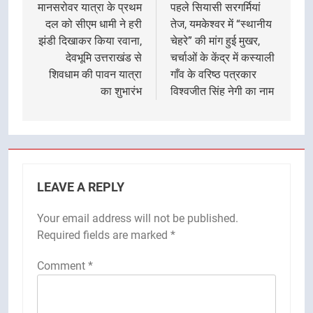
मानसरोवर यात्रा के प्रथम
पहले सियासी सरगर्मियां
दल को सीएम धामी ने हरी
तेज, यमकेश्वर में “स्थानीय
झंडी दिखाकर किया रवाना,
चेहरे” की मांग हुई मुखर,
देवभूमि उत्तराखंड से
चर्चाओं के केंद्र में कस्याली
शिवधाम की पावन यात्रा
गाँव के वरिष्ठ पत्रकार
का शुभारंभ
विश्वजीत सिंह नेगी का नाम
LEAVE A REPLY
Your email address will not be published.
Required fields are marked
*
Comment
*