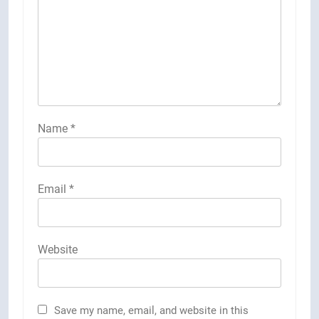
Name
*
Email
*
Website
Save my name, email, and website in this