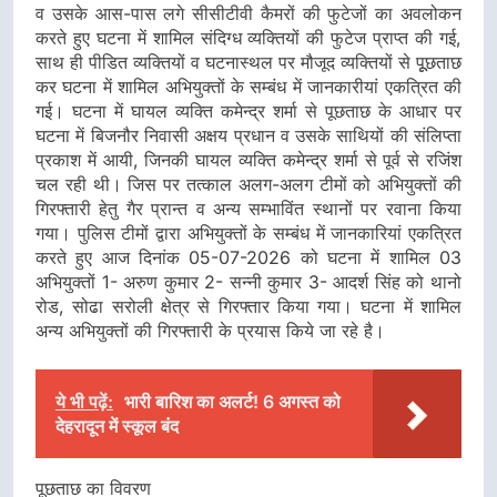
व उसके आस-पास लगे सीसीटीवी कैमरों की फुटेजों का अवलोकन
करते हुए घटना में शामिल संदिग्ध व्यक्तियों की फुटेज प्राप्त की गई,
साथ ही पीडित व्यक्तियों व घटनास्थल पर मौजूद व्यक्तियों से पूूछताछ
कर घटना में शामिल अभियुक्तों के सम्बंध में जानकारीयां एकत्रित की
गई। घटना में घायल व्यक्ति कमेन्द्र शर्मा से पूछताछ के आधार पर
घटना में बिजनौर निवासी अक्षय प्रधान व उसके साथियों की संलिप्ता
प्रकाश में आयी, जिनकी घायल व्यक्ति कमेन्द्र शर्मा से पूर्व से रजिंश
चल रही थी। जिस पर तत्काल अलग-अलग टीमों को अभियुक्तों की
गिरफ्तारी हेतु गैर प्रान्त व अन्य सम्भाविंत स्थानों पर रवाना किया
गया। पुलिस टीमों द्वारा अभियुक्तों के सम्बंध में जानकारियां एकत्रित
करते हुए आज दिनांक 05-07-2026 को घटना में शामिल 03
अभियुक्तों 1- अरुण कुमार 2- सन्नी कुमार 3- आदर्श सिंह को थानो
रोड, सोढा सरोली क्षेत्र से गिरफ्तार किया गया। घटना में शामिल
अन्य अभियुक्तों की गिरफ्तारी के प्रयास किये जा रहे है।
ये भी पढ़ें:
भारी बारिश का अलर्ट! 6 अगस्त को
देहरादून में स्कूल बंद
पूछताछ का विवरण