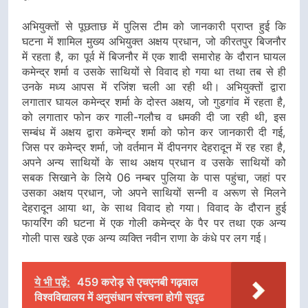
अभियुक्तों से पूछताछ में पुलिस टीम को जानकारी प्राप्त हुई कि
घटना में शामिल मुख्य अभियुक्त अक्षय प्रधान, जो कीरतपुर बिजनौर
में रहता है, का पूर्व में बिजनौर में एक शादी समारोह के दौरान घायल
कमेन्द्र शर्मा व उसके साथियों से विवाद हो गया था तथा तब से ही
उनके मध्य आपस में रजिंश चली आ रही थी। अभियुक्तों द्वारा
लगातार घायल कमेन्द्र शर्मा के दोस्त अक्षय, जो गुडगांव में रहता है,
को लगातार फोन कर गाली-गलौच व धमकी दी जा रही थी, इस
सम्बंध में अक्षय द्वारा कमेन्द्र शर्मा को फोन कर जानकारी दी गई,
जिस पर कमेन्द्र शर्मा, जो वर्तमान में दीपनगर देहरादून में रह रहा है,
अपने अन्य साथियों के साथ अक्षय प्रधान व उसके साथियों कोे
सबक सिखाने के लिये 06 नम्बर पुलिया के पास पहुंचा, जहां पर
उसका अक्षय प्रधान, जो अपने साथियों सन्नी व अरूण से मिलने
देहरादून आया था, के साथ विवाद हो गया। विवाद के दौरान हुई
फायरिंग की घटना में एक गोली कमेन्द्र के पैर पर तथा एक अन्य
गोली पास खडे एक अन्य व्यक्ति नवीन राणा के कंधे पर लग गई।
ये भी पढ़ें:
459 करोड़ से एचएनबी गढ़वाल
विश्वविद्यालय में अनुसंधान संरचना होगी सुदृढ