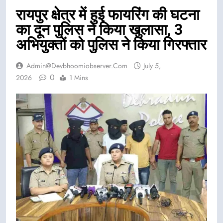
रायपुर क्षेत्र में हुई फायरिंग की घटना
का दून पुलिस ने किया खुलासा, 3
अभियुक्तों को पुलिस ने किया गिरफ्तार
Admin@devbhoomiobserver.com
July 5,
0
2026
1 Mins