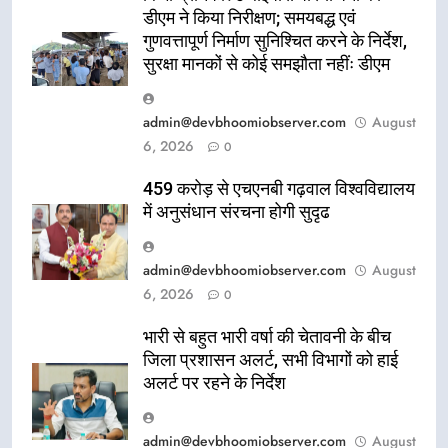
डीएम ने किया निरीक्षण; समयबद्ध एवं
गुणवत्तापूर्ण निर्माण सुनिश्चित करने के निर्देश,
सुरक्षा मानकों से कोई समझौता नहींः डीएम
admin@devbhoomiobserver.com
August
6, 2026
0
459 करोड़ से एचएनबी गढ़वाल विश्वविद्यालय
में अनुसंधान संरचना होगी सुदृढ
admin@devbhoomiobserver.com
August
6, 2026
0
भारी से बहुत भारी वर्षा की चेतावनी के बीच
जिला प्रशासन अलर्ट, सभी विभागों को हाई
अलर्ट पर रहने के निर्देश
admin@devbhoomiobserver.com
August