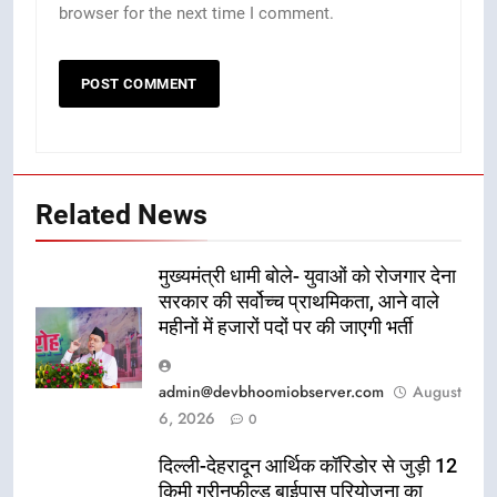
browser for the next time I comment.
Related News
मुख्यमंत्री धामी बोले- युवाओं को रोजगार देना
सरकार की सर्वोच्च प्राथमिकता, आने वाले
महीनों में हजारों पदों पर की जाएगी भर्ती
admin@devbhoomiobserver.com
August
6, 2026
0
दिल्ली-देहरादून आर्थिक कॉरिडोर से जुड़ी 12
किमी ग्रीनफील्ड बाईपास परियोजना का