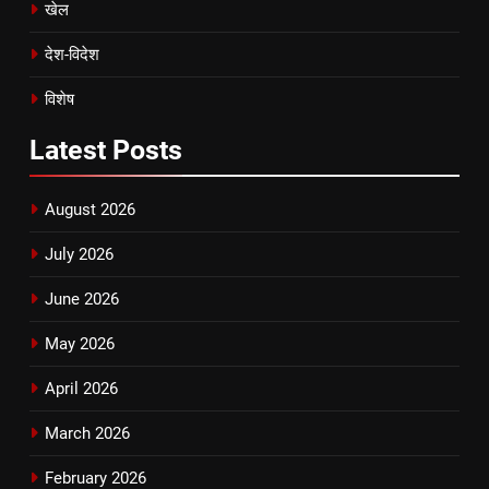
खेल
देश-विदेश
विशेष
Latest
Posts
August 2026
July 2026
June 2026
May 2026
April 2026
March 2026
February 2026