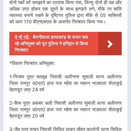
दोनो पक्षों को समझाने का प्रयास किया गया, किन्तु दोनो ही पक्ष और
अधिक उग्र होकर एक दूसरे के साथ झगड़ने लगे, मौके पर शांति
व्यवस्था बनाये रखने के दृष्टिगत पुलिस द्वारा मौके से 05 व्यक्तियों
को धारा 170 बीएनएसएस के अन्तर्गत गिरफ्तार किया गया।
ये भी पढ़ें:
बैरागीवाला हत्याकांड के फरार चल
रहे अभियुक्त को दून पुलिस ने हरिद्वार से किया
गिरफ्तार
*विवरण गिरफ्तार अभियुक्त:
1-निजाम पुत्र मतलूब निवासी अलीनगर सुमाली थाना अलीनगर
जिला रामपुर उ0प्र0 हाल पता महेश का मकान भाउवाला सेलाकुई
देहरादून उम्र 24 वर्ष
2-कैफ पुत्र अकबर अली निवासी अलीनगर सुमाली थाना अलीनगर
जिला रामपुर उ0प्र0 हाल पता महेश का मकान भाउवाला सेलाकुई
देहरादून उम्र 20 वर्ष
3-जैद पुत्र मुन्दन निवासी सिविल लाइन जौहर कालोनी थाना सिविल