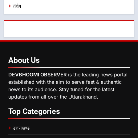
विशेष
About
Us
DEVBHOOMI OBSERVER
is the leading news portal
established with the aim to serve fast & authentic
news to its audience. Stay tuned for the latest
updates from all over the Uttarakhand.
Top
Categories
उत्तराखण्ड