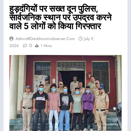
हुड़दंगियों पर सख्त दून पुलिस,
सार्वजनिक स्थान पर उपद्रव करने
वाले 5 लोगों को किया गिरफ्तार
Admin@devbhoomiobserver.com
July 9,
0
2026
1 Mins