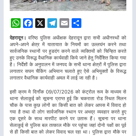
WhatsApp
Facebook
X
Telegram
Email
Share
देहरादून।
वरिष्ठ पुलिस अधीक्षक देहरादून द्वारा सभी अधीनस्थों को
अपने-अपने क्षेत्र में यातायात के नियमों का उल्लघंन करने तथा
सार्वजनिक स्थानों पर हुडदंग करने वाले व्यक्तियों को चिन्हित करते
हुए उनके विरूद्ध वैधानिक कार्यवाही किये जाने हेतु निर्देशित किया गया
है। निर्देशों के अनुपालन में जनपद के सभी थाना क्षेत्रों में पुलिस द्वारा
लगातार सघन चैकिंग अभियान चलाते हुए ऐसे अभियुक्तों के विरूद्ध
लगातार वैधानिक कार्यवाही अमल में लाई जा रही है।
इसी क्रम मे दिनाँक 09/07/2026 को कंट्रोल रूम के माध्यम से
थाना सेलाकुई को सूचना प्राप्त हुई कि चकराता रोड स्थित मिलन
चौक के पास कुछ लोगों का किसी बात को लेकर आपस में विवाद हो
गया है तथा वो लोग सार्वजनिक स्थान पर अभद्र व्यवहार करते हुए
एक दूसरे के साथ मारपीट करने पर उतारू हैं। सूचना पर थाना
सेलाकुई से पुलिस बल तत्काल मौके पर पहुंचा जहां दोनो पक्षों का पूर्व
से ही किसी बात को लेकर विवाद चल रहा था। पुलिस द्वारा मौके पर