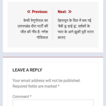
Previous:
Next:
Post
navigation
केसी वेणुगोपाल का
देहरादून के दिल में बस गई
उत्तराखंड दौरा पार्टी की
‘बेबी डू डाई डू’, दर्शकों के
जीत की नींव है: गणेश
प्यार के आगे झुकी पूरी स्टार
गोदियाल
कास्ट
LEAVE A REPLY
Your email address will not be published.
Required fields are marked
*
Comment
*