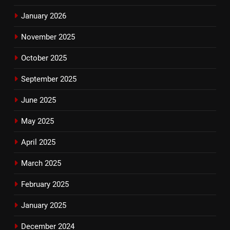
January 2026
November 2025
October 2025
September 2025
June 2025
May 2025
April 2025
March 2025
February 2025
January 2025
December 2024