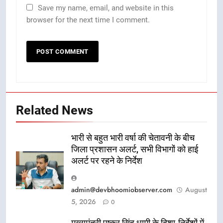
Save my name, email, and website in this
browser for the next time I comment.
Related News
भारी से बहुत भारी वर्षा की चेतावनी के बीच
जिला प्रशासन अलर्ट, सभी विभागों को हाई
अलर्ट पर रहने के निर्देश
admin@devbhoomiobserver.com
August
5, 2026
0