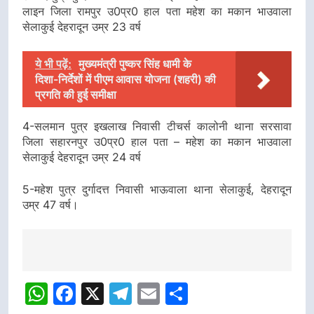
लाइन जिला रामपुर उ0प्र0 हाल पता महेश का मकान भाउवाला
सेलाकुई देहरादून उम्र 23 वर्ष
ये भी पढ़ें:
मुख्यमंत्री पुष्कर सिंह धामी के
दिशा-निर्देशों में पीएम आवास योजना (शहरी) की
प्रगति की हुई समीक्षा
4-सलमान पुत्र इखलाख निवासी टीचर्स कालोनी थाना सरसावा
जिला सहारनपुर उ0प्र0 हाल पता – महेश का मकान भाउवाला
सेलाकुई देहरादून उम्र 24 वर्ष
5-महेश पुत्र दुर्गादत्त निवासी भाऊवाला थाना सेलाकुई, देहरादून
उम्र 47 वर्ष।
Post
navigation
WhatsApp
Facebook
X
Telegram
Email
Share