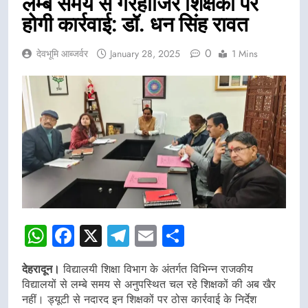
लम्बे समय से गैरहाजिर शिक्षकों पर
होगी कार्रवाई: डॉ. धन सिंह रावत
0
देवभूमि आब्जर्वर
January 28, 2025
1 Mins
WhatsApp
Facebook
X
Telegram
Email
Share
देहरादून।
विद्यालयी शिक्षा विभाग के अंतर्गत विभिन्न राजकीय
विद्यालयों से लम्बे समय से अनुपस्थित चल रहे शिक्षकों की अब खैर
नहीं। ड्यूटी से नदारद इन शिक्षकों पर ठोस कार्रवाई के निर्देश