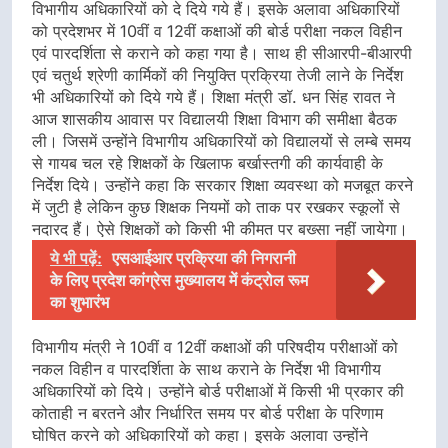
विभागीय अधिकारियों को दे दिये गये हैं। इसके अलावा अधिकारियों
को प्रदेशभर में 10वीं व 12वीं कक्षाओं की बोर्ड परीक्षा नकल विहीन
एवं पारदर्शिता से कराने को कहा गया है। साथ ही सीआरपी-बीआरपी
एवं चतुर्थ श्रेणी कार्मिकों की नियुक्ति प्रक्रिया तेजी लाने के निर्देश
भी अधिकारियों को दिये गये हैं। शिक्षा मंत्री डॉ. धन सिंह रावत ने
आज शासकीय आवास पर विद्यालयी शिक्षा विभाग की समीक्षा बैठक
ली। जिसमें उन्होंने विभागीय अधिकारियों को विद्यालयों से लम्बे समय
से गायब चल रहे शिक्षकों के खिलाफ बर्खास्तगी की कार्यवाही के
निर्देश दिये। उन्होंने कहा कि सरकार शिक्षा व्यवस्था को मजबूत करने
में जुटी है लेकिन कुछ शिक्षक नियमों को ताक पर रखकर स्कूलों से
नदारद हैं। ऐसे शिक्षकों को किसी भी कीमत पर बख्सा नहीं जायेगा।
ये भी पढ़ें:
एसआईआर प्रक्रिया की निगरानी
के लिए प्रदेश कांग्रेस मुख्यालय में कंट्रोल रूम
का शुभारंभ
विभागीय मंत्री ने 10वीं व 12वीं कक्षाओं की परिषदीय परीक्षाओं को
नकल विहीन व पारदर्शिता के साथ कराने के निर्देश भी विभागीय
अधिकारियों को दिये। उन्होंने बोर्ड परीक्षाओं में किसी भी प्रकार की
कोताही न बरतने और निर्धारित समय पर बोर्ड परीक्षा के परिणाम
घोषित करने को अधिकारियों को कहा। इसके अलावा उन्होंने