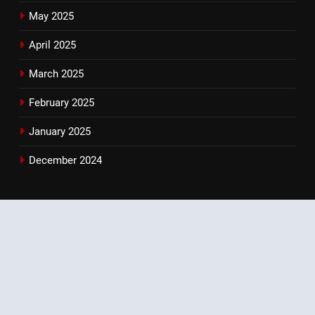
May 2025
April 2025
March 2025
February 2025
January 2025
December 2024