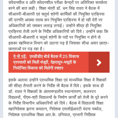
संवेदनशील व अति संवेदनशील परीक्षा केन्द्रों पर अतिरिक्त सतर्कता
बरने की बात कही। शिक्षा मंत्री डॉ. धन सिंह रावत ने बैठक में
सीआरपी-बीआरपी एवं चतुर्थ श्रेणी कार्मिकों की नियुक्ति प्रक्रिया
की प्रगति आख्या तलब कर नियुक्ति प्रक्रिया में हो रही देरी पर
अधिकारियों को जमकर लताड़ लगाई। उन्होंने शीघ्र ही नियुक्ति
प्रक्रिया तेजी लाने के निर्देश अधिकारियों को दिये। उन्होंने कहा कि
सीआरपी-बीआरपी व चतुर्थ श्रेणी के पदों पर नियुक्ति न होने से
इसका खामियाज विभाग को उठाना पड़ है जिसका सीधा असर छात्र-
छात्राओं पर पड़ रहा है।
ये भी पढ़ें:
एमडीडीए बोर्ड बैठक में 25 विकास
प्रस्तावों को मिली मंजूरी, देहरादून-मसूरी के
नियोजित विकास को मिलेगी रफ्तार
इसके अलावा उन्होंने प्राथमिक शिक्षा एवं माध्यमिक शिक्षा में शिक्षकों
की शीघ्र तैनाती करने के निर्देश भी बैठक में दिये। इसके साथ ही
डॉ. रावत ने शिक्षकों के अंतरमण्डलीय स्थानांतरण, कलस्टर
विद्यलयों, पीएम-श्री विद्यालयों के निर्माण कार्यों को तेजी के पूरे करने
के निर्देश विभागीय अधिकारियों को दिये। बैठक में विद्यालयी शिक्षा
महानिदेशक झरना कमठान, निदेशक एससीईआरटी वंदना गर्ब्याल,
निदेशक प्राथमिक शिक्षा आर.के. उनियाल, प्रभारी निर्देशक