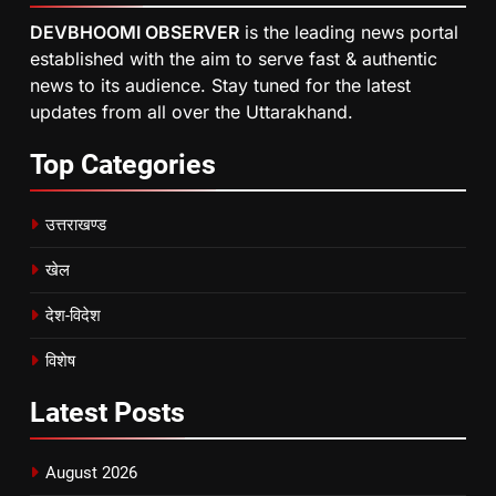
DEVBHOOMI OBSERVER
is the leading news portal
established with the aim to serve fast & authentic
news to its audience. Stay tuned for the latest
updates from all over the Uttarakhand.
Top
Categories
उत्तराखण्ड
खेल
देश-विदेश
विशेष
Latest
Posts
August 2026