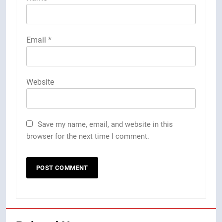
Email
*
Website
Save my name, email, and website in this
browser for the next time I comment.