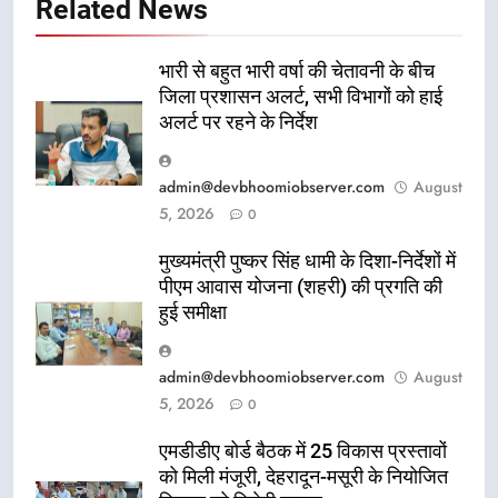
Related News
भारी से बहुत भारी वर्षा की चेतावनी के बीच
जिला प्रशासन अलर्ट, सभी विभागों को हाई
अलर्ट पर रहने के निर्देश
admin@devbhoomiobserver.com
August
5, 2026
0
मुख्यमंत्री पुष्कर सिंह धामी के दिशा-निर्देशों में
पीएम आवास योजना (शहरी) की प्रगति की
हुई समीक्षा
admin@devbhoomiobserver.com
August
5, 2026
0
एमडीडीए बोर्ड बैठक में 25 विकास प्रस्तावों
को मिली मंजूरी, देहरादून-मसूरी के नियोजित