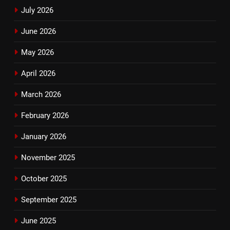
July 2026
June 2026
May 2026
April 2026
March 2026
February 2026
January 2026
November 2025
October 2025
September 2025
June 2025