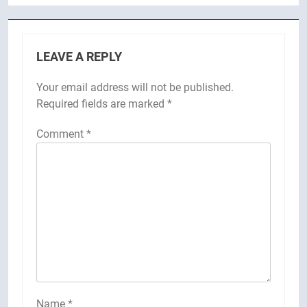
LEAVE A REPLY
Your email address will not be published.
Required fields are marked
*
Comment
*
Name
*