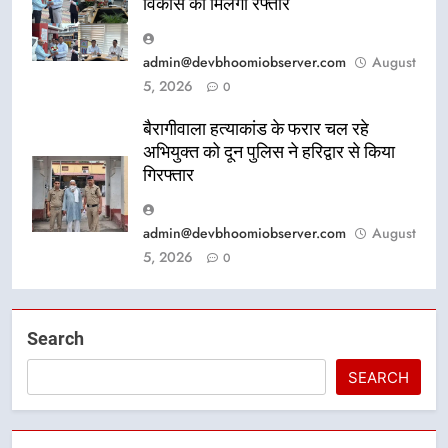
विकास को मिलेगी रफ्तार
admin@devbhoomiobserver.com
August
5, 2026
0
बैरागीवाला हत्याकांड के फरार चल रहे
अभियुक्त को दून पुलिस ने हरिद्वार से किया
गिरफ्तार
admin@devbhoomiobserver.com
August
5, 2026
0
Search
SEARCH