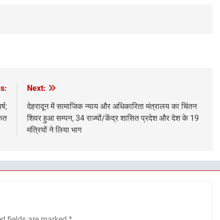
s:
Next:
्ष;
देहरादून में सामाजिक न्याय और अधिकारिता मंत्रालय का चिंतन
रकत
शिवर हुआ सम्पन, ⁠34 राज्यों/केंद्र शासित प्रदेश और देश के 19
मंत्रियों ने लिया भाग
ed fields are marked
*