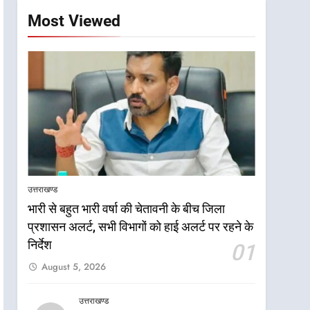
Most Viewed
उत्तराखण्ड
भारी से बहुत भारी वर्षा की चेतावनी के बीच जिला
प्रशासन अलर्ट, सभी विभागों को हाई अलर्ट पर रहने के
निर्देश
01
August 5, 2026
उत्तराखण्ड