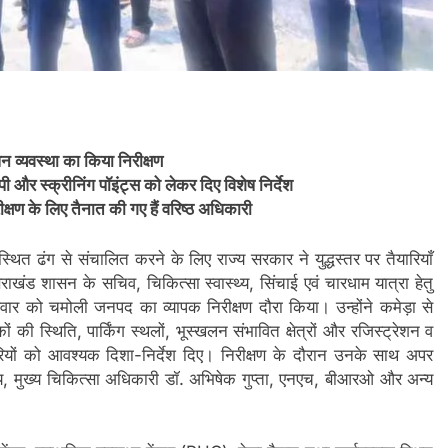
ंधन व्यवस्था का किया निरीक्षण
रपी और स्क्रीनिंग पॉइंट्स को लेकर दिए विशेष निर्देश
ीक्षण के लिए तैनात की गए हैं वरिष्ठ अधिकारी
थित ढंग से संचालित करने के लिए राज्य सरकार ने युद्धस्तर पर तैयारियाँ
उत्तराखंड शासन के सचिव, चिकित्सा स्वास्थ्य, सिंचाई एवं चारधाम यात्रा हेतु
ार को चमोली जनपद का व्यापक निरीक्षण दौरा किया। उन्होंने कमेड़ा से
ों की स्थिति, पार्किंग स्थलों, भूस्खलन संभावित क्षेत्रों और रजिस्ट्रेशन व
कारियों को आवश्यक दिशा-निर्देश दिए। निरीक्षण के दौरान उनके साथ अपर
य, मुख्य चिकित्सा अधिकारी डॉ. अभिषेक गुप्ता, एनएच, बीआरओ और अन्य