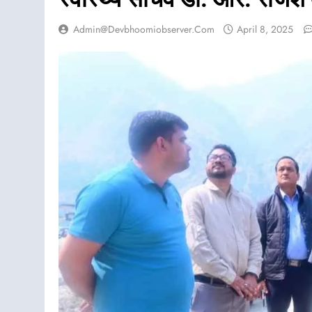
Admin@devbhoomiobserver.com
April 8, 2025