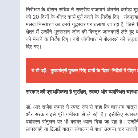
निरीक्षण के दौरान सचिव ने राष्ट्रीय राजमार्ग अंतर्गत कमेड़ा भ
को 20 दिनों के भीतर कार्य पूर्ण करने के निर्देश दिए। नंदप्रयाग
मलबा निस्तारण का कार्य युद्धस्तर पर चलाया जा रहा है, जिसे
क्षेत्र में उन्होंने भूस्खलन जोन की विस्तृत जानकारी लेते ह
को भेजने के निर्देश दिए। वहीं जोगीधारा में बीआरओ को सड़क 
दिए गए।
ये भी पढ़ें:
मुख्यमंत्री पुष्कर सिंह धामी के दिशा-निर्देशों में 
सरकार की प्राथमिकता है सुरक्षित, स्वच्छ और व्यवस्थित चारधा
डॉ. आर राजेश कुमार ने स्पष्ट रूप से कहा कि चारधाम यात्रा उ
और सरकार इसे पूरी गंभीरता से ले रही है। इसीलिए स्वास्
पर्यावरण संतुलन पर भी बराबर ध्यान दिया जा रहा है। उन्ह
लापरवाही या ढिलाई यात्रा संचालन में बाधा उत्पन्न कर सकती ह