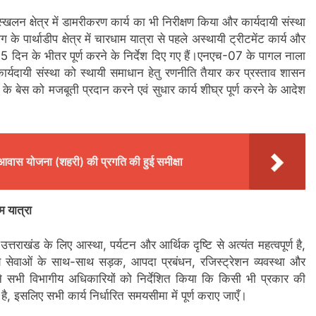
ूस्खलन क्षेत्र में डामरीकरण कार्य का भी निरीक्षण किया और कार्यदायी संस्था
 के पार्थाडीप क्षेत्र में चारधाम यात्रा से पहले अस्थायी ट्रीटमेंट कार्य और
 15 दिन के भीतर पूर्ण करने के निर्देश दिए गए हैं।एनएच-07 के पागल नाला
ुए कार्यदायी संस्था को स्थायी समाधान हेतु रणनीति तैयार कर प्रस्ताव शासन
के बेस को मजबूती प्रदान करने एवं सुधार कार्य शीघ्र पूर्ण करने के आदेश
पीएम आवास योजना (शहरी) की प्रगति की हुई समीक्षा
म यात्रा
त्तराखंड के लिए आस्था, पर्यटन और आर्थिक दृष्टि से अत्यंत महत्वपूर्ण है,
थ्य सेवाओं के साथ-साथ सड़क, आपदा प्रबंधन, रजिस्ट्रेशन व्यवस्था और
ोंने सभी विभागीय अधिकारियों को निर्देशित किया कि किसी भी प्रकार की
ै, इसलिए सभी कार्य निर्धारित समयसीमा में पूर्ण कराए जाएँ।