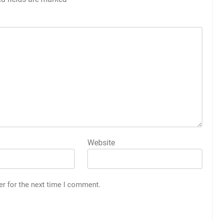
Website
er for the next time I comment.