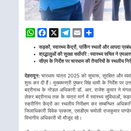
WhatsApp
Facebook
X
Telegram
Email
Share
सड़कों, स्वास्थ्य केंद्रों, पार्किंग स्थलों और आपदा प्रब
श्रद्धालुओं की सुरक्षा सर्वोपरि : स्वास्थ्य सचिव ने एमआ
सीएम के निर्देश पर चारधाम की तैयारियों के स्थलीय निर
देहरादून:
चारधाम यात्रा 2025 को सुचारू, सुरक्षित और व्यवस्
शुरू कर दी हैं। मुख्यमन्त्री पुष्कर सिंह धामी के निर्देश पर 
बद्रीनाथ के नोडल अधिकारी डॉ. आर. राजेश कुमार ने मंगलव
लेकर बद्रीनाथ तक के यात्रा मार्ग में स्वास्थ्य सुविधाओं, सड़क
स्क्रीनिंग केंद्रों का स्थलीय निरीक्षण कर सम्बन्धित अधि
जिलाधिकारी विवेक प्रकाश, एसडीएम चमोली राजकुमार पाण्डे
विभागीय अधिकारी भी मौजूद रहे।