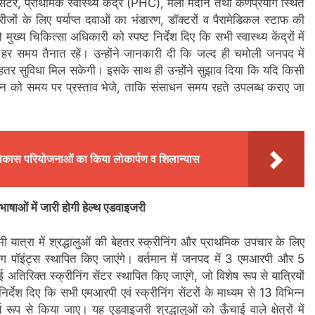
ंटर, प्राथमिक स्वास्थ्य केंद्र (PHC), मेला मैदान तथा कर्णप्रयाग स्थित
मरीजों के लिए पर्याप्त दवाओं का भंडारण, डॉक्टरों व पैरामेडिकल स्टाफ की
्य चिकित्सा अधिकारी को स्पष्ट निर्देश दिए कि सभी स्वास्थ्य केंद्रों में
 समय तैनात रहें। उन्होंने जानकारी दी कि जल्द ही चमोली जनपद में
ेहतर सुविधा मिल सकेगी। इसके साथ ही उन्होंने सुझाव दिया कि यदि किसी
न को समय पर प्रस्ताव भेजे, ताकि संसाधन समय रहते उपलब्ध कराए जा
 विकास परियोजनाओं का किया लोकार्पण व शिलान्यास
भाषाओं में जारी होगी हेल्थ एडवाइजरी
यात्रा में श्रद्धालुओं की बेहतर स्क्रीनिंग और प्राथमिक उपचार के लिए
पॉइंट्स स्थापित किए जाएंगे। वर्तमान में जनपद में 3 एमआरपी और 5
तिरिक्त स्क्रीनिंग सेंटर स्थापित किए जाएंगे, जो विशेष रूप से यात्रियों
 निर्देश दिए कि सभी एमआरपी एवं स्क्रीनिंग सेंटरों के माध्यम से 13 विभिन्न
रूप से किया जाए। यह एडवाइजरी श्रद्धालुओं को ऊँचाई वाले क्षेत्रों में