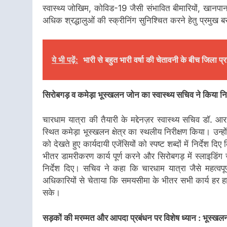
स्वास्थ्य जोखिम, कोविड-19 जैसी संभावित बीमारियों, खान
अधिक श्रद्धालुओं की स्क्रीनिंग सुनिश्चित करने हेतु प्रमुख ब
ये भी पढ़ें:
भारी से बहुत भारी वर्षा की चेतावनी के बीच जिला प्
सिरोबगड़ व कमेड़ा भूस्खलन जोन का स्वास्थ्य सचिव ने किया निरीक
चारधाम यात्रा की तैयारी के मद्देनज़र स्वास्थ्य सचिव डॉ
स्थित कमेड़ा भूस्खलन क्षेत्र का स्थलीय निरीक्षण किया। उन्हों
को देखते हुए कार्यदायी एजेंसियों को स्पष्ट शब्दों में निर्देश द
भीतर डामरीकरण कार्य पूर्ण करने और सिरोबगड़ में स्लाइडिं
निर्देश दिए। सचिव ने कहा कि चारधाम यात्रा जैसे महत्वपू
अधिकारियों से चेताया कि समयसीमा के भीतर सभी कार्य हर हाल म
सके।
सड़कों की मरम्मत और आपदा प्रबंधन पर विशेष ध्यान : भूस्खलन प्रभ