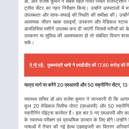
डॉ. आर राजेश कुमार ने सबसे पहले गौचर स्थित रजिस्ट्रेशन से
ट्रॉमा सेंटर का गहन निरीक्षण किया। उन्होंने अस्पतालों में 
उपलब्धता और साफ-सफाई की स्थिति की समीक्षा की। उन्होंने मुख
आवश्यक जीवन रक्षक दवाइयाँ, उपकरण और मेडिकल स्टाफ हर
डायलिसिस मशीनें उपलब्ध करा दी जाएंगी जिससे मरीजों को ब
उपकरण या सुविधा की आवश्यकता हो तो संबंधित विभाग शास
सकें।
ये भी पढ़ें:
मुख्यमंत्री धामी ने एमडीडीए की 17.80 करोड़ की
यात्रा मार्ग पर बनेंगे 20 एमआरपी और 50 स्क्रीनिंग सेंटर, 13 
स्वास्थ्य सचिव डॉ आर राजेश कुमार ने जानकारी दी कि आगामी 
कुल 20 मेडिकल रिलीफ पोस्ट (एमआरपी) और 50 स्क्रीनिंग 
स्क्रीनिंग पॉइंट्स कार्यरत हैं। इस बार 5 नए एमआरपी और कई अ
के स्वास्थ्य परीक्षण एवं प्राथमिक उपचार के लिए होंगे।उन्होंने
भाषाओं में तैयार की गई हेल्थ एडवाइजरी का वितरण अनिवार्य 