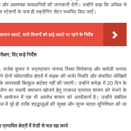
पान और आवश्यक सावधानियों की जानकारी देगी। उन्होंने कहा कि अधिक से
स स्टेशनों के पास ही स्क्रीनिंग सेंटर स्थापित किए जाएँ।
रशासन अलर्ट, सभी विभागों को हाई अलर्ट पर रहने के निर्देश
्षण, दिए कड़े निर्देश
. आर. राजेश कुमार ने रुद्रप्रयाग जनपद स्थित सिरोबगड़ और चमोली जनपद
ने दोनों संवेदनशील क्षेत्रों में सड़क की जर्जर स्थिति और संभावित जोखिमों
िए कि लापरवाही बिल्कुल बर्दाश्त नहीं की जाएगी। उन्होंने कमेड़ा में 20 दिन के
ग जोन का स्थायी समाधान खोजने हेतु तत्काल प्रस्ताव शासन को भेजने के
र्ण आयोजन में एक भी अवरोध शासन को अस्वीकार्य है। उन्होंने संबंधित
ें पूरे हों ताकि श्रद्धालुओं की सुरक्षा और सुगम यात्रा सुनिश्चित की जा
ावित क्षेत्रों में तेज़ी से चल रहा कार्य