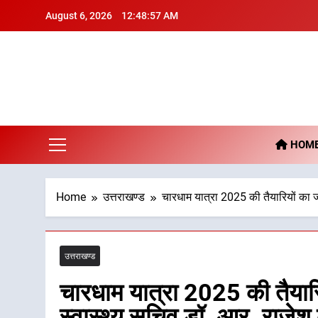
Skip
August 6, 2026
12:48:58 AM
to
content
De
HOM
Home
उत्तराखण्ड
चारधाम यात्रा 2025 की तैयारियों का जा
उत्तराखण्ड
चारधाम यात्रा 2025 की तैयारिय
स्वास्थ्य सचिव डॉ. आर. राजेश