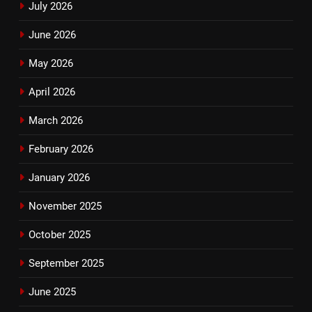
July 2026
June 2026
May 2026
April 2026
March 2026
February 2026
January 2026
November 2025
October 2025
September 2025
June 2025