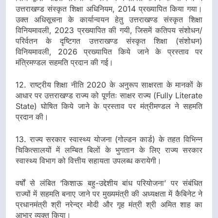
उत्तराखण्ड संस्कृत शिक्षा अधिनियम, 2014 प्रख्यापित किया गया।
उक्त अधिसूचना के कार्यान्वयन हेतु उत्तराखण्ड संस्कृत शिक्षा
विनियमावली, 2023 प्रख्यापित की गयी, जिसमें कतिपय संशोधन/
परिर्वतन के दृष्टिगत उत्तराखण्ड संस्कृत शिक्षा (संशोधन)
विनियमावली, 2026 प्रख्यापित किये जाने के प्रस्ताव पर
मंत्रिमण्डल सहमति प्रदान की गई।
12. राष्ट्रीय शिक्षा नीति 2020 के अनुरूप साक्षरता के मानकों के
आधार पर उत्तराखण्ड राज्य को पूर्णतः साक्षर राज्य (Fully Literate
State) घोषित किये जाने के प्रस्ताव पर मंत्रीमण्डल ने सहमति
प्रदान की।
13. राज्य सरकार स्वास्थ्य योजना (गोल्डन कार्ड) के तहत विभिन्न
चिकित्सालयों में लम्बित बिलों के भुगतान के लिए राज्य सरकार
स्वास्थ्य विभाग को वित्तीय सहायता उपलब्ध करायेगी।
वर्षों से लंबित ‘किशाऊ बहु-उद्देशीय बांध परियोजना’ पर संबंधित
राज्यों में सहमति बनाए जाने पर मुख्यमंत्री की अध्यक्षता में कैबिनेट ने
प्रधानमंत्री श्री नरेन्द्र मोदी और गृह मंत्री श्री अमित शाह का
आभार व्यक्त किया।