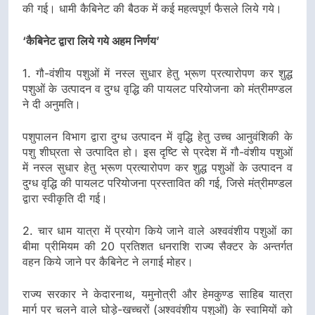
की गई। धामी कैबिनेट की बैठक में कई महत्वपूर्ण फैसले लिये गये।
‘कैबिनेट द्वारा लिये गये अहम निर्णय’
1. गौ-वंशीय पशुओं में नस्ल सुधार हेतु भ्रूण प्रत्यारोपण कर शुद्ध
पशुओं के उत्पादन व दुग्ध वृद्धि की पायलट परियोजना को मंत्रीमण्डल
ने दी अनुमति।
पशुपालन विभाग द्वारा दुग्ध उत्पादन में वृद्धि हेतु उच्च आनुवंशिकी के
पशु शीघ्रता से उत्पादित हो। इस दृष्टि से प्रदेश में गौ-वंशीय पशुओं
में नस्ल सुधार हेतु भ्रूण प्रत्यारोपण कर शुद्ध पशुओं के उत्पादन व
दुग्ध वृद्धि की पायलट परियोजना प्रस्तावित की गई, जिसे मंत्रीमण्डल
द्वारा स्वीकृति दी गई।
2. चार धाम यात्रा में प्रयोग किये जाने वाले अश्ववंशीय पशुओं का
बीमा प्रीमियम की 20 प्रतिशत धनराशि राज्य सैक्टर के अन्तर्गत
वहन किये जाने पर कैबिनेट ने लगाई मोहर।
राज्य सरकार ने केदारनाथ, यमुनोत्री और हेमकुण्ड साहिब यात्रा
मार्ग पर चलने वाले घोड़े-खच्चरों (अश्ववंशीय पशुओं) के स्वामियों को