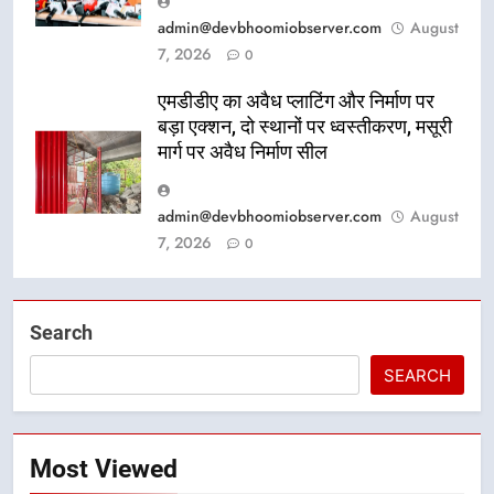
admin@devbhoomiobserver.com
August
7, 2026
0
एमडीडीए का अवैध प्लाटिंग और निर्माण पर
बड़ा एक्शन, दो स्थानों पर ध्वस्तीकरण, मसूरी
मार्ग पर अवैध निर्माण सील
admin@devbhoomiobserver.com
August
7, 2026
0
Search
SEARCH
Most Viewed