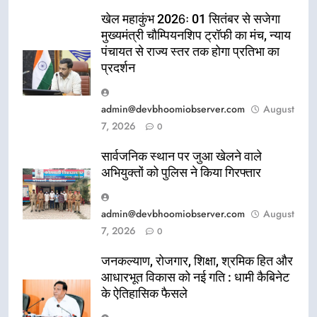
खेल महाकुंभ 2026ः 01 सितंबर से सजेगा
मुख्यमंत्री चौम्पियनशिप ट्रॉफी का मंच, न्याय
पंचायत से राज्य स्तर तक होगा प्रतिभा का
प्रदर्शन
admin@devbhoomiobserver.com
August
7, 2026
0
सार्वजनिक स्थान पर जुआ खेलने वाले
अभियुक्तों को पुलिस ने किया गिरफ्तार
admin@devbhoomiobserver.com
August
7, 2026
0
जनकल्याण, रोजगार, शिक्षा, श्रमिक हित और
आधारभूत विकास को नई गति : धामी कैबिनेट
के ऐतिहासिक फैसले