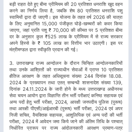
बड़ी राहत देते हुए बीमा प्रीमियम की 20 प्रतिशत धनराशि खुद वहन
करने का निर्णय लिया है, जबकि शेष 80 प्रतिशत धनराशि पशु
स्वामियों द्वारा दी जाएगी। इस योजना के तहत वर्ष 2026 की यात्रा
के लिए अनुमानित 15,000 पंजीकृत घोड़े-खच्चरों को कवर किया
जाएगा, जहां प्रति पशु ₹ 70,000 की कीमत पर 5 प्रतिशत बीमा
दर के अनुसार कुल ₹525 लाख के प्रीमियम में से राज्य सरकार
अपने हिस्से के ₹ 105 लाख का वित्तीय भार उठाएगी। इस पर
मंत्रीमण्डल द्वारा स्वीकृति प्रदान की गई।
3. उत्तराखण्ड राज्य आन्दोलन के दौरान चिन्हित आन्दोलनकारियों
तथा उनके आश्रितों को राज्याधीन सेवाओं में प्राप्त 10 प्रतिशत
क्षैतिज आरक्षण के तहत अधिसूचना संख्या 244 दिनांक 18.08.
2024 के प्रख्यापन तथा एतत् सम्बन्धी शासनादेश संख्या 139,
दिनांक 24.11.2024 के जारी होने के मध्य उत्तराखण्ड अधीनस्थ
सेवा चयन आयोग द्वारा विज्ञाप्ति तीन भर्ती परीक्षाएं कनिष्ठ सहायक एवं
अन्य पदों हेतु भर्ती परीक्षा, 2024, आरक्षी जनपदीय पुलिस (पुरूष)
तथा आरक्षी पीएसी/आईआरबी (पुरूष) भर्ती परीक्षा, 2024 एवं अपर
निजी सचिव, वैयक्तिक सहायक, आशुलिपिक एवं अन्य पदों की भर्ती
परीक्षा, 2024 में आवेदन जमा किये जाने की अंतिम तिथि के पश्चात्
निर्धारित प्रारूप पर राज्य आंदोलनकारी आरक्षण प्रमाण-पत्र