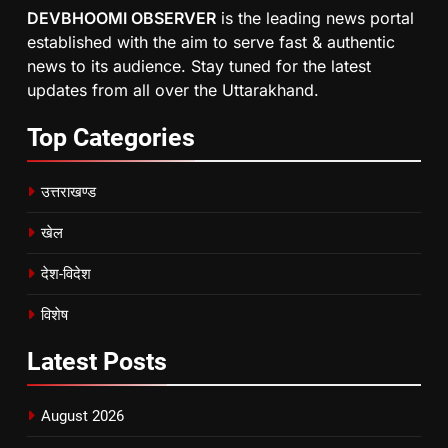
DEVBHOOMI OBSERVER
is the leading news portal
established with the aim to serve fast & authentic
news to its audience. Stay tuned for the latest
updates from all over the Uttarakhand.
Top
Categories
उत्तराखण्ड
खेल
देश-विदेश
विशेष
Latest
Posts
August 2026