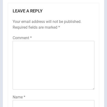
LEAVE A REPLY
Your email address will not be published.
Required fields are marked
*
Comment
*
Name
*