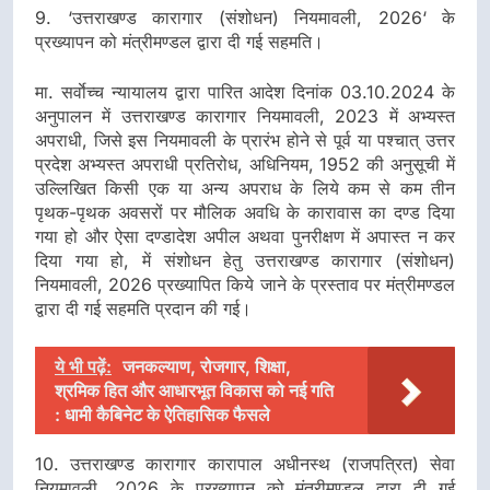
9. ‘उत्तराखण्ड कारागार (संशोधन) नियमावली, 2026‘ के
प्रख्यापन को मंत्रीमण्डल द्वारा दी गई सहमति।
मा. सर्वाेच्च न्यायालय द्वारा पारित आदेश दिनांक 03.10.2024 के
अनुपालन में उत्तराखण्ड कारागार नियमावली, 2023 में अभ्यस्त
अपराधी, जिसे इस नियमावली के प्रारंभ होने से पूर्व या पश्चात् उत्तर
प्रदेश अभ्यस्त अपराधी प्रतिरोध, अधिनियम, 1952 की अनुसूची में
उल्लिखित किसी एक या अन्य अपराध के लिये कम से कम तीन
पृथक-पृथक अवसरों पर मौलिक अवधि के कारावास का दण्ड दिया
गया हो और ऐसा दण्डादेश अपील अथवा पुनरीक्षण में अपास्त न कर
दिया गया हो, में संशोधन हेतु उत्तराखण्ड कारागार (संशोधन)
नियमावली, 2026 प्रख्यापित किये जाने के प्रस्ताव पर मंत्रीमण्डल
द्वारा दी गई सहमति प्रदान की गई।
ये भी पढ़ें:
जनकल्याण, रोजगार, शिक्षा,
श्रमिक हित और आधारभूत विकास को नई गति
: धामी कैबिनेट के ऐतिहासिक फैसले
10. उत्तराखण्ड कारागार कारापाल अधीनस्थ (राजपत्रित) सेवा
नियमावली, 2026 के प्रख्यापन को मंत्रीमण्डल द्वारा दी गई