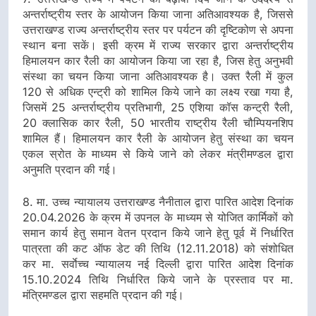
अन्तर्राष्ट्रीय स्तर के आयोजन किया जाना अतिआवश्यक है, जिससे
उत्तराखण्ड राज्य अन्तर्राष्ट्रीय स्तर पर पर्यटन की दृष्टिकोण से अपना
स्थान बना सकें। इसी क्रम में राज्य सरकार द्वारा अन्तर्राष्ट्रीय
हिमालयन कार रैली का आयोजन किया जा रहा है, जिस हेतु अनुभवी
संस्था का चयन किया जाना अतिआवश्यक है। उक्त रैली में कुल
120 से अधिक एन्ट्री को शामिल किये जाने का लक्ष्य रखा गया है,
जिसमें 25 अन्तर्राष्ट्रीय प्रतिभागी, 25 एशिया कॉस कन्ट्री रैली,
20 क्लासिक कार रैली, 50 भारतीय राष्ट्रीय रैली चौम्पियनशिप
शामिल हैं। हिमालयन कार रैली के आयोजन हेतु संस्था का चयन
एकल स्रोत के माध्यम से किये जाने को लेकर मंत्रीमण्डल द्वारा
अनुमति प्रदान की गई।
8. मा. उच्च न्यायालय उत्तराखण्ड नैनीताल द्वारा पारित आदेश दिनांक
20.04.2026 के क्रम में उपनल के माध्यम से योजित कार्मिकों को
समान कार्य हेतु समान वेतन प्रदान किये जाने हेतु पूर्व में निर्धारित
पात्रता की कट ऑफ डेट की तिथि (12.11.2018) को संशोधित
कर मा. सर्वाेच्च न्यायालय नई दिल्ली द्वारा पारित आदेश दिनांक
15.10.2024 तिथि निर्धारित किये जाने के प्रस्ताव पर मा.
मंत्रिमण्डल द्वारा सहमति प्रदान की गई।