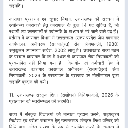
सहमति।
कारागार प्रशासन एवं सुधार विभाग, उत्तराखण्ड की संरचना में
अधीनस्थ कारागारों हेतु कारापाल के कुल 14 पद सृजित हैं, जो
स्थायी उप कारापालों से पदोन्नति के माध्यम से भरे जाने वाले पद हैं।
वर्तमान में कारागार विभाग में उत्तराखण्ड (उत्तर प्रदेश जेल कारागार
कार्यपालक अधीनस्थ (राजपत्रित) सेवा नियमावली, 1980)
अनुकूलन उपान्तरण आदेश, 2002 लागू है। उत्तराखण्ड राज्य गठन
के पश्चात कारागार विभाग में पृथक से कारापाल सेवा नियमावली को
प्रख्यापित नहीं किया गया है। विभागीय एवं कर्मचारी हित में
उत्तराखण्ड कारागार कारापाल अधीनस्थ (राजपत्रित) सेवा
नियमावली, 2026 के प्रख्यापन के प्रस्ताव पर मंत्रीमण्डल द्वारा
सहमति प्रदान की गयी।
11. उत्तराखण्ड संस्कृत शिक्षा (संशोधन) विनियमावली, 2026 के
प्रख्यापन को मंत्रीमण्डल की सहमति।
राज्य में संस्कृत विद्यालयों को मान्यता प्रदान करने, पाठ्यक्रम
निर्धारण एवं परीक्षा संचालन हेतु उत्तराखण्ड संस्कृत शिक्षा परिषद् को
विधि द्वारा गठित संस्था के रूप में स्थापित करने के सम्बन्ध में