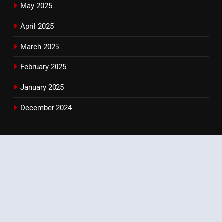
May 2025
April 2025
March 2025
February 2025
January 2025
December 2024