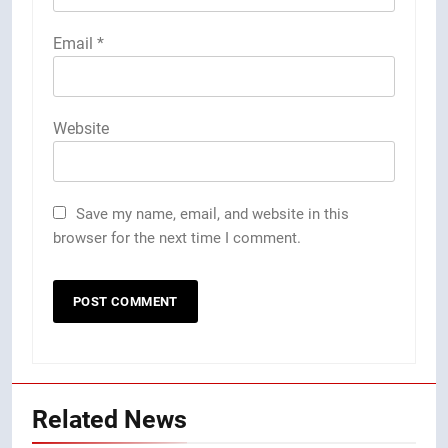
Email
*
Website
Save my name, email, and website in this
browser for the next time I comment.
Related News