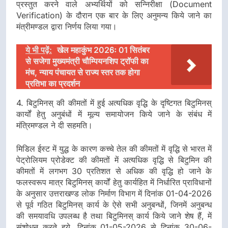
प्रस्तुत करने वाले अभ्यर्थियों को सन्निरीक्षा (Document
Verification) के दौरान एक बार के लिए अनुमन्य किये जाने का
मंत्रीमण्डल द्वारा निर्णय लिया गया।
ये भी पढ़ें:
खेल महाकुंभ 2026ः 01 सितंबर
से सजेगा मुख्यमंत्री चौम्पियनशिप ट्रॉफी का
मंच, न्याय पंचायत से राज्य स्तर तक होगा
प्रतिभा का प्रदर्शन
4. बिटुमिनस् की कीमतों में हुई अत्यधिक वृद्धि के दृष्टिगत बिटुमिनस्
कार्यों हेतु अनुबंधों में मूल्य समायोजन किये जाने के संबंध में
मंत्रिमण्डल ने दी सहमति।
मिडिल ईस्ट में युद्ध के कारण कच्चे तेल की कीमतों में वृद्धि से भारत में
पेट्रोलियम प्रोडेक्ट की कीमतों में अत्यधिक वृद्धि से बिटुमिन की
कीमतों में लगभग 30 प्रतिशत से अधिक की वृद्धि हो जाने के
फलस्वरूप मात्र बिटुमिनस् कार्यों हेतु कार्यहित में निर्धारित प्राविधानों
के अनुसार उत्तराखण्ड लोक निर्माण विभाग में दिनांक 01-04-2026
से पूर्व गठित बिटुमिनस् कार्य के ऐसे सभी अनुबन्धों, जिनमें अनुबन्ध
की समयावधि उपलब्ध है तथा बिटुमिनस् कार्य किये जाने शेष हैं, में
संशोधन करते हुये, दिनांक 01-05-2026 से दिनांक 30-06-