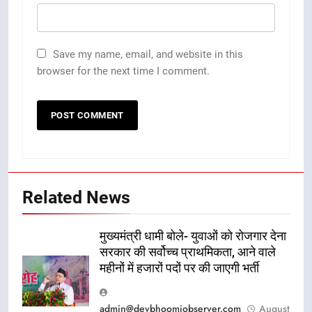
Save my name, email, and website in this
browser for the next time I comment.
Related News
मुख्यमंत्री धामी बोले- युवाओं को रोजगार देना
सरकार की सर्वोच्च प्राथमिकता, आने वाले
महीनों में हजारों पदों पर की जाएगी भर्ती
admin@devbhoomiobserver.com
August