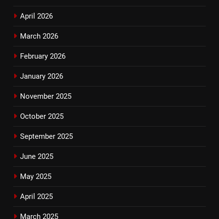
April 2026
March 2026
February 2026
January 2026
November 2025
October 2025
September 2025
June 2025
May 2025
April 2025
March 2025