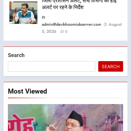
जिला प्रशासन अलर्ट, सभी विभागों को हाई
अलर्ट पर रहने के निर्देश
admin@devbhoomiobserver.com
August
5, 2026
0
Search
SEARCH
Most Viewed