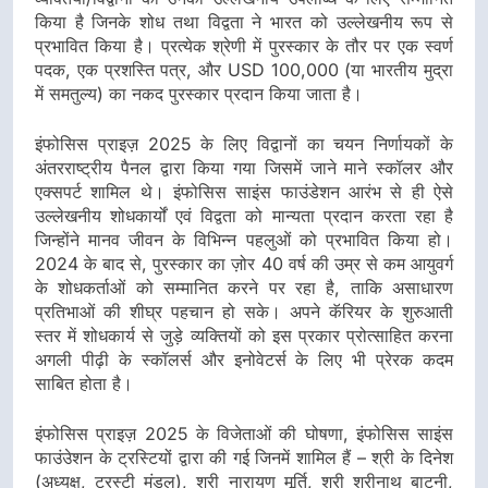
किया है जिनके शोध तथा विद्वता ने भारत को उल्लेखनीय रूप से
प्रभावित किया है। प्रत्येक श्रेणी में पुरस्कार के तौर पर एक स्वर्ण
पदक, एक प्रशस्ति पत्र, और USD 100,000 (या भारतीय मुद्रा
में समतुल्य) का नकद पुरस्कार प्रदान किया जाता है।
इंफोसिस प्राइज़ 2025 के लिए विद्वानों का चयन निर्णायकों के
अंतरराष्ट्रीय पैनल द्वारा किया गया जिसमें जाने माने स्कॉलर और
एक्सपर्ट शामिल थे। इंफोसिस साइंस फाउंडेशन आरंभ से ही ऐसे
उल्लेखनीय शोधकार्यों एवं विद्वता को मान्यता प्रदान करता रहा है
जिन्होंने मानव जीवन के विभिन्न पहलुओं को प्रभावित किया हो।
2024 के बाद से, पुरस्कार का ज़ोर 40 वर्ष की उम्र से कम आयुवर्ग
के शोधकर्ताओं को सम्मानित करने पर रहा है, ताकि असाधारण
प्रतिभाओं की शीघ्र पहचान हो सके। अपने कॅरियर के शुरुआती
स्तर में शोधकार्य से जुड़े व्यक्तियों को इस प्रकार प्रोत्साहित करना
अगली पीढ़ी के स्कॉलर्स और इनोवेटर्स के लिए भी प्रेरक कदम
साबित होता है।
इंफोसिस प्राइज़ 2025 के विजेताओं की घोषणा, इंफोसिस साइंस
फाउंउेशन के ट्रस्टियों द्वारा की गई जिनमें शामिल हैं – श्री के दिनेश
(अध्यक्ष, ट्रस्टी मंडल), श्री नारायण मूर्ति, श्री श्रीनाथ बाटनी,