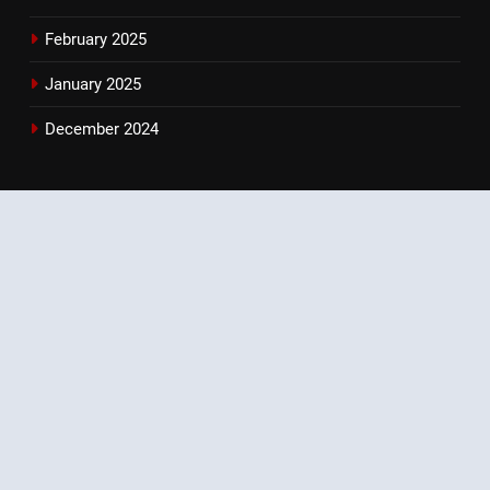
February 2025
January 2025
December 2024