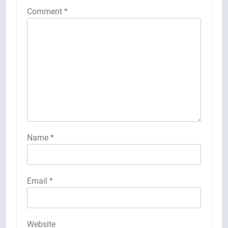
Comment
*
Name
*
Email
*
Website