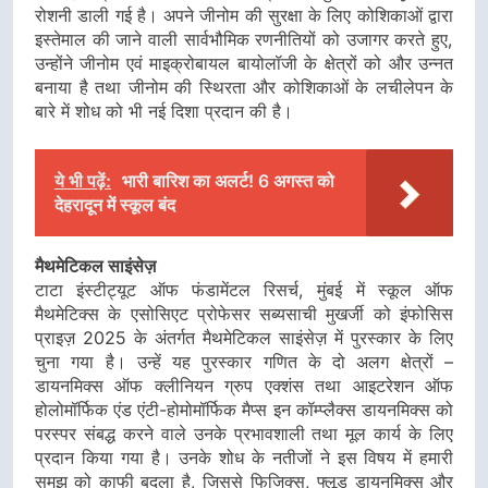
रोशनी डाली गई है। अपने जीनोम की सुरक्षा के लिए कोशिकाओं द्वारा
इस्तेमाल की जाने वाली सार्वभौमिक रणनीतियों को उजागर करते हुए,
उन्होंने जीनोम एवं माइक्रोबायल बायोलॉजी के क्षेत्रों को और उन्नत
बनाया है तथा जीनोम की स्थिरता और कोशिकाओं के लचीलेपन के
बारे में शोध को भी नई दिशा प्रदान की है।
ये भी पढ़ें:
भारी बारिश का अलर्ट! 6 अगस्त को
देहरादून में स्कूल बंद
मैथमेटिकल साइंसेज़
टाटा इंस्टीट्यूट ऑफ फंडामेंटल रिसर्च, मुंबई में स्कूल ऑफ
मैथमेटिक्स के एसोसिएट प्रोफेसर सब्यसाची मुखर्जी को इंफोसिस
प्राइज़ 2025 के अंतर्गत मैथमेटिकल साइंसेज़ में पुरस्कार के लिए
चुना गया है। उन्हें यह पुरस्कार गणित के दो अलग क्षेत्रों –
डायनमिक्स ऑफ क्लीनियन ग्रुप एक्शंस तथा आइटरेशन ऑफ
होलोमॉर्फिक एंड एंटी-होमोमॉर्फिक मैप्स इन कॉम्प्लैक्स डायनमिक्स को
परस्पर संबद्ध करने वाले उनके प्रभावशाली तथा मूल कार्य के लिए
प्रदान किया गया है। उनके शोध के नतीजों ने इस विषय में हमारी
समझ को काफी बदला है, जिससे फिजिक्स, फ्लूड डायनमिक्स और