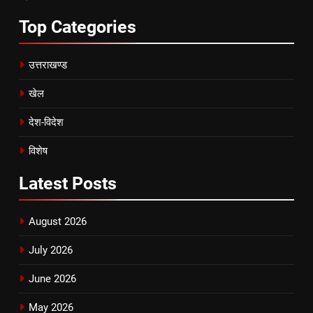
Top
Categories
उत्तराखण्ड
खेल
देश-विदेश
विशेष
Latest
Posts
August 2026
July 2026
June 2026
May 2026