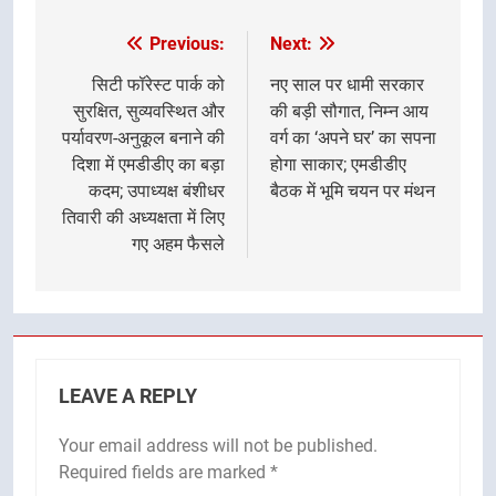
Previous:
Next:
Post
navigation
सिटी फॉरेस्ट पार्क को
नए साल पर धामी सरकार
सुरक्षित, सुव्यवस्थित और
की बड़ी सौगात, निम्न आय
पर्यावरण-अनुकूल बनाने की
वर्ग का ‘अपने घर’ का सपना
दिशा में एमडीडीए का बड़ा
होगा साकार; एमडीडीए
कदम; उपाध्यक्ष बंशीधर
बैठक में भूमि चयन पर मंथन
तिवारी की अध्यक्षता में लिए
गए अहम फैसले
LEAVE A REPLY
Your email address will not be published.
Required fields are marked
*