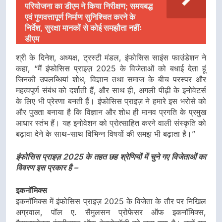
परियोजना का डीएम ने किया निरीक्षण; समयबद्ध
एवं गुणवत्तापूर्ण निर्माण सुनिश्चित करने के
निर्देश, सुरक्षा मानकों से कोई समझौता नहींः
डीएम
श्री के दिनेश, अध्यक्ष, ट्रस्टी मंडल, इंफोसिस साइंस फाउंडेशन ने
कहा, “मैं इंफोसिस प्राइज़ 2025 के विजेताओं को बधाई देता हूं
जिनकी उपलब्धियां शोध, विज्ञान तथा समाज के बीच परस्पर और
महत्वपूर्ण संबंध को दर्शाती हैं, और साथ ही, अगली पीढ़ी के इनोवेटर्स
के लिए भी प्रेरणा बनती हैं। इंफोसिस प्राइज़ ने हमारे इस भरोसे को
और पुख्ता बनाया है कि विज्ञान और शोध ही मानव प्रगति के प्रमुख
आधार स्तंभ हैं। यह इनोवेशन को प्रोत्साहित करने वाली संस्कृति को
बढ़ावा देने के साथ-साथ विभिन्न विषयों की समझ भी बढ़ाता है।”
इंफोसिस प्राइज़ 2025 के तहत छह श्रेणियों में चुने गए विजेताओं का
विवरण इस प्रकार है –
इकनॉमिक्स
इकनॉमिक्स में इंफोसिस प्राइज़ 2025 के विजेता के तौर पर निखिल
अग्रवाल, पॉल ए. सैमुलसन प्रोफेसर ऑफ इकनॉमिक्स,