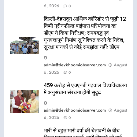
6, 2026
0
दिल्ली-देहरादून आर्थिक कॉरिडोर से जुड़ी 12
किमी ग्रीनफील्ड बाईपास परियोजना का
डीएम ने किया निरीक्षण; समयबद्ध एवं
गुणवत्तापूर्ण निर्माण सुनिश्चित करने के निर्देश,
सुरक्षा मानकों से कोई समझौता नहींः डीएम
admin@devbhoomiobserver.com
August
6, 2026
0
459 करोड़ से एचएनबी गढ़वाल विश्वविद्यालय
में अनुसंधान संरचना होगी सुदृढ
admin@devbhoomiobserver.com
August
6, 2026
0
भारी से बहुत भारी वर्षा की चेतावनी के बीच