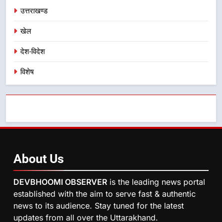
उत्तराखण्ड
खेल
देश-विदेश
विशेष
About
Us
DEVBHOOMI OBSERVER
is the leading news portal
established with the aim to serve fast & authentic
news to its audience. Stay tuned for the latest
updates from all over the Uttarakhand.