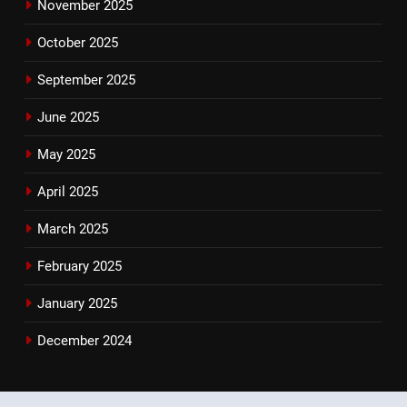
November 2025
October 2025
September 2025
June 2025
May 2025
April 2025
March 2025
February 2025
January 2025
December 2024