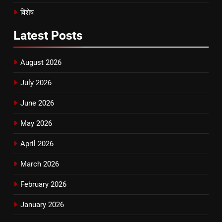
विशेष
Latest
Posts
August 2026
July 2026
June 2026
May 2026
April 2026
March 2026
February 2026
January 2026