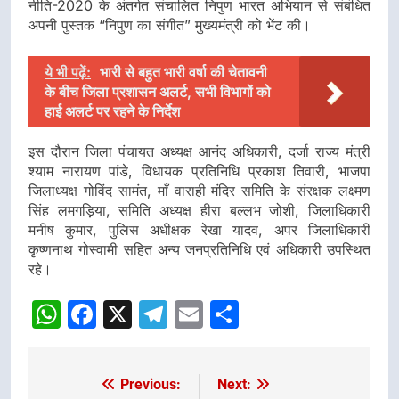
नीति-2020 के अंतर्गत संचालित निपुण भारत अभियान से संबंधित
अपनी पुस्तक “निपुण का संगीत” मुख्यमंत्री को भेंट की।
ये भी पढ़ें:
भारी से बहुत भारी वर्षा की चेतावनी
के बीच जिला प्रशासन अलर्ट, सभी विभागों को
हाई अलर्ट पर रहने के निर्देश
इस दौरान जिला पंचायत अध्यक्ष आनंद अधिकारी, दर्जा राज्य मंत्री
श्याम नारायण पांडे, विधायक प्रतिनिधि प्रकाश तिवारी, भाजपा
जिलाध्यक्ष गोविंद सामंत, माँ वाराही मंदिर समिति के संरक्षक लक्ष्मण
सिंह लमगड़िया, समिति अध्यक्ष हीरा बल्लभ जोशी, जिलाधिकारी
मनीष कुमार, पुलिस अधीक्षक रेखा यादव, अपर जिलाधिकारी
कृष्णनाथ गोस्वामी सहित अन्य जनप्रतिनिधि एवं अधिकारी उपस्थित
रहे।
WhatsApp
Facebook
X
Telegram
Email
Share
Previous:
Next:
Post