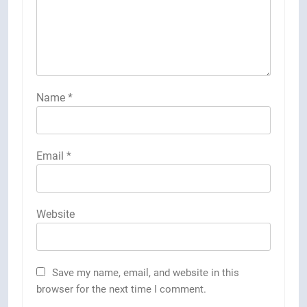
Name
*
Email
*
Website
Save my name, email, and website in this
browser for the next time I comment.