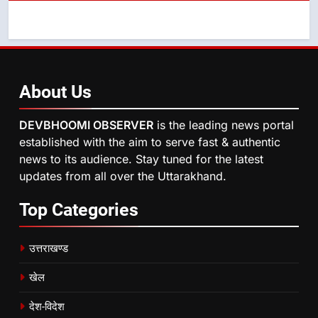
About
Us
DEVBHOOMI OBSERVER
is the leading news portal
established with the aim to serve fast & authentic
news to its audience. Stay tuned for the latest
updates from all over the Uttarakhand.
Top
Categories
उत्तराखण्ड
खेल
देश-विदेश