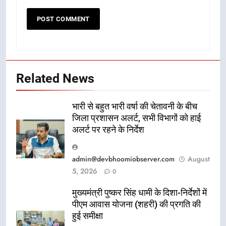
Related News
भारी से बहुत भारी वर्षा की चेतावनी के बीच
जिला प्रशासन अलर्ट, सभी विभागों को हाई
अलर्ट पर रहने के निर्देश
admin@devbhoomiobserver.com
August
5, 2026
0
मुख्यमंत्री पुष्कर सिंह धामी के दिशा-निर्देशों में
पीएम आवास योजना (शहरी) की प्रगति की
हुई समीक्षा