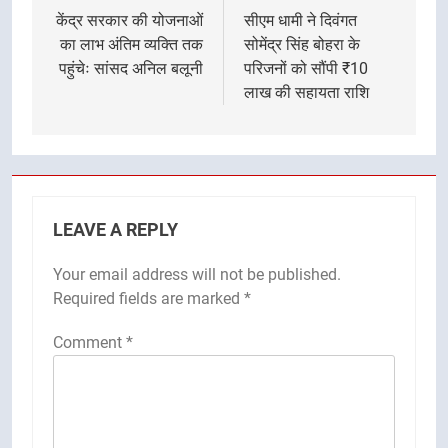
navigation
केंद्र सरकार की योजनाओं
सीएम धामी ने दिवंगत
का लाभ अंतिम व्यक्ति तक
सोमेंद्र सिंह बोहरा के
पहुंचेः सांसद अनिल बलूनी
परिजनों को सौंपी ₹10
लाख की सहायता राशि
LEAVE A REPLY
Your email address will not be published.
Required fields are marked
*
Comment
*