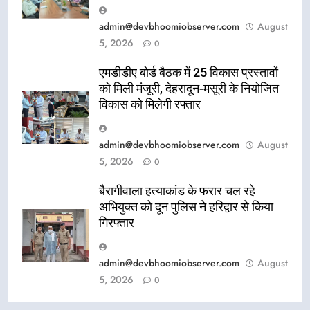
admin@devbhoomiobserver.com
August
5, 2026
0
एमडीडीए बोर्ड बैठक में 25 विकास प्रस्तावों
को मिली मंजूरी, देहरादून-मसूरी के नियोजित
विकास को मिलेगी रफ्तार
admin@devbhoomiobserver.com
August
5, 2026
0
बैरागीवाला हत्याकांड के फरार चल रहे
अभियुक्त को दून पुलिस ने हरिद्वार से किया
गिरफ्तार
admin@devbhoomiobserver.com
August
5, 2026
0