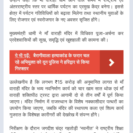
अंतरराष्ट्रीय स्तर पर धार्मिक पर्यटन का प्रमुख केंद्र बनेगा। इससे
क्षेत्र में पर्यटन गतिविधियों को बढ़ावा मिलेगा तथा स्थानीय युवाओं के
लिए रोजगार एवं स्वरोजगार के नए अवसर सृजित होंगे।
मुख्यमंत्री धामी ने माँ वाराही मंदिर में विधिवत पूजा-अर्चना कर
प्रदेशवासियों की सुख, समृद्धि एवं खुशहाली की कामना की।
ये भी पढ़ें:
बैरागीवाला हत्याकांड के फरार चल
रहे अभियुक्त को दून पुलिस ने हरिद्वार से किया
गिरफ्तार
उल्लेखनीय है कि लगभग ₹15 करोड़ की अनुमानित लागत से माँ
वाराही मंदिर के भव्य नवनिर्माण कार्य को चार खाम सात थोक एवं माँ
वाराही शक्तिपीठ ट्रस्ट द्वारा आगामी दो से तीन वर्षों में पूर्ण किया
जाएगा। मंदिर निर्माण में राजस्थान के विशेष नक्काशीदार पत्थरों का
उपयोग किया जाएगा, जबकि मंदिर की स्थापत्य कला एवं शिल्प कार्य
गुजरात के विशेषज्ञ कारीगरों की देखरेख में संपन्न होंगे।
निरीक्षण के दौरान जगदीश चंद्र गहतोड़ी ‘नवनीत’ ने राष्ट्रीय शिक्षा