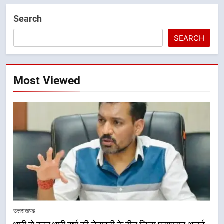
Search
SEARCH
Most Viewed
उत्तराखण्ड
5