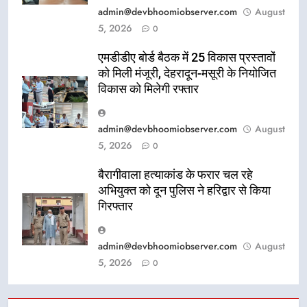
admin@devbhoomiobserver.com
August
5, 2026
0
एमडीडीए बोर्ड बैठक में 25 विकास प्रस्तावों
को मिली मंजूरी, देहरादून-मसूरी के नियोजित
विकास को मिलेगी रफ्तार
admin@devbhoomiobserver.com
August
5, 2026
0
बैरागीवाला हत्याकांड के फरार चल रहे
अभियुक्त को दून पुलिस ने हरिद्वार से किया
गिरफ्तार
admin@devbhoomiobserver.com
August
5, 2026
0