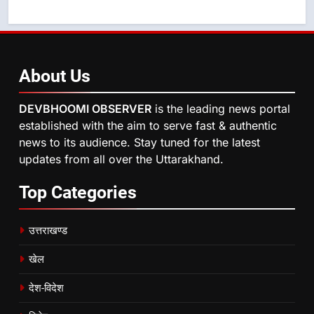
About
Us
DEVBHOOMI OBSERVER
is the leading news portal
established with the aim to serve fast & authentic
news to its audience. Stay tuned for the latest
updates from all over the Uttarakhand.
Top
Categories
उत्तराखण्ड
खेल
देश-विदेश