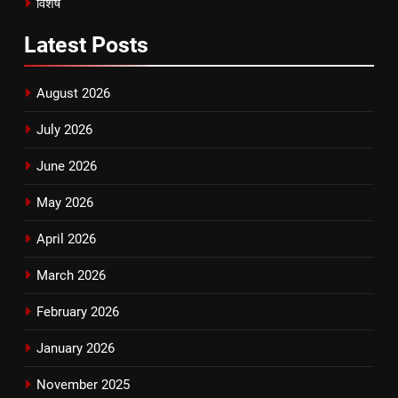
विशेष
Latest
Posts
August 2026
July 2026
June 2026
May 2026
April 2026
March 2026
February 2026
January 2026
November 2025