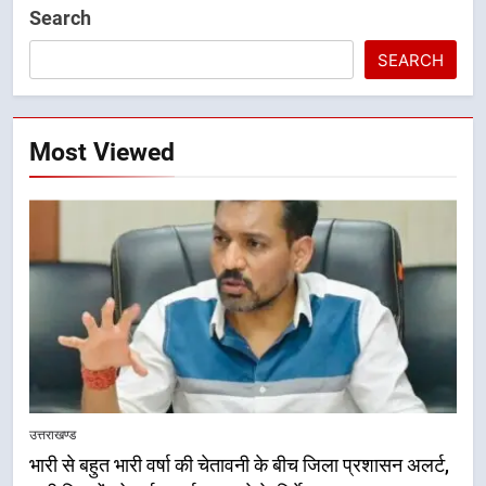
Search
SEARCH
Most Viewed
उत्तराखण्ड
भारी से बहुत भारी वर्षा की चेतावनी के बीच जिला प्रशासन अलर्ट,