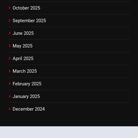
October 2025
September 2025
June 2025
May 2025
April 2025
March 2025
February 2025
January 2025
December 2024