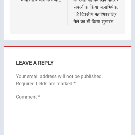
सपत्नीक किया जलाभिषेक,
12 दिवसीय महाशिवरात्रि
मेले का भी किया शुभारंभ
LEAVE A REPLY
Your email address will not be published.
Required fields are marked
*
Comment
*