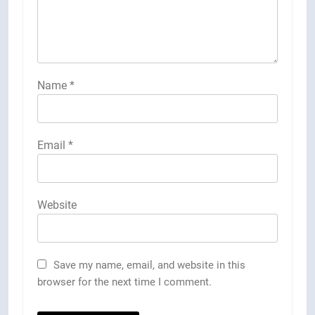
Name
*
Email
*
Website
Save my name, email, and website in this
browser for the next time I comment.