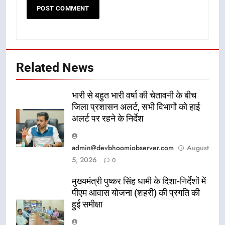
Related News
भारी से बहुत भारी वर्षा की चेतावनी के बीच
जिला प्रशासन अलर्ट, सभी विभागों को हाई
अलर्ट पर रहने के निर्देश
admin@devbhoomiobserver.com
August
5, 2026
0
मुख्यमंत्री पुष्कर सिंह धामी के दिशा-निर्देशों में
पीएम आवास योजना (शहरी) की प्रगति की
हुई समीक्षा