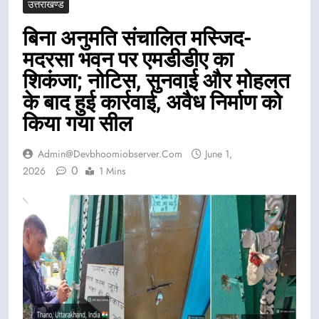
उत्तराखण्ड
बिना अनुमति संचालित मस्जिद-
मदरसा भवन पर एमडीडीए का
शिकंजा; नोटिस, सुनवाई और मोहलत
के बाद हुई कार्रवाई, अवैध निर्माण को
किया गया सील
Admin@devbhoomiobserver.com
June 1,
0
2026
1 Mins