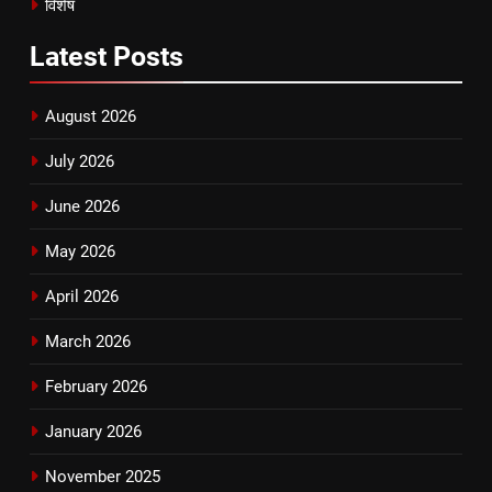
विशेष
Latest
Posts
August 2026
July 2026
June 2026
May 2026
April 2026
March 2026
February 2026
January 2026
November 2025