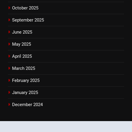
October 2025
September 2025
June 2025
May 2025
April 2025
March 2025
February 2025
January 2025
December 2024