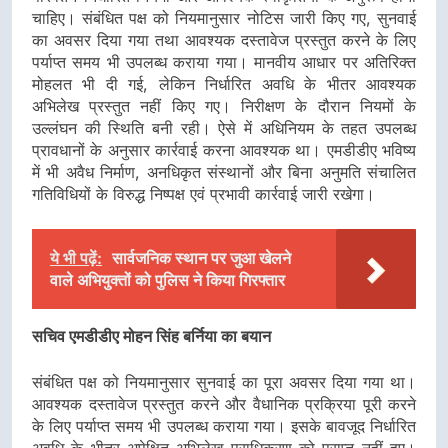
चाहिए। संबंधित पक्ष को नियमानुसार नोटिस जारी किए गए, सुनवाई
का अवसर दिया गया तथा आवश्यक दस्तावेज प्रस्तुत करने के लिए
पर्याप्त समय भी उपलब्ध कराया गया। मानवीय आधार पर अतिरिक्त
मोहलत भी दी गई, लेकिन निर्धारित अवधि के भीतर आवश्यक
अभिलेख प्रस्तुत नहीं किए गए। निरीक्षण के दौरान नियमों के
उल्लंघन की स्थिति बनी रही। ऐसे में अधिनियम के तहत उपलब्ध
प्रावधानों के अनुसार कार्रवाई करना आवश्यक था। एमडीडीए भविष्य
में भी अवैध निर्माण, अनधिकृत संस्थानों और बिना अनुमति संचालित
गतिविधियों के विरुद्ध निष्पक्ष एवं प्रभावी कार्रवाई जारी रखेगा।
ये भी पढ़ें:
सार्वजनिक स्थान पर जुआ खेलने
वाले अभियुक्तों को पुलिस ने किया गिरफ्तार
सचिव एमडीडीए मोहन सिंह बर्निया का बयान
संबंधित पक्ष को नियमानुसार सुनवाई का पूरा अवसर दिया गया था।
आवश्यक दस्तावेज प्रस्तुत करने और वैधानिक प्रक्रिया पूरी करने
के लिए पर्याप्त समय भी उपलब्ध कराया गया। इसके बावजूद निर्धारित
अवधि के भीतर अपेक्षित अभिलेख प्राधिकरण को प्राप्त नहीं हुए।