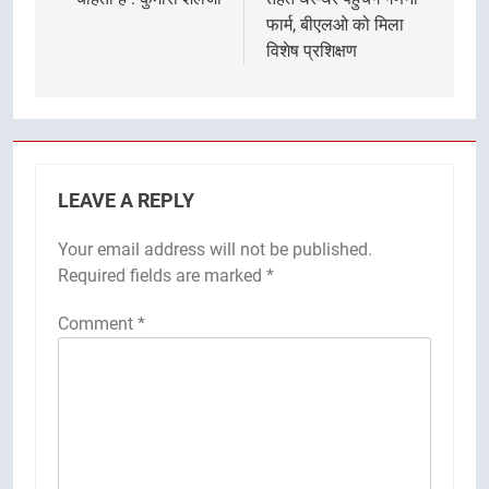
फार्म, बीएलओ को मिला
विशेष प्रशिक्षण
LEAVE A REPLY
Your email address will not be published.
Required fields are marked
*
Comment
*