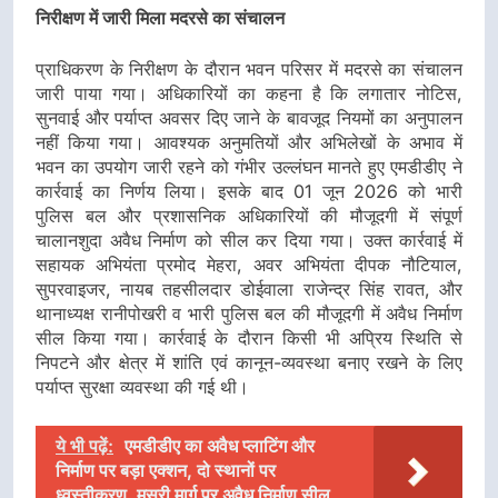
निरीक्षण में जारी मिला मदरसे का संचालन
प्राधिकरण के निरीक्षण के दौरान भवन परिसर में मदरसे का संचालन
जारी पाया गया। अधिकारियों का कहना है कि लगातार नोटिस,
सुनवाई और पर्याप्त अवसर दिए जाने के बावजूद नियमों का अनुपालन
नहीं किया गया। आवश्यक अनुमतियों और अभिलेखों के अभाव में
भवन का उपयोग जारी रहने को गंभीर उल्लंघन मानते हुए एमडीडीए ने
कार्रवाई का निर्णय लिया। इसके बाद 01 जून 2026 को भारी
पुलिस बल और प्रशासनिक अधिकारियों की मौजूदगी में संपूर्ण
चालानशुदा अवैध निर्माण को सील कर दिया गया। उक्त कार्रवाई में
सहायक अभियंता प्रमोद मेहरा, अवर अभियंता दीपक नौटियाल,
सुपरवाइजर, नायब तहसीलदार डोईवाला राजेन्द्र सिंह रावत, और
थानाध्यक्ष रानीपोखरी व भारी पुलिस बल की मौजूदगी में अवैध निर्माण
सील किया गया। कार्रवाई के दौरान किसी भी अप्रिय स्थिति से
निपटने और क्षेत्र में शांति एवं कानून-व्यवस्था बनाए रखने के लिए
पर्याप्त सुरक्षा व्यवस्था की गई थी।
ये भी पढ़ें:
एमडीडीए का अवैध प्लाटिंग और
निर्माण पर बड़ा एक्शन, दो स्थानों पर
ध्वस्तीकरण, मसूरी मार्ग पर अवैध निर्माण सील