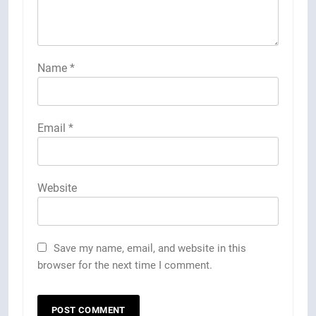
Name
*
Email
*
Website
Save my name, email, and website in this
browser for the next time I comment.