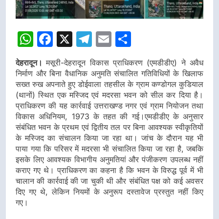
WhatsApp
Facebook
X
Telegram
Email
Share
देहरादून।
मसूरी-देहरादून विकास प्राधिकरण (एमडीडीए) ने अवैध
निर्माण और बिना वैधानिक अनुमति संचालित गतिविधियों के खिलाफ
सख्त रुख अपनाते हुए डोईवाला तहसील के ग्राम कण्डोगल कुडियाल
(थानों) स्थित एक मस्जिद एवं मदरसा भवन को सील कर दिया है।
प्राधिकरण की यह कार्रवाई उत्तराखण्ड नगर एवं ग्राम नियोजन तथा
विकास अधिनियम, 1973 के तहत की गई।एमडीडीए के अनुसार
संबंधित भवन के प्रथम एवं द्वितीय तल पर बिना आवश्यक स्वीकृतियों
के मस्जिद का संचालन किया जा रहा था। जांच के दौरान यह भी
पाया गया कि परिसर में मदरसा भी संचालित किया जा रहा है, जबकि
इसके लिए आवश्यक विभागीय अनुमतियां और पंजीकरण उपलब्ध नहीं
कराए गए थे। प्राधिकरण का कहना है कि भवन के विरुद्ध पूर्व में भी
चालान की कार्रवाई की जा चुकी थी और संबंधित पक्ष को कई अवसर
दिए गए थे, लेकिन नियमों के अनुरूप दस्तावेज प्रस्तुत नहीं किए
गए।