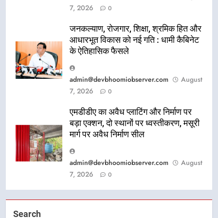
7, 2026
0
जनकल्याण, रोजगार, शिक्षा, श्रमिक हित और
आधारभूत विकास को नई गति : धामी कैबिनेट
के ऐतिहासिक फैसले
admin@devbhoomiobserver.com
August
7, 2026
0
एमडीडीए का अवैध प्लाटिंग और निर्माण पर
बड़ा एक्शन, दो स्थानों पर ध्वस्तीकरण, मसूरी
मार्ग पर अवैध निर्माण सील
admin@devbhoomiobserver.com
August
7, 2026
0
Search