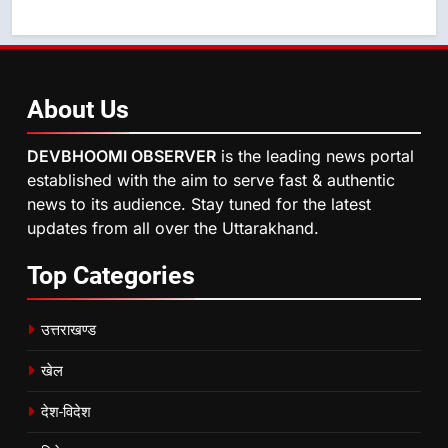
About
Us
DEVBHOOMI OBSERVER
is the leading news portal
established with the aim to serve fast & authentic
news to its audience. Stay tuned for the latest
updates from all over the Uttarakhand.
Top
Categories
उत्तराखण्ड
खेल
देश-विदेश