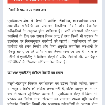
नियमों के पालन पर सख्त रुख
प्राधिकरण क्षेत्र में किसी भी धार्मिक, शैक्षणिक, व्यावसायिक अथवा
आवासीय गतिविधि का संचालन निर्धारित नियमों और वैधानिक
स्वीकृतियों के अनुरूप होना अनिवार्य है। सभी संस्थानों और भवन
स्वामियों के लिए एक समान नियम लागू हैं तथा किसी भी प्रकार के
उल्लंघन पर नियमानुसार कार्रवाई की जाएगी। प्राधिकरण की इस
कार्रवाई को अवैध निर्माण और बिना अनुमति संचालित संस्थानों के
विरुद्ध चलाए जा रहे अभियान का हिस्सा माना जा रहा है। हाल के
महीनों में एमडीडीए ने विभिन्न क्षेत्रों में अवैध निर्माणों और अनधिकृत
गतिविधियों के खिलाफ अभियान तेज किया है।
उपाध्यक्ष एमडीडीए बंशीधर तिवारी का बयान
मसूरी-देहरादून विकास प्राधिकरण का उद्देश्य किसी व्यक्ति, संस्था
या समुदाय विशेष को लक्षित करना नहीं है, बल्कि कानून का समान
रूप से पालन सुनिश्चित करना है। प्राधिकरण क्षेत्र में किसी भी
प्रकार का निर्माण कार्य, संस्थान का संचालन अथवा भूमि उपयोग
परिवर्तन निर्धारित नियमों और आवश्यक स्वीकृतियों के अनुरूप होना