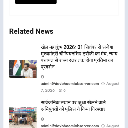
Related News
खेल महाकुंभ 2026ः 01 सितंबर से सजेगा
मुख्यमंत्री चौम्पियनशिप ट्रॉफी का मंच, न्याय
पंचायत से राज्य स्तर तक होगा प्रतिभा का
प्रदर्शन
admin@devbhoomiobserver.com
August
7, 2026
0
सार्वजनिक स्थान पर जुआ खेलने वाले
अभियुक्तों को पुलिस ने किया गिरफ्तार
admin@devbhoomiobserver.com
August