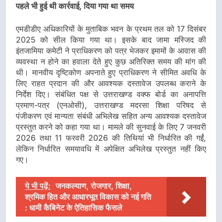
पहले भी हुई थी कार्रवाई, दिया गया था समय
एमडीडीए अधिकारियों के मुताबिक भवन के प्रथम तल को 17 दिसंबर
2025 को सील किया गया था। इसके बाद जामा मस्जिद की
इंतजामिया कमेटी ने प्राधिकरण को पत्र भेजकर इमामों के आवास की
व्यवस्था न होने का हवाला देते हुए कुछ अतिरिक्त समय की मांग की
थी। मानवीय दृष्टिकोण अपनाते हुए प्राधिकरण ने सीमित अवधि के
लिए राहत प्रदान की और आवश्यक दस्तावेज उपलब्ध कराने के
निर्देश दिए। संबंधित पक्ष से उत्तराखण्ड वक्फ बोर्ड का अनापत्ति
प्रमाण-पत्र (एनओसी), उत्तराखण्ड मदरसा शिक्षा परिषद से
पंजीकरण एवं मान्यता संबंधी अभिलेख सहित अन्य आवश्यक दस्तावेज
प्रस्तुत करने को कहा गया था। मामले की सुनवाई के लिए 7 जनवरी
2026 तथा 11 फरवरी 2026 की तिथियां भी निर्धारित की गईं,
लेकिन निर्धारित समयावधि में अपेक्षित अभिलेख प्रस्तुत नहीं किए
गए।
ये भी पढ़ें:
जनकल्याण, रोजगार, शिक्षा,
श्रमिक हित और आधारभूत विकास को नई गति
: धामी कैबिनेट के ऐतिहासिक फैसले