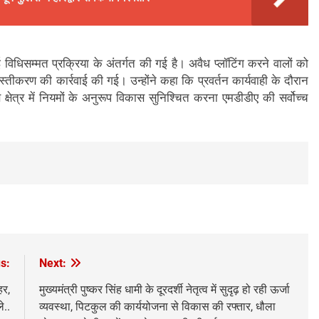
 विधिसम्मत प्रक्रिया के अंतर्गत की गई है। अवैध प्लॉटिंग करने वालों को
वस्तीकरण की कार्रवाई की गई। उन्होंने कहा कि प्रवर्तन कार्यवाही के दौरान
षेत्र में नियमों के अनुरूप विकास सुनिश्चित करना एमडीडीए की सर्वोच्च
s:
Next:
हर,
मुख्यमंत्री पुष्कर सिंह धामी के दूरदर्शी नेतृत्व में सुदृढ़ हो रही ऊर्जा
े..
व्यवस्था, पिटकुल की कार्ययोजना से विकास की रफ्तार, धौला