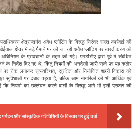
राधिकरण क्षेत्रान्तर्गत अवैध प्लॉटिंग के विरुद्ध निरंतर सख्त कार्रवाई की
वाला क्षेत्र में बड़े पैमाने पर की जा रही अवैध प्लॉटिंग पर ध्वस्तीकरण की
अधिनियम के प्रावधानों के तहत की गई। एमडीडीए द्वारा पूर्व में संबंधित
ोकने के निर्देश दिए गए थे, किंतु नियमों की अनदेखी जारी रहने पर यह कठोर
ास पर रोक लगाकर सुव्यवस्थित, सुरक्षित और नियोजित शहरी विकास को
भूत सुविधाओं पर दबाव पड़ता है, बल्कि आम नागरिकों को भी आर्थिक एवं
ै कि नियमों का उल्लंघन करने वालों के विरुद्ध आगे भी इसी प्रकार की
ट पर्यटन और सांस्कृतिक गतिविधियों के विस्तार पर हुई चर्चा