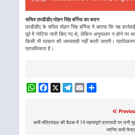
सचिव एमडीडीए मोहन सिंह बर्निया का बयान
एमडीडीए के सचिव मोहन सिंह बर्निया ने बताया कि यह कार्रवाई
पूर्व में नोटिस जारी किए गए थे, लेकिन अनुपालन न होने पर ध्
किसी भी प्रकार की लापरवाही नहीं बरती जाएगी। प्राधिकरण क्
प्राथमिकता है।
Post
navigation
WhatsApp
Facebook
X
Telegram
Email
Share
Previou
Post
navigation
धामी मंत्रिमंडल की बैठक में 19 महत्वपूर्ण प्रस्तावों पर लगी मु
जानिए सभी फैसल