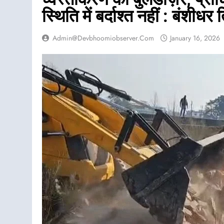
स्थिति में बर्दाश्त नहीं : बंशीधर 
Admin@devbhoomiobserver.com
January 16, 2026