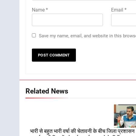
Name
*
Email
*
Save my name, email, and website in this brows
Related News
भारी से बहुत भारी वर्षा की चेतावनी के बीच जिला प्रशासन