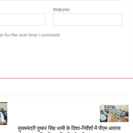
Website
er for the next time I comment.
मुख्यमंत्री पुष्कर सिंह धामी के दिशा-निर्देशों में पीएम आवास