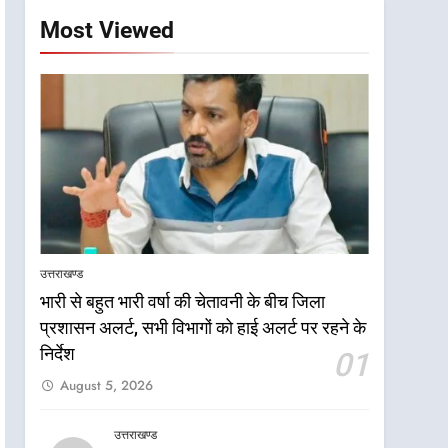
Most Viewed
उत्तराखण्ड
भारी से बहुत भारी वर्षा की चेतावनी के बीच जिला
प्रशासन अलर्ट, सभी विभागों को हाई अलर्ट पर रहने के
निर्देश
01
August 5, 2026
उत्तराखण्ड