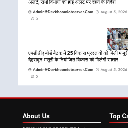
अलर्ट, सभी विभागों को हाई अलर्ट पर रहने के निर्देश
Admin@devbhoomiobserver.com
August 5, 2026
0
एमडीडीए बोर्ड बैठक में 25 विकास प्रस्तावों को मिली मंजूरी
देहरादून-मसूरी के नियोजित विकास को मिलेगी रफ्तार
Admin@devbhoomiobserver.com
August 5, 2026
0
About
Us
Top
C