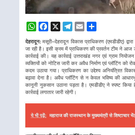
WhatsApp
Facebook
X
Telegram
Email
Share
देहरादून:
मसूरी–देहरादून विकास प्राधिकरण (एमडीडीए) द्वारा प्
जा रही है। इसी क्रम में प्राधिकरण की प्रवर्तन टीम ने आज डोई
कार्रवाई की। यह कार्रवाई उत्तराखंड नगर एवं ग्राम नियोजन 
व्यक्तियों को नोटिस जारी कर अवैध निर्माण एवं प्लॉटिंग को र
कदम उठाया गया। प्राधिकरण का उद्देश्य अनियंत्रित विक
बढ़ावा देना है। अवैध प्लॉटिंग से न केवल भविष्य की आधार
कानूनी नुकसान उठाना पड़ता है। एमडीडीए ने स्पष्ट किया ह
कार्रवाई लगातार जारी रहेगी।
ये भी पढ़ें:
महाराज की राजस्थान के मुख्यमंत्री से शिष्टाचार भें