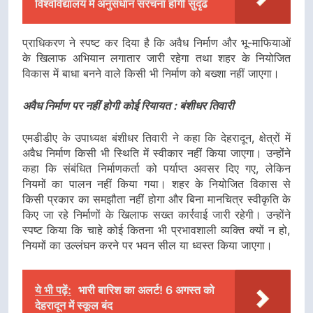
विश्वविद्यालय में अनुसंधान संरचना होगी सुदृढ
प्राधिकरण ने स्पष्ट कर दिया है कि अवैध निर्माण और भू-माफियाओं
के खिलाफ अभियान लगातार जारी रहेगा तथा शहर के नियोजित
विकास में बाधा बनने वाले किसी भी निर्माण को बख्शा नहीं जाएगा।
अवैध निर्माण पर नहीं होगी कोई रियायत : बंशीधर तिवारी
एमडीडीए के उपाध्यक्ष बंशीधर तिवारी ने कहा कि देहरादून, क्षेत्रों में
अवैध निर्माण किसी भी स्थिति में स्वीकार नहीं किया जाएगा। उन्होंने
कहा कि संबंधित निर्माणकर्ता को पर्याप्त अवसर दिए गए, लेकिन
नियमों का पालन नहीं किया गया। शहर के नियोजित विकास से
किसी प्रकार का समझौता नहीं होगा और बिना मानचित्र स्वीकृति के
किए जा रहे निर्माणों के खिलाफ सख्त कार्रवाई जारी रहेगी। उन्होंने
स्पष्ट किया कि चाहे कोई कितना भी प्रभावशाली व्यक्ति क्यों न हो,
नियमों का उल्लंघन करने पर भवन सील या ध्वस्त किया जाएगा।
ये भी पढ़ें:
भारी बारिश का अलर्ट! 6 अगस्त को
देहरादून में स्कूल बंद