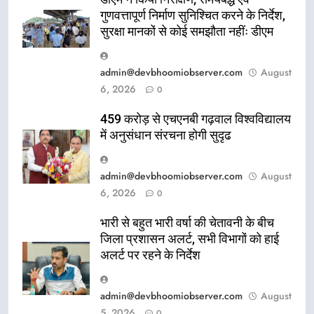
गुणवत्तापूर्ण निर्माण सुनिश्चित करने के निर्देश,
सुरक्षा मानकों से कोई समझौता नहींः डीएम
admin@devbhoomiobserver.com
August
6, 2026
0
459 करोड़ से एचएनबी गढ़वाल विश्वविद्यालय
में अनुसंधान संरचना होगी सुदृढ
admin@devbhoomiobserver.com
August
6, 2026
0
भारी से बहुत भारी वर्षा की चेतावनी के बीच
जिला प्रशासन अलर्ट, सभी विभागों को हाई
अलर्ट पर रहने के निर्देश
admin@devbhoomiobserver.com
August
5, 2026
0