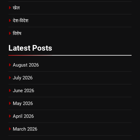
खेल
देश-विदेश
विशेष
Latest
Posts
August 2026
July 2026
June 2026
May 2026
April 2026
March 2026