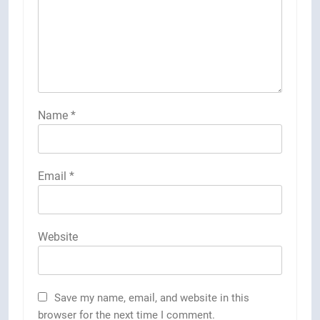
Name
*
Email
*
Website
Save my name, email, and website in this
browser for the next time I comment.