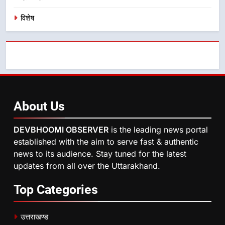
विशेष
About
Us
DEVBHOOMI OBSERVER
is the leading news portal
established with the aim to serve fast & authentic
news to its audience. Stay tuned for the latest
updates from all over the Uttarakhand.
Top
Categories
उत्तराखण्ड