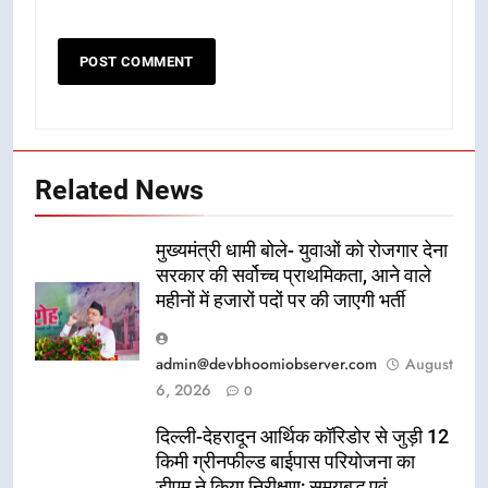
Related News
मुख्यमंत्री धामी बोले- युवाओं को रोजगार देना
सरकार की सर्वोच्च प्राथमिकता, आने वाले
महीनों में हजारों पदों पर की जाएगी भर्ती
admin@devbhoomiobserver.com
August
6, 2026
0
दिल्ली-देहरादून आर्थिक कॉरिडोर से जुड़ी 12
किमी ग्रीनफील्ड बाईपास परियोजना का
डीएम ने किया निरीक्षण; समयबद्ध एवं