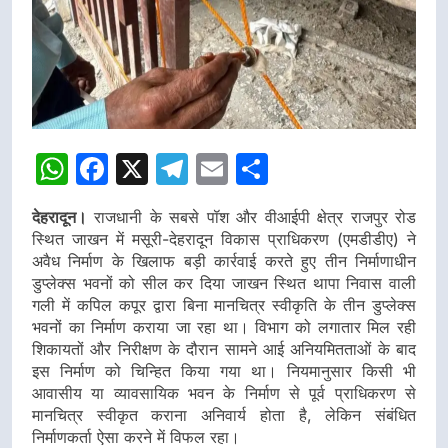
WhatsApp
Facebook
X
Telegram
Email
Share
देहरादून।
राजधानी के सबसे पॉश और वीआईपी क्षेत्र राजपुर रोड
स्थित जाखन में मसूरी-देहरादून विकास प्राधिकरण (एमडीडीए) ने
अवैध निर्माण के खिलाफ बड़ी कार्रवाई करते हुए तीन निर्माणाधीन
डुप्लेक्स भवनों को सील कर दिया जाखन स्थित थापा निवास वाली
गली में कपिल कपूर द्वारा बिना मानचित्र स्वीकृति के तीन डुप्लेक्स
भवनों का निर्माण कराया जा रहा था। विभाग को लगातार मिल रही
शिकायतों और निरीक्षण के दौरान सामने आई अनियमितताओं के बाद
इस निर्माण को चिन्हित किया गया था। नियमानुसार किसी भी
आवासीय या व्यावसायिक भवन के निर्माण से पूर्व प्राधिकरण से
मानचित्र स्वीकृत कराना अनिवार्य होता है, लेकिन संबंधित
निर्माणकर्ता ऐसा करने में विफल रहा।