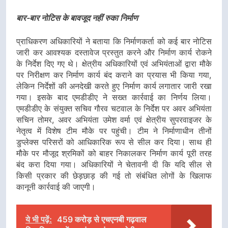
बार-बार नोटिस के बावजूद नहीं रुका निर्माण
प्राधिकरण अधिकारियों ने बताया कि निर्माणकर्ता को कई बार नोटिस
जारी कर आवश्यक दस्तावेज प्रस्तुत करने और निर्माण कार्य रोकने
के निर्देश दिए गए थे। क्षेत्रीय अधिकारियों एवं अभियंताओं द्वारा मौके
पर निरीक्षण कर निर्माण कार्य बंद कराने का प्रयास भी किया गया,
लेकिन निर्देशों की अनदेखी करते हुए निर्माण कार्य लगातार जारी रखा
गया। इसके बाद एमडीडीए ने सख्त कार्रवाई का निर्णय लिया।
एमडीडीए के संयुक्त सचिव गौरव चटवाल के निर्देश पर अवर अभियंता
सचिन तोमर, अवर अभियंता उमेश वर्मा एवं क्षेत्रीय सुपरवाइजर के
नेतृत्व में विशेष टीम मौके पर पहुंची। टीम ने निर्माणाधीन तीनों
डुप्लेक्स परिसरों को आधिकारिक रूप से सील कर दिया। साथ ही
मौके पर मौजूद श्रमिकों को बाहर निकालकर निर्माण कार्य पूरी तरह
बंद करा दिया गया। अधिकारियों ने चेतावनी दी कि यदि सील से
किसी प्रकार की छेड़छाड़ की गई तो संबंधित लोगों के खिलाफ
कानूनी कार्रवाई की जाएगी।
ये भी पढ़ें:
459 करोड़ से एचएनबी गढ़वाल