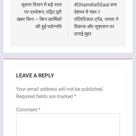
navigation
सूचना विभाग में बड़े स्तर
#DhamiKe5Saal बना
पर प्रमोशन, पढ़िए पूरी
देशभर में नंबर-1
खबर किन – किन कार्मिकों
पॉलिटिकल ट्रेंड, जनता ने
की हुई पदोन्नति
विकास और सुशासन पर
लगाई मुहर
LEAVE A REPLY
Your email address will not be published.
Required fields are marked
*
Comment
*