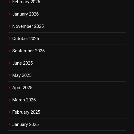
February 2026
January 2026
November 2025
October 2025
September 2025
June 2025
May 2025
April 2025
March 2025
February 2025
January 2025