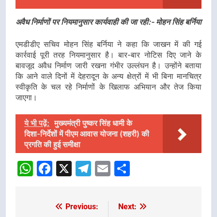
अवैध निर्माणों पर नियमानुसार कार्यवाही की जा रही:- मोहन सिंह बर्निया
एमडीडीए सचिव मोहन सिंह बर्निया ने कहा कि जाखन में की गई
कार्रवाई पूरी तरह नियमानुसार है। बार-बार नोटिस दिए जाने के
बावजूद अवैध निर्माण जारी रखना गंभीर उल्लंघन है। उन्होंने बताया
कि आने वाले दिनों में देहरादून के अन्य क्षेत्रों में भी बिना मानचित्र
स्वीकृति के चल रहे निर्माणों के खिलाफ अभियान और तेज किया
जाएगा।
ये भी पढ़ें:
मुख्यमंत्री पुष्कर सिंह धामी के
दिशा-निर्देशों में पीएम आवास योजना (शहरी) की
प्रगति की हुई समीक्षा
WhatsApp
Facebook
X
Telegram
Email
Share
Previous:
Next:
Post