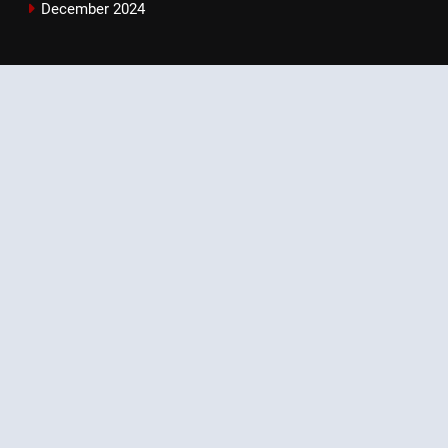
December 2024