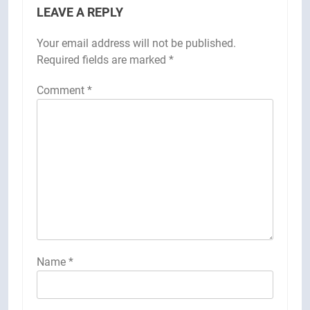
LEAVE A REPLY
Your email address will not be published.
Required fields are marked
*
Comment
*
Name
*