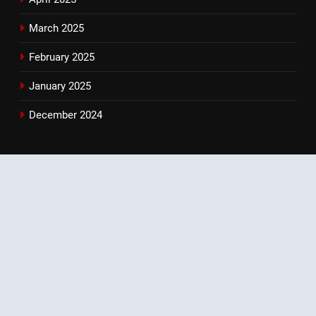
March 2025
February 2025
January 2025
December 2024