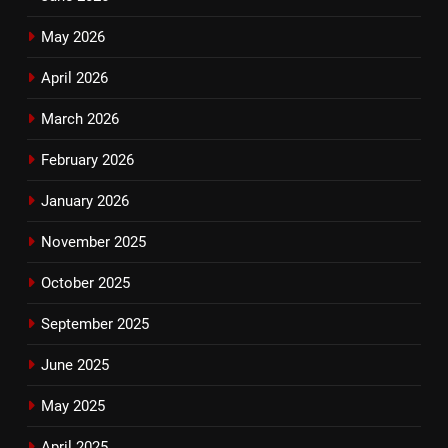
May 2026
April 2026
March 2026
February 2026
January 2026
November 2025
October 2025
September 2025
June 2025
May 2025
April 2025