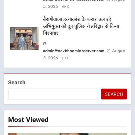
5, 2026
0
बैरागीवाला हत्याकांड के फरार चल रहे
अभियुक्त को दून पुलिस ने हरिद्वार से किया
गिरफ्तार
admin@devbhoomiobserver.com
August
5, 2026
0
Search
SEARCH
Most Viewed