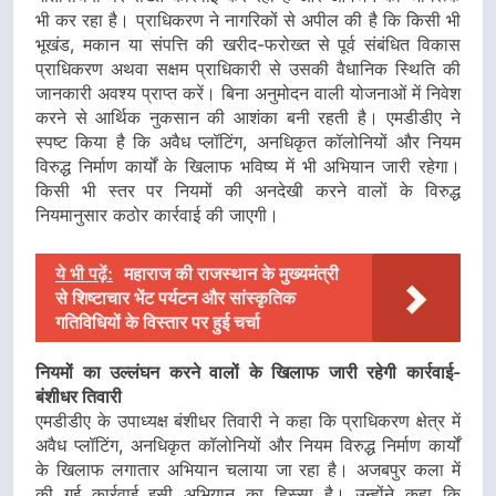
भी कर रहा है। प्राधिकरण ने नागरिकों से अपील की है कि किसी भी
भूखंड, मकान या संपत्ति की खरीद-फरोख्त से पूर्व संबंधित विकास
प्राधिकरण अथवा सक्षम प्राधिकारी से उसकी वैधानिक स्थिति की
जानकारी अवश्य प्राप्त करें। बिना अनुमोदन वाली योजनाओं में निवेश
करने से आर्थिक नुकसान की आशंका बनी रहती है। एमडीडीए ने
स्पष्ट किया है कि अवैध प्लॉटिंग, अनधिकृत कॉलोनियों और नियम
विरुद्ध निर्माण कार्यों के खिलाफ भविष्य में भी अभियान जारी रहेगा।
किसी भी स्तर पर नियमों की अनदेखी करने वालों के विरुद्ध
नियमानुसार कठोर कार्रवाई की जाएगी।
ये भी पढ़ें:
महाराज की राजस्थान के मुख्यमंत्री
से शिष्टाचार भेंट पर्यटन और सांस्कृतिक
गतिविधियों के विस्तार पर हुई चर्चा
नियमों का उल्लंघन करने वालों के खिलाफ जारी रहेगी कार्रवाई-
बंशीधर तिवारी
एमडीडीए के उपाध्यक्ष बंशीधर तिवारी ने कहा कि प्राधिकरण क्षेत्र में
अवैध प्लॉटिंग, अनधिकृत कॉलोनियों और नियम विरुद्ध निर्माण कार्यों
के खिलाफ लगातार अभियान चलाया जा रहा है। अजबपुर कला में
की गई कार्रवाई इसी अभियान का हिस्सा है। उन्होंने कहा कि