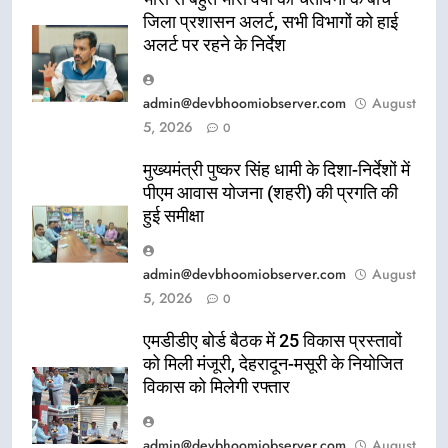
जिला प्रशासन अलर्ट, सभी विभागों को हाई
अलर्ट पर रहने के निर्देश
admin@devbhoomiobserver.com
August
5, 2026
0
मुख्यमंत्री पुष्कर सिंह धामी के दिशा-निर्देशों में
पीएम आवास योजना (शहरी) की प्रगति की
हुई समीक्षा
admin@devbhoomiobserver.com
August
5, 2026
0
एमडीडीए बोर्ड बैठक में 25 विकास प्रस्तावों
को मिली मंजूरी, देहरादून-मसूरी के नियोजित
विकास को मिलेगी रफ्तार
admin@devbhoomiobserver.com
August