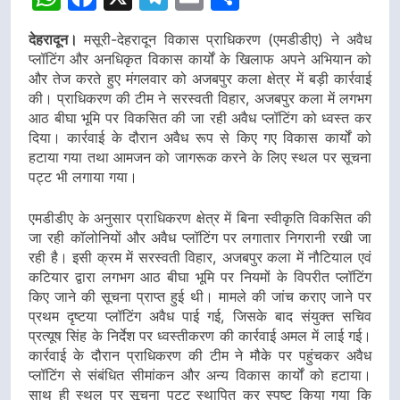
देहरादून।
मसूरी-देहरादून विकास प्राधिकरण (एमडीडीए) ने अवैध
प्लॉटिंग और अनधिकृत विकास कार्यों के खिलाफ अपने अभियान को
और तेज करते हुए मंगलवार को अजबपुर कला क्षेत्र में बड़ी कार्रवाई
की। प्राधिकरण की टीम ने सरस्वती विहार, अजबपुर कला में लगभग
आठ बीघा भूमि पर विकसित की जा रही अवैध प्लॉटिंग को ध्वस्त कर
दिया। कार्रवाई के दौरान अवैध रूप से किए गए विकास कार्यों को
हटाया गया तथा आमजन को जागरूक करने के लिए स्थल पर सूचना
पट्ट भी लगाया गया।
एमडीडीए के अनुसार प्राधिकरण क्षेत्र में बिना स्वीकृति विकसित की
जा रही कॉलोनियों और अवैध प्लॉटिंग पर लगातार निगरानी रखी जा
रही है। इसी क्रम में सरस्वती विहार, अजबपुर कला में नौटियाल एवं
कटियार द्वारा लगभग आठ बीघा भूमि पर नियमों के विपरीत प्लॉटिंग
किए जाने की सूचना प्राप्त हुई थी। मामले की जांच कराए जाने पर
प्रथम दृष्टया प्लॉटिंग अवैध पाई गई, जिसके बाद संयुक्त सचिव
प्रत्यूष सिंह के निर्देश पर ध्वस्तीकरण की कार्रवाई अमल में लाई गई।
कार्रवाई के दौरान प्राधिकरण की टीम ने मौके पर पहुंचकर अवैध
प्लॉटिंग से संबंधित सीमांकन और अन्य विकास कार्यों को हटाया।
साथ ही स्थल पर सूचना पट्ट स्थापित कर स्पष्ट किया गया कि