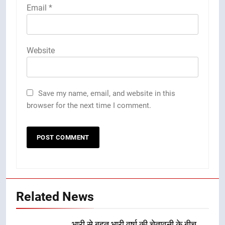
Email
*
Website
Save my name, email, and website in this
browser for the next time I comment.
Related News
भारी से बहुत भारी वर्षा की चेतावनी के बीच