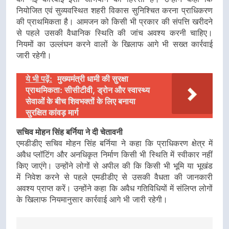
नियोजित एवं सुव्यवस्थित शहरी विकास सुनिश्चित करना प्राधिकरण
की प्राथमिकता है। आमजन को किसी भी प्रकार की संपत्ति खरीदने
से पहले उसकी वैधानिक स्थिति की जांच अवश्य करनी चाहिए।
नियमों का उल्लंघन करने वालों के खिलाफ आगे भी सख्त कार्रवाई
जारी रहेगी।
ये भी पढ़ें:
मुख्यमंत्री धामी की सुरक्षा
प्राथमिकता: सीसीटीवी, ड्रोन और स्वास्थ्य
सेवाओं के बीच शिवभक्तों के लिए बनाया
सुरक्षित कांवड़ मार्ग
सचिव मोहन सिंह बर्निया ने दी चेतावनी
एमडीडीए सचिव मोहन सिंह बर्निया ने कहा कि प्राधिकरण क्षेत्र में
अवैध प्लॉटिंग और अनधिकृत निर्माण किसी भी स्थिति में स्वीकार नहीं
किए जाएंगे। उन्होंने लोगों से अपील की कि किसी भी भूमि या भूखंड
में निवेश करने से पहले एमडीडीए से उसकी वैधता की जानकारी
अवश्य प्राप्त करें। उन्होंने कहा कि अवैध गतिविधियों में संलिप्त लोगों
के खिलाफ नियमानुसार कार्रवाई आगे भी जारी रहेगी।