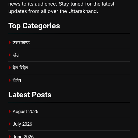
news to its audience. Stay tuned for the latest
updates from all over the Uttarakhand.
Top
Categories
उत्तराखण्ड
खेल
देश-विदेश
विशेष
Latest
Posts
August 2026
July 2026
June 2026