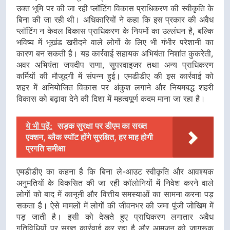
उक्त भूमि पर की जा रही प्लॉटिंग विकास प्राधिकरण की स्वीकृति के
बिना की जा रही थी। अधिकारियों ने कहा कि इस प्रकार की अवैध
प्लॉटिंग न केवल विकास प्राधिकरण के नियमों का उल्लंघन है, बल्कि
भविष्य में भूखंड खरीदने वाले लोगों के लिए भी गंभीर परेशानी का
कारण बन सकती है। यह कार्रवाई सहायक अभियंता निशांत कुकरेती,
अवर अभियंता जयदीप राणा, सुपरवाइजर तथा अन्य प्राधिकरण
कर्मियों की मौजूदगी में संपन्न हुई। एमडीडीए की इस कार्रवाई को
शहर में अनियोजित विकास पर अंकुश लगाने और नियमबद्ध शहरी
विकास को बढ़ावा देने की दिशा में महत्वपूर्ण कदम माना जा रहा है।
ये भी पढ़ें:
सड़क सुरक्षा पर डीएम का सख्त
एक्शन, ब्लैक स्पॉट होंगे सुरक्षित, हर माह होगी
प्रगति समीक्षा
एमडीडीए का कहना है कि बिना ले-आउट स्वीकृति और आवश्यक
अनुमतियों के विकसित की जा रही कॉलोनियों में निवेश करने वाले
लोगों को बाद में कानूनी और वित्तीय समस्याओं का सामना करना पड़
सकता है। ऐसे मामलों में लोगों की जीवनभर की जमा पूंजी जोखिम में
पड़ जाती है। इसी को देखते हुए प्राधिकरण लगातार अवैध
गतिविधियों पर सख्त कार्रवाई कर रहा है और आमजन को जागरूक