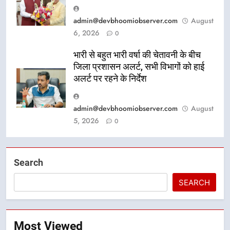
admin@devbhoomiobserver.com
August
6, 2026
0
भारी से बहुत भारी वर्षा की चेतावनी के बीच
जिला प्रशासन अलर्ट, सभी विभागों को हाई
अलर्ट पर रहने के निर्देश
admin@devbhoomiobserver.com
August
5, 2026
0
Search
SEARCH
Most Viewed