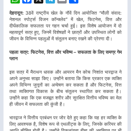
देहरादून:
38वें राष्ट्रीय खेल के नौवें दिन आयोजित “मौली संवाद:
नेशनल स्पोर्ट्स विजन कॉन्क्लेव” में खेल, फिटनेस, वित्त और
दीर्घकालिक सफलता पर गहन चर्चा हुई। इस विशेष आयोजन में दो
महत्वपूर्ण सत्र हुए, जिनमें विशेषज्ञों ने छात्रों और उपस्थित लोगों को
जीवन के विभिन्न पहलुओं में संतुलन बनाए रखने की प्रेरणा दी।
पहला सत्र: फिटनेस, वित्त और भविष्य – सफलता के लिए समग्र गेम
प्लान
इस सत्र में मैराथन धावक और आयरन मैन कोच निशांत भारद्वाज ने
अपने अनुभव साझा किए। उन्होंने बताया कि किस प्रकार एक व्यक्ति
अपने विभिन्न जुनूनों का अन्वेषण कर सकता है और फिटनेस, वित्त
तथा व्यक्तिगत विकास के बीच संतुलन स्थापित कर सकता है।
उन्होंने कहा कि एक मजबूत शरीर और सुरक्षित वित्तीय भविष्य का मेल
ही जीवन में सफलता की कुंजी है।
भारद्वाज ने वित्तीय प्रबंधन पर जोर देते हुए कहा कि यह हर व्यक्ति के
लिए आवश्यक है, विशेष रूप से एथलीट्स के लिए, जिनके करियर की
अवधि सीमित होती है। उन्होंने विकलांगता बीमा की अहमियत पर भी