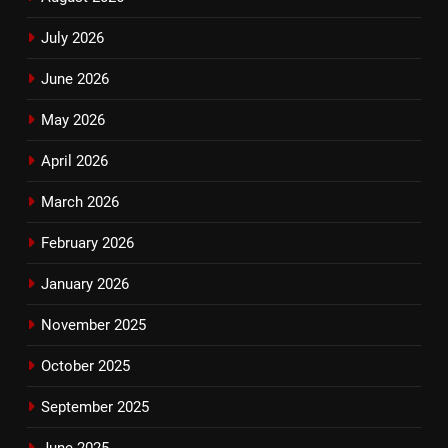
July 2026
June 2026
May 2026
April 2026
March 2026
February 2026
January 2026
November 2025
October 2025
September 2025
June 2025