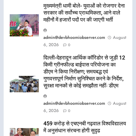
मुख्यमंत्री धामी बोले- युवाओं को रोजगार देना
सरकार की सर्वोच्च प्राथमिकता, आने वाले
महीनों में हजारों पदों पर की जाएगी भर्ती
admin@devbhoomiobserver.com
August
6, 2026
0
दिल्ली-देहरादून आर्थिक कॉरिडोर से जुड़ी 12
किमी ग्रीनफील्ड बाईपास परियोजना का
डीएम ने किया निरीक्षण; समयबद्ध एवं
गुणवत्तापूर्ण निर्माण सुनिश्चित करने के निर्देश,
सुरक्षा मानकों से कोई समझौता नहींः डीएम
admin@devbhoomiobserver.com
August
6, 2026
0
459 करोड़ से एचएनबी गढ़वाल विश्वविद्यालय
में अनुसंधान संरचना होगी सुदृढ