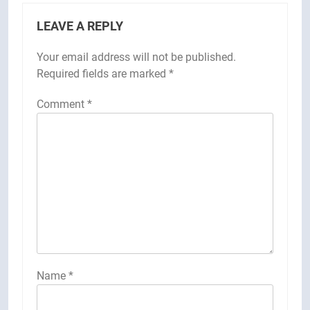
LEAVE A REPLY
Your email address will not be published.
Required fields are marked
*
Comment
*
Name
*