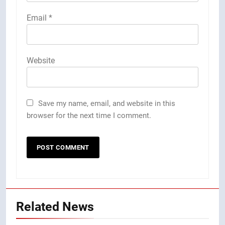
Email
*
Website
Save my name, email, and website in this
browser for the next time I comment.
Related News