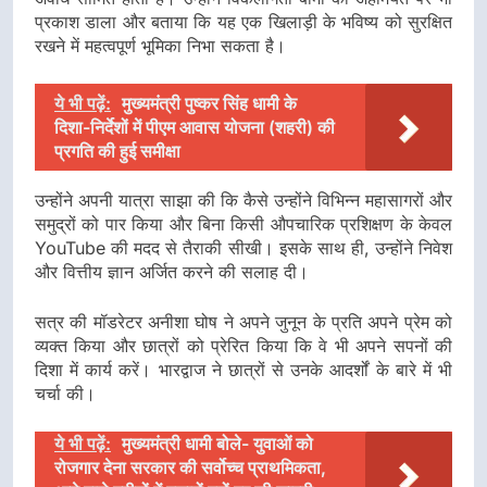
प्रकाश डाला और बताया कि यह एक खिलाड़ी के भविष्य को सुरक्षित
रखने में महत्वपूर्ण भूमिका निभा सकता है।
ये भी पढ़ें:
मुख्यमंत्री पुष्कर सिंह धामी के
दिशा-निर्देशों में पीएम आवास योजना (शहरी) की
प्रगति की हुई समीक्षा
उन्होंने अपनी यात्रा साझा की कि कैसे उन्होंने विभिन्न महासागरों और
समुद्रों को पार किया और बिना किसी औपचारिक प्रशिक्षण के केवल
YouTube की मदद से तैराकी सीखी। इसके साथ ही, उन्होंने निवेश
और वित्तीय ज्ञान अर्जित करने की सलाह दी।
सत्र की मॉडरेटर अनीशा घोष ने अपने जुनून के प्रति अपने प्रेम को
व्यक्त किया और छात्रों को प्रेरित किया कि वे भी अपने सपनों की
दिशा में कार्य करें। भारद्वाज ने छात्रों से उनके आदर्शों के बारे में भी
चर्चा की।
ये भी पढ़ें:
मुख्यमंत्री धामी बोले- युवाओं को
रोजगार देना सरकार की सर्वोच्च प्राथमिकता,