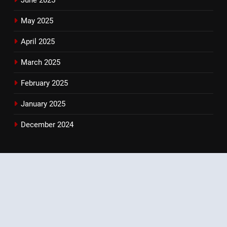
May 2025
April 2025
March 2025
February 2025
January 2025
December 2024