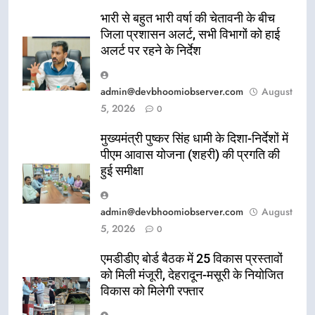
भारी से बहुत भारी वर्षा की चेतावनी के बीच
जिला प्रशासन अलर्ट, सभी विभागों को हाई
अलर्ट पर रहने के निर्देश
admin@devbhoomiobserver.com
August
5, 2026
0
मुख्यमंत्री पुष्कर सिंह धामी के दिशा-निर्देशों में
पीएम आवास योजना (शहरी) की प्रगति की
हुई समीक्षा
admin@devbhoomiobserver.com
August
5, 2026
0
एमडीडीए बोर्ड बैठक में 25 विकास प्रस्तावों
को मिली मंजूरी, देहरादून-मसूरी के नियोजित
विकास को मिलेगी रफ्तार