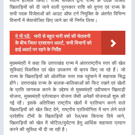
स्थान हासिल किया। राज्य सरकार द्वारा राज्य के पदक विजेता
खिलाड़ियों को दी जाने वाली पुरस्कार राशि को दुगना एवं राज्य के
सभी पदक विजेताओं को आउट ऑफ टर्न नियुक्ति के अंतर्गत विभिन्न
विभागों में सेवायोजित किए जाने का भी निर्णय लिया।
ये भी पढ़ें:
भारी से बहुत भारी वर्षा की चेतावनी
के बीच जिला प्रशासन अलर्ट, सभी विभागों को
हाई अलर्ट पर रहने के निर्देश
मुख्यमंत्री ने कहा कि उत्तराखंड राज्य में अंतरराष्ट्रीय स्तर की खेल
सुविधाएं विकसित एवं खेल उपकरण भी क्रय किए जा रहे हैं। जो
राज्य के खिलाड़ियों को ओलंपिक स्तर तक पहुंचाने में सहायक सिद्ध
होंगे। उत्तराखंड राज्य के बालक-बालिकाओं को फिट रखने एवं खेलों
के प्रति जागरूक करने के उद्देश्य से मुख्यमंत्री उदीयमान खिलाड़ी
योजना, मुख्यमंत्री प्रोत्साहन योजना जैसी अनेकों योजनाओं शुरू की
गई रहैं। इसके अतिरिक्त राष्ट्रीय खेलों में प्रतिभाग करने वाले
खिलाड़ियों को खेल किट देने, राष्ट्रीय प्रतियोगिता में भाग लेने वाले
प्रदेशीय टीमों के खिलाड़ियों को रेल/बस किराया दिये जाने,
खिलाड़ियों को खेल में चोटिल/दुर्घटना हेतु आर्थिक सहायता प्रदान
करने की सुविधा भी दी जा रही है।