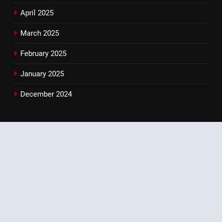
April 2025
March 2025
February 2025
January 2025
December 2024