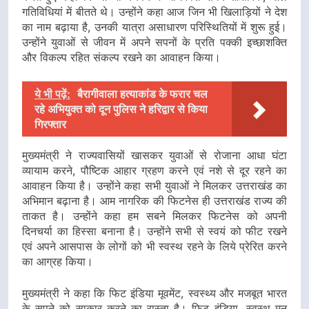
गतिविधियां में बीतते थे। उन्होंने कहा आज जिन भी खिलाड़ियों ने देश
का नाम बढ़ाया है, उनकी यात्रा असाधारण परिस्थितियों में शुरू हुई।
उन्होंने युवाओं से जीवन में अपने सपनों के प्रति पक्की इच्छाशक्ति
और विकल्प रहित संकल्प रखने का आवाहन किया।
ये भी पढ़ें:
बैरागीवाला हत्याकांड के फरार चल
रहे अभियुक्त को दून पुलिस ने हरिद्वार से किया
गिरफ्तार
मुख्यमंत्री ने राज्यवासियों खासकर युवाओं से रोजाना आधा घंटा
व्यायाम करने, पौष्टिक आहार ग्रहण करने एवं नशे से दूर रहने का
आवाहन किया है। उन्होंने कहा सभी युवाओं ने मिलकर उत्तराखंड का
अभिमान बढ़ाना है। आम नागरिक की फिटनेस ही उत्तराखंड राज्य की
ताकत है। उन्होंने कहा हम सबने मिलकर फिटनेस को अपनी
दिनचर्या का हिस्सा बनाना है। उन्होंने सभी से स्वयं को फीट रखने
एवं अपने आसपास के लोगों को भी स्वस्थ रहने के लिये प्रेरित करने
का आग्रह किया।
मुख्यमंत्री ने कहा कि फिट इंडिया मूवमेंट, स्वस्थ्य और मजबूत भारत
के सपने को साकार करने का रास्ता है। फिट इंडिया, स्वस्थ मन