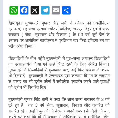
WhatsApp
Facebook
X
Telegram
Email
Share
देहरादून।
मुख्यमंत्री पुष्कर सिंह धामी ने रविवार को एथलैक्टिस
ग्राउण्ड, महाराणा प्रताप स्पोर्ट्स कॉलेज, रायपुर, देहरादून में राज्य
सरकार ( सेवा, सुशासन और विकास ) के 03 वर्ष पूर्ण होने के
अवसर पर आयोजित कार्यक्रम में प्रतिभाग कर फिट इण्डिया रन का
फ्लैग ऑफ किया।
खिलाड़ियों के बीच पहुंचे मुख्यमंत्री ने पुश-अप्स लगाकर खिलाड़ियों
का उत्साहवर्धन किया एवं उन्हें फिट रहने के लिए प्रेरित किया।
मुख्यमंत्री ने खिलाड़ियों से मुलाकात कर, उन्हें फिट इंडिया की शपथ
भी दिलवाई। मुख्यमंत्री ने उत्तराखंड युवा कल्याण विभाग के सहयोग
से चलाए जा रहे ड्रोन कोर्स में सर्वश्रेष्ठ प्रदर्शन करने वाले युवाओं
को ड्रोन भी वितरित किए।
मुख्यमंत्री पुष्कर सिंह धामी ने कहा कि आज राज्य सरकार के 3 वर्ष
पूरे हुए हैं। यह 3 वर्ष सेवा, सुशासन, विकास और जनहित को
समर्पित रहे। उन्होंने युवाओं को देखकर अपने बचपन के दिनों को याद
करते हुए कहा कि वो भी बचपन में अधिकांश समय शारीरिक, खेल