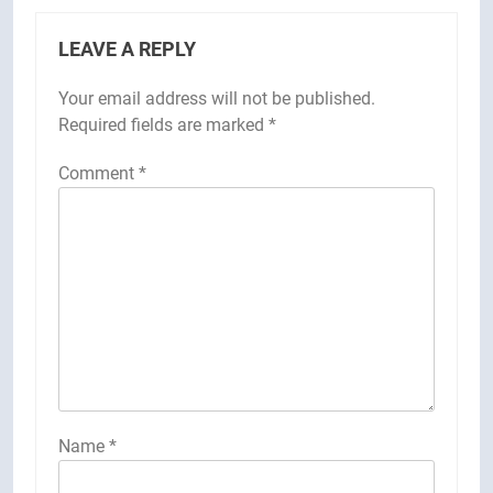
LEAVE A REPLY
Your email address will not be published.
Required fields are marked
*
Comment
*
Name
*