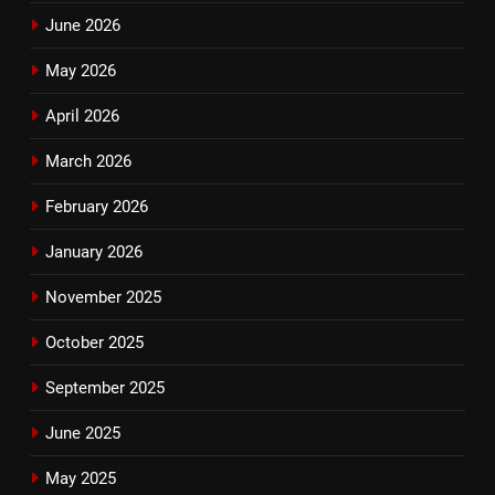
June 2026
May 2026
April 2026
March 2026
February 2026
January 2026
November 2025
October 2025
September 2025
June 2025
May 2025