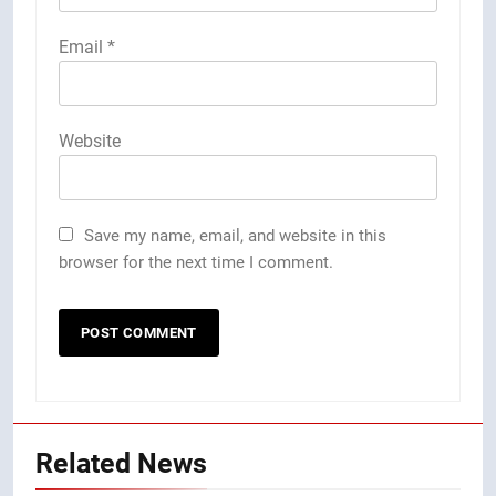
Email
*
Website
Save my name, email, and website in this
browser for the next time I comment.
Related News