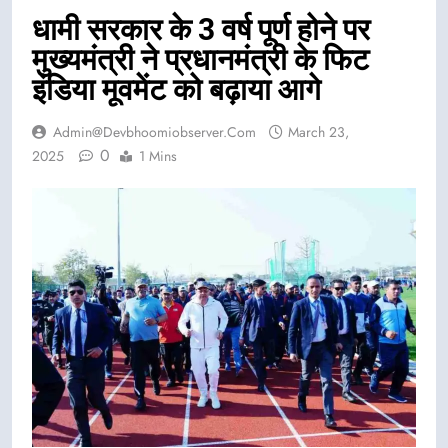
धामी सरकार के 3 वर्ष पूर्ण होने पर
मुख्यमंत्री ने प्रधानमंत्री के फिट
इंडिया मूवमेंट को बढ़ाया आगे
Admin@devbhoomiobserver.com
March 23,
0
2025
1 Mins