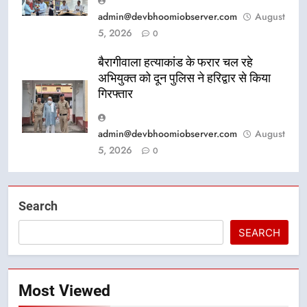
admin@devbhoomiobserver.com
August
5, 2026
0
बैरागीवाला हत्याकांड के फरार चल रहे
अभियुक्त को दून पुलिस ने हरिद्वार से किया
गिरफ्तार
admin@devbhoomiobserver.com
August
5, 2026
0
Search
SEARCH
Most Viewed