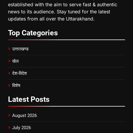
established with the aim to serve fast & authentic
news to its audience. Stay tuned for the latest
updates from all over the Uttarakhand.
Top
Categories
उत्तराखण्ड
खेल
देश-विदेश
विशेष
Latest
Posts
August 2026
July 2026