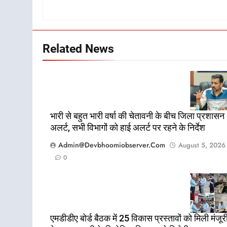
Related News
भारी से बहुत भारी वर्षा की चेतावनी के बीच जिला प्रशासन
अलर्ट, सभी विभागों को हाई अलर्ट पर रहने के निर्देश
Admin@devbhoomiobserver.com
August 5, 2026
0
एमडीडीए बोर्ड बैठक में 25 विकास प्रस्तावों को मिली मंजूरी