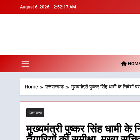
Skip
August 6, 2026
2:52:18 AM
to
content
De
HOM
Home
उत्तराखण्ड
मुख्यमंत्री पुष्कर सिंह धामी के निर्देशो
उत्तराखण्ड
मुख्यमंत्री पुष्कर सिंह धामी के
तैयारियों की समीक्षा, मुख्य सच