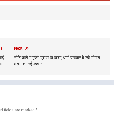
s:
Next:
 कई
नीति घाटी में गूंजेंगे युवाओं के कदम, धामी सरकार दे रही सीमांत
ारी
क्षेत्रों को नई पहचान
ed fields are marked
*