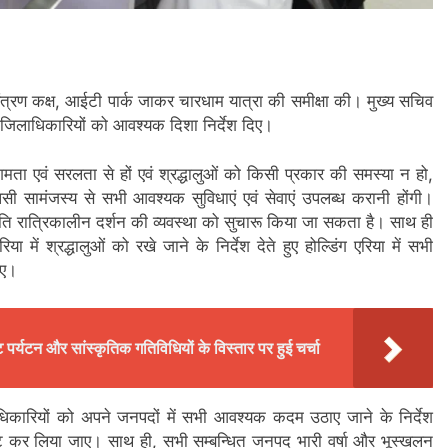
ंत्रण कक्ष, आईटी पार्क जाकर चारधाम यात्रा की समीक्षा की। मुख्य सचिव
ु जिलाधिकारियों को आवश्यक दिशा निर्देश दिए।
सुगमता एवं सरलता से हों एवं श्रद्धालुओं को किसी प्रकार की समस्या न हो,
ी सामंजस्य से सभी आवश्यक सुविधाएं एवं सेवाएं उपलब्ध करानी होंगी।
 भांति रात्रिकालीन दर्शन की व्यवस्था को सुचारू किया जा सकता है। साथ ही
ग एरिया में श्रद्धालुओं को रखे जाने के निर्देश देते हुए होल्डिंग एरिया में सभी
िए।
ट पर्यटन और सांस्कृतिक गतिविधियों के विस्तार पर हुई चर्चा
कारियों को अपने जनपदों में सभी आवश्यक कदम उठाए जाने के निर्देश
िवेट कर लिया जाए। साथ ही, सभी सम्बन्धित जनपद भारी वर्षा और भूस्खलन