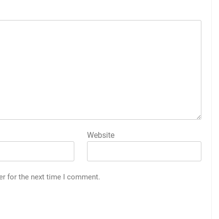
Website
er for the next time I comment.