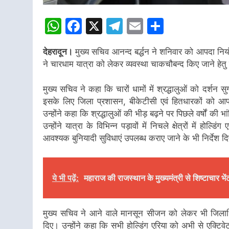
WhatsApp
Facebook
X
Telegram
Email
Share
देहरादून।
मुख्य सचिव आनन्द बर्द्धन ने शनिवार को आपदा निय
ने चारधाम यात्रा को लेकर व्यवस्था चाकचौबन्द किए जाने हेत
मुख्य सचिव ने कहा कि चारों धामों में श्रद्धालुओं को दर्शन 
इसके लिए जिला प्रशासन, बीकेटीसी एवं हितधारकों को आपस
उन्होंने कहा कि श्रद्धालुओं की भीड़ बढ़ने पर पिछले वर्षों की
उन्होंने यात्रा के विभिन्न पड़ावों में निचले क्षेत्रों में होल्डिं
आवश्यक बुनियादी सुविधाएं उपलब्ध कराए जाने के भी निर्देश द
ये भी पढ़ें:
महाराज की राजस्थान के मुख्यमंत्री से शिष्टाचार भें
मुख्य सचिव ने आने वाले मानसून सीजन को लेकर भी जिलाधि
दिए। उन्होंने कहा कि सभी होल्डिंग एरिया को अभी से एक्ट