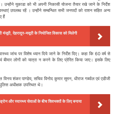
ं। उन्होंने युकाडा को भी अपनी निकासी योजना तैयार रखे जाने के निर्देश
वस्थाएं उपलब्ध रहें । उन्होंने सम्बन्धित सभी जनपदों को राशन सहित अन्य
 हैं
ली मंजूरी, देहरादून-मसूरी के नियोजित विकास को मिलेगी
स्थ्य जांच पर विशेष ध्यान दिये जाने के निर्देश दिए। कहा कि 60 वर्ष से
 एवं बीमार लोगों को यात्रा न करने के लिए प्रेरित किया जाए। इसके लिए
विनय शंकर पाण्डेय, सचिव विनोद कुमार सुमन, धीराज गर्ब्याल एवं एडीजी
 पुलिस अधीक्षक उपस्थित थे।
 ड्रोन और स्वास्थ्य सेवाओं के बीच शिवभक्तों के लिए बनाया