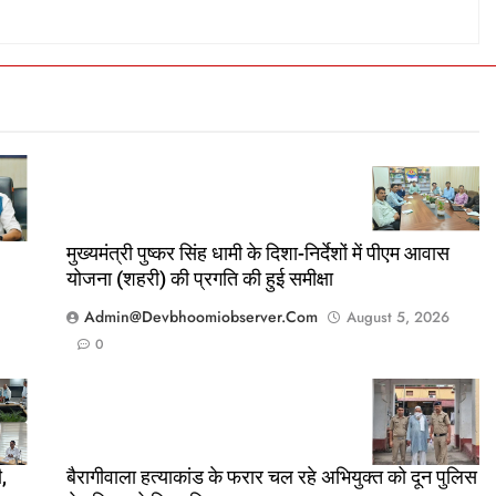
मुख्यमंत्री पुष्कर सिंह धामी के दिशा-निर्देशों में पीएम आवास
योजना (शहरी) की प्रगति की हुई समीक्षा
Admin@devbhoomiobserver.com
August 5, 2026
0
,
बैरागीवाला हत्याकांड के फरार चल रहे अभियुक्त को दून पुलिस