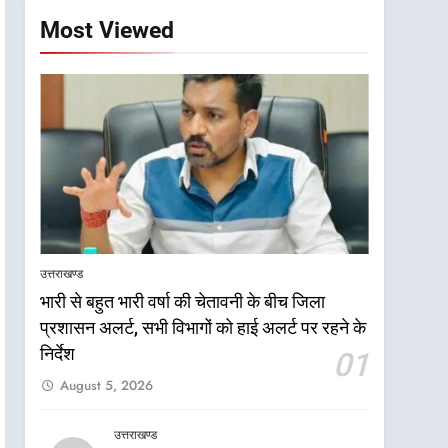
Most Viewed
उत्तराखण्ड
भारी से बहुत भारी वर्षा की चेतावनी के बीच जिला
प्रशासन अलर्ट, सभी विभागों को हाई अलर्ट पर रहने के
निर्देश
01
August 5, 2026
उत्तराखण्ड