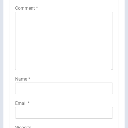
Comment
*
Name
*
Email
*
Website