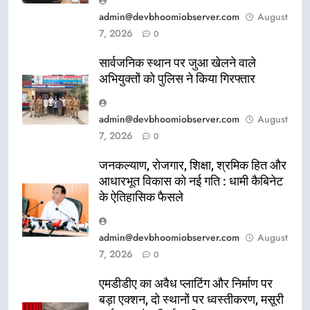
admin@devbhoomiobserver.com
August
7, 2026
0
सार्वजनिक स्थान पर जुआ खेलने वाले
अभियुक्तों को पुलिस ने किया गिरफ्तार
admin@devbhoomiobserver.com
August
7, 2026
0
जनकल्याण, रोजगार, शिक्षा, श्रमिक हित और
आधारभूत विकास को नई गति : धामी कैबिनेट
के ऐतिहासिक फैसले
admin@devbhoomiobserver.com
August
7, 2026
0
एमडीडीए का अवैध प्लाटिंग और निर्माण पर
बड़ा एक्शन, दो स्थानों पर ध्वस्तीकरण, मसूरी