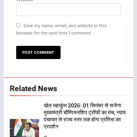
Save my name, email, and website in this
browser for the next time I comment.
Related News
खेल महाकुंभ 2026ः 01 सितंबर से सजेगा
मुख्यमंत्री चौम्पियनशिप ट्रॉफी का मंच, न्याय
पंचायत से राज्य स्तर तक होगा प्रतिभा का
प्रदर्शन