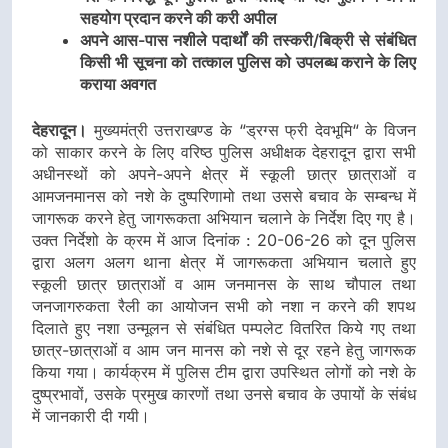
सहयोग प्रदान करने की करी अपील
अपने आस-पास नशीले पदार्थों की तस्करी/बिक्री से संबंधित
किसी भी सूचना को तत्काल पुलिस को उपलब्ध कराने के लिए
कराया अवगत
देहरादून।
मुख्यमंत्री उत्तराखण्ड के “ड्रग्स फ्री देवभूमि“ के विजन
को साकार करने के लिए वरिष्ठ पुलिस अधीक्षक देहरादून द्वारा सभी
अधीनस्थों को अपने-अपने क्षेत्र में स्कूली छात्र छात्राओं व
आमजनमानस को नशे के दुष्परिणामो तथा उससे बचाव के सम्बन्ध में
जागरूक करने हेतु जागरूकता अभियान चलाने के निर्देश दिए गए है।
उक्त निर्देशो के क्रम में आज दिनांक : 20-06-26 को दून पुलिस
द्वारा अलग अलग थाना क्षेत्र में जागरूकता अभियान चलाते हुए
स्कूली छात्र छात्राओं व आम जनमानस के साथ चौपाल तथा
जनजागरुकता रैली का आयोजन सभी को नशा न करने की शपथ
दिलाते हुए नशा उन्मूलन से संबंधित पम्पलेट वितरित किये गए तथा
छात्र-छात्राओं व आम जन मानस को नशे से दूर रहने हेतु जागरूक
किया गया। कार्यक्रम में पुलिस टीम द्वारा उपस्थित लोगों को नशे के
दुष्प्रभावों, उसके प्रमुख कारणों तथा उनसे बचाव के उपायों के संबंध
में जानकारी दी गयी।