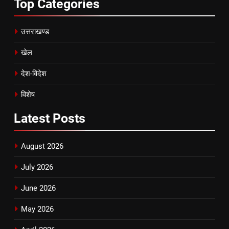
Top
Categories
उत्तराखण्ड
खेल
देश-विदेश
विशेष
Latest
Posts
August 2026
July 2026
June 2026
May 2026