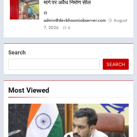
मार्ग पर अवैध निर्माण सील
admin@devbhoomiobserver.com
August
7, 2026
0
Search
SEARCH
Most Viewed