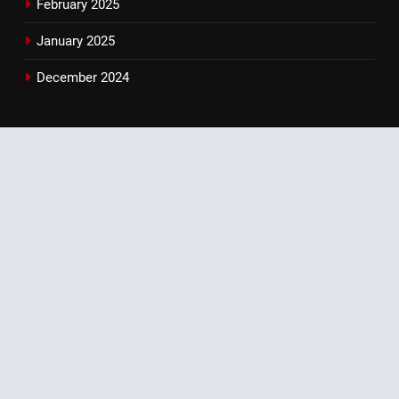
February 2025
January 2025
December 2024