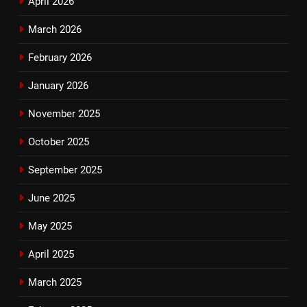
April 2026
March 2026
February 2026
January 2026
November 2025
October 2025
September 2025
June 2025
May 2025
April 2025
March 2025