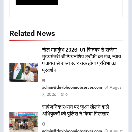
Related News
खेल महाकुंभ 2026ः 01 सितंबर से सजेगा
मुख्यमंत्री चौम्पियनशिप ट्रॉफी का मंच, न्याय
पंचायत से राज्य स्तर तक होगा प्रतिभा का
प्रदर्शन
admin@devbhoomiobserver.com
August
7, 2026
0
सार्वजनिक स्थान पर जुआ खेलने वाले
अभियुक्तों को पुलिस ने किया गिरफ्तार
admin@devbhoomiobserver.com
August