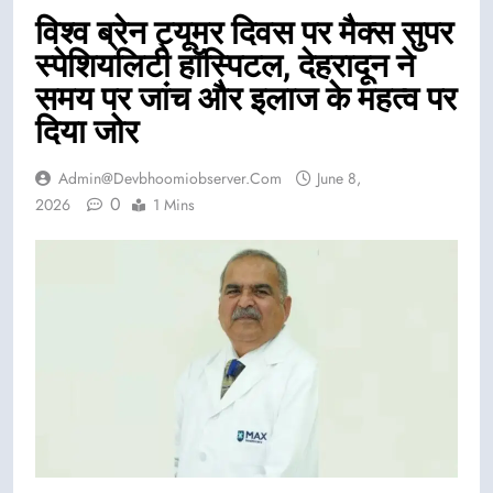
विश्व ब्रेन ट्यूमर दिवस पर मैक्स सुपर
स्पेशियलिटी हॉस्पिटल, देहरादून ने
समय पर जांच और इलाज के महत्व पर
दिया जोर
Admin@devbhoomiobserver.com
June 8,
0
2026
1 Mins