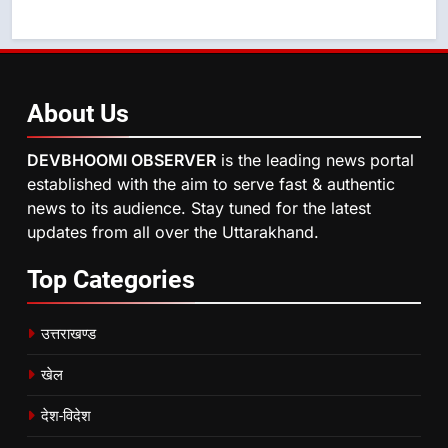
About
Us
DEVBHOOMI OBSERVER
is the leading news portal
established with the aim to serve fast & authentic
news to its audience. Stay tuned for the latest
updates from all over the Uttarakhand.
Top
Categories
उत्तराखण्ड
खेल
देश-विदेश