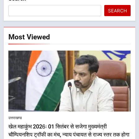
SEARCH
Most Viewed
उत्तराखण्ड
खेल महाकुंभ 2026ः 01 सितंबर से सजेगा मुख्यमंत्री
चौम्पियनशिप ट्रॉफी का मंच, न्याय पंचायत से राज्य स्तर तक होगा