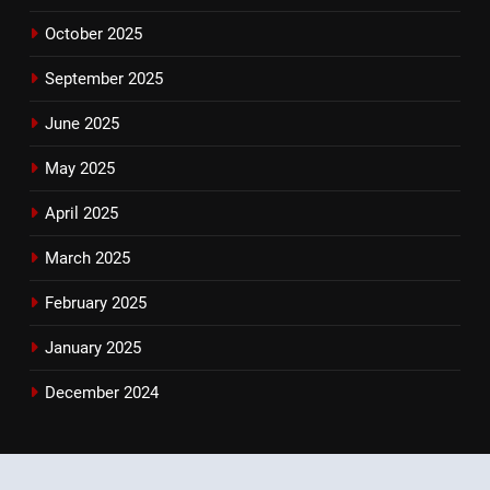
October 2025
September 2025
June 2025
May 2025
April 2025
March 2025
February 2025
January 2025
December 2024