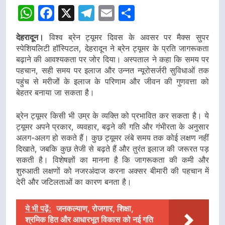
WhatsApp
Facebook
X
Telegram
Email
Share
देहरादून।
विश्व ब्रेन ट्यूमर दिवस के अवसर पर मैक्स सुपर
स्पेशियलिटी हॉस्पिटल, देहरादून ने ब्रेन ट्यूमर के प्रति जागरूकता
बढ़ाने की आवश्यकता पर जोर दिया। अस्पताल ने कहा कि समय पर
पहचान, सही समय पर इलाज और उन्नत न्यूरोसर्जरी सुविधाओं तक
पहुंच से मरीजों के इलाज के परिणाम और जीवन की गुणवत्ता को
बेहतर बनाया जा सकता है।
ब्रेन ट्यूमर किसी भी उम्र के व्यक्ति को प्रभावित कर सकता है। ये
ट्यूमर अपने प्रकार, व्यवहार, बढ़ने की गति और गंभीरता के अनुसार
अलग-अलग हो सकते हैं। कुछ ट्यूमर लंबे समय तक कोई लक्षण नहीं
दिखाते, जबकि कुछ तेजी से बढ़ते हैं और तुरंत इलाज की जरूरत पड़
सकती है। विशेषज्ञों का मानना है कि जागरूकता की कमी और
शुरुआती लक्षणों को नजरअंदाज करना अक्सर बीमारी की पहचान में
देरी और जटिलताओं का कारण बनता है।
ये भी पढ़ें:
जनकल्याण, रोजगार, शिक्षा,
श्रमिक हित और आधारभूत विकास को नई गति