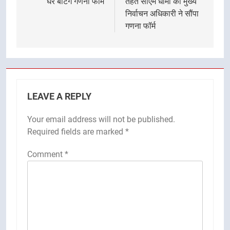
घर बांटेंगे गणना फार्म
तहत सीएम धामी को मुख्य
निर्वाचन अधिकारी ने सौंपा
गणना फॉर्म
LEAVE A REPLY
Your email address will not be published.
Required fields are marked
*
Comment
*