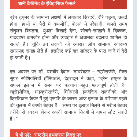
: धामी कैबिनेट के ऐतिहासिक फैसले
ब्रेन ट्यूमर के सामान्य लक्षणों में लगातार सिरदर्द, दौरे पड़ना, उल्टी
होना, हाथों या पैरों में कमजोरी, बोलने में परेशानी, चलते समय
संतुलन बिगड़ना, धुंधला दिखाई देना, सोचने-समझने में दिक्कत,
याददाश्त कमजोर होना और व्यवहार में अचानक बदलाव शामिल हो
सकते हैं। चूंकि इन लक्षणों को अक्सर लोग सामान्य स्वास्थ्य
समस्याएं समझ लेते हैं, इसलिए कई बार डॉक्टर के पास जाने में देरी
हो जाती है।
इस अवसर पर डॉ. यशबीर देवान, डायरेक्टर – न्यूरोसर्जरी, मैक्स
सुपर स्पेशियलिटी हॉस्पिटल, देहरादून ने कहा, “ब्रेन ट्यूमर के
सफल इलाज में समय पर पहचान बहुत महत्वपूर्ण होती है।
न्यूरोइमेजिंग, माइक्रोसर्जरी, मिनिमली इनवेसिव तकनीकों और
क्रिटिकल केयर में हुई प्रगति के कारण आज इलाज के परिणाम पहले
की तुलना में काफी बेहतर हैं। समय पर इलाज मिलने से मरीज बेहतर
तरीके से स्वस्थ होकर अपनी सामान्य जिंदगी में वापस लौट सकते
हैं।”
ये भी पढ़ें:
राष्ट्रीय हथकरघा दिवस पर