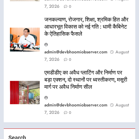
7, 2026
0
जनकल्याण, रोजगार, शिक्षा, श्रमिक हित और
आधारभूत विकास को नई गति : धामी कैबिनेट
के ऐतिहासिक फैसले
admin@devbhoomiobserver.com
August
7, 2026
0
एमडीडीए का अवैध प्लाटिंग और निर्माण पर
बड़ा एक्शन, दो स्थानों पर ध्वस्तीकरण, मसूरी
मार्ग पर अवैध निर्माण सील
admin@devbhoomiobserver.com
August
7, 2026
0
Search