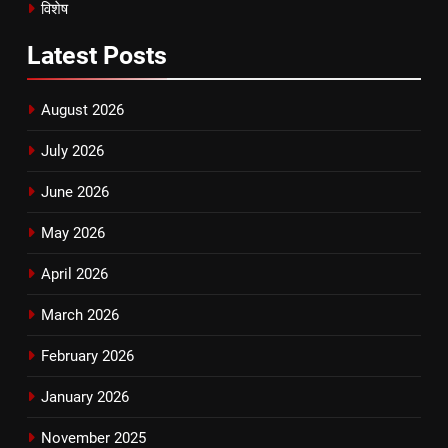
विशेष
Latest
Posts
August 2026
July 2026
June 2026
May 2026
April 2026
March 2026
February 2026
January 2026
November 2025