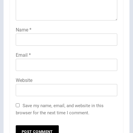
Name
*
Email
*
Website
Save my name, email, and website in this
browser for the next time I comment.