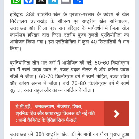
हरिद्वार:
38वें राष्ट्रीय खेल के प्रचार-प्रसार के उद्देश्य से खेल
निदेशालय उत्तराखंड के सौजन्य एवं राष्ट्रीय खेल सचिवालय,
उत्तराखंड और जिला प्रशासन हरिद्वार के मार्गदर्शन में जिला खेल
कार्यालय हरिद्वार द्वारा जिला स्तरीय पुरुष कुश्ती प्रतियोगिता का
आयोजन किया गया। इस प्रतियोगिता में कुल 40 खिलाड़ियों ने भाग
लिया।
प्रतियोगिता तीन भार वर्गों में आयोजित की गई, 50-60 किलोग्राम
वर्ग में स्वर्ण पदक पवन ने, रजत पदक नीरज ने और कांस्य पदक
रॉकी ने जीता। 60-70 किलोग्राम वर्ग में स्वर्ण मोहित, रजत रवित
और कांस्य अनस ने जीता। वहीं 70-80 किलोग्राम वर्ग में स्वर्ण
सुशांत, रजत राहुल और कांस्य कार्तिक ने जीता।
ये भी पढ़ें:
जनकल्याण, रोजगार, शिक्षा,
श्रमिक हित और आधारभूत विकास को नई गति
: धामी कैबिनेट के ऐतिहासिक फैसले
उत्तराखंड को 38वें राष्ट्रीय खेल की मेजबानी का गौरव प्राप्त हुआ