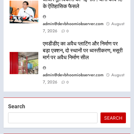
के ऐतिहासिक फैसले
admin@devbhoomiobserver.com
August
7, 2026
0
एमडीडीए का अवैध प्लाटिंग और निर्माण पर
बड़ा एक्शन, दो स्थानों पर ध्वस्तीकरण, मसूरी
मार्ग पर अवैध निर्माण सील
admin@devbhoomiobserver.com
August
7, 2026
0
Search
SEARCH