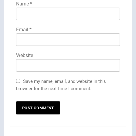
Name
*
Email
*
Website
Save my name, email, and website in this
browser for the next time I comment.