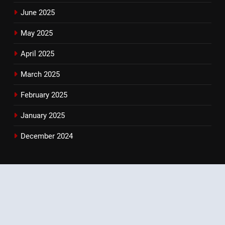
June 2025
May 2025
April 2025
March 2025
February 2025
January 2025
December 2024