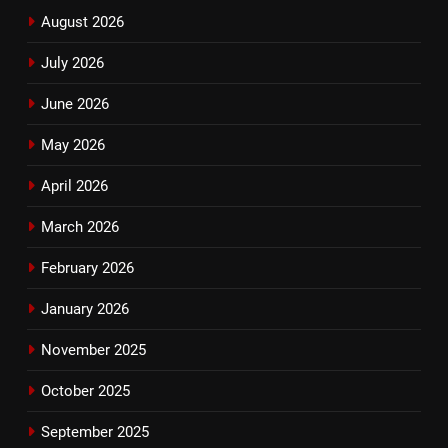
August 2026
July 2026
June 2026
May 2026
April 2026
March 2026
February 2026
January 2026
November 2025
October 2025
September 2025