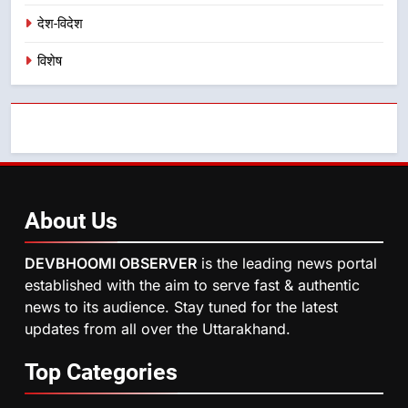
देश-विदेश
विशेष
About
Us
DEVBHOOMI OBSERVER
is the leading news portal
established with the aim to serve fast & authentic
news to its audience. Stay tuned for the latest
updates from all over the Uttarakhand.
Top
Categories