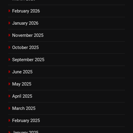
February 2026
January 2026
November 2025
October 2025
September 2025
June 2025
May 2025
April 2025
March 2025
February 2025
January 2025