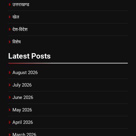
उत्तराखण्ड
खेल
देश-विदेश
विशेष
Latest
Posts
August 2026
July 2026
June 2026
May 2026
April 2026
March 2026