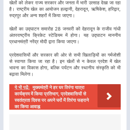
खेलों को लेकर राज्य सरकार और जनता में भारी उत्साह देखा जा रहा
है। राष्ट्रीय खेल का आयोजन हल्द्वानी, देहरादून, ऋषिकेश, हरिद्वार,
रुद्रपुर और अन्य शहरों में किया जाएगा।
खेलों का उद्घाटन समारोह 28 जनवरी को देहरादून के राजीव गांधी
अंतरराष्ट्रीय क्रिकेट स्टेडियम में होगा। यह उद्घाटन माननीय
प्रधानमंत्री नरेंद्र मोदी द्वारा किया जाएगा।
प्रदेशवासियों और सरकार की ओर से सभी खिलाड़ियों का गर्मजोशी
से स्वागत किया जा रहा है। इन खेलों से न केवल प्रदेश में खेल
भावना का विकास होगा, बल्कि पर्यटन और स्थानीय संस्कृति को भी
बढ़ावा मिलेगा।
ये भी पढ़ें:
मुख्यमंत्री ने हर घर तिरंगा यात्रा
कार्यक्रम में किया प्रतिभाग, प्रदेशवासियों से
स्वतंत्रता दिवस पर अपने घरों में तिरंगा फहराने
का किया आवाह्न
Post