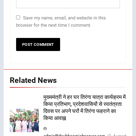
Save my name, email, and website in this
browser for the next time I comment.
Related News
मुख्यमंत्री ने हर घर तिरंगा यात्रा कार्यक्रम में
किया प्रतिभाग, प्रदेशवासियों से स्वतंत्रता
दिवस पर अपने घरों में तिरंगा फहराने का
किया आवाह्न
admin@devbhoomiobserver.com
August