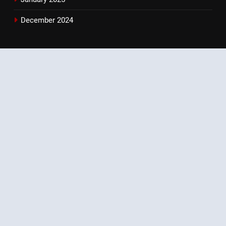
December 2024