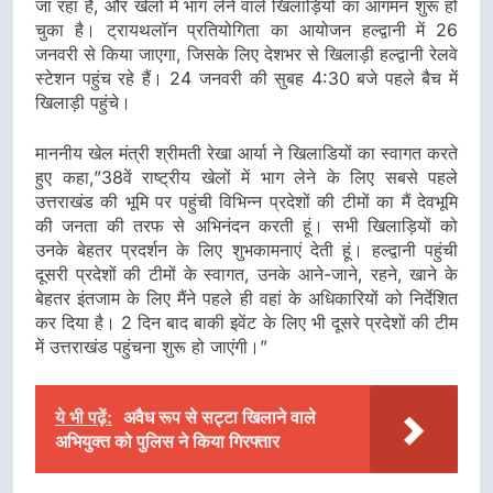
जा रहा है, और खेलों में भाग लेने वाले खिलाड़ियों का आगमन शुरू हो
चुका है। ट्रायथलॉन प्रतियोगिता का आयोजन हल्द्वानी में 26
जनवरी से किया जाएगा, जिसके लिए देशभर से खिलाड़ी हल्द्वानी रेलवे
स्टेशन पहुंच रहे हैं। 24 जनवरी की सुबह 4:30 बजे पहले बैच में
खिलाड़ी पहुंचे।
माननीय खेल मंत्री श्रीमती रेखा आर्या ने खिलाडियों का स्वागत करते
हुए कहा,”38वें राष्ट्रीय खेलों में भाग लेने के लिए सबसे पहले
उत्तराखंड की भूमि पर पहुंची विभिन्न प्रदेशों की टीमों का मैं देवभूमि
की जनता की तरफ से अभिनंदन करती हूं। सभी खिलाड़ियों को
उनके बेहतर प्रदर्शन के लिए शुभकामनाएं देती हूं। हल्द्वानी पहुंची
दूसरी प्रदेशों की टीमों के स्वागत, उनके आने-जाने, रहने, खाने के
बेहतर इंतजाम के लिए मैंने पहले ही वहां के अधिकारियों को निर्देशित
कर दिया है। 2 दिन बाद बाकी इवेंट के लिए भी दूसरे प्रदेशों की टीम
में उत्तराखंड पहुंचना शुरू हो जाएंगी।”
ये भी पढ़ें:
अवैध रूप से सट्टा खिलाने वाले
अभियुक्त को पुलिस ने किया गिरफ्तार