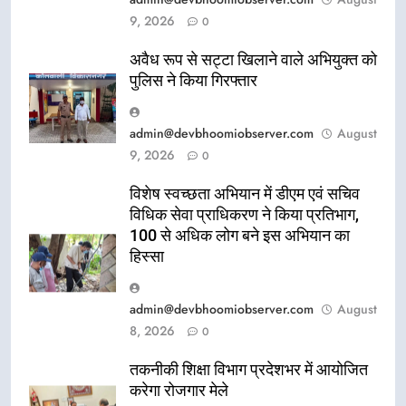
9, 2026
0
अवैध रूप से सट्टा खिलाने वाले अभियुक्त को
पुलिस ने किया गिरफ्तार
admin@devbhoomiobserver.com
August
9, 2026
0
विशेष स्वच्छता अभियान में डीएम एवं सचिव
विधिक सेवा प्राधिकरण ने किया प्रतिभाग,
100 से अधिक लोग बने इस अभियान का
हिस्सा
admin@devbhoomiobserver.com
August
8, 2026
0
तकनीकी शिक्षा विभाग प्रदेशभर में आयोजित
करेगा रोजगार मेले