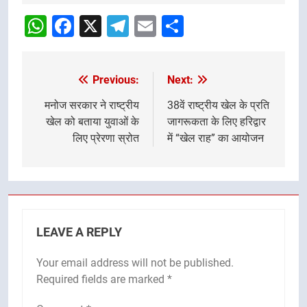
Navigation
WhatsApp
Facebook
X
Telegram
Email
Share
Previous:
Next:
Post
navigation
मनोज सरकार ने राष्ट्रीय
38वें राष्ट्रीय खेल के प्रति
खेल को बताया युवाओं के
जागरूकता के लिए हरिद्वार
लिए प्रेरणा स्रोत
में “खेल राह” का आयोजन
LEAVE A REPLY
Your email address will not be published.
Required fields are marked
*