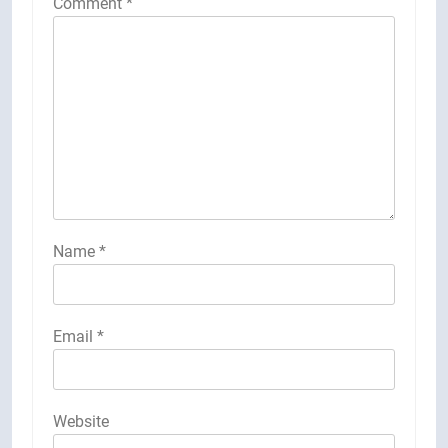
Comment
*
Name
*
Email
*
Website