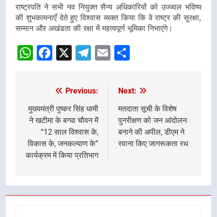
राष्ट्रपति ने सभी नव नियुक्त सैन्य अधिकारियों को उज्ज्वल भविष्य
की शुभकामनाएँ देते हुए विश्वास व्यक्त किया कि वे राष्ट्र की सुरक्षा,
सम्मान और अखंडता की रक्षा में महत्वपूर्ण भूमिका निभाएंगे।
WhatsApp
Facebook
X
Telegram
Email
Share
Previous:
Next:
Post
navigation
मुख्यमंत्री पुष्कर सिंह धामी
मतदाता सूची के विशेष
ने खटीमा के बग्घा चौवन में
पुनरीक्षण को जन आंदोलन
“12 साल विश्वास के,
बनाने की अपील, डीएम ने
विकास के, जनकल्याण के”
रवाना किए जागरूकता रथ
कार्यक्रम में किया प्रतिभाग