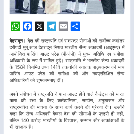
WhatsApp
Facebook
X
Telegram
Email
Share
देहरादून।
देश की राष्ट्रपति एवं सशस्त्र सेनाओं की सर्वोच्च कमांडर
द्रौपदी मुर्मू आज देहरादून स्थित भारतीय सैन्य अकादमी (आईएमए) में
आयोजित पासिंग आउट परेड (पीओपी) में मुख्य अतिथि एवं समीक्षा
अधिकारी के रूप में शामिल हुईं। राष्ट्रपति ने भारतीय सैन्य अकादमी
के 158वें नियमित तथा 141वें तकनीकी स्नातक पाठ्यक्रम की भव्य
पासिंग आउट परेड की समीक्षा की और नवप्रशिक्षित सैन्य
अधिकारियों को शुभकामनाएं दीं।
अपने संबोधन में राष्ट्रपति ने पास आउट होने वाले कैडेट्स को भारत
माता की रक्षा के लिए कर्तव्यनिष्ठा, समर्पण, अनुशासन और
राष्ट्रभक्ति की भावना के साथ कार्य करने की प्रेरणा दी। उन्होंने
कहा कि सैन्य अधिकारी केवल देश की सीमाओं के प्रहरी ही नहीं,
बल्कि 140 करोड़ भारतीयों के विश्वास, सम्मान और आकांक्षाओं के
भी संरक्षक हैं।