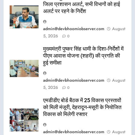
जिला प्रशासन अलर्ट, सभी विभागों को हाई
अलर्ट पर रहने के निर्देश
admin@devbhoomiobserver.com
August
5, 2026
0
मुख्यमंत्री पुष्कर सिंह धामी के दिशा-निर्देशों में
पीएम आवास योजना (शहरी) की प्रगति की
हुई समीक्षा
admin@devbhoomiobserver.com
August
5, 2026
0
एमडीडीए बोर्ड बैठक में 25 विकास प्रस्तावों
को मिली मंजूरी, देहरादून-मसूरी के नियोजित
विकास को मिलेगी रफ्तार
admin@devbhoomiobserver.com
August