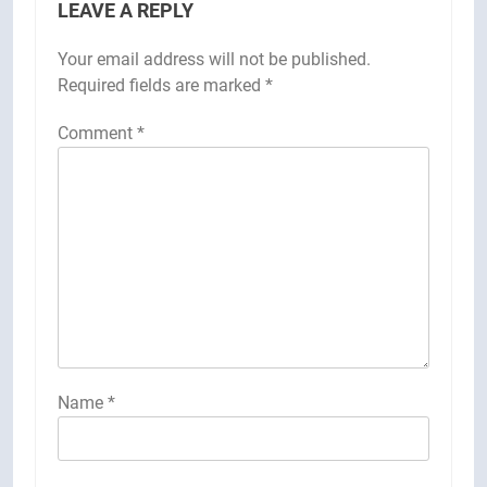
LEAVE A REPLY
Your email address will not be published.
Required fields are marked
*
Comment
*
Name
*