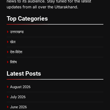
news to its audience. Stay tuned for the latest
updates from all over the Uttarakhand.
Top
Categories
उत्तराखण्ड
खेल
देश-विदेश
विशेष
Latest
Posts
August 2026
July 2026
June 2026