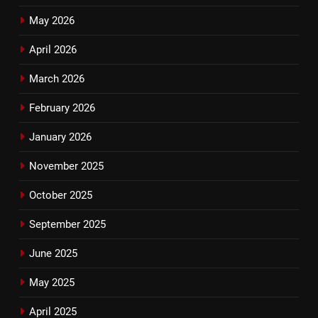
May 2026
April 2026
March 2026
February 2026
January 2026
November 2025
October 2025
September 2025
June 2025
May 2025
April 2025