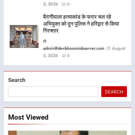
5, 2026
0
बैरागीवाला हत्याकांड के फरार चल रहे
अभियुक्त को दून पुलिस ने हरिद्वार से किया
गिरफ्तार
admin@devbhoomiobserver.com
August
5, 2026
0
Search
SEARCH
Most Viewed