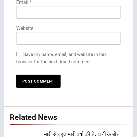
Email
*
Website
Save my name, email, and website in this
browser for the next time I comment.
Related News
भारी से बहुत भारी वर्षा की चेतावनी के बीच