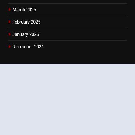
March 2025
February 2025
January 2025
December 2024