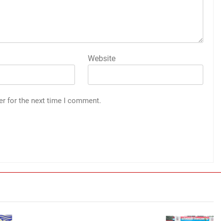
Website
er for the next time I comment.