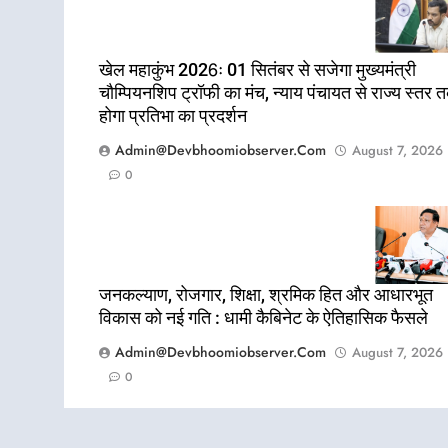
खेल महाकुंभ 2026ः 01 सितंबर से सजेगा मुख्यमंत्री
चौम्पियनशिप ट्रॉफी का मंच, न्याय पंचायत से राज्य स्तर 
होगा प्रतिभा का प्रदर्शन
Admin@devbhoomiobserver.com
August 7, 2026
0
जनकल्याण, रोजगार, शिक्षा, श्रमिक हित और आधारभूत
विकास को नई गति : धामी कैबिनेट के ऐतिहासिक फैसले
Admin@devbhoomiobserver.com
August 7, 2026
0