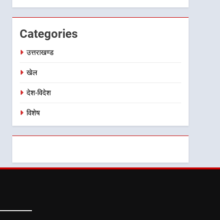
Categories
उत्तराखण्ड
खेल
देश-विदेश
विशेष