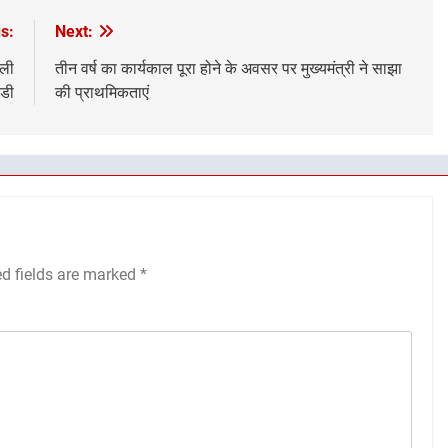
s:
Next:
िली
तीन वर्ष का कार्यकाल पूरा होने के अवसर पर मुख्यमंत्री ने साझा
ंडी
की प्राथमिकताएं
ed fields are marked
*