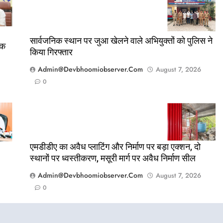
सार्वजनिक स्थान पर जुआ खेलने वाले अभियुक्तों को पुलिस ने
तक
किया गिरफ्तार
Admin@devbhoomiobserver.com
August 7, 2026
0
एमडीडीए का अवैध प्लाटिंग और निर्माण पर बड़ा एक्शन, दो
स्थानों पर ध्वस्तीकरण, मसूरी मार्ग पर अवैध निर्माण सील
Admin@devbhoomiobserver.com
August 7, 2026
0