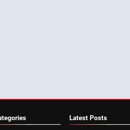
ategories
Latest
Posts