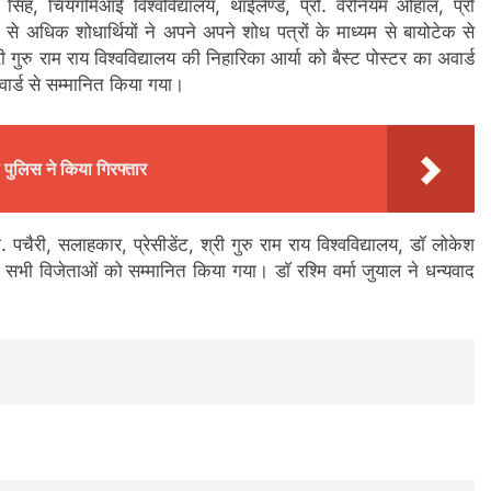
 सिंह, चियंगमिआई विश्वविद्यालय, थाईलैंण्ड, प्रो. वेरेनियम ओहाल, प्रो
0 से अधिक शोधार्थियों ने अपने अपने शोध पत्रों के माध्यम से बायोटेक से
री गुरु राम राय विश्वविद्यालय की निहारिका आर्या को बैस्ट पोस्टर का अवार्ड
र्ड से सम्मानित किया गया।
 पुलिस ने किया गिरफ्तार
. पचैरी, सलाहकार, प्रेसीडेंट, श्री गुरु राम राय विश्वविद्यालय, डाॅ लोकेश
 सभी विजेताओं को सम्मानित किया गया। डाॅ रश्मि वर्मा जुयाल ने धन्यवाद