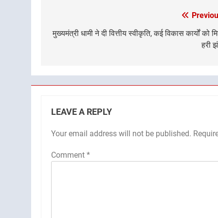
Previou
Post
navigation
मुख्यमंत्री धामी ने दी वित्तीय स्वीकृति, कई विकास कार्यों को म
हरी झ
LEAVE A REPLY
Your email address will not be published.
Requir
Comment
*