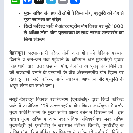
मुख्य सचिव संग हजारों लोगों ने किया योग, प्रकृति की गोद से
गूंजा स्वास्थ्य का संदेश
सिटी फॉरेस्ट पार्क में अंतरराष्ट्रीय योग दिवस पर जुटे 1000
से अधिक लोग, योग-प्राणायाम के साथ स्वस्थ उत्तराखंड का
लिया संकल्प
देहरादून।
प्रधानमंत्री नरेंद्र मोदी द्वारा योग को वैश्विक पहचान
दिलाने व जन-जन तक पहुंचाने के अभियान और मुख्यमंत्री पुष्कर
सिंह धामी द्वारा उत्तराखंड को योग, वेलनेस एवं प्राकृतिक चिकित्सा
की राजधानी बनाने के प्रयासों के बीच अंतरराष्ट्रीय योग दिवस पर
देहरादून का सिटी फॉरेस्ट पार्क स्वास्थ्य, आध्यात्म और प्रकृति के
अद्भुत संगम का साक्षी बना।
मसूरी-देहरादून विकास प्राधिकरण {एमडीडीए} द्वारा सिटी फॉरेस्ट
पार्क में आयोजित 12वें अंतरराष्ट्रीय योग दिवस कार्यक्रम में बतौर
मुख्य अतिथि राज्य के मुख्य सचिव आनंद बर्धन ने शिरकत की। इस
दौरान मुख्य सचिव व अन्य प्रशासनिक अधिकारीगण अपर सचिव
मुख्यमंत्री एवं एमडीडीए के उपाध्यक्ष बंशीधर तिवारी, एमडीडीए के
सचिव मोहन सिंह बर्निया, प्राधिकरण के अधिकारी-कर्मचारी, विभिन्न