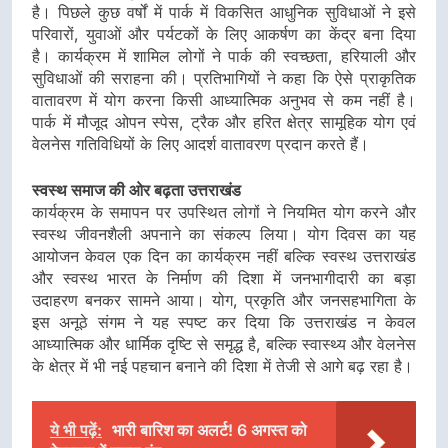
है। पिछले कुछ वर्षों में पार्क में विकसित आधुनिक सुविधाओं ने इसे
परिवारों, युवाओं और पर्यटकों के लिए आकर्षण का केंद्र बना दिया
है। कार्यक्रम में शामिल लोगों ने पार्क की स्वच्छता, हरियाली और
सुविधाओं की सराहना की। प्रतिभागियों ने कहा कि ऐसे प्राकृतिक
वातावरण में योग करना किसी आध्यात्मिक अनुभव से कम नहीं है।
पार्क में मौजूद ओपन स्पेस, ट्रैक और हरित क्षेत्र सामूहिक योग एवं
वेलनेस गतिविधियों के लिए आदर्श वातावरण प्रदान करते हैं।
स्वस्थ समाज की ओर बढ़ता उत्तराखंड
कार्यक्रम के समापन पर उपस्थित लोगों ने नियमित योग करने और
स्वस्थ जीवनशैली अपनाने का संकल्प लिया। योग दिवस का यह
आयोजन केवल एक दिन का कार्यक्रम नहीं बल्कि स्वस्थ उत्तराखंड
और स्वस्थ भारत के निर्माण की दिशा में जनभागीदारी का बड़ा
उदाहरण बनकर सामने आया। योग, प्रकृति और जनसहभागिता के
इस अनूठे संगम ने यह स्पष्ट कर दिया कि उत्तराखंड न केवल
आध्यात्मिक और धार्मिक दृष्टि से समृद्ध है, बल्कि स्वास्थ्य और वेलनेस
के क्षेत्र में भी नई पहचान बनाने की दिशा में तेजी से आगे बढ़ रहा है।
ये भी पढ़ें:
भारी बारिश का अलर्ट! 6 अगस्त को