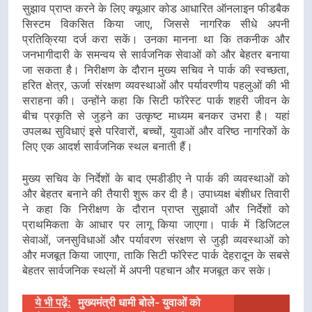
सुझाव प्राप्त करने के लिए क्यूआर कोड आधारित ऑनलाइन फीडबैक
सिस्टम विकसित किया जाए, जिससे नागरिक सीधे अपनी
प्रतिक्रिया दर्ज करा सकें। उनका मानना था कि तकनीक और
जनभागीदारी के समन्वय से सार्वजनिक सेवाओं को और बेहतर बनाया
जा सकता है। निरीक्षण के दौरान मुख्य सचिव ने पार्क की स्वच्छता,
हरित क्षेत्र, ऊर्जा संरक्षण व्यवस्थाओं और पर्यावरणीय पहलुओं की भी
सराहना की। उन्होंने कहा कि सिटी फॉरेस्ट पार्क शहरी जीवन के
बीच प्रकृति से जुड़ने का उत्कृष्ट माध्यम बनकर उभरा है। यहां
उपलब्ध सुविधाएं इसे परिवारों, बच्चों, युवाओं और वरिष्ठ नागरिकों के
लिए एक आदर्श सार्वजनिक स्थल बनाती हैं।
मुख्य सचिव के निर्देशों के बाद एमडीडीए ने पार्क की व्यवस्थाओं को
और बेहतर बनाने की तैयारी शुरू कर दी है। उपाध्यक्ष बंशीधर तिवारी
ने कहा कि निरीक्षण के दौरान प्राप्त सुझावों और निर्देशों को
प्राथमिकता के आधार पर लागू किया जाएगा। पार्क में डिजिटल
सेवाओं, जनसुविधाओं और पर्यावरण संरक्षण से जुड़ी व्यवस्थाओं को
और मजबूत किया जाएगा, ताकि सिटी फॉरेस्ट पार्क देहरादून के सबसे
बेहतर सार्वजनिक स्थलों में अपनी पहचान और मजबूत कर सके।
ये भी पढ़ें:
मुख्यमंत्री धामी बोले- युवाओं को