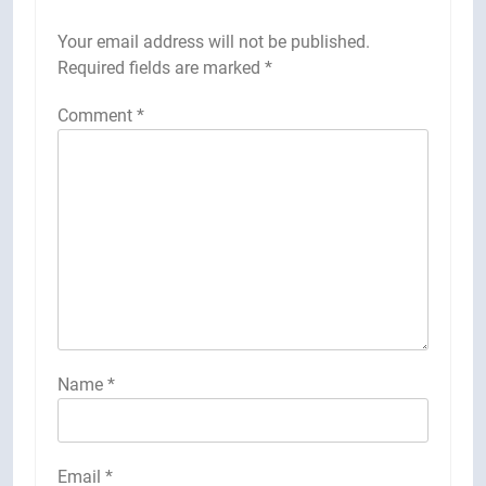
Your email address will not be published.
Required fields are marked
*
Comment
*
Name
*
Email
*