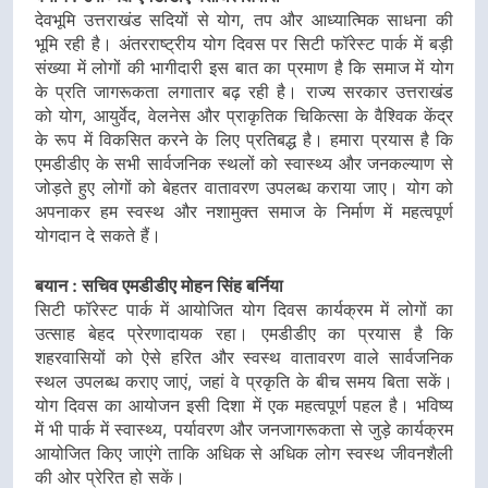
देवभूमि उत्तराखंड सदियों से योग, तप और आध्यात्मिक साधना की
भूमि रही है। अंतरराष्ट्रीय योग दिवस पर सिटी फॉरेस्ट पार्क में बड़ी
संख्या में लोगों की भागीदारी इस बात का प्रमाण है कि समाज में योग
के प्रति जागरूकता लगातार बढ़ रही है। राज्य सरकार उत्तराखंड
को योग, आयुर्वेद, वेलनेस और प्राकृतिक चिकित्सा के वैश्विक केंद्र
के रूप में विकसित करने के लिए प्रतिबद्ध है। हमारा प्रयास है कि
एमडीडीए के सभी सार्वजनिक स्थलों को स्वास्थ्य और जनकल्याण से
जोड़ते हुए लोगों को बेहतर वातावरण उपलब्ध कराया जाए। योग को
अपनाकर हम स्वस्थ और नशामुक्त समाज के निर्माण में महत्वपूर्ण
योगदान दे सकते हैं।
बयान : सचिव एमडीडीए मोहन सिंह बर्निया
सिटी फॉरेस्ट पार्क में आयोजित योग दिवस कार्यक्रम में लोगों का
उत्साह बेहद प्रेरणादायक रहा। एमडीडीए का प्रयास है कि
शहरवासियों को ऐसे हरित और स्वस्थ वातावरण वाले सार्वजनिक
स्थल उपलब्ध कराए जाएं, जहां वे प्रकृति के बीच समय बिता सकें।
योग दिवस का आयोजन इसी दिशा में एक महत्वपूर्ण पहल है। भविष्य
में भी पार्क में स्वास्थ्य, पर्यावरण और जनजागरूकता से जुड़े कार्यक्रम
आयोजित किए जाएंगे ताकि अधिक से अधिक लोग स्वस्थ जीवनशैली
की ओर प्रेरित हो सकें।