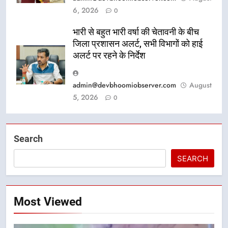
6, 2026
0
भारी से बहुत भारी वर्षा की चेतावनी के बीच
जिला प्रशासन अलर्ट, सभी विभागों को हाई
अलर्ट पर रहने के निर्देश
admin@devbhoomiobserver.com
August
5, 2026
0
Search
SEARCH
Most Viewed