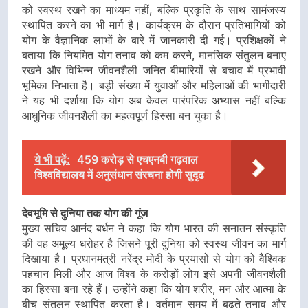
को स्वस्थ रखने का माध्यम नहीं, बल्कि प्रकृति के साथ सामंजस्य
स्थापित करने का भी मार्ग है। कार्यक्रम के दौरान प्रतिभागियों को
योग के वैज्ञानिक लाभों के बारे में जानकारी दी गई। प्रशिक्षकों ने
बताया कि नियमित योग तनाव को कम करने, मानसिक संतुलन बनाए
रखने और विभिन्न जीवनशैली जनित बीमारियों से बचाव में प्रभावी
भूमिका निभाता है। बड़ी संख्या में युवाओं और महिलाओं की भागीदारी
ने यह भी दर्शाया कि योग अब केवल पारंपरिक अभ्यास नहीं बल्कि
आधुनिक जीवनशैली का महत्वपूर्ण हिस्सा बन चुका है।
ये भी पढ़ें:
459 करोड़ से एचएनबी गढ़वाल
विश्वविद्यालय में अनुसंधान संरचना होगी सुदृढ
देवभूमि से दुनिया तक योग की गूंज
मुख्य सचिव आनंद बर्धन ने कहा कि योग भारत की सनातन संस्कृति
की वह अमूल्य धरोहर है जिसने पूरी दुनिया को स्वस्थ जीवन का मार्ग
दिखाया है। प्रधानमंत्री नरेंद्र मोदी के प्रयासों से योग को वैश्विक
पहचान मिली और आज विश्व के करोड़ों लोग इसे अपनी जीवनशैली
का हिस्सा बना रहे हैं। उन्होंने कहा कि योग शरीर, मन और आत्मा के
बीच संतुलन स्थापित करता है। वर्तमान समय में बढ़ते तनाव और