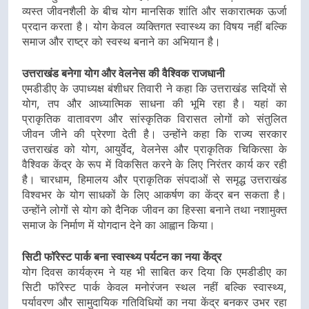
व्यस्त जीवनशैली के बीच योग मानसिक शांति और सकारात्मक ऊर्जा
प्रदान करता है। योग केवल व्यक्तिगत स्वास्थ्य का विषय नहीं बल्कि
समाज और राष्ट्र को स्वस्थ बनाने का अभियान है।
उत्तराखंड बनेगा योग और वेलनेस की वैश्विक राजधानी
एमडीडीए के उपाध्यक्ष बंशीधर तिवारी ने कहा कि उत्तराखंड सदियों से
योग, तप और आध्यात्मिक साधना की भूमि रहा है। यहां का
प्राकृतिक वातावरण और सांस्कृतिक विरासत लोगों को संतुलित
जीवन जीने की प्रेरणा देती है। उन्होंने कहा कि राज्य सरकार
उत्तराखंड को योग, आयुर्वेद, वेलनेस और प्राकृतिक चिकित्सा के
वैश्विक केंद्र के रूप में विकसित करने के लिए निरंतर कार्य कर रही
है। चारधाम, हिमालय और प्राकृतिक संपदाओं से समृद्ध उत्तराखंड
विश्वभर के योग साधकों के लिए आकर्षण का केंद्र बन सकता है।
उन्होंने लोगों से योग को दैनिक जीवन का हिस्सा बनाने तथा नशामुक्त
समाज के निर्माण में योगदान देने का आह्वान किया।
सिटी फॉरेस्ट पार्क बना स्वास्थ्य पर्यटन का नया केंद्र
योग दिवस कार्यक्रम ने यह भी साबित कर दिया कि एमडीडीए का
सिटी फॉरेस्ट पार्क केवल मनोरंजन स्थल नहीं बल्कि स्वास्थ्य,
पर्यावरण और सामुदायिक गतिविधियों का नया केंद्र बनकर उभर रहा