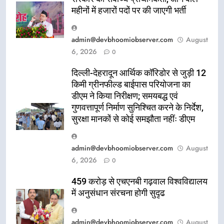
महीनों में हजारों पदों पर की जाएगी भर्ती
admin@devbhoomiobserver.com
August
6, 2026
0
दिल्ली-देहरादून आर्थिक कॉरिडोर से जुड़ी 12
किमी ग्रीनफील्ड बाईपास परियोजना का
डीएम ने किया निरीक्षण; समयबद्ध एवं
गुणवत्तापूर्ण निर्माण सुनिश्चित करने के निर्देश,
सुरक्षा मानकों से कोई समझौता नहींः डीएम
admin@devbhoomiobserver.com
August
6, 2026
0
459 करोड़ से एचएनबी गढ़वाल विश्वविद्यालय
में अनुसंधान संरचना होगी सुदृढ
admin@devbhoomiobserver.com
August