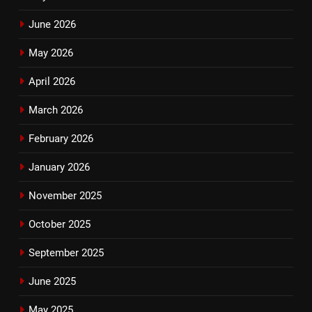
June 2026
May 2026
April 2026
March 2026
February 2026
January 2026
November 2025
October 2025
September 2025
June 2025
May 2025