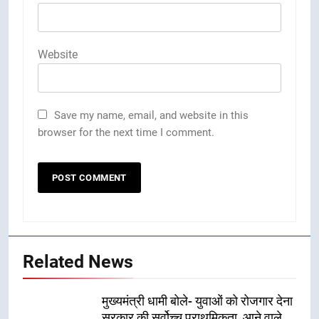
Website
Save my name, email, and website in this
browser for the next time I comment.
Related News
मुख्यमंत्री धामी बोले- युवाओं को रोजगार देना
सरकार की सर्वोच्च प्राथमिकता, आने वाले