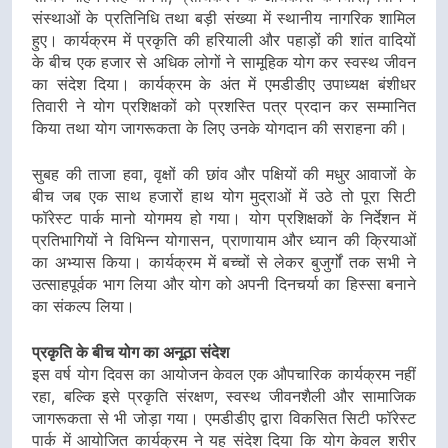
संस्थाओं के प्रतिनिधि तथा बड़ी संख्या में स्थानीय नागरिक शामिल
हुए। कार्यक्रम में प्रकृति की हरियाली और पहाड़ों की शांत वादियों
के बीच एक हजार से अधिक लोगों ने सामूहिक योग कर स्वस्थ जीवन
का संदेश दिया। कार्यक्रम के अंत में एमडीडीए उपाध्यक्ष बंशीधर
तिवारी ने योग प्रशिक्षकों को प्रशस्ति पत्र प्रदान कर सम्मानित
किया तथा योग जागरूकता के लिए उनके योगदान की सराहना की।
सुबह की ताजा हवा, वृक्षों की छांव और पक्षियों की मधुर आवाजों के
बीच जब एक साथ हजारों हाथ योग मुद्राओं में उठे तो पूरा सिटी
फॉरेस्ट पार्क मानो योगमय हो गया। योग प्रशिक्षकों के निर्देशन में
प्रतिभागियों ने विभिन्न योगासन, प्राणायाम और ध्यान की क्रियाओं
का अभ्यास किया। कार्यक्रम में बच्चों से लेकर बुजुर्गों तक सभी ने
उत्साहपूर्वक भाग लिया और योग को अपनी दिनचर्या का हिस्सा बनाने
का संकल्प लिया।
प्रकृति के बीच योग का अनूठा संदेश
इस वर्ष योग दिवस का आयोजन केवल एक औपचारिक कार्यक्रम नहीं
रहा, बल्कि इसे प्रकृति संरक्षण, स्वस्थ जीवनशैली और सामाजिक
जागरूकता से भी जोड़ा गया। एमडीडीए द्वारा विकसित सिटी फॉरेस्ट
पार्क में आयोजित कार्यक्रम ने यह संदेश दिया कि योग केवल शरीर