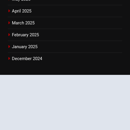
April 2025
March 2025
February 2025
January 2025
December 2024