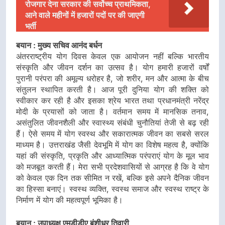
रोजगार देना सरकार की सर्वोच्च प्राथमिकता,
आने वाले महीनों में हजारों पदों पर की जाएगी
भर्ती
बयान : मुख्य सचिव आनंद बर्धन
अंतरराष्ट्रीय योग दिवस केवल एक आयोजन नहीं बल्कि भारतीय
संस्कृति और जीवन दर्शन का उत्सव है। योग हमारी हजारों वर्षों
पुरानी परंपरा की अमूल्य धरोहर है, जो शरीर, मन और आत्मा के बीच
संतुलन स्थापित करती है। आज पूरी दुनिया योग की शक्ति को
स्वीकार कर रही है और इसका श्रेय भारत तथा प्रधानमंत्री नरेंद्र
मोदी के प्रयासों को जाता है। वर्तमान समय में मानसिक तनाव,
असंतुलित जीवनशैली और स्वास्थ्य संबंधी चुनौतियां तेजी से बढ़ रही
हैं। ऐसे समय में योग स्वस्थ और सकारात्मक जीवन का सबसे सरल
माध्यम है। उत्तराखंड जैसी देवभूमि में योग का विशेष महत्व है, क्योंकि
यहां की संस्कृति, प्रकृति और आध्यात्मिक परंपराएं योग के मूल भाव
को मजबूत करती हैं। मेरा सभी प्रदेशवासियों से आग्रह है कि वे योग
को केवल एक दिन तक सीमित न रखें, बल्कि इसे अपने दैनिक जीवन
का हिस्सा बनाएं। स्वस्थ व्यक्ति, स्वस्थ समाज और स्वस्थ राष्ट्र के
निर्माण में योग की महत्वपूर्ण भूमिका है।
बयान : उपाध्यक्ष एमडीडीए बंशीधर तिवारी