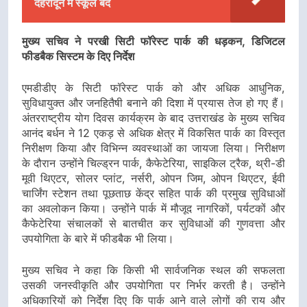
देहरादून में स्कूल बंद
मुख्य सचिव ने परखी सिटी फॉरेस्ट पार्क की धड़कन, डिजिटल
फीडबैक सिस्टम के दिए निर्देश
एमडीडीए के सिटी फॉरेस्ट पार्क को और अधिक आधुनिक,
सुविधायुक्त और जनहितैषी बनाने की दिशा में प्रयास तेज हो गए हैं।
अंतरराष्ट्रीय योग दिवस कार्यक्रम के बाद उत्तराखंड के मुख्य सचिव
आनंद बर्धन ने 12 एकड़ से अधिक क्षेत्र में विकसित पार्क का विस्तृत
निरीक्षण किया और विभिन्न व्यवस्थाओं का जायजा लिया। निरीक्षण
के दौरान उन्होंने चिल्ड्रन पार्क, कैफेटेरिया, साइकिल ट्रैक, थ्री-डी
मूवी थिएटर, सोलर प्लांट, नर्सरी, ओपन जिम, ओपन थिएटर, ईवी
चार्जिंग स्टेशन तथा पूछताछ केंद्र सहित पार्क की प्रमुख सुविधाओं
का अवलोकन किया। उन्होंने पार्क में मौजूद नागरिकों, पर्यटकों और
कैफेटेरिया संचालकों से बातचीत कर सुविधाओं की गुणवत्ता और
उपयोगिता के बारे में फीडबैक भी लिया।
मुख्य सचिव ने कहा कि किसी भी सार्वजनिक स्थल की सफलता
उसकी जनस्वीकृति और उपयोगिता पर निर्भर करती है। उन्होंने
अधिकारियों को निर्देश दिए कि पार्क आने वाले लोगों की राय और