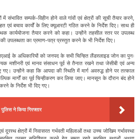
 संभावित सम्पर्क-विहीन होने वाले गांवों एवं क्षेत्रों की सूची तैयार करने,
त एवं बचाव कार्यों के लिए क्यूआरटी गठित करने के निर्देश दिए। साथ ही
 हेतु पृथक कार्ययोजना तैयार करने को कहा। उन्होंने तहसील स्तर पर उपलब्ध
 उपलब्धता का प्रमाण-पत्र प्रस्तुत करने के भी निर्देश दिए।
एनएचएआई के अधिकारियों को जनपद के सभी चिन्हित लैंडस्लाइड जोन का पुनः
्यक मशीनरी एवं मानव संसाधन पूर्व से तैनात रखने तथा जेसीबी एवं अन्य
 गए। उन्होंने कहा कि आपदा की स्थिति में मार्ग अवरुद्ध होने पर तत्काल
्पिक मार्गों का पूर्व चिन्हीकरण कर लिया जाए। मानसून के दौरान बंद होने
त करने के निर्देश भी दिए गए।
 पुलिस ने किया गिरफ्तार
 दूरस्थ क्षेत्रों में निवासरत गर्भवती महिलाओं तथा उच्च जोखिम गर्भावस्था
सुरक्षित प्रसव सुनिश्चित करने हेतु समय रहते सुरक्षित स्थानों अथवा