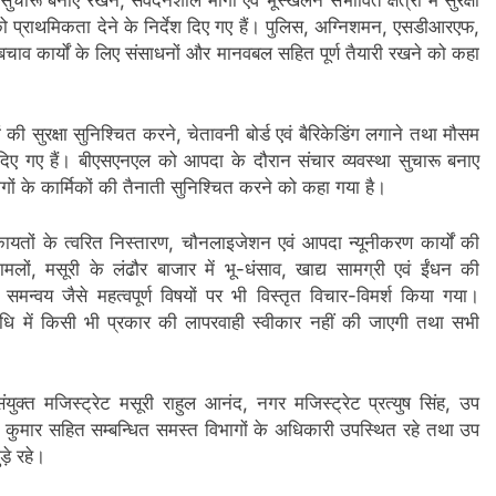
 को प्राथमिकता देने के निर्देश दिए गए हैं। पुलिस, अग्निशमन, एसडीआरएफ,
 बचाव कार्यों के लिए संसाधनों और मानवबल सहित पूर्ण तैयारी रखने को कहा
 की सुरक्षा सुनिश्चित करने, चेतावनी बोर्ड एवं बैरिकेडिंग लगाने तथा मौसम
ेश दिए गए हैं। बीएसएनएल को आपदा के दौरान संचार व्यवस्था सुचारू बनाए
ों के कार्मिकों की तैनाती सुनिश्चित करने को कहा गया है।
कायतों के त्वरित निस्तारण, चौनलाइजेशन एवं आपदा न्यूनीकरण कार्यों की
ामलों, मसूरी के लंढौर बाजार में भू-धंसाव, खाद्य सामग्री एवं ईंधन की
 समन्वय जैसे महत्वपूर्ण विषयों पर भी विस्तृत विचार-विमर्श किया गया।
वधि में किसी भी प्रकार की लापरवाही स्वीकार नहीं की जाएगी तथा सभी
ंयुक्त मजिस्ट्रेट मसूरी राहुल आनंद, नगर मजिस्ट्रेट प्रत्युष सिंह, उप
ुमार सहित सम्बन्धित समस्त विभागों के अधिकारी उपस्थित रहे तथा उप
ड़े रहे।