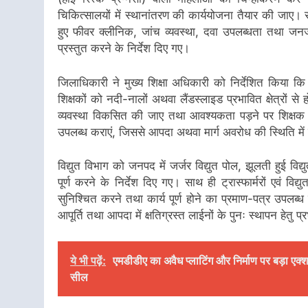
चिकित्सालयों में स्थानांतरण की कार्ययोजना तैयार की जाए। स
हुए फीवर क्लीनिक, जांच व्यवस्था, दवा उपलब्धता तथा जनज
प्रस्तुत करने के निर्देश दिए गए।
जिलाधिकारी ने मुख्य शिक्षा अधिकारी को निर्देशित किया कि ऐस
शिक्षकों को नदी-नालों अथवा लैंडस्लाइड प्रभावित क्षेत्रों से 
व्यवस्था विकसित की जाए तथा आवश्यकता पड़ने पर शिक्षक सप्ताह
उपलब्ध कराएं, जिससे आपदा अथवा मार्ग अवरोध की स्थिति में ब
विद्युत विभाग को जनपद में जर्जर विद्युत पोल, झूलती हुई विद्य
पूर्ण करने के निर्देश दिए गए। साथ ही ट्रास्फार्मरों एवं व
सुनिश्चित करने तथा कार्य पूर्ण होने का प्रमाण-पत्र उप
आपूर्ति तथा आपदा में क्षतिग्रस्त लाईनों के पुनः स्थापन हेतु 
ये भी पढ़ें:
एमडीडीए का अवैध प्लाटिंग और निर्माण पर बड़ा एक्शन
सील