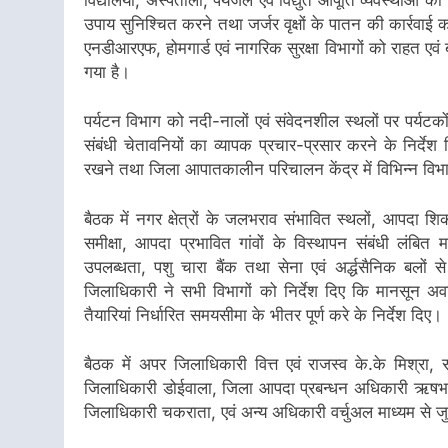
उपाय सुनिश्चित करने तथा जर्जर वृक्षों के पातन की कार्रवाई
एनडीआरएफ, होमगार्ड एवं नागरिक सुरक्षा विभागों को राहत एवं
गया है।
पर्यटन विभाग को नदी-नालों एवं संवेदनशील स्थलों पर पर्यटकों
संबंधी चेतावनियों का व्यापक प्रचार-प्रसार करने के निर्द
रखने तथा जिला आपातकालीन परिचालन केंद्र में विभिन्न विभाग
बैठक में नगर क्षेत्रों के जलभराव संभावित स्थलों, आपदा शि
समीक्षा, आपदा प्रभावित गांवों के विस्थापन संबंधी लंबित म
उपलब्धता, पशु चारा बैंक तथा सेना एवं अर्द्धसैनिक बलों से
जिलाधिकारी ने सभी विभागों को निर्देश दिए कि मानसून अ
तैयारियां निर्धारित समयसीमा के भीतर पूर्ण करे के निर्देश दिए।
बैठक में अपर जिलाधिकारी वित्त एवं राजस्व के.के मिश्रा, स
जिलाधिकारी डोईवाला, जिला आपदा प्रबन्धन अधिकारी ऋषभ क
जिलाधिकारी चकराता, एवं अन्य अधिकारी वर्चुअल माध्यम से जु