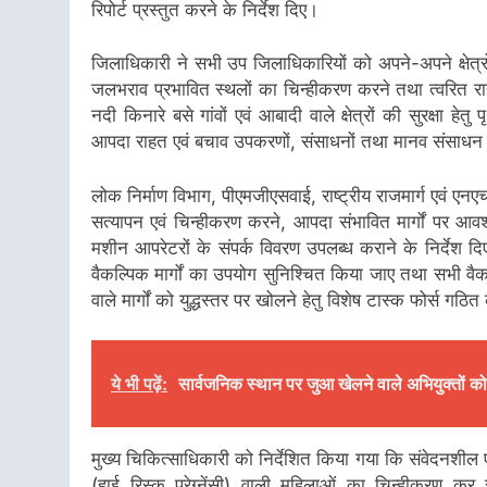
रिपोर्ट प्रस्तुत करने के निर्देश दिए।
जिलाधिकारी ने सभी उप जिलाधिकारियों को अपने-अपने क्षेत्रों में
जलभराव प्रभावित स्थलों का चिन्हीकरण करने तथा त्वरित राह
नदी किनारे बसे गांवों एवं आबादी वाले क्षेत्रों की सुरक्षा
आपदा राहत एवं बचाव उपकरणों, संसाधनों तथा मानव संसाधन की
लोक निर्माण विभाग, पीएमजीएसवाई, राष्ट्रीय राजमार्ग एवं 
सत्यापन एवं चिन्हीकरण करने, आपदा संभावित मार्गों पर आवश
मशीन आपरेटरों के संपर्क विवरण उपलब्ध कराने के निर्देश दिए
वैकल्पिक मार्गों का उपयोग सुनिश्चित किया जाए तथा सभी वैकल
वाले मार्गों को युद्धस्तर पर खोलने हेतु विशेष टास्क फोर्स गठि
ये भी पढ़ें:
सार्वजनिक स्थान पर जुआ खेलने वाले अभियुक्तों को
मुख्य चिकित्साधिकारी को निर्देशित किया गया कि संवेदनशील एवं
(हाई रिस्क प्रेग्नेंसी) वाली महिलाओं का चिन्हीकरण कर 