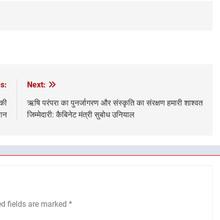
s:
Next:
 की
ऋषि परंपरा का पुनर्जागरण और संस्कृति का संरक्षण हमारी शाश्वत
हान
जिम्मेदारी: कैबिनेट मंत्री सुबोध उनियाल
ed fields are marked
*