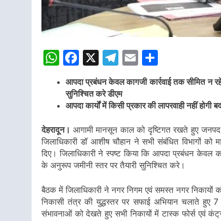
WhatsApp
Facebook
X
Telegram
Email
Share
आपदा प्रबंधन केवल कागजी कार्रवाई तक सीमित न रहे, ब
सुनिश्चित करे डीएम
आपदा कार्यों में किसी प्रकार की लापरवाही नहीं होगी बर्
देहरादून।
आगामी मानसून काल को दृष्टिगत रखते हुए जनपद में 
जिलाधिकारी डॉ आशीष चौहान ने सभी संबंधित विभागों को माइक
दिए। जिलाधिकारी ने स्पष्ट किया कि आपदा प्रबंधन केवल काग
के अनुरूप जमीनी स्तर पर तैयारी सुनिश्चित करे।
बैठक में जिलाधिकारी ने नगर निगम एवं समस्त नगर निकायों को 
निकासी तंत्र की युद्धस्तर पर सफाई अभियान चलाते हुए 7 दि
संभावनाओं को देखते हुए सभी निकायों में टास्क फोर्स एवं 