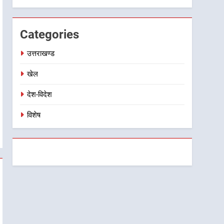
Categories
उत्तराखण्ड
खेल
देश-विदेश
विशेष