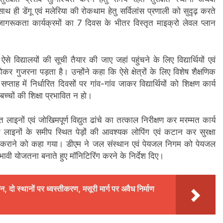
ाथ ही डेंगू एवं मलेरिया की रोकथाम हेतु सर्विलांस प्रणाली को सुदृढ़ करते
ागरूकता कार्यक्रमों का 7 दिवस के भीतर विस्तृत माइक्रो लेवल प्लान
े विद्यालयों की सूची तैयार की जाए जहां पहुंचने के लिए विद्यार्थियों एवं
होकर गुजरना पड़ता है। उन्होंने कहा कि ऐसे क्षेत्रों के लिए विशेष शैक्षणिक
 में निर्धारित दिवसों पर गांव-गांव जाकर विद्यार्थियों को शिक्षण कार्य
च्चों की शिक्षा प्रभावित न हो।
ुत लाइनों एवं जोखिमपूर्ण विद्युत ढांचे का तत्काल निरीक्षण कर मरम्मत कार्य
िद्युत लाइनों के समीप स्थित पेड़ों की आवश्यक लोपिंग एवं कटान कर सुरक्षा
लब्ध कराने को कहा गया। डीएम ने जल संस्थान एवं पेयजल निगम को पेयजल
प्रभावी योजतना बनाते हुए मॉनिटिरिंग करने के निर्देश दिए।
, दो स्थानों पर ध्वस्तीकरण, मसूरी मार्ग पर अवैध निर्माण