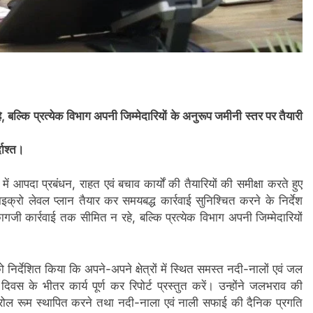
ल्कि प्रत्येक विभाग अपनी जिम्मेदारियों के अनुरूप जमीनी स्तर पर तैयारी
दाश्त।
आपदा प्रबंधन, राहत एवं बचाव कार्यों की तैयारियों की समीक्षा करते हुए
्रो लेवल प्लान तैयार कर समयबद्ध कार्रवाई सुनिश्चित करने के निर्देश
जी कार्रवाई तक सीमित न रहे, बल्कि प्रत्येक विभाग अपनी जिम्मेदारियों
निर्देशित किया कि अपने-अपने क्षेत्रों में स्थित समस्त नदी-नालों एवं जल
वस के भीतर कार्य पूर्ण कर रिपोर्ट प्रस्तुत करें। उन्होंने जलभराव की
कंट्रोल रूम स्थापित करने तथा नदी-नाला एवं नाली सफाई की दैनिक प्रगति