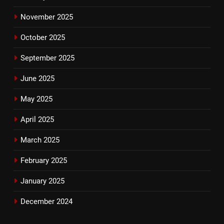
November 2025
October 2025
September 2025
June 2025
May 2025
April 2025
March 2025
February 2025
January 2025
December 2024