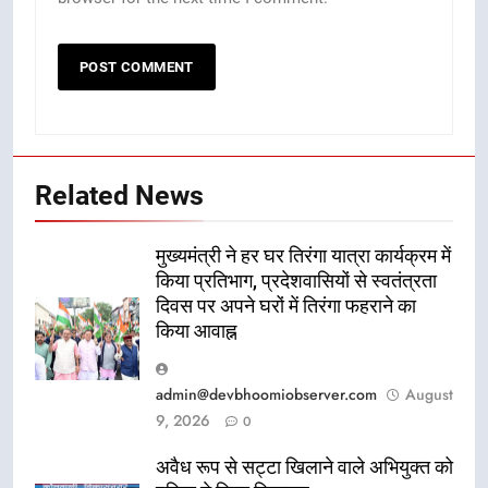
Related News
मुख्यमंत्री ने हर घर तिरंगा यात्रा कार्यक्रम में
किया प्रतिभाग, प्रदेशवासियों से स्वतंत्रता
दिवस पर अपने घरों में तिरंगा फहराने का
किया आवाह्न
admin@devbhoomiobserver.com
August
9, 2026
0
अवैध रूप से सट्टा खिलाने वाले अभियुक्त को