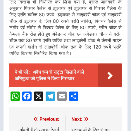
लिए किराया भी निर्धारित कर लिया गया है, प्राप्त जानकारी के
अनुसार पिक्चर पैलेस से झूलाघर एवं झूलाघर से पिक्चर पैलेस के
लिए प्रति व्यक्ति 80 रुपये, झूलाघर से लाइब्रेरी चौक एवं लाइब्रेरी
चौक से झूलाघर के लिए 80 रुपये प्रति व्यक्ति, पिक्चर पैलेस से
लंढौर एवं लंढौर से पिक्चर पैलेस के लिए 80 रुपये, ग्रीन चौक से
कैमल्स बैंक रोड होते हुए अंबेडकर चौक एवं अंबेडकर चौक से ग्रीन
चौक तक 80 रुपये प्रति व्यक्ति तथा लाइब्रेरी चौक से कंपनी गार्डन
एवं कंपनी गार्डन से लाइब्रेरी चौक तक के लिए 120 रुपये प्रति
व्यक्ति किराया निर्धारित किया गया है।
ये भी पढ़ें:
अवैध रूप से सट्टा खिलाने वाले
अभियुक्त को पुलिस ने किया गिरफ्तार
WhatsApp
Facebook
X
Telegram
Email
Share
Previous:
Next:
Post
गर्भवती हैं तो उठाइए टेलर्ड
स्टंटबाज़ों के सिर से दून