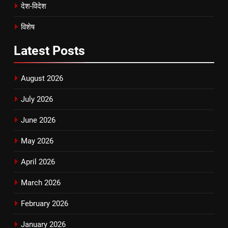
देश-विदेश
विशेष
Latest
Posts
August 2026
July 2026
June 2026
May 2026
April 2026
March 2026
February 2026
January 2026