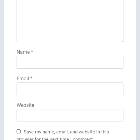
Name
*
Email
*
Website
Save my name, email, and website in this
browser for the next time I comment.