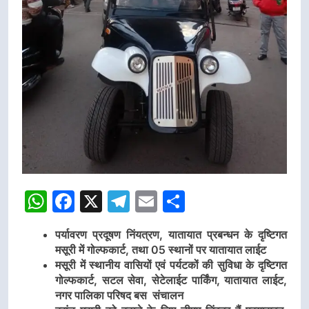
WhatsApp
Facebook
X
Telegram
Email
Share
पर्यावरण प्रदूषण निंयत्रण, यातायात प्रबन्धन के दृष्टिगत
मसूरी में गोल्फकार्ट, तथा 05 स्थानों पर यातायात लाईट
मसूरी में स्थानीय वासियों एवं पर्यटकों की सुविधा के दृष्टिगत
गोल्फकार्ट, सटल सेवा, सेटेलाईट पार्किंग, यातायात लाईट,
नगर पालिका परिषद बस संचालन