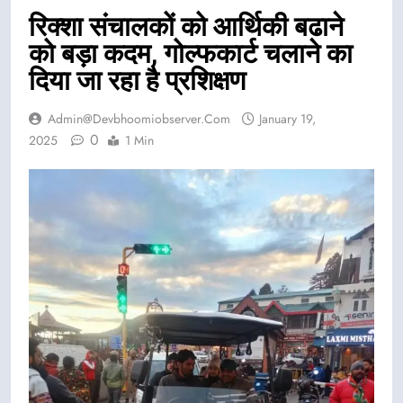
रिक्शा संचालकों को आर्थिकी बढाने
को बड़ा कदम, गोल्फकार्ट चलाने का
दिया जा रहा है प्रशिक्षण
Admin@devbhoomiobserver.com
January 19,
0
2025
1 Min