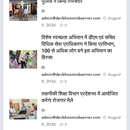
पुलिस ने किया गिरफ्तार
admin@devbhoomiobserver.com
August
9, 2026
0
विशेष स्वच्छता अभियान में डीएम एवं सचिव
विधिक सेवा प्राधिकरण ने किया प्रतिभाग,
100 से अधिक लोग बने इस अभियान का
हिस्सा
admin@devbhoomiobserver.com
August
8, 2026
0
तकनीकी शिक्षा विभाग प्रदेशभर में आयोजित
करेगा रोजगार मेले
admin@devbhoomiobserver.com
August
8, 2026
0