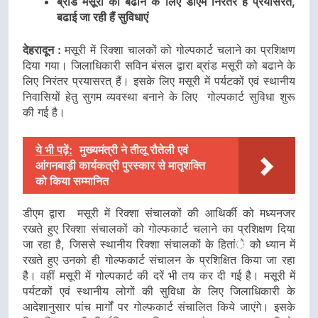
ब्रांड मसूरी को बढाने के लिए डीएम निंरतर हैं प्रयासरत,
बढाई जा रही हैं सुविधाएं
देहरादून :
मसूरी में रिक्शा चालकों को गोल्पकार्ट चलाने का प्रशिक्षण
दिया गया। जिलाधिकारी सविन बंसल द्वारा ब्रांड मसूरी को बढाने के
लिए निरंतर प्रयासरत् हैं। इसके लिए मसूरी में पर्यटकों एवं स्थानीय
निवासियों हेतु सुगम व्यवस्था बनाने के लिए गोल्पकार्ट सुविधा शुरू
की गई है।
ये भी पढ़ें:
मुख्यमंत्री ने तीलू रौतेली एवं
आंगनबाड़ी कार्यकत्री पुरस्कार से मातृशक्ति
को किया सम्मानित
डीएम द्वारा मसूरी में रिक्शा संचालकों की आथिर्की को मध्यनजर
रखते हुए रिक्शा संचालकों को गोल्फकार्ट चलाने का प्रशिक्षण दिया
जा रहा है, जिससे स्थानीय रिक्शा संचालकों के हितांे कोे ध्यान में
रखते हुए उनको ही गोल्फकार्ट संचालन के प्रशिक्षित किया जा रहा
है। वहीं मसूरी में गोल्पकार्ट की दरें भी तय कर दी गई है। मसूरी में
पर्यटकों एवं स्थानीय लोगों की सुविधा के लिए जिलाधिकारी के
आदेशानुसार पांच मार्गों पर गोल्फकार्ट संचालित किये जाएंगे। इसके