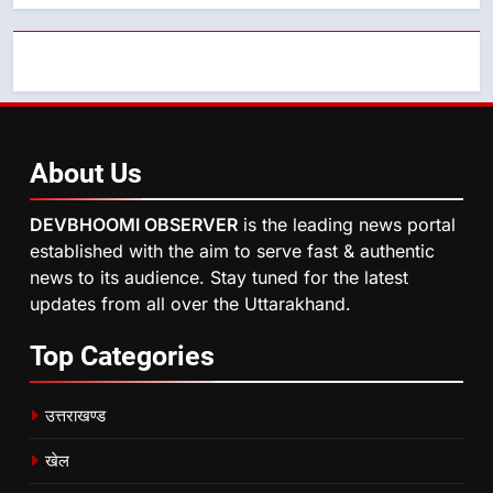
About
Us
DEVBHOOMI OBSERVER
is the leading news portal
established with the aim to serve fast & authentic
news to its audience. Stay tuned for the latest
updates from all over the Uttarakhand.
Top
Categories
उत्तराखण्ड
खेल