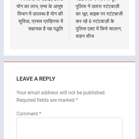
navigation
योग का लाभ, एम्स के आयुष
पुलिस ने उतारा स्टंटबाज़ी
विभाग में उपलब्ध है योग की
का भूत, बाइक पर स्टंटबाजी
सुविधा, प्रसव प्रक्रिया में
कर रहे 6 स्टंटबाज़ों के
सहायक है यह पद्धति
पुलिस एक्ट में किये चालान,
वाहन सीज
LEAVE A REPLY
Your email address will not be published.
Required fields are marked
*
Comment
*