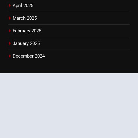
April 2025
March 2025
February 2025
January 2025
December 2024