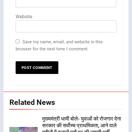
Website
Save my name, email, and website in this
browser for the next time I comment.
Related News
मुख्यमंत्री धामी बोले- युवाओं को रोजगार देना
सरकार की सर्वोच्च प्राथमिकता, आने वाले