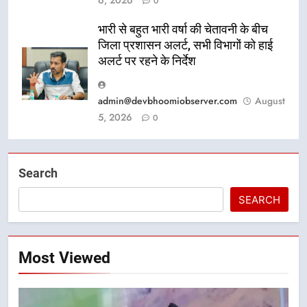
0
भारी से बहुत भारी वर्षा की चेतावनी के बीच
जिला प्रशासन अलर्ट, सभी विभागों को हाई
अलर्ट पर रहने के निर्देश
admin@devbhoomiobserver.com
August
5, 2026
0
Search
SEARCH
Most Viewed