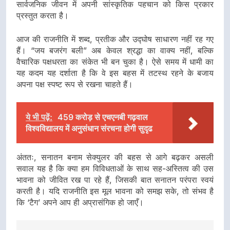
सार्वजनिक जीवन में अपनी सांस्कृतिक पहचान को किस प्रकार
प्रस्तुत करता है।
आज की राजनीति में शब्द, प्रतीक और उद्घोष साधारण नहीं रह गए
हैं। “जय बजरंग बली” अब केवल श्रद्धा का वाक्य नहीं, बल्कि
वैचारिक पक्षधरता का संकेत भी बन चुका है। ऐसे समय में धामी का
यह कदम यह दर्शाता है कि वे इस बहस में तटस्थ रहने के बजाय
अपना पक्ष स्पष्ट रूप से रखना चाहते हैं।
ये भी पढ़ें:
459 करोड़ से एचएनबी गढ़वाल
विश्वविद्यालय में अनुसंधान संरचना होगी सुदृढ
अंततः, सनातन बनाम सेक्युलर की बहस से आगे बढ़कर असली
सवाल यह है कि क्या हम विविधताओं के साथ सह-अस्तित्व की उस
भावना को जीवित रख पा रहे हैं, जिसकी बात सनातन परंपरा स्वयं
करती है। यदि राजनीति इस मूल भावना को समझ सके, तो संभव है
कि ‘टैग’ अपने आप ही अप्रासंगिक हो जाएँ।