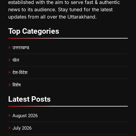
established with the aim to serve fast & authentic
news to its audience. Stay tuned for the latest
updates from all over the Uttarakhand.
Top
Categories
उत्तराखण्ड
खेल
देश-विदेश
विशेष
Latest
Posts
August 2026
July 2026