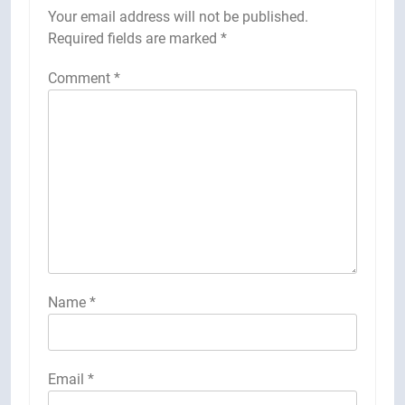
Your email address will not be published.
Required fields are marked
*
Comment
*
Name
*
Email
*