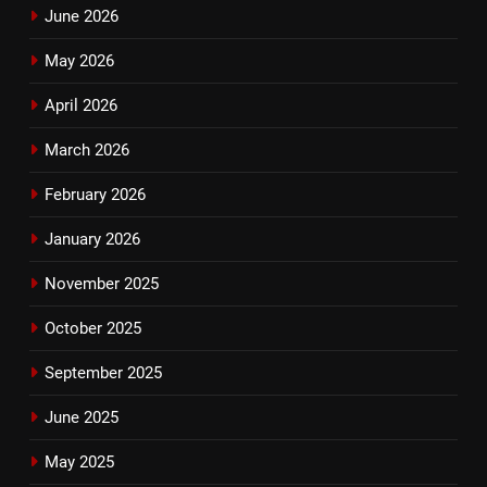
June 2026
May 2026
April 2026
March 2026
February 2026
January 2026
November 2025
October 2025
September 2025
June 2025
May 2025