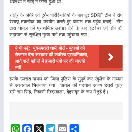
अवस्था में खाई में फंसा हुआ था।
रात्रि के अंधेरे एवं दुर्गम परिस्थितियों के बावजूद SDRF टीम ने रोप
रेस्क्यू तकनीक का उपयोग करते हुए घायल तक पहुंच बनाई। टीम
द्वारा घायल को प्राथमिक उपचार देने के बाद स्ट्रेचर एवं रोप की
सहायता से सुरक्षित मुख्य मार्ग तक पहुंचाया गया।
ये भी पढ़ें:
मुख्यमंत्री धामी बोले- युवाओं को
रोजगार देना सरकार की सर्वोच्च प्राथमिकता,
आने वाले महीनों में हजारों पदों पर की जाएगी
भर्ती
इसके उपरांत घायल को जिला पुलिस के सुपुर्द कर एंबुलेंस के माध्यम
से अस्पताल भिजवाया गया। घायल की पहचान अजय छेत्री पुत्र
श्री राम सिंह, निवासी छिद्रवाला, देहरादून के रूप में हुई है।
Post
navigation
WhatsApp
Facebook
X
Telegram
Email
Share