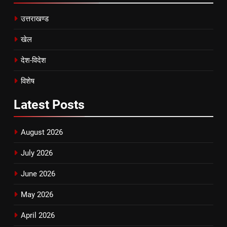
उत्तराखण्ड
खेल
देश-विदेश
विशेष
Latest
Posts
August 2026
July 2026
June 2026
May 2026
April 2026