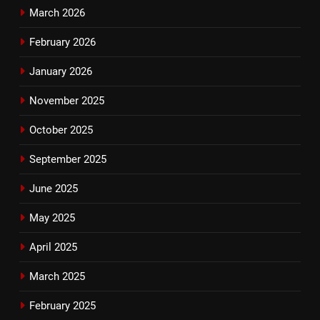
March 2026
February 2026
January 2026
November 2025
October 2025
September 2025
June 2025
May 2025
April 2025
March 2025
February 2025