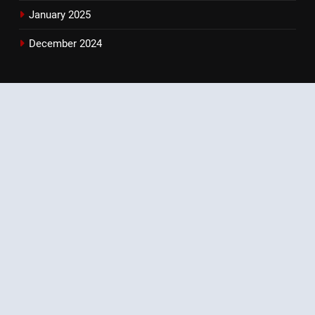
January 2025
December 2024