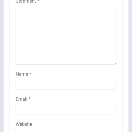
Comment
*
Name
*
Email
*
Website