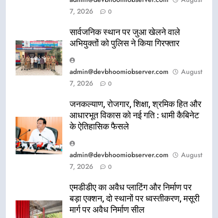
7, 2026
0
सार्वजनिक स्थान पर जुआ खेलने वाले
अभियुक्तों को पुलिस ने किया गिरफ्तार
admin@devbhoomiobserver.com
August
7, 2026
0
जनकल्याण, रोजगार, शिक्षा, श्रमिक हित और
आधारभूत विकास को नई गति : धामी कैबिनेट
के ऐतिहासिक फैसले
admin@devbhoomiobserver.com
August
7, 2026
0
एमडीडीए का अवैध प्लाटिंग और निर्माण पर
बड़ा एक्शन, दो स्थानों पर ध्वस्तीकरण, मसूरी
मार्ग पर अवैध निर्माण सील