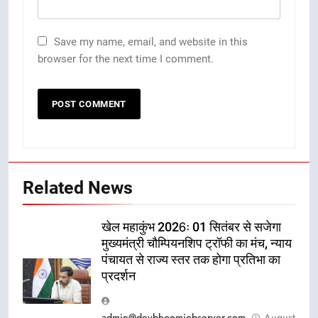
Save my name, email, and website in this
browser for the next time I comment.
Related News
खेल महाकुंभ 2026ः 01 सितंबर से सजेगा
मुख्यमंत्री चौम्पियनशिप ट्रॉफी का मंच, न्याय
पंचायत से राज्य स्तर तक होगा प्रतिभा का
प्रदर्शन
admin@devbhoomiobserver.com
August