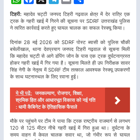
टिहरी:
महादेव चट्टी जनपद टिहरी गढ़वाल क्षेत्र में देर रात्रि एक
ट्रक के गहरी खाई में गिरने की सूचना पर SDRF उत्तराखंड पुलिस
ने त्वरित कार्रवाई करते हुए घायल चालक का सफल रेस्क्यू किया।
दिनांक 28 मई 2026 को SDRF पोस्ट ब्यासी को पुलिस चौकी
बचेलीखाल, थाना देवप्रयाग जनपद टिहरी गढ़वाल से सूचना मिली
कि महादेव चट्टी से आगे डंपिंग जोन के पास एक ट्रक दुर्घटनाग्रस्त
होकर गहरी खाई में गिर गया है। सूचना मिलते ही उप निरीक्षक सावर
सिंह नेगी के नेतृत्व में SDRF टीम तत्काल आवश्यक रेस्क्यू उपकरणों
के साथ घटनास्थल के लिए रवाना हुई।
ये भी पढ़ें:
जनकल्याण, रोजगार, शिक्षा,
श्रमिक हित और आधारभूत विकास को नई गति
: धामी कैबिनेट के ऐतिहासिक फैसले
मौके पर पहुंचने पर टीम ने पाया कि ट्रक राष्ट्रीय राजमार्ग से लगभग
120 से 125 मीटर नीचे गहरी खाई में गिरा हुआ था। दुर्घटना के
समय वाहन में केवल चालक सवार था, जो गंभीर रूप से घायल