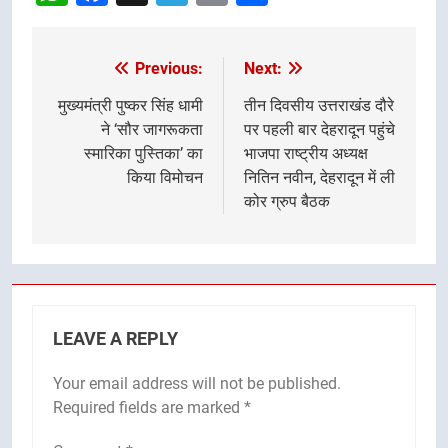
Previous:
Next:
Post
navigation
मुख्यमंत्री पुष्कर सिंह धामी
तीन दिवसीय उत्तराखंड दौरे
ने ‘सौर जागरूकता
पर पहली बार देहरादून पहुंचे
स्मारिका पुस्तिका’ का
भाजपा राष्ट्रीय अध्यक्ष
किया विमोचन
नितिन नवीन, देहरादून में ली
कोर ग्रुप बैठक
LEAVE A REPLY
Your email address will not be published.
Required fields are marked
*