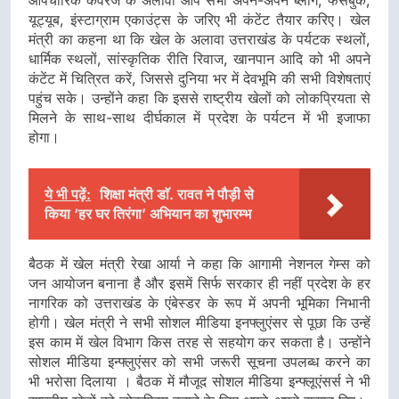
यूट्यूब, इंस्टाग्राम एकाउंट्स के जरिए भी कंटेंट तैयार करिए। खेल
मंत्री का कहना था कि खेल के अलावा उत्तराखंड के पर्यटक स्थलों,
धार्मिक स्थलों, सांस्कृतिक रीति रिवाज, खानपान आदि को भी अपने
कंटेंट में चित्रित करें, जिससे दुनिया भर में देवभूमि की सभी विशेषताएं
पहुंच सके। उन्होंने कहा कि इससे राष्ट्रीय खेलों को लोकप्रियता से
मिलने के साथ-साथ दीर्घकाल में प्रदेश के पर्यटन में भी इजाफा
होगा।
ये भी पढ़ें:
शिक्षा मंत्री डाॅ. रावत ने पौड़ी से
किया ‘हर घर तिरंगा’ अभियान का शुभारम्भ
बैठक में खेल मंत्री रेखा आर्या ने कहा कि आगामी नेशनल गेम्स को
जन आयोजन बनाना है और इसमें सिर्फ सरकार ही नहीं प्रदेश के हर
नागरिक को उत्तराखंड के एंबेस्डर के रूप में अपनी भूमिका निभानी
होगी। खेल मंत्री ने सभी सोशल मीडिया इनफ्लुएंसर से पूछा कि उन्हें
इस काम में खेल विभाग किस तरह से सहयोग कर सकता है। उन्होंने
सोशल मीडिया इन्फ्लुएंसर को सभी जरूरी सूचना उपलब्ध करने का
भी भरोसा दिलाया । बैठक में मौजूद सोशल मीडिया इन्फ्लूएंसर्स ने भी