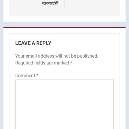
उत्तराखंडी
LEAVE A REPLY
Your email address will not be published.
Required fields are marked
*
Comment
*