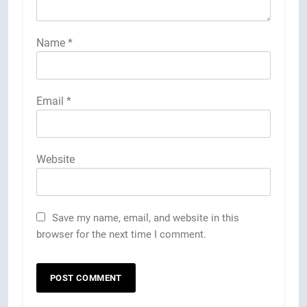
Name
*
Email
*
Website
Save my name, email, and website in this
browser for the next time I comment.