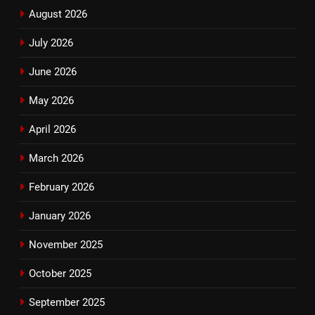
August 2026
July 2026
June 2026
May 2026
April 2026
March 2026
February 2026
January 2026
November 2025
October 2025
September 2025