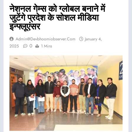
नेशनल गेम्स को ग्लोबल बनाने में
जुटेंगे प्रदेश के सोशल मीडिया
इन्फ्लूएंसर
Admin@devbhoomiobserver.com
January 4,
0
2025
1 Mins