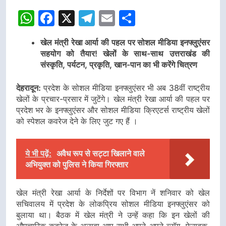
WhatsApp
Facebook
X
Telegram
Email
Share
खेल मंत्री रेखा आर्या की पहल पर सोशल मीडिया इनफ्लुएंसर
सहयोग को तैयार! खेलों के साथ-साथ उत्तराखंड की
संस्कृति, पर्यटन, प्रकृति, खान-पान का भी करेंगे चित्रण
देहरादून:
प्रदेश के सोशल मीडिया इनफ्लुएंसर भी अब 38वीं राष्ट्रीय
खेलों के प्रचार-प्रसार में जुटेंगे। खेल मंत्री रेखा आर्या की पहल पर
प्रदेश भर के इनफ्लुएंसर और सोशल मीडिया क्रिएटर्स राष्ट्रीय खेलों
को स्पेशल कवरेज देने के लिए जुट गए हैं ।
ये भी पढ़ें:
अवैध रूप से सट्टा खिलाने वाले
अभियुक्त को पुलिस ने किया गिरफ्तार
खेल मंत्री रेखा आर्या के निर्देशों पर विभाग नें शनिवार को खेल
सचिवालय में प्रदेश के लोकप्रिय सोशल मीडिया इनफ्लुएंसर को
बुलाया था। बैठक में खेल मंत्री ने उन्हें कहा कि इन खेलों की
औपचारिक कवरेज के अलावा आप सभी अपने-अपने ब्लॉग, फेसबुक,