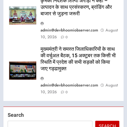
कृभको निदेशक शिल्पी अरोड़ा ने कहा –
उत्पादन के साथ प्रसंस्करण, ब्रांडिंग और
बाजार से जुड़ना जरूरी
admin@devbhoomiobserver.com
August
10, 2026
0
मुख्यमंत्री ने समस्त जिलाधिकारियों के साथ
की वर्चुअल बैठक, 15 अक्टूबर तक किसी भी
स्थिति में प्रदेश की सभी सड़कों को किया
जाए गड्ढामुक्त
admin@devbhoomiobserver.com
August
10, 2026
0
Search
SEARCH