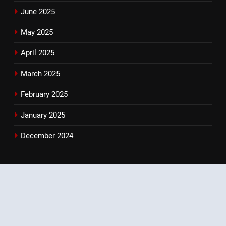
June 2025
May 2025
April 2025
March 2025
February 2025
January 2025
December 2024