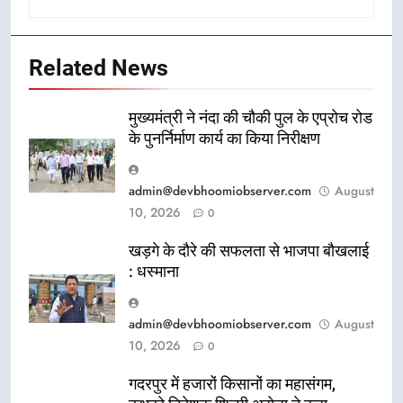
Related News
मुख्यमंत्री ने नंदा की चौकी पुल के एप्रोच रोड
के पुनर्निर्माण कार्य का किया निरीक्षण
admin@devbhoomiobserver.com
August
10, 2026
0
खड़गे के दौरे की सफलता से भाजपा बौखलाई
: धस्माना
admin@devbhoomiobserver.com
August
10, 2026
0
गदरपुर में हजारों किसानों का महासंगम,