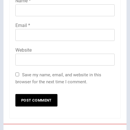
Name
*
Email
*
Website
Save my name, email, and website in this
browser for the next time I comment.