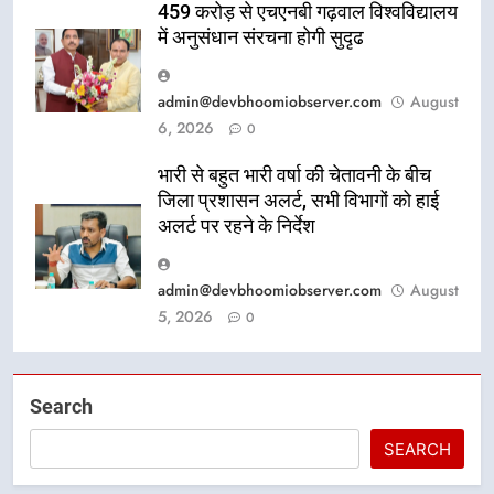
459 करोड़ से एचएनबी गढ़वाल विश्वविद्यालय
में अनुसंधान संरचना होगी सुदृढ
admin@devbhoomiobserver.com
August
6, 2026
0
भारी से बहुत भारी वर्षा की चेतावनी के बीच
जिला प्रशासन अलर्ट, सभी विभागों को हाई
अलर्ट पर रहने के निर्देश
admin@devbhoomiobserver.com
August
5, 2026
0
Search
SEARCH