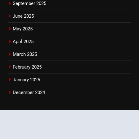
September 2025
June 2025
May 2025
April 2025
March 2025
February 2025
January 2025
December 2024