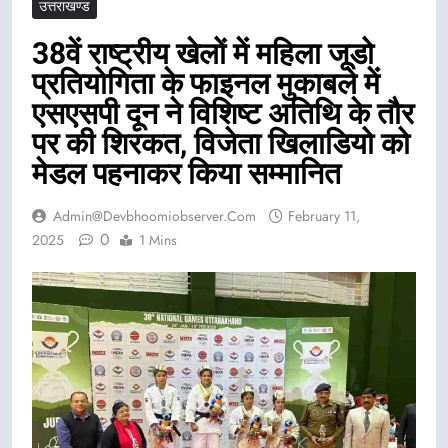
उत्तराखण्ड
38वें राष्ट्रीय खेलों में महिला जूडो
प्रतियोगिता के फाइनल मुकाबले में
एसएसपी दून ने विशिष्ट अतिथि के तौर
पर की शिरकत, विजेता खिलाडियो को
मेडल पहनाकर किया सम्मानित
Admin@devbhoomiobserver.com
February 11,
0
2025
1 Mins