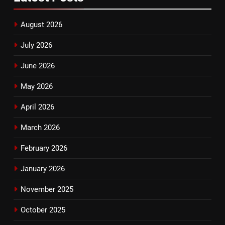
August 2026
July 2026
June 2026
May 2026
April 2026
March 2026
February 2026
January 2026
November 2025
October 2025