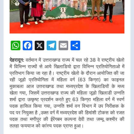
WhatsApp
Facebook
X
Telegram
Email
Share
देहरादून:
वर्तमान में उत्तराखण्ड राज्य में चल रहे 38 वे राष्ट्रीय खेलो
में विभिन्न राज्यों से आये खिलाडियो द्वारा विभिन्न प्रतियोगिताओ में
प्रतिभाग किया जा रहा है। राष्ट्रीय खेलो के दौरान आयोजित की जा
रही जूडो प्रतियोगिता में महिला वर्ग (63 किग्रा) का फाइनल
मुकाबला आज उत्तराखण्ड तथा मध्यप्रदेश के खिलाडियों के मध्य
खेला गया, जिसमें उत्तराखण्ड राज्य की महिला जूडो खिलाडी उन्नति
शर्मा द्वारा उत्कृष्ट प्रदर्शन करते हुए 63 किग्रा महिला वर्ग में स्वर्ण
पदक हासिल किया गया, उन्नति शर्मा वन विभाग में उप निरीक्षक के
पद पर नियुक्त है ,उक्त वर्ग में मध्यप्रदेश की हिमांशी टोकस को रजत
पदक तथा मणीपुर की ईरेंगबम कल्पना देवी तथा जम्मू कश्मीर की
तलहा फययाज को कांस्य पदक प्राप्त हुआ।