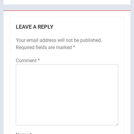
LEAVE A REPLY
Your email address will not be published.
Required fields are marked
*
Comment
*