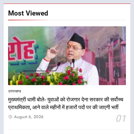
Most Viewed
उत्तराखण्ड
मुख्यमंत्री धामी बोले- युवाओं को रोजगार देना सरकार की सर्वोच्च
प्राथमिकता, आने वाले महीनों में हजारों पदों पर की जाएगी भर्ती
5
01
August 6, 2026
एमडीडीए बोर्ड बैठक में 25 विकास प्रस्तावों
को मिली मंजूरी, देहरादून-मसूरी के