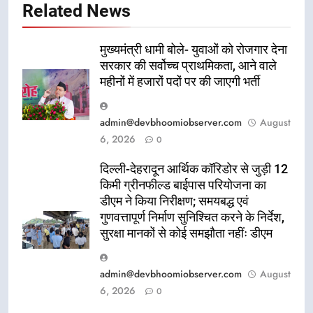
Related News
मुख्यमंत्री धामी बोले- युवाओं को रोजगार देना
सरकार की सर्वोच्च प्राथमिकता, आने वाले
महीनों में हजारों पदों पर की जाएगी भर्ती
admin@devbhoomiobserver.com
August
6, 2026
0
दिल्ली-देहरादून आर्थिक कॉरिडोर से जुड़ी 12
किमी ग्रीनफील्ड बाईपास परियोजना का
डीएम ने किया निरीक्षण; समयबद्ध एवं
गुणवत्तापूर्ण निर्माण सुनिश्चित करने के निर्देश,
सुरक्षा मानकों से कोई समझौता नहींः डीएम
admin@devbhoomiobserver.com
August
6, 2026
0