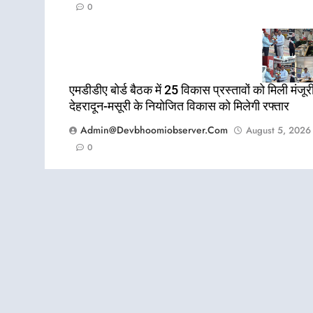
0
एमडीडीए बोर्ड बैठक में 25 विकास प्रस्तावों को मिली मंजूरी
देहरादून-मसूरी के नियोजित विकास को मिलेगी रफ्तार
Admin@devbhoomiobserver.com
August 5, 2026
0