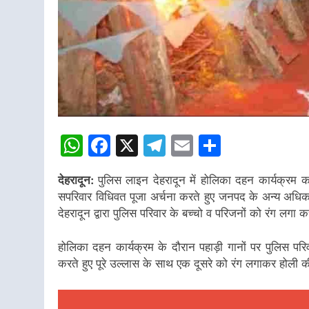
WhatsApp
Facebook
X
Telegram
Email
Share
देहरादून:
पुलिस लाइन देहरादून में होलिका दहन कार्यक्रम का
सपरिवार विधिवत पूजा अर्चना करते हुए जनपद के अन्य अधिक
देहरादून द्वारा पुलिस परिवार के बच्चो व परिजनों को रंग लगा 
होलिका दहन कार्यक्रम के दौरान पहाड़ी गानों पर पुलिस परि
करते हुए पूरे उल्लास के साथ एक दूसरे को रंग लगाकर होली 