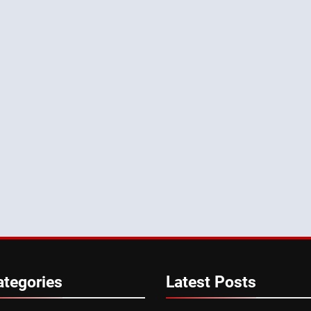
ategories
Latest
Posts