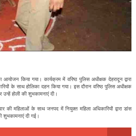
 आयोजन किया गया। कार्यक्रम में वरिष्ठ पुलिस अधीक्षक देहरादून द्वारा
ारियों के साथ होलिका दहन किया गया। इस दौरान वरिष्ठ पुलिस अधीक्षक
कर उन्हें होली की शुभकामनाएं दी।
वार की महिलाओं के साथ जनपद में नियुक्त महिला अधिकारियों द्वारा डांस
की शुभकामनाएं दी गई।