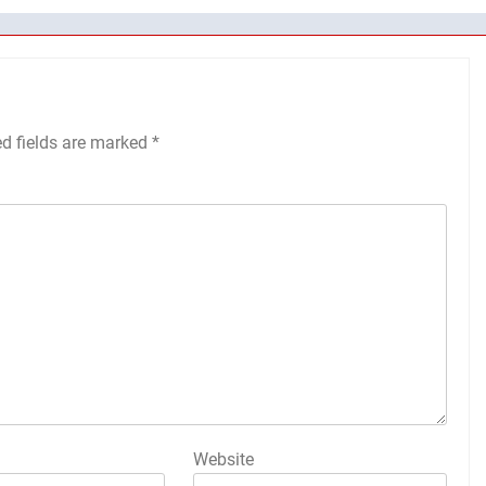
ed fields are marked
*
Website