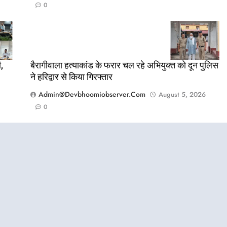
0
,
बैरागीवाला हत्याकांड के फरार चल रहे अभियुक्त को दून पुलिस
ने हरिद्वार से किया गिरफ्तार
Admin@devbhoomiobserver.com
August 5, 2026
0