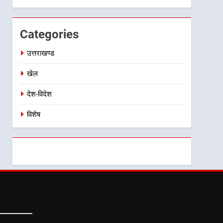
Categories
उत्तराखण्ड
खेल
देश-विदेश
विशेष