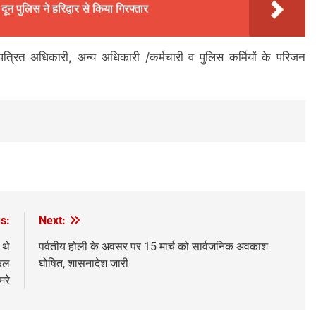
ून पुलिस ने हरिद्वार से किया गिरफ्तार
्रित अधिकारी, अन्य अधिकारी /कर्मचारी व पुलिस कर्मियों के परिजन
s:
Next:
 थे
पर्वतीय होली के अवसर पर 15 मार्च को सार्वजनिक अवकाश
सफल
घोषित, शासनादेश जारी
मरे