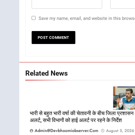
Save my name, email, and website in this brows
Related News
भारी से बहुत भारी वर्षा की चेतावनी के बीच जिला प्रशासन
अलर्ट, सभी विभागों को हाई अलर्ट पर रहने के निर्देश
Admin@devbhoomiobserver.com
August 5, 2026