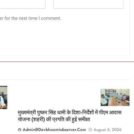
er for the next time I comment.
मुख्यमंत्री पुष्कर सिंह धामी के दिशा-निर्देशों में पीएम आवास
योजना (शहरी) की प्रगति की हुई समीक्षा
Admin@devbhoomiobserver.com
August 5, 2026