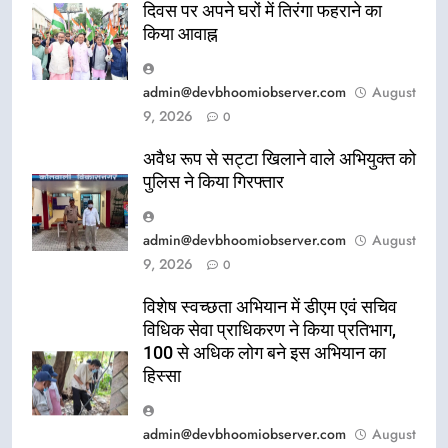
दिवस पर अपने घरों में तिरंगा फहराने का
किया आवाह्न
admin@devbhoomiobserver.com
August
9, 2026
0
अवैध रूप से सट्टा खिलाने वाले अभियुक्त को
पुलिस ने किया गिरफ्तार
admin@devbhoomiobserver.com
August
9, 2026
0
विशेष स्वच्छता अभियान में डीएम एवं सचिव
विधिक सेवा प्राधिकरण ने किया प्रतिभाग,
100 से अधिक लोग बने इस अभियान का
हिस्सा
admin@devbhoomiobserver.com
August