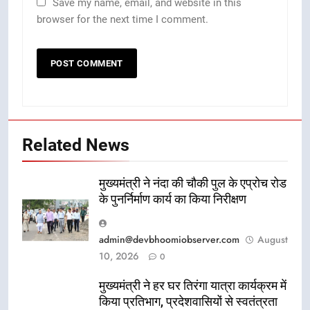
Save my name, email, and website in this
browser for the next time I comment.
Related News
मुख्यमंत्री ने नंदा की चौकी पुल के एप्रोच रोड
के पुनर्निर्माण कार्य का किया निरीक्षण
admin@devbhoomiobserver.com
August
10, 2026
0
मुख्यमंत्री ने हर घर तिरंगा यात्रा कार्यक्रम में
किया प्रतिभाग, प्रदेशवासियों से स्वतंत्रता