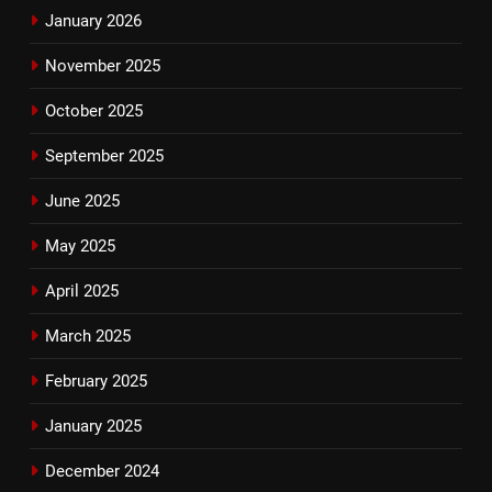
January 2026
November 2025
October 2025
September 2025
June 2025
May 2025
April 2025
March 2025
February 2025
January 2025
December 2024