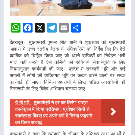
WhatsApp
Facebook
X
Telegram
Email
Share
देहरादून।
मुख्यमंत्री पुष्कर सिंह धामी ने शुक्रवार को मुख्यमंत्री
आवास में उच्च स्तरीय बैठक में अधिकारियों को निर्देश दिए कि ऐसे
कार्मिक को चिह्नित किया जाए जो अपने दायित्वों का निर्वहन भली
भांति नहीं करते हैं।ऐसे कर्मियों को अनिवार्य सेवानिवृति के लिए
नियमानुसार कार्यवाही की जाए। प्रदेश में सरकारी भूमि और कई
मामलों में लोगों की व्यक्तिगत भूमि पर कब्जा करने वालों पर सख्त
कार्रवाई की जाए। विभिन्न अपराधों में लिप्त वांछित अपराधियों की
गिरफ्तारी के लिए विशेष अभियान चलाया जाए।
ये भी पढ़ें:
मुख्यमंत्री ने हर घर तिरंगा यात्रा
कार्यक्रम में किया प्रतिभाग, प्रदेशवासियों से
स्वतंत्रता दिवस पर अपने घरों में तिरंगा फहराने
का किया आवाह्न
मुख्यमत्री ने कहा कि त्योहारों के सीजन के दृष्टिगत खाद्य पदार्थों में