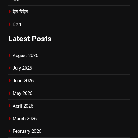
देश-विदेश
विशेष
Latest
Posts
August 2026
July 2026
June 2026
May 2026
April 2026
March 2026
February 2026