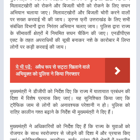
मिलावटखोरी को रोकने और बिजली चोरी को रोकने के लिए सघन
अभियान चलाया जाए। मिलावटखोरों और बिजली चोरी करने वालों
पर सख्त करवाई भी की जाय। ड्रग्स फ्री उत्तराखंड के लिए सभी
संबंधित विभागों द्वारा निरंतर अभियान चलाए जाय। पुलिस द्वारा राज्य
के सीमावर्ती क्षेत्रों में नियमित सघन चैकिंग की जाए। एनडीपीएस
एक्ट के तहत अपराधियों की सूची बनाकर नशे के कारोबार में लिप्त
लोगों पर कड़ी करवाई की जाय।
ये भी पढ़ें:
अवैध रूप से सट्टा खिलाने वाले
अभियुक्त को पुलिस ने किया गिरफ्तार
मुख्यमंत्री ने डीजीपी को निर्देश दिए कि राज्य में यातायात प्रबंधन की
दिशा में विशेष प्रयास किए जाएं। यह सुनिश्चित किया जाए कि
ट्रैफिक जाम से लोगों को अनावश्यक परेशानी न हो। पुलिस को
रात्रि कालीन गश्त बढ़ाने के निर्देश भी मुख्यमंत्री ने दिए हैं।
मुख्यमंत्री ने अधिकारियों को निर्देश दिए हैं कि राज्य के युवाओं को
रोजगार के साथ स्वरोजगार से जोड़ने की दिशा में और प्रयास किए