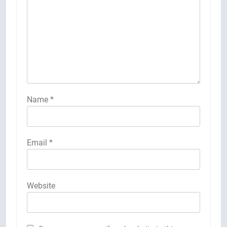
Name
*
Email
*
Website