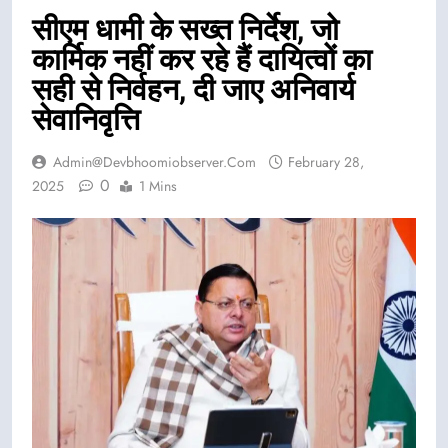
सीएम धामी के सख्त निर्देश, जो
कार्मिक नहीं कर रहे हैं दायित्वों का
सही से निर्वहन, दी जाए अनिवार्य
सेवानिवृत्ति
Admin@devbhoomiobserver.com
February 28,
0
2025
1 Mins