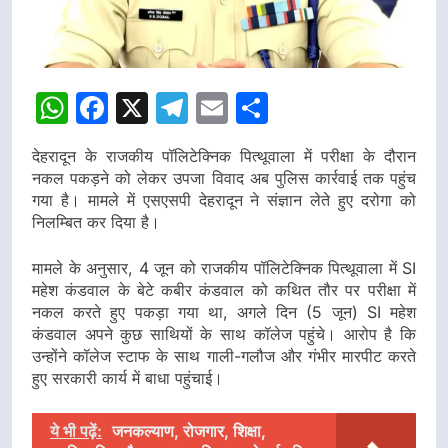
WhatsApp
Facebook
X
Telegram
Email
Share
देहरादून के राजकीय पॉलिटेक्निक पित्थूवाला में परीक्षा के दौरान
नकल पकड़ने को लेकर उपजा विवाद अब पुलिस कार्रवाई तक पहुंच
गया है। मामले में एसएसपी देहरादून ने संज्ञान लेते हुए दरोगा को
निलम्बित कर दिया है।
मामले के अनुसार, 4 जून को राजकीय पॉलिटेक्निक पित्थूवाला में SI
महेश कंडवाल के बेटे कबीर कंडवाल को कथित तौर पर परीक्षा में
नकल करते हुए पकड़ा गया था, अगले दिन (5 जून) SI महेश
कंडवाल अपने कुछ साथियों के साथ कॉलेज पहुंचे। आरोप है कि
उन्होंने कॉलेज स्टाफ के साथ गाली-गलौज और गंभीर मारपीट करते
हुए सरकारी कार्य में बाधा पहुंचाई।
ये भी पढ़ें:
जनकल्याण, रोजगार, शिक्षा,