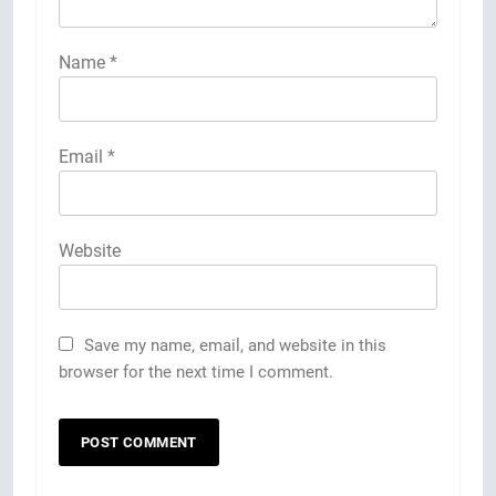
Name
*
Email
*
Website
Save my name, email, and website in this
browser for the next time I comment.