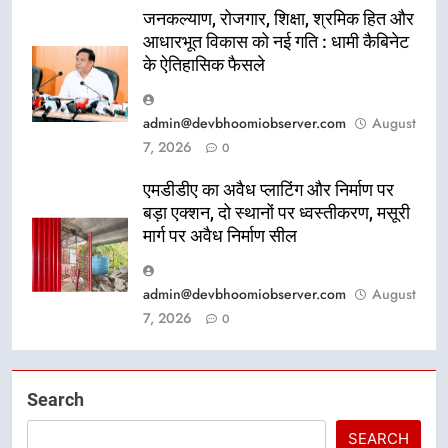
जनकल्याण, रोजगार, शिक्षा, श्रमिक हित और
आधारभूत विकास को नई गति : धामी कैबिनेट
के ऐतिहासिक फैसले
admin@devbhoomiobserver.com
August
7, 2026
0
एमडीडीए का अवैध प्लाटिंग और निर्माण पर
बड़ा एक्शन, दो स्थानों पर ध्वस्तीकरण, मसूरी
मार्ग पर अवैध निर्माण सील
admin@devbhoomiobserver.com
August
7, 2026
0
Search
SEARCH