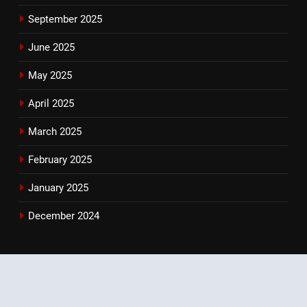
September 2025
June 2025
May 2025
April 2025
March 2025
February 2025
January 2025
December 2024