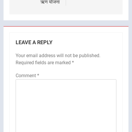
ऋण योजना
LEAVE A REPLY
Your email address will not be published.
Required fields are marked
*
Comment
*