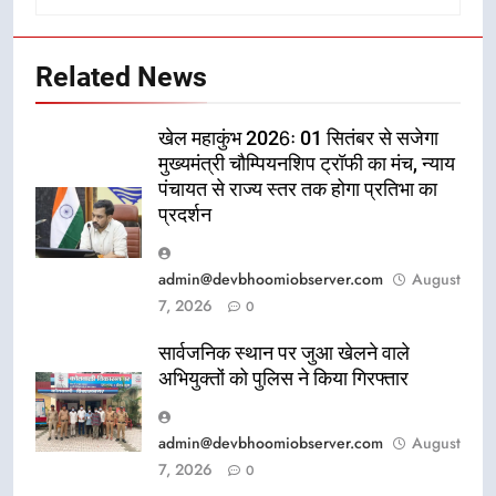
Related News
खेल महाकुंभ 2026ः 01 सितंबर से सजेगा
मुख्यमंत्री चौम्पियनशिप ट्रॉफी का मंच, न्याय
पंचायत से राज्य स्तर तक होगा प्रतिभा का
प्रदर्शन
admin@devbhoomiobserver.com
August
7, 2026
0
सार्वजनिक स्थान पर जुआ खेलने वाले
अभियुक्तों को पुलिस ने किया गिरफ्तार
admin@devbhoomiobserver.com
August
7, 2026
0