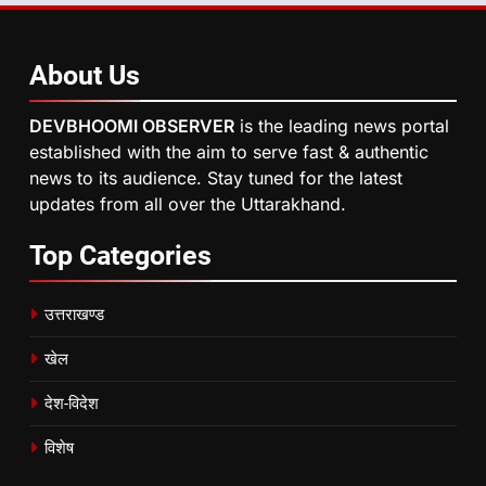
About
Us
DEVBHOOMI OBSERVER
is the leading news portal
established with the aim to serve fast & authentic
news to its audience. Stay tuned for the latest
updates from all over the Uttarakhand.
Top
Categories
उत्तराखण्ड
खेल
देश-विदेश
विशेष