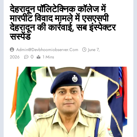
देहरादून पॉलिटेक्निक कॉलेज में
मारपीट विवाद मामले में एसएसपी
देहरादून की कार्रवाई, सब इंस्पेक्टर
सस्पेंड
Admin@devbhoomiobserver.com
June 7,
0
2026
1 Mins