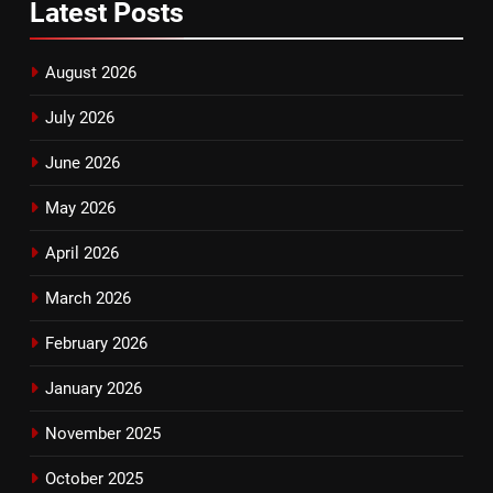
Latest
Posts
August 2026
July 2026
June 2026
May 2026
April 2026
March 2026
February 2026
January 2026
November 2025
October 2025