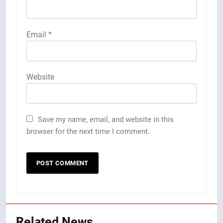
Email
*
Website
Save my name, email, and website in this
browser for the next time I comment.
Related News