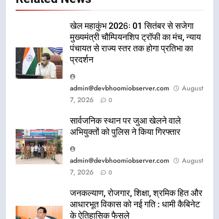
खेल महाकुंभ 2026ः 01 सितंबर से सजेगा
मुख्यमंत्री चौम्पियनशिप ट्रॉफी का मंच, न्याय
पंचायत से राज्य स्तर तक होगा प्रतिभा का
प्रदर्शन
admin@devbhoomiobserver.com
August
7, 2026
0
सार्वजनिक स्थान पर जुआ खेलने वाले
अभियुक्तों को पुलिस ने किया गिरफ्तार
admin@devbhoomiobserver.com
August
7, 2026
0
जनकल्याण, रोजगार, शिक्षा, श्रमिक हित और
आधारभूत विकास को नई गति : धामी कैबिनेट
के ऐतिहासिक फैसले