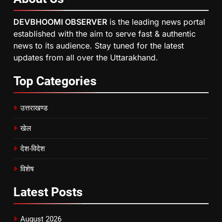
DEVBHOOMI OBSERVER
is the leading news portal
established with the aim to serve fast & authentic
news to its audience. Stay tuned for the latest
updates from all over the Uttarakhand.
Top
Categories
उत्तराखण्ड
खेल
देश-विदेश
विशेष
Latest
Posts
August 2026