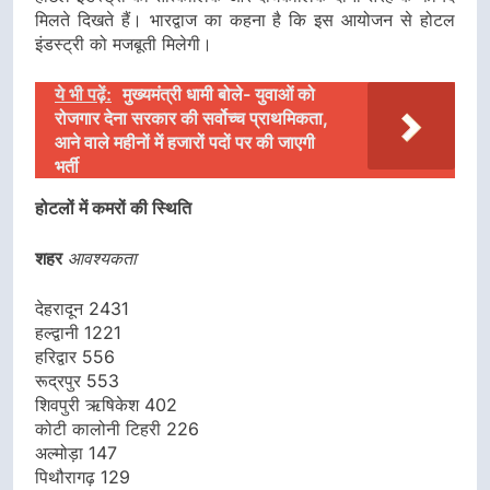
मिलते दिखते हैं। भारद्वाज का कहना है कि इस आयोजन से होटल
इंडस्ट्री को मजबूती मिलेगी।
ये भी पढ़ें:
मुख्यमंत्री धामी बोले- युवाओं को
रोजगार देना सरकार की सर्वोच्च प्राथमिकता,
आने वाले महीनों में हजारों पदों पर की जाएगी
भर्ती
होटलों में कमरों की स्थिति
शहर
आवश्यकता
देहरादून 2431
हल्द्वानी 1221
हरिद्वार 556
रूद्रपुर 553
शिवपुरी ऋषिकेश 402
कोटी कालोनी टिहरी 226
अल्मोड़ा 147
पिथौरागढ़ 129