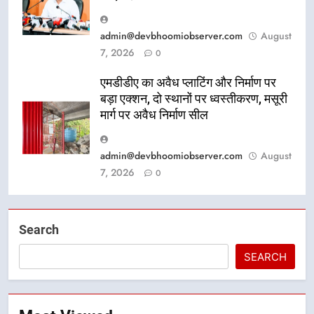
admin@devbhoomiobserver.com
August
7, 2026
0
एमडीडीए का अवैध प्लाटिंग और निर्माण पर
बड़ा एक्शन, दो स्थानों पर ध्वस्तीकरण, मसूरी
मार्ग पर अवैध निर्माण सील
admin@devbhoomiobserver.com
August
7, 2026
0
Search
SEARCH