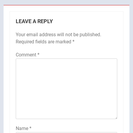
LEAVE A REPLY
Your email address will not be published.
Required fields are marked
*
Comment
*
Name
*