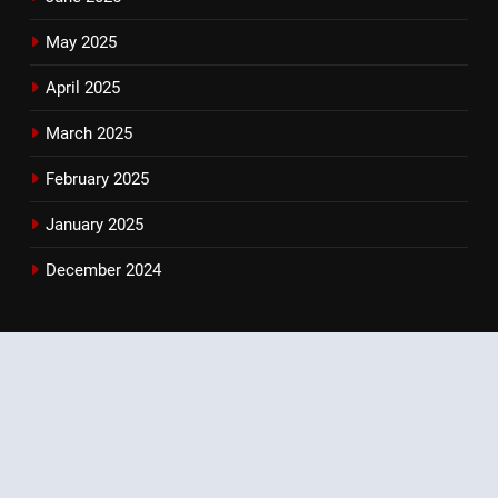
May 2025
April 2025
March 2025
February 2025
January 2025
December 2024