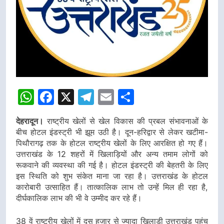
WhatsApp
Facebook
X
Telegram
Email
Share
देहरादून।
राष्ट्रीय खेलों से खेल विकास की प्रबल संभावनाओं के
बीच होटल इंडस्ट्री भी झूम उठी है। दून-हरिद्वार से लेकर खटीमा-
पिथौरागढ़ तक के होटल राष्ट्रीय खेलों के लिए आरक्षित हो गए हैं।
उत्तराखंड के 12 शहरों में खिलाड़ियों और अन्य तमाम लोगों को
रूकवाने की व्यवस्था की गई है। होटल इंडस्ट्री की बेहतरी के लिए
इस स्थिति को शुभ संकेत माना जा रहा है। उत्तराखंड के होटल
कारोबारी उत्साहित हैं। तात्कालिक लाभ तो उन्हें मिल ही रहा है,
दीर्घकालिक लाभ की भी वे उम्मीद कर रहे हैं।
38 वें राष्ट्रीय खेलों में दस हजार से ज्यादा खिलाड़ी उत्तराखंड पहुंच