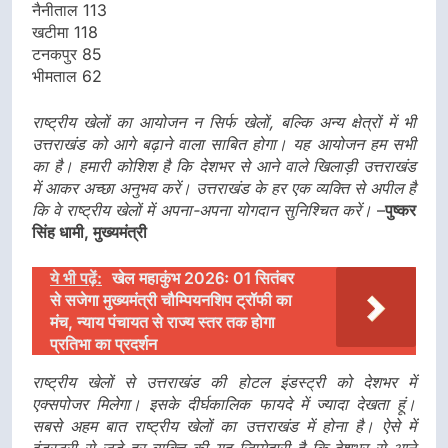
नैनीताल 113
खटीमा 118
टनकपुर 85
भीमताल 62
राष्ट्रीय खेलों का आयोजन न सिर्फ खेलों, बल्कि अन्य क्षेत्रों में भी
उत्तराखंड को आगे बढ़ाने वाला साबित होगा। यह आयोजन हम सभी
का है। हमारी कोशिश है कि देशभर से आने वाले खिलाड़ी उत्तराखंड
में आकर अच्छा अनुभव करें। उत्तराखंड के हर एक व्यक्ति से अपील है
कि वे राष्ट्रीय खेलों में अपना-अपना योगदान सुनिश्चित करें।
–
पुष्कर
सिंह धामी, मुख्यमंत्री
ये भी पढ़ें:
खेल महाकुंभ 2026ः 01 सितंबर
से सजेगा मुख्यमंत्री चौम्पियनशिप ट्रॉफी का
मंच, न्याय पंचायत से राज्य स्तर तक होगा
प्रतिभा का प्रदर्शन
राष्ट्रीय खेलों से उत्तराखंड की होटल इंडस्ट्री को देशभर में
एक्सपोजर मिलेगा। इसके दीर्घकालिक फायदे में ज्यादा देखता हूं।
सबसे अहम बात राष्ट्रीय खेलों का उत्तराखंड में होना है। ऐसे में
इंडस्ट्री से जुडे़ हर व्यक्ति की यह जिम्मेदारी है कि देशभर से आने