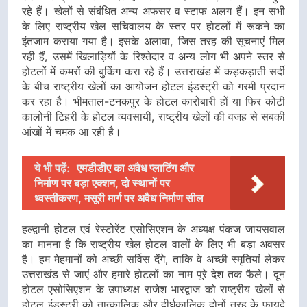
रहे हैं। खेलों से संबंधित अन्य अफसर व स्टाफ अलग हैं। इन सभी
के लिए राष्ट्रीय खेल सचिवालय के स्तर पर होटलों में रूकने का
इंतजाम कराया गया है। इसके अलावा, जिस तरह की सूचनाएं मिल
रही हैं, उसमें खिलाड़ियों के रिश्तेदार व अन्य लोग भी अपने स्तर से
होटलों में कमरों की बुकिंग करा रहे हैं। उत्तराखंड में कड़कड़ाती सर्दी
के बीच राष्ट्रीय खेलों का आयोजन होटल इंडस्ट्री को गरमी प्रदान
कर रहा है। भीमताल-टनकपुर के होटल कारोबारी हों या फिर कोटी
कालोनी टिहरी के होटल व्यवसायी, राष्ट्रीय खेलों की वजह से सबकी
आंखों में चमक आ रही है।
ये भी पढ़ें:
एमडीडीए का अवैध प्लाटिंग और
निर्माण पर बड़ा एक्शन, दो स्थानों पर
ध्वस्तीकरण, मसूरी मार्ग पर अवैध निर्माण सील
हल्द्वानी होटल एवं रेस्टोरेंट एसोसिएशन के अध्यक्ष पंकज जायसवाल
का मानना है कि राष्ट्रीय खेल होटल वालों के लिए भी बड़ा अवसर
है। हम मेहमानों को अच्छी सर्विस देंगे, ताकि वे अच्छी स्मृतियां लेकर
उत्तराखंड से जाएं और हमारे होटलों का नाम पूरे देश तक फैले। दून
होटल एसोसिएशन के उपाध्यक्ष राजेश भारद्वाज को राष्ट्रीय खेलों से
होटल इंडस्ट्री को तात्कालिक और दीर्घकालिक दोनों तरह के फायदे