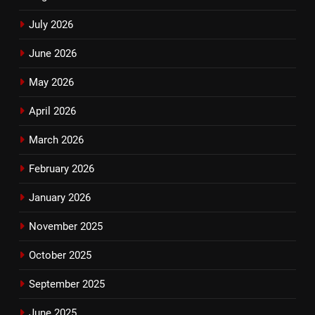
July 2026
June 2026
May 2026
April 2026
March 2026
February 2026
January 2026
November 2025
October 2025
September 2025
June 2025