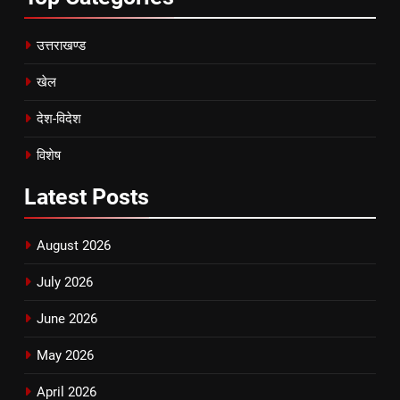
उत्तराखण्ड
खेल
देश-विदेश
विशेष
Latest
Posts
August 2026
July 2026
June 2026
May 2026
April 2026