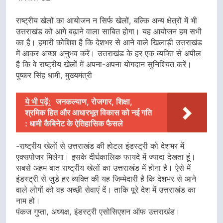
राष्ट्रीय खेलों का आयोजन न सिर्फ खेलों, बल्कि अन्य क्षेत्रों में भी
उत्तराखंड को आगे बढ़ाने वाला साबित होगा। यह आयोजन हम सभी
का है। हमारी कोशिश है कि देशभर से आने वाले खिलाड़ी उत्तराखंड
में आकर अच्छा अनुभव करें। उत्तराखंड के हर एक व्यक्ति से अपील
है कि वे राष्ट्रीय खेलों में अपना-अपना योगदान सुनिश्चित करें।
पुष्कर सिंह धामी, मुख्यमंत्री
ये भी पढ़ें:
जनकल्याण, रोजगार, शिक्षा,
श्रमिक हित और आधारभूत विकास को नई गति
: धामी कैबिनेट के ऐतिहासिक फैसले
-राष्ट्रीय खेलों से उत्तराखंड की होटल इंडस्ट्री को देशभर में
एक्सपोजर मिलेगा। इसके दीर्घकालिक फायदे में ज्यादा देखता हूं।
सबसे अहम बात राष्ट्रीय खेलों का उत्तराखंड में होना है। ऐसे में
इंडस्ट्री से जुडे़ हर व्यक्ति की यह जिम्मेदारी है कि देशभर से आने
वाले लोगों को वह अच्छी सेवाएं दें। ताकि पूरे देश में उत्तराखंड का
नाम हो।
पंकज गुप्ता, अध्यक्ष, इंडस्ट्री एसोसिएशन ऑफ उत्तराखंड।