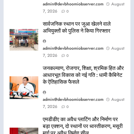
admin@devbhoomiobserver.com
August
7, 2026
0
सार्वजनिक स्थान पर जुआ खेलने वाले
अभियुक्तों को पुलिस ने किया गिरफ्तार
admin@devbhoomiobserver.com
August
7, 2026
0
जनकल्याण, रोजगार, शिक्षा, श्रमिक हित और
आधारभूत विकास को नई गति : धामी कैबिनेट
के ऐतिहासिक फैसले
admin@devbhoomiobserver.com
August
7, 2026
0
एमडीडीए का अवैध प्लाटिंग और निर्माण पर
बड़ा एक्शन, दो स्थानों पर ध्वस्तीकरण, मसूरी
मार्ग पर अवैध निर्माण सील