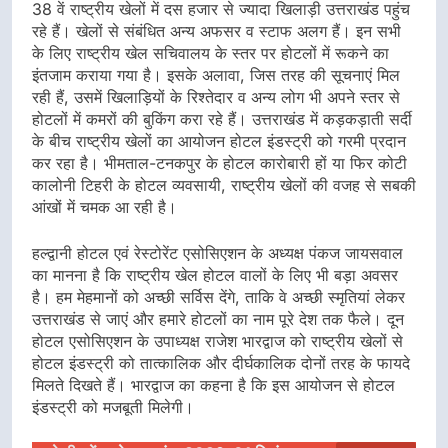
38 वें राष्ट्रीय खेलों में दस हजार से ज्यादा खिलाड़ी उत्तराखंड पहुंच
रहे हैं। खेलों से संबंधित अन्य अफसर व स्टाफ अलग हैं। इन सभी
के लिए राष्ट्रीय खेल सचिवालय के स्तर पर होटलों में रूकने का
इंतजाम कराया गया है। इसके अलावा, जिस तरह की सूचनाएं मिल
रही हैं, उसमें खिलाड़ियों के रिश्तेदार व अन्य लोग भी अपने स्तर से
होटलों में कमरों की बुकिंग करा रहे हैं। उत्तराखंड में कड़कड़ाती सर्दी
के बीच राष्ट्रीय खेलों का आयोजन होटल इंडस्ट्री को गरमी प्रदान
कर रहा है। भीमताल-टनकपुर के होटल कारोबारी हों या फिर कोटी
कालोनी टिहरी के होटल व्यवसायी, राष्ट्रीय खेलों की वजह से सबकी
आंखों में चमक आ रही है।
हल्द्वानी होटल एवं रेस्टोरेंट एसोसिएशन के अध्यक्ष पंकज जायसवाल
का मानना है कि राष्ट्रीय खेल होटल वालों के लिए भी बड़ा अवसर
है। हम मेहमानों को अच्छी सर्विस देंगे, ताकि वे अच्छी स्मृतियां लेकर
उत्तराखंड से जाएं और हमारे होटलों का नाम पूरे देश तक फैले। दून
होटल एसोसिएशन के उपाध्यक्ष राजेश भारद्वाज को राष्ट्रीय खेलों से
होटल इंडस्ट्री को तात्कालिक और दीर्घकालिक दोनों तरह के फायदे
मिलते दिखते हैं। भारद्वाज का कहना है कि इस आयोजन से होटल
इंडस्ट्री को मजबूती मिलेगी।