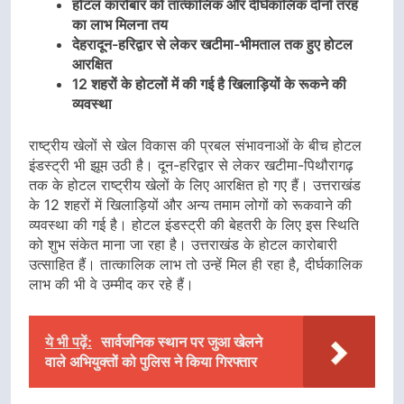
होटल कारोबार को तात्कालिक और दीर्घकालिक दोनों तरह
का लाभ मिलना तय
देहरादून-हरिद्वार से लेकर खटीमा-भीमताल तक हुए होटल
आरक्षित
12 शहरों के होटलों में की गई है खिलाड़ियों के रूकने की
व्यवस्था
राष्ट्रीय खेलों से खेल विकास की प्रबल संभावनाओं के बीच होटल
इंडस्ट्री भी झूम उठी है। दून-हरिद्वार से लेकर खटीमा-पिथौरागढ़
तक के होटल राष्ट्रीय खेलों के लिए आरक्षित हो गए हैं। उत्तराखंड
के 12 शहरों में खिलाड़ियों और अन्य तमाम लोगों को रूकवाने की
व्यवस्था की गई है। होटल इंडस्ट्री की बेहतरी के लिए इस स्थिति
को शुभ संकेत माना जा रहा है। उत्तराखंड के होटल कारोबारी
उत्साहित हैं। तात्कालिक लाभ तो उन्हें मिल ही रहा है, दीर्घकालिक
लाभ की भी वे उम्मीद कर रहे हैं।
ये भी पढ़ें:
सार्वजनिक स्थान पर जुआ खेलने
वाले अभियुक्तों को पुलिस ने किया गिरफ्तार