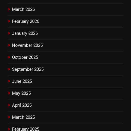
March 2026
February 2026
January 2026
November 2025
October 2025
September 2025
June 2025
May 2025
April 2025
March 2025
February 2025