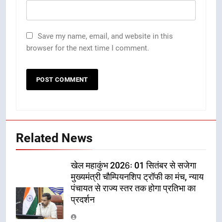
Save my name, email, and website in this
browser for the next time I comment.
Related News
खेल महाकुंभ 2026ः 01 सितंबर से सजेगा
मुख्यमंत्री चौम्पियनशिप ट्रॉफी का मंच, न्याय
पंचायत से राज्य स्तर तक होगा प्रतिभा का
प्रदर्शन