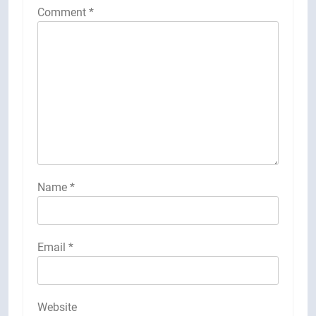
Comment
*
Name
*
Email
*
Website