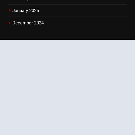
January 2025
December 2024