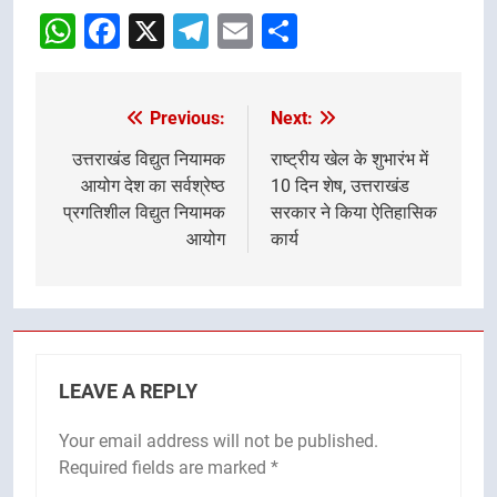
WhatsApp
Facebook
X
Telegram
Email
Share
Previous:
Next:
Post
navigation
उत्तराखंड विद्युत नियामक
राष्ट्रीय खेल के शुभारंभ में
आयोग देश का सर्वश्रेष्ठ
10 दिन शेष, उत्तराखंड
प्रगतिशील विद्युत नियामक
सरकार ने किया ऐतिहासिक
आयोग
कार्य
LEAVE A REPLY
Your email address will not be published.
Required fields are marked
*