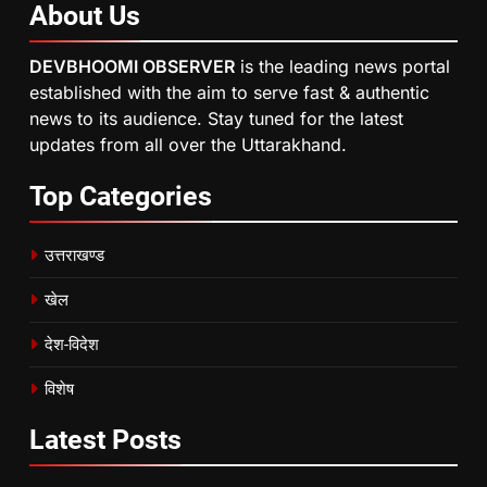
About
Us
DEVBHOOMI OBSERVER
is the leading news portal
established with the aim to serve fast & authentic
news to its audience. Stay tuned for the latest
updates from all over the Uttarakhand.
Top
Categories
उत्तराखण्ड
खेल
देश-विदेश
विशेष
Latest
Posts