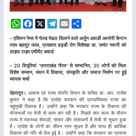
WhatsApp
Facebook
X
Telegram
Email
Share
– एशियन गेम्स में गोल्ड मेडल दिलाने वाले अर्जुन अवार्डी आनरेरी कैप्टन
पदम बहादुर मल्ल, प्रख्यात हड्डी रोग विशेषज्ञ डा. जयंत नवानी को
लाइफ टाइम एचीमेंट अवार्ड
– 20 विभूतियां ‘उत्तराखंड गौरव’ से सम्मानित, 35 लोगों को मिला
विशेष सम्मान, मंथन में विकास, संस्कृति और समाज निर्माण पर हुई
व्यापक चर्चा
देहरादून।
आवास एवं राज्य संपत्ति विभाग के सचिव डा. आर. राजेश
कुमार ने कहा है कि प्रदेश सरकार की प्राथमिकता राज्य का
चहुंमुखी विकास है। उन्होंने कहा कि सरकार राज्य के विकास की
योजनाओं पर तेजी से काम कर रही है। पिछले चार साल के दौरान
राज्य में स्वास्थ्य सेवाओं, संचार और संसाधनों में तेजी से सुधार हुआ
है। प्रदेश के लोगों का जीवन स्तर सुधरा है और साथ ही आर्थिक
विकास की गति भी तेज हुई है। उन्होंने कहा कि सरकार का प्रयास