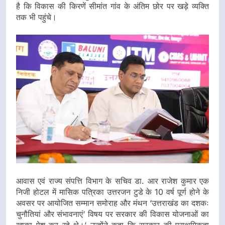
है कि विकास की किरणें सीमांत गांव के अंतिम छोर पर खड़े व्यक्ति
तक भी पहुंचे।
आवास एवं राज्य संपत्ति विभाग के सचिव डा. आर राजेश कुमार एक
निजी होटल में मासिक पत्रिका उत्तरजन टुडे के 10 वर्ष पूर्ण होने के
अवसर पर आयोजित सम्मान समोराह और मंथन ‘उत्तराखंड का दशकः
चुनौतियां और संभावनाएं‘ विषय पर सरकार की विकास योजनाओं का