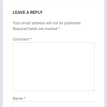
LEAVE A REPLY
Your email address will not be published.
Required fields are marked
*
Comment
*
Name
*