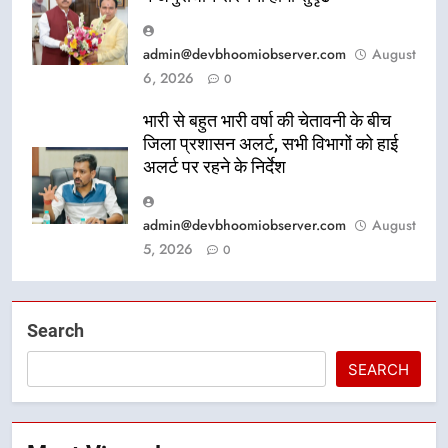
admin@devbhoomiobserver.com
August
6, 2026
0
भारी से बहुत भारी वर्षा की चेतावनी के बीच
जिला प्रशासन अलर्ट, सभी विभागों को हाई
अलर्ट पर रहने के निर्देश
admin@devbhoomiobserver.com
August
5, 2026
0
Search
SEARCH