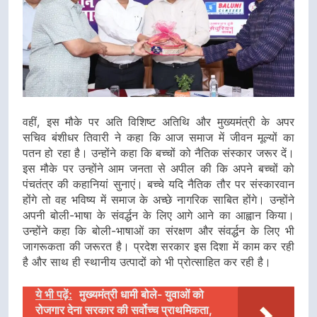
वहीं, इस मौके पर अति विशिष्ट अतिथि और मुख्यमंत्री के अपर
सचिव बंशीधर तिवारी ने कहा कि आज समाज में जीवन मूल्यों का
पतन हो रहा है। उन्होंने कहा कि बच्चों को नैतिक संस्कार जरूर दें।
इस मौके पर उन्होंने आम जनता से अपील की कि अपने बच्चों को
पंचतंत्र की कहानियां सुनाएं। बच्चे यदि नैतिक तौर पर संस्कारवान
होंगे तो वह भविष्य में समाज के अच्छे नागरिक साबित होंगे। उन्होंने
अपनी बोली-भाषा के संवर्द्धन के लिए आगे आने का आह्वान किया।
उन्होंने कहा कि बोली-भाषाओं का संरक्षण और संवर्द्धन के लिए भी
जागरूकता की जरूरत है। प्रदेश सरकार इस दिशा में काम कर रही
है और साथ ही स्थानीय उत्पादों को भी प्रोत्साहित कर रही है।
ये भी पढ़ें:
मुख्यमंत्री धामी बोले- युवाओं को
रोजगार देना सरकार की सर्वोच्च प्राथमिकता,