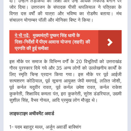
दी। उन्होंने लड़कियों की शिक्षा और उन्हें अधिक स्किल्ड बनाने पर
जोर दिया। उत्तरजन के संपादक पीसी थपलियाल ने पत्रिका के
विगत दस वर्षों की यात्रा और भविष्य का रोडमैप बताया। मंच
संचालन योगाम्बर पॉली और मोनिका बिष्ट ने किया।
ये भी पढ़ें:
मुख्यमंत्री पुष्कर सिंह धामी के
दिशा-निर्देशों में पीएम आवास योजना (शहरी) की
प्रगति की हुई समीक्षा
इस मौके पर समाज के विभिन्न वर्गों के 20 विभूतियों को उत्तराखंड
गौरव पुरस्कार दिये गये और 35 अन्य लोगों को उल्लेखनीय कार्यों के
लिए स्मृति चिन्ह प्रदान किया गया। इस मौके पर पूर्व आईजी
सत्यशरण कोठियाल, पूर्व सूचना आयुक्त जेपी ममगाई, ललित जोशी,
पूर्व कर्नल यदुवीर रावत, पूर्व कर्नल उमेश रावत, कर्नल राकेश
कुकरेती, शिक्षाविद कमला पंत, इरा कुकरेती, सुरेश डंडरियाल, उद्यमी
सुशील सिंह, वैभव गोयल, आदि प्रमुख लोग मौजूद थे।
लाइफटाइम अचीवमेंट अवार्ड
1- पदम बहादुर मल्ल, अर्जुन अवार्डी बाक्सिंग