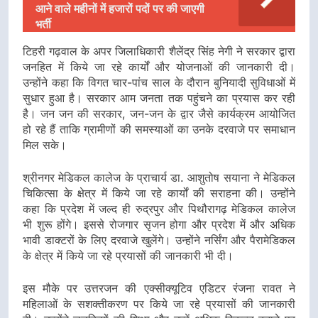
आने वाले महीनों में हजारों पदों पर की जाएगी
भर्ती
टिहरी गढ़वाल के अपर जिलाधिकारी शैलेंद्र सिंह नेगी ने सरकार द्वारा
जनहित में किये जा रहे कार्यों और योजनाओं की जानकारी दी।
उन्होंने कहा कि विगत चार-पांच साल के दौरान बुनियादी सुविधाओं में
सुधार हुआ है। सरकार आम जनता तक पहुंचने का प्रयास कर रही
है। जन जन की सरकार, जन-जन के द्वार जैसे कार्यक्रम आयोजित
हो रहे हैं ताकि ग्रामीणों की समस्याओं का उनके दरवाजे पर समाधान
मिल सके।
श्रीनगर मेडिकल कालेज के प्राचार्य डा. आशुतोष सयाना ने मेडिकल
चिकित्सा के क्षेत्र में किये जा रहे कार्यों की सराहना की। उन्होंने
कहा कि प्रदेश में जल्द ही रुद्रपुर और पिथौरागढ़ मेडिकल कालेज
भी शुरू होंगे। इससे रोजगार सृजन होगा और प्रदेश में और अधिक
भावी डाक्टरों के लिए दरवाजे खुलेंगे। उन्होंने नर्सिंग और पैरामेडिकल
के क्षेत्र में किये जा रहे प्रयासों की जानकारी भी दी।
इस मौके पर उत्तरजन की एक्सीक्यूटिव एडिटर रंजना रावत ने
महिलाओं के सशक्तीकरण पर किये जा रहे प्रयासों की जानकारी