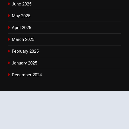
June 2025
May 2025
April 2025
March 2025
February 2025
January 2025
December 2024