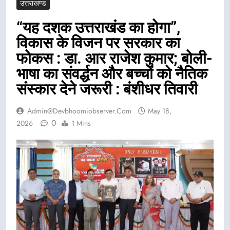
उत्तराखण्ड
“यह दशक उत्तराखंड का होगा”,
विकास के विजन पर सरकार का
फोकस : डा. आर राजेश कुमार; बोली-
भाषा का संवर्द्धन और बच्चों को नैतिक
संस्कार देने जरूरी : बंशीधर तिवारी
Admin@devbhoomiobserver.com
May 18,
0
2026
1 Mins