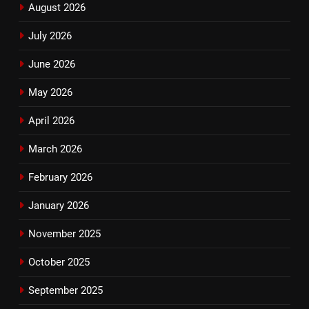
August 2026
July 2026
June 2026
May 2026
April 2026
March 2026
February 2026
January 2026
November 2025
October 2025
September 2025