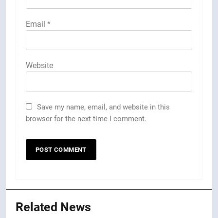
Email
*
Website
Save my name, email, and website in this
browser for the next time I comment.
Related News