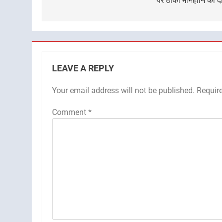
पर ठोका मानहानि का द
LEAVE A REPLY
Your email address will not be published.
Requir
Comment
*