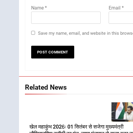
Name
*
Email
*
Save my name, email, and website in this brows
Related News
खेल महाकुंभ 2026ः 01 सितंबर से सजेगा मुख्यमंत्री