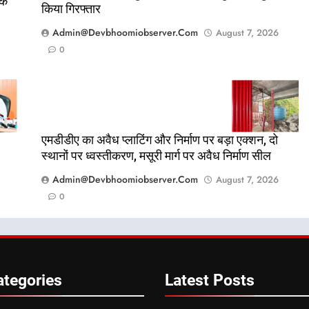
तक
किया गिरफ्तार
Admin@devbhoomiobserver.com
August 7, 2026
0
एमडीडीए का अवैध प्लाटिंग और निर्माण पर बड़ा एक्शन, दो
स्थानों पर ध्वस्तीकरण, मसूरी मार्ग पर अवैध निर्माण सील
Admin@devbhoomiobserver.com
August 7, 2026
0
ategories
Latest
Posts