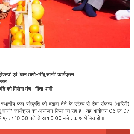
त्सव’ एवं ‘घाम तापो–नींबू सानो’ कार्यक्रम
योजन
कृति को मिलेगा मंच : गीता धामी
्थानीय फल-संस्कृति को बढ़ावा देने के उद्देश्य से सेवा संकल्प (धारिणी)
ो–नींबू सानो’ कार्यक्रम का आयोजन किया जा रहा है। यह आयोजन 06 एवं 07
न में प्रातः 10:30 बजे से सायं 5:00 बजे तक आयोजित होगा।