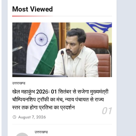
Most Viewed
उत्तराखण्ड
खेल महाकुंभ 2026ः 01 सितंबर से सजेगा मुख्यमंत्री
चौम्पियनशिप ट्रॉफी का मंच, न्याय पंचायत से राज्य
स्तर तक होगा प्रतिभा का प्रदर्शन
01
August 7, 2026
उत्तराखण्ड