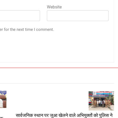
Website
er for the next time I comment.
सार्वजनिक स्थान पर जुआ खेलने वाले अभियुक्तों को पुलिस ने